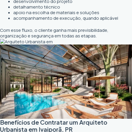
desenvolvimento do projeto
detalhamento técnico
apoio na escolha de materiais e soluções
acompanhamento de execução, quando aplicável
Com esse fluxo, o cliente ganha mais previsibilidade,
organização e segurança em todas as etapas.
Benefícios de Contratar um Arquiteto
Urbanista em Ivaiporã, PR