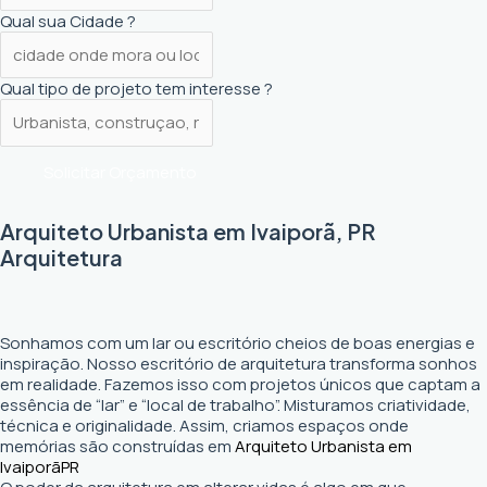
Qual sua Cidade ?
Qual tipo de projeto tem interesse ?
Solicitar Orçamento
Arquiteto Urbanista em Ivaiporã, PR
Arquitetura
Sonhamos com um lar ou escritório cheios de boas energias e
inspiração. Nosso escritório de arquitetura transforma sonhos
em realidade. Fazemos isso com projetos únicos que captam a
essência de “lar” e “local de trabalho”. Misturamos criatividade,
técnica e originalidade. Assim, criamos espaços onde
memórias são construídas em
Arquiteto Urbanista em
Ivaiporã
PR