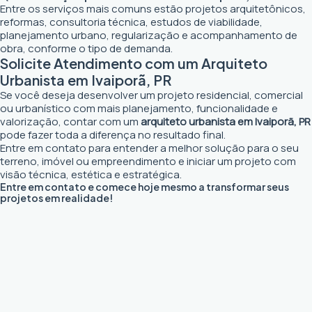
Entre os serviços mais comuns estão projetos arquitetônicos,
reformas, consultoria técnica, estudos de viabilidade,
planejamento urbano, regularização e acompanhamento de
obra, conforme o tipo de demanda.
Solicite Atendimento com um Arquiteto
Urbanista em Ivaiporã, PR
Se você deseja desenvolver um projeto residencial, comercial
ou urbanístico com mais planejamento, funcionalidade e
valorização, contar com um
arquiteto urbanista em Ivaiporã, PR
pode fazer toda a diferença no resultado final.
Entre em contato para entender a melhor solução para o seu
terreno, imóvel ou empreendimento e iniciar um projeto com
visão técnica, estética e estratégica.
Entre em contato e comece hoje mesmo a transformar seus
projetos em realidade!