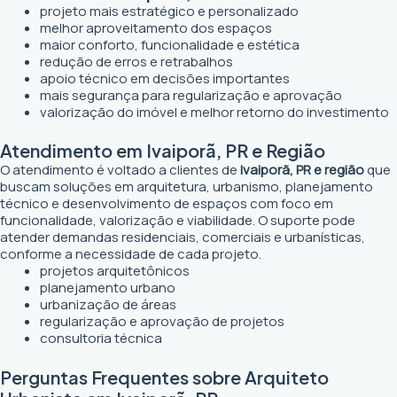
projeto mais estratégico e personalizado
melhor aproveitamento dos espaços
maior conforto, funcionalidade e estética
redução de erros e retrabalhos
apoio técnico em decisões importantes
mais segurança para regularização e aprovação
valorização do imóvel e melhor retorno do investimento
Atendimento em Ivaiporã, PR e Região
O atendimento é voltado a clientes de
Ivaiporã, PR e região
que
buscam soluções em arquitetura, urbanismo, planejamento
técnico e desenvolvimento de espaços com foco em
funcionalidade, valorização e viabilidade. O suporte pode
atender demandas residenciais, comerciais e urbanísticas,
conforme a necessidade de cada projeto.
projetos arquitetônicos
planejamento urbano
urbanização de áreas
regularização e aprovação de projetos
consultoria técnica
Perguntas Frequentes sobre Arquiteto