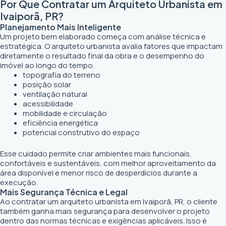
Por Que Contratar um Arquiteto Urbanista em
Ivaiporã, PR?
Planejamento Mais Inteligente
Um projeto bem elaborado começa com análise técnica e
estratégica. O arquiteto urbanista avalia fatores que impactam
diretamente o resultado final da obra e o desempenho do
imóvel ao longo do tempo.
topografia do terreno
posição solar
ventilação natural
acessibilidade
mobilidade e circulação
eficiência energética
potencial construtivo do espaço
Esse cuidado permite criar ambientes mais funcionais,
confortáveis e sustentáveis, com melhor aproveitamento da
área disponível e menor risco de desperdícios durante a
execução.
Mais Segurança Técnica e Legal
Ao contratar um arquiteto urbanista em Ivaiporã, PR, o cliente
também ganha mais segurança para desenvolver o projeto
dentro das normas técnicas e exigências aplicáveis. Isso é