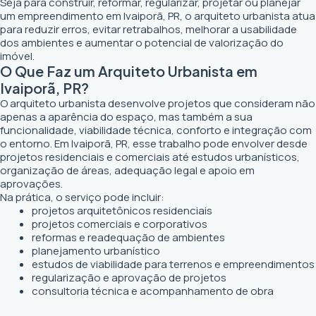
Seja para construir, reformar, regularizar, projetar ou planejar
um empreendimento em Ivaiporã, PR, o arquiteto urbanista atua
para reduzir erros, evitar retrabalhos, melhorar a usabilidade
dos ambientes e aumentar o potencial de valorização do
imóvel.
O Que Faz um Arquiteto Urbanista em
Ivaiporã, PR?
O arquiteto urbanista desenvolve projetos que consideram não
apenas a aparência do espaço, mas também a sua
funcionalidade, viabilidade técnica, conforto e integração com
o entorno. Em Ivaiporã, PR, esse trabalho pode envolver desde
projetos residenciais e comerciais até estudos urbanísticos,
organização de áreas, adequação legal e apoio em
aprovações.
Na prática, o serviço pode incluir:
projetos arquitetônicos residenciais
projetos comerciais e corporativos
reformas e readequação de ambientes
planejamento urbanístico
estudos de viabilidade para terrenos e empreendimentos
regularização e aprovação de projetos
consultoria técnica e acompanhamento de obra