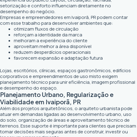
setorização e conforto influenciam diretamente no
desempenho do negócio.
Empresas e empreendedores em Ivaiporã, PR podem contar
com esse trabalho para desenvolver ambientes que:
otimizam fluxos de circulação
reforçam a identidade da marca
melhoram a experiência do cliente
aproveitam melhor a área disponível
reduzem desperdícios operacionais
favorecem expansão e adaptação futura
Lojas, escritórios, clínicas, espaços gastronômicos, edifícios
corporativos e empreendimentos de uso misto exigem
planejamento técnico para unir eficiência, imagem profissional
e desempenho do espaço.
Planejamento Urbano, Regularização e
Viabilidade em Ivaiporã, PR
Além dos projetos arquitetônicos, o arquiteto urbanista pode
atuar em demandas ligadas ao desenvolvimento urbano, uso
do solo, organização de áreas e aproveitamento técnico de
terrenos. Esse suporte é importante para clientes que precisam
tomar decisões mais seguras antes de construir, investir ou