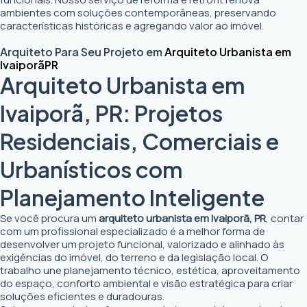
ambientes com soluções contemporâneas, preservando
características históricas e agregando valor ao imóvel.
Arquiteto Para Seu Projeto em
Arquiteto Urbanista em
Ivaiporã
PR
Arquiteto Urbanista em
Ivaiporã, PR: Projetos
Residenciais, Comerciais e
Urbanísticos com
Planejamento Inteligente
Se você procura um
arquiteto urbanista em Ivaiporã, PR
, contar
com um profissional especializado é a melhor forma de
desenvolver um projeto funcional, valorizado e alinhado às
exigências do imóvel, do terreno e da legislação local. O
trabalho une planejamento técnico, estética, aproveitamento
do espaço, conforto ambiental e visão estratégica para criar
soluções eficientes e duradouras.