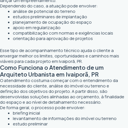
lançar um empreendimento.
Dependendo do caso, a atuação pode envolver:
análise de potencial do terreno
estudos preliminares de implantação
planejamento de ocupação do espaço
apoio em regularização
compatibilização com normas e exigências locais
orientação para aprovação de projetos
Esse tipo de acompanhamento técnico ajuda o cliente a
enxergar melhor os limites, oportunidades e caminhos mais
viáveis para cada projeto em Ivaiporã, PR.
Como Funciona o Atendimento de um
Arquiteto Urbanista em Ivaiporã, PR
O atendimento costuma começar com o entendimento da
necessidade do cliente, análise do imóvel ou terreno e
definição dos objetivos do projeto. A partir disso, são
desenvolvidas soluções alinhadas ao orçamento, à finalidade
do espaço e ao nível de detalhamento necessário.
De forma geral, o processo pode envolver:
briefing inicial
levantamento de informações do imóvel ou terreno
estudo preliminar