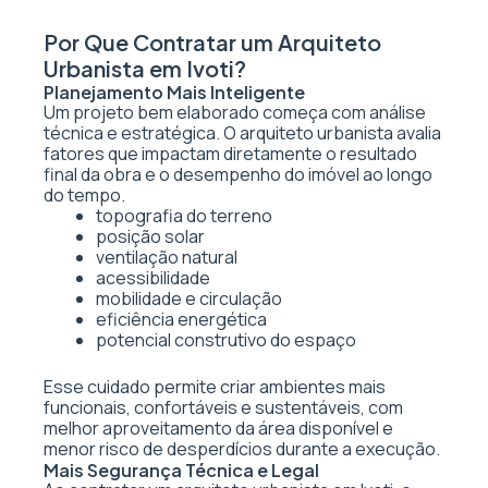
Por Que Contratar um Arquiteto
Urbanista em Ivoti?
Planejamento Mais Inteligente
Um projeto bem elaborado começa com análise
técnica e estratégica. O arquiteto urbanista avalia
fatores que impactam diretamente o resultado
final da obra e o desempenho do imóvel ao longo
do tempo.
topografia do terreno
posição solar
ventilação natural
acessibilidade
mobilidade e circulação
eficiência energética
potencial construtivo do espaço
Esse cuidado permite criar ambientes mais
funcionais, confortáveis e sustentáveis, com
melhor aproveitamento da área disponível e
menor risco de desperdícios durante a execução.
Mais Segurança Técnica e Legal