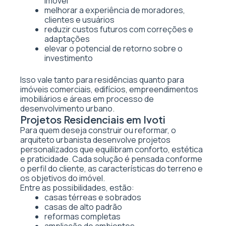
imóvel
melhorar a experiência de moradores,
clientes e usuários
reduzir custos futuros com correções e
adaptações
elevar o potencial de retorno sobre o
investimento
Isso vale tanto para residências quanto para
imóveis comerciais, edifícios, empreendimentos
imobiliários e áreas em processo de
desenvolvimento urbano.
Projetos Residenciais em Ivoti
Para quem deseja construir ou reformar, o
arquiteto urbanista desenvolve projetos
personalizados que equilibram conforto, estética
e praticidade. Cada solução é pensada conforme
o perfil do cliente, as características do terreno e
os objetivos do imóvel.
Entre as possibilidades, estão:
casas térreas e sobrados
casas de alto padrão
reformas completas