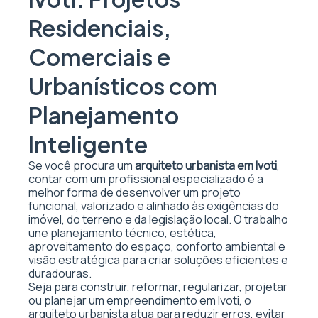
Residenciais,
Comerciais e
Urbanísticos com
Planejamento
Inteligente
Se você procura um
arquiteto urbanista em Ivoti
,
contar com um profissional especializado é a
melhor forma de desenvolver um projeto
funcional, valorizado e alinhado às exigências do
imóvel, do terreno e da legislação local. O trabalho
une planejamento técnico, estética,
aproveitamento do espaço, conforto ambiental e
visão estratégica para criar soluções eficientes e
duradouras.
Seja para construir, reformar, regularizar, projetar
ou planejar um empreendimento em Ivoti, o
arquiteto urbanista atua para reduzir erros, evitar