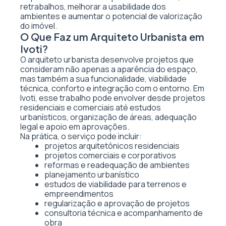
retrabalhos, melhorar a usabilidade dos
ambientes e aumentar o potencial de valorização
do imóvel.
O Que Faz um Arquiteto Urbanista em
Ivoti?
O arquiteto urbanista desenvolve projetos que
consideram não apenas a aparência do espaço,
mas também a sua funcionalidade, viabilidade
técnica, conforto e integração com o entorno. Em
Ivoti, esse trabalho pode envolver desde projetos
residenciais e comerciais até estudos
urbanísticos, organização de áreas, adequação
legal e apoio em aprovações.
Na prática, o serviço pode incluir:
projetos arquitetônicos residenciais
projetos comerciais e corporativos
reformas e readequação de ambientes
planejamento urbanístico
estudos de viabilidade para terrenos e
empreendimentos
regularização e aprovação de projetos
consultoria técnica e acompanhamento de
obra