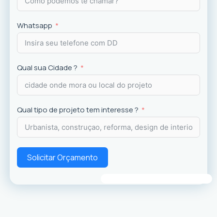
Whatsapp
Qual sua Cidade ?
Qual tipo de projeto tem interesse ?
Solicitar Orçamento