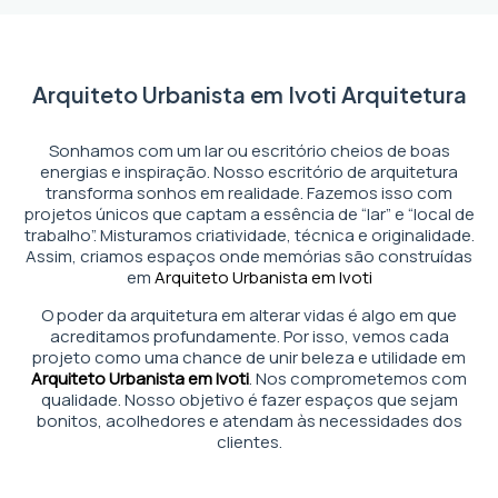
Arquiteto Urbanista em Ivoti Arquitetura
Sonhamos com um lar ou escritório cheios de boas
energias e inspiração. Nosso escritório de arquitetura
transforma sonhos em realidade. Fazemos isso com
projetos únicos que captam a essência de “lar” e “local de
trabalho”. Misturamos criatividade, técnica e originalidade.
Assim, criamos espaços onde memórias são construídas
em
Arquiteto Urbanista em Ivoti
O poder da arquitetura em alterar vidas é algo em que
acreditamos profundamente. Por isso, vemos cada
projeto como uma chance de unir beleza e utilidade em
Arquiteto Urbanista em Ivoti
. Nos comprometemos com
qualidade. Nosso objetivo é fazer espaços que sejam
bonitos, acolhedores e atendam às necessidades dos
clientes.