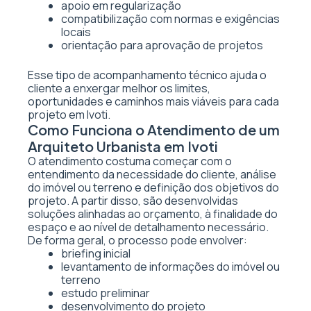
apoio em regularização
compatibilização com normas e exigências
locais
orientação para aprovação de projetos
Esse tipo de acompanhamento técnico ajuda o
cliente a enxergar melhor os limites,
oportunidades e caminhos mais viáveis para cada
projeto em Ivoti.
Como Funciona o Atendimento de um
Arquiteto Urbanista em Ivoti
O atendimento costuma começar com o
entendimento da necessidade do cliente, análise
do imóvel ou terreno e definição dos objetivos do
projeto. A partir disso, são desenvolvidas
soluções alinhadas ao orçamento, à finalidade do
espaço e ao nível de detalhamento necessário.
De forma geral, o processo pode envolver:
briefing inicial
levantamento de informações do imóvel ou
terreno
estudo preliminar
desenvolvimento do projeto