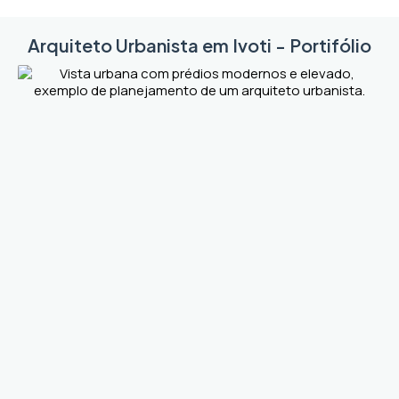
Arquiteto Urbanista em Ivoti - Portifólio