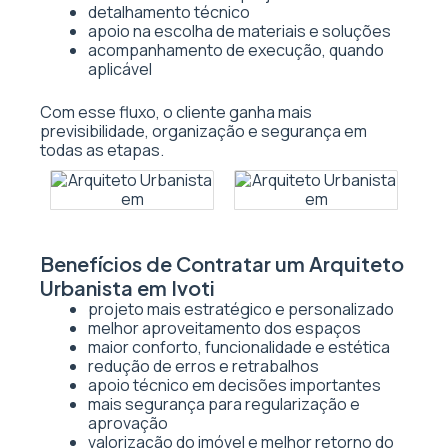
detalhamento técnico
apoio na escolha de materiais e soluções
acompanhamento de execução, quando
aplicável
Com esse fluxo, o cliente ganha mais
previsibilidade, organização e segurança em
todas as etapas.
Benefícios de Contratar um Arquiteto
Urbanista em Ivoti
projeto mais estratégico e personalizado
melhor aproveitamento dos espaços
maior conforto, funcionalidade e estética
redução de erros e retrabalhos
apoio técnico em decisões importantes
mais segurança para regularização e
aprovação
valorização do imóvel e melhor retorno do