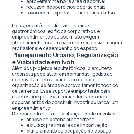
aproveitam melhor a área disponível
reduzem desperdícios operacionais
favorecem expansão e adaptação futura
Lojas, escritórios, clínicas, espaços
gastronômicos, edifícios corporativos e
empreendimentos de uso misto exigem
planejamento técnico para unir eficiência, imagem
profissional e desempenho do espaço.
Planejamento Urbano, Regularização
e Viabilidade em Ivoti
Além dos projetos arquitetônicos, o arquiteto
urbanista pode atuar em demandas ligadas ao
desenvolvimento urbano, uso do solo,
organização de áreas e aproveitamento técnico
de terrenos. Esse suporte é importante para
clientes que precisam tomar decisões mais
seguras antes de construir, investir ou lançar um
empreendimento.
Dependendo do caso, a atuação pode envolver:
análise de potencial do terreno
estudos preliminares de implantação
planejamento de ocupação do espaço