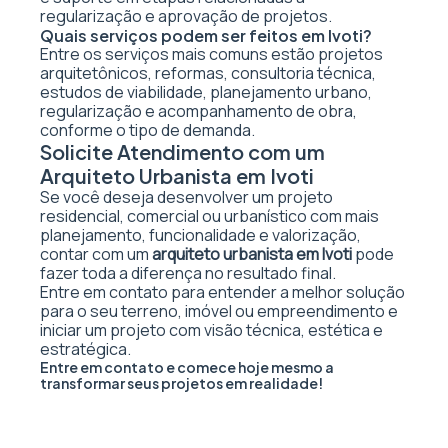
regularização e aprovação de projetos.
Quais serviços podem ser feitos em Ivoti?
Entre os serviços mais comuns estão projetos
arquitetônicos, reformas, consultoria técnica,
estudos de viabilidade, planejamento urbano,
regularização e acompanhamento de obra,
conforme o tipo de demanda.
Solicite Atendimento com um
Arquiteto Urbanista em Ivoti
Se você deseja desenvolver um projeto
residencial, comercial ou urbanístico com mais
planejamento, funcionalidade e valorização,
contar com um
arquiteto urbanista em Ivoti
pode
fazer toda a diferença no resultado final.
Entre em contato para entender a melhor solução
para o seu terreno, imóvel ou empreendimento e
iniciar um projeto com visão técnica, estética e
estratégica.
Entre em contato e comece hoje mesmo a
transformar seus projetos em realidade!