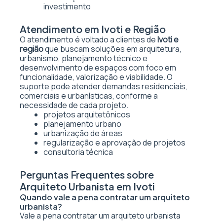
investimento
Atendimento em Ivoti e Região
O atendimento é voltado a clientes de
Ivoti e
região
que buscam soluções em arquitetura,
urbanismo, planejamento técnico e
desenvolvimento de espaços com foco em
funcionalidade, valorização e viabilidade. O
suporte pode atender demandas residenciais,
comerciais e urbanísticas, conforme a
necessidade de cada projeto.
projetos arquitetônicos
planejamento urbano
urbanização de áreas
regularização e aprovação de projetos
consultoria técnica
Perguntas Frequentes sobre
Arquiteto Urbanista em Ivoti
Quando vale a pena contratar um arquiteto
urbanista?
Vale a pena contratar um arquiteto urbanista