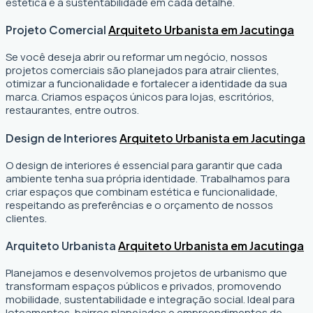
estética e a sustentabilidade em cada detalhe.
Projeto Comercial
Arquiteto Urbanista em Jacutinga
Se você deseja abrir ou reformar um negócio
, nossos
projetos comerciais são planejados para atrair clientes,
otimizar a funcionalidade e fortalecer a identidade da sua
marca. Criamos espaços únicos para lojas, escritórios,
restaurantes, entre outros.
Design de Interiores
Arquiteto Urbanista em Jacutinga
O design de interiores é essencial para garantir que cada
ambiente tenha sua própria identidade. Trabalhamos para
criar espaços que combinam estética e funcionalidade,
respeitando as preferências e o orçamento de nossos
clientes.
Arquiteto Urbanista
Arquiteto Urbanista em Jacutinga
Planejamos e desenvolvemos projetos de urbanismo que
transformam espaços públicos e privados, promovendo
mobilidade, sustentabilidade e integração social. Ideal para
loteamentos, bairros planejados e empreendimentos de