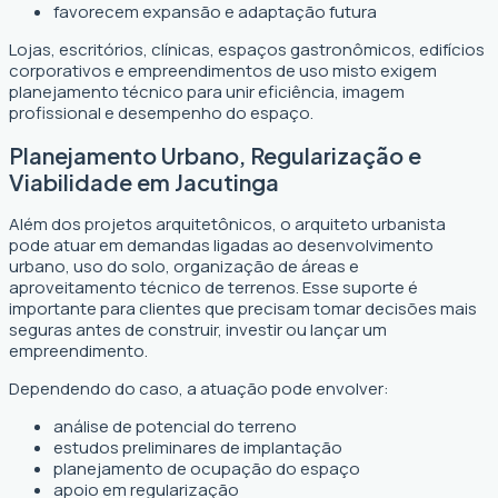
favorecem expansão e adaptação futura
Lojas, escritórios, clínicas, espaços gastronômicos, edifícios
corporativos e empreendimentos de uso misto exigem
planejamento técnico para unir eficiência, imagem
profissional e desempenho do espaço.
Planejamento Urbano, Regularização e
Viabilidade em Jacutinga
Além dos projetos arquitetônicos, o arquiteto urbanista
pode atuar em demandas ligadas ao desenvolvimento
urbano, uso do solo, organização de áreas e
aproveitamento técnico de terrenos. Esse suporte é
importante para clientes que precisam tomar decisões mais
seguras antes de construir, investir ou lançar um
empreendimento.
Dependendo do caso, a atuação pode envolver:
análise de potencial do terreno
estudos preliminares de implantação
planejamento de ocupação do espaço
apoio em regularização