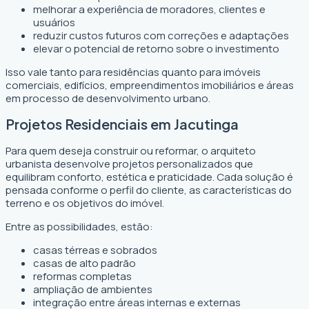
melhorar a experiência de moradores, clientes e
usuários
reduzir custos futuros com correções e adaptações
elevar o potencial de retorno sobre o investimento
Isso vale tanto para residências quanto para imóveis
comerciais, edifícios, empreendimentos imobiliários e áreas
em processo de desenvolvimento urbano.
Projetos Residenciais em Jacutinga
Para quem deseja construir ou reformar, o arquiteto
urbanista desenvolve projetos personalizados que
equilibram conforto, estética e praticidade. Cada solução é
pensada conforme o perfil do cliente, as características do
terreno e os objetivos do imóvel.
Entre as possibilidades, estão:
casas térreas e sobrados
casas de alto padrão
reformas completas
ampliação de ambientes
integração entre áreas internas e externas