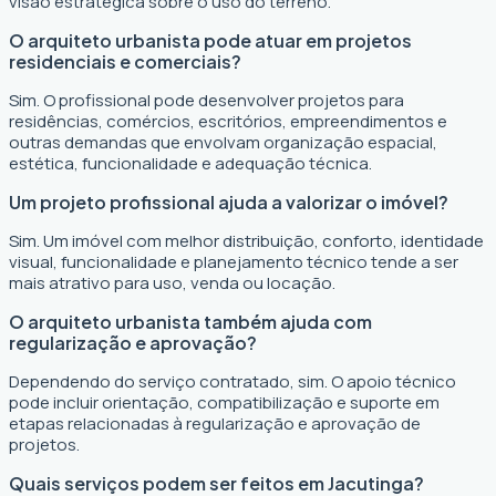
visão estratégica sobre o uso do terreno.
O arquiteto urbanista pode atuar em projetos
residenciais e comerciais?
Sim. O profissional pode desenvolver projetos para
residências, comércios, escritórios, empreendimentos e
outras demandas que envolvam organização espacial,
estética, funcionalidade e adequação técnica.
Um projeto profissional ajuda a valorizar o imóvel?
Sim. Um imóvel com melhor distribuição, conforto, identidade
visual, funcionalidade e planejamento técnico tende a ser
mais atrativo para uso, venda ou locação.
O arquiteto urbanista também ajuda com
regularização e aprovação?
Dependendo do serviço contratado, sim. O apoio técnico
pode incluir orientação, compatibilização e suporte em
etapas relacionadas à regularização e aprovação de
projetos.
Quais serviços podem ser feitos em Jacutinga?