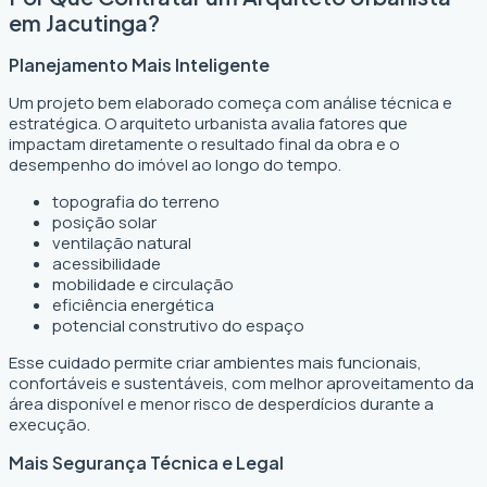
em Jacutinga?
Planejamento Mais Inteligente
Um projeto bem elaborado começa com análise técnica e
estratégica. O arquiteto urbanista avalia fatores que
impactam diretamente o resultado final da obra e o
desempenho do imóvel ao longo do tempo.
topografia do terreno
posição solar
ventilação natural
acessibilidade
mobilidade e circulação
eficiência energética
potencial construtivo do espaço
Esse cuidado permite criar ambientes mais funcionais,
confortáveis e sustentáveis, com melhor aproveitamento da
área disponível e menor risco de desperdícios durante a
execução.
Mais Segurança Técnica e Legal