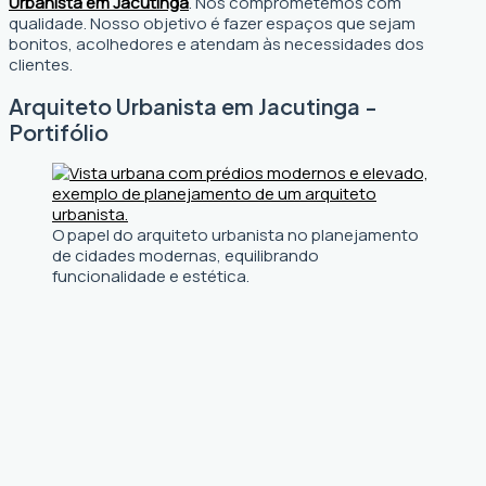
Urbanista em Jacutinga
. Nos comprometemos com
qualidade. Nosso objetivo é fazer espaços que sejam
bonitos, acolhedores e atendam às necessidades dos
clientes.
Arquiteto Urbanista em Jacutinga -
Portifólio
O papel do arquiteto urbanista no planejamento
de cidades modernas, equilibrando
funcionalidade e estética.