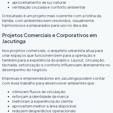
aproveitamento de luz natural
ventilação cruzada e conforto ambiental
O resultado é um projeto mais coerente com a rotina da
família, com ambientes bem resolvidos, visualmente
harmoniosos e preparados para uso no dia a dia.
Projetos Comerciais e Corporativos em
Jacutinga
Nos projetos comerciais, o arquiteto urbanista atua para
criar espaços que funcionem bem para a operação e
também para a experiência do público. Layout, circulação,
fachada, setorização e conforto influenciam diretamente no
desempenho do negócio.
Empresas e empreendedores em Jacutinga podem contar
com esse trabalho para desenvolver ambientes que:
otimizam fluxos de circulação
reforçam a identidade da marca
melhoram a experiência do cliente
aproveitam melhor a área disponível
reduzem desperdícios operacionais