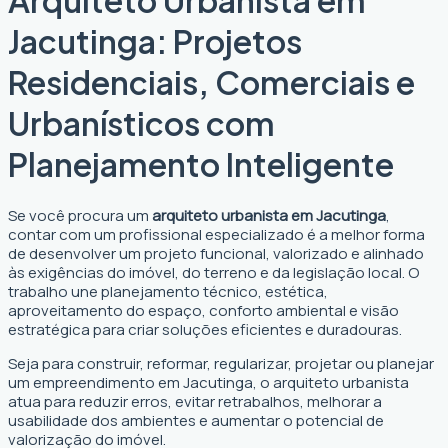
Jacutinga: Projetos
Residenciais, Comerciais e
Urbanísticos com
Planejamento Inteligente
Se você procura um
arquiteto urbanista em Jacutinga
,
contar com um profissional especializado é a melhor forma
de desenvolver um projeto funcional, valorizado e alinhado
às exigências do imóvel, do terreno e da legislação local. O
trabalho une planejamento técnico, estética,
aproveitamento do espaço, conforto ambiental e visão
estratégica para criar soluções eficientes e duradouras.
Seja para construir, reformar, regularizar, projetar ou planejar
um empreendimento em Jacutinga, o arquiteto urbanista
atua para reduzir erros, evitar retrabalhos, melhorar a
usabilidade dos ambientes e aumentar o potencial de
valorização do imóvel.