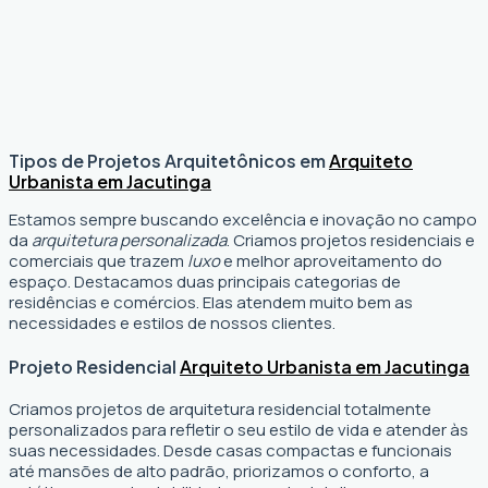
Tipos de Projetos Arquitetônicos em
Arquiteto
Urbanista em Jacutinga
Estamos sempre buscando excelência e inovação no campo
da
arquitetura personalizada
. Criamos projetos residenciais e
comerciais que trazem
luxo
e melhor aproveitamento do
espaço. Destacamos duas principais categorias de
residências e comércios. Elas atendem muito bem as
necessidades e estilos de nossos clientes.
Projeto Residencial
Arquiteto Urbanista em Jacutinga
Criamos projetos de arquitetura residencial totalmente
personalizados para refletir o seu estilo de vida e atender às
suas necessidades. Desde casas compactas e funcionais
até mansões de alto padrão, priorizamos o conforto, a