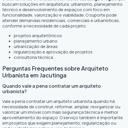
buscam soluções em arquitetura, urbanismo, planejamento
técnico e desenvolvimento de espaços com foco em
funcionalidade, valorização e viabilidade. O suporte pode
atender demandas residenciais, comerciais e urbanísticas,
conforme a necessidade de cada projeto.
projetos arquitetônicos
planejamento urbano
urbanização de áreas
regularização e aprovação de projetos
consultoria técnica
Perguntas Frequentes sobre Arquiteto
Urbanista em Jacutinga
Quando vale a pena contratar um arquiteto
urbanista?
Vale a pena contratar um arquiteto urbanista quando há
necessidade de construir, reformar, ampliar, reorganizar ou
valorizar um imóvel com mais segurança técnica e melhor
aproveitamento do espaço. O serviço também é importante
em projetos que exigem planejamento, regularização ou