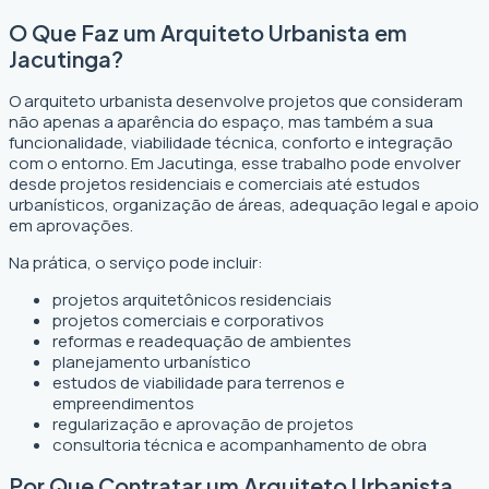
O Que Faz um Arquiteto Urbanista em
Jacutinga?
O arquiteto urbanista desenvolve projetos que consideram
não apenas a aparência do espaço, mas também a sua
funcionalidade, viabilidade técnica, conforto e integração
com o entorno. Em Jacutinga, esse trabalho pode envolver
desde projetos residenciais e comerciais até estudos
urbanísticos, organização de áreas, adequação legal e apoio
em aprovações.
Na prática, o serviço pode incluir:
projetos arquitetônicos residenciais
projetos comerciais e corporativos
reformas e readequação de ambientes
planejamento urbanístico
estudos de viabilidade para terrenos e
empreendimentos
regularização e aprovação de projetos
consultoria técnica e acompanhamento de obra
Por Que Contratar um Arquiteto Urbanista