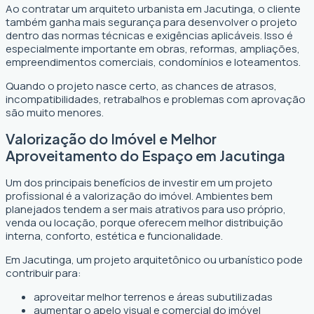
Ao contratar um arquiteto urbanista em Jacutinga, o cliente
também ganha mais segurança para desenvolver o projeto
dentro das normas técnicas e exigências aplicáveis. Isso é
especialmente importante em obras, reformas, ampliações,
empreendimentos comerciais, condomínios e loteamentos.
Quando o projeto nasce certo, as chances de atrasos,
incompatibilidades, retrabalhos e problemas com aprovação
são muito menores.
Valorização do Imóvel e Melhor
Aproveitamento do Espaço em Jacutinga
Um dos principais benefícios de investir em um projeto
profissional é a valorização do imóvel. Ambientes bem
planejados tendem a ser mais atrativos para uso próprio,
venda ou locação, porque oferecem melhor distribuição
interna, conforto, estética e funcionalidade.
Em Jacutinga, um projeto arquitetônico ou urbanístico pode
contribuir para:
aproveitar melhor terrenos e áreas subutilizadas
aumentar o apelo visual e comercial do imóvel