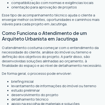
compatibilização com normas e exigências locais
orientação para aprovação de projetos
Esse tipo de acompanhamento técnico ajuda o cliente a
enxergar melhor os limites, oportunidades e caminhos mais
viáveis para cada projeto em Jacutinga.
Como Funciona o Atendimento de um
Arquiteto Urbanista em Jacutinga
O atendimento costuma começar com o entendimento da
necessidade do cliente, análise do imóvel ou terreno e
definição dos objetivos do projeto. A partir disso, são
desenvolvidas soluções alinhadas ao orçamento, à
finalidade do espaço e ao nível de detalhamento necessário.
De forma geral, o processo pode envolver:
briefing inicial
levantamento de informações do imóvel ou terreno
estudo preliminar
desenvolvimento do projeto
detalhamento técnico
apoio na escolha de materiais e soluções