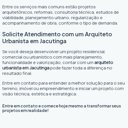
Entre os serviços mais comuns estão projetos
arquitetônicos, reformas, consultoria técnica, estudos de
viabilidade, planejamento urbano, regularização e
acompanhamento de obra, conforme o tipo de demanda.
Solicite Atendimento com um Arquiteto
Urbanista em Jacutinga
Se você deseja desenvolver um projeto residencial,
comercial ou urbanístico com mais planejamento,
funcionalidade e valorização, contar com um
arquiteto
urbanista em Jacutinga
pode fazer toda a diferença no
resultado final.
Entre em contato para entender a melhor solução para o seu
terreno, imóvel ou empreendimento e iniciar um projeto com
visão técnica, estética e estratégica.
Entre em contato e comece hoje mesmo a transformar seus
projetos em realidade!