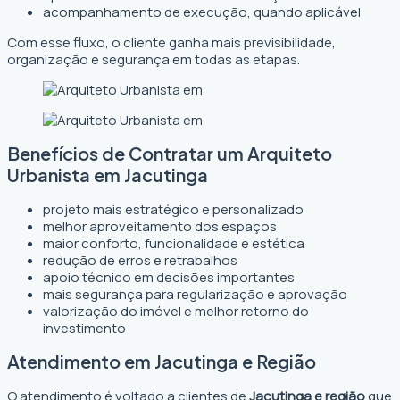
acompanhamento de execução, quando aplicável
Com esse fluxo, o cliente ganha mais previsibilidade,
organização e segurança em todas as etapas.
Benefícios de Contratar um Arquiteto
Urbanista em Jacutinga
projeto mais estratégico e personalizado
melhor aproveitamento dos espaços
maior conforto, funcionalidade e estética
redução de erros e retrabalhos
apoio técnico em decisões importantes
mais segurança para regularização e aprovação
valorização do imóvel e melhor retorno do
investimento
Atendimento em Jacutinga e Região
O atendimento é voltado a clientes de
Jacutinga e região
que