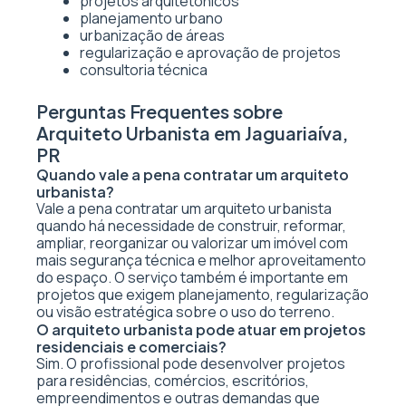
projetos arquitetônicos
planejamento urbano
urbanização de áreas
regularização e aprovação de projetos
consultoria técnica
Perguntas Frequentes sobre
Arquiteto Urbanista em Jaguariaíva,
PR
Quando vale a pena contratar um arquiteto
urbanista?
Vale a pena contratar um arquiteto urbanista
quando há necessidade de construir, reformar,
ampliar, reorganizar ou valorizar um imóvel com
mais segurança técnica e melhor aproveitamento
do espaço. O serviço também é importante em
projetos que exigem planejamento, regularização
ou visão estratégica sobre o uso do terreno.
O arquiteto urbanista pode atuar em projetos
residenciais e comerciais?
Sim. O profissional pode desenvolver projetos
para residências, comércios, escritórios,
empreendimentos e outras demandas que