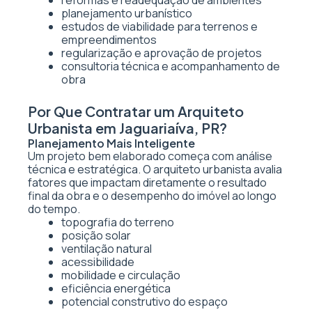
reformas e readequação de ambientes
planejamento urbanístico
estudos de viabilidade para terrenos e
empreendimentos
regularização e aprovação de projetos
consultoria técnica e acompanhamento de
obra
Por Que Contratar um Arquiteto
Urbanista em Jaguariaíva, PR?
Planejamento Mais Inteligente
Um projeto bem elaborado começa com análise
técnica e estratégica. O arquiteto urbanista avalia
fatores que impactam diretamente o resultado
final da obra e o desempenho do imóvel ao longo
do tempo.
topografia do terreno
posição solar
ventilação natural
acessibilidade
mobilidade e circulação
eficiência energética
potencial construtivo do espaço