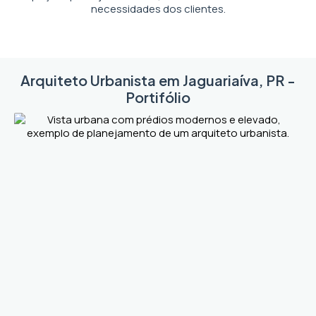
necessidades dos clientes.
Arquiteto Urbanista em Jaguariaíva, PR -
Portifólio