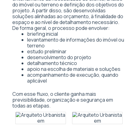
do imóvel ou terreno e definição dos objetivos do
projeto. A partir disso, são desenvolvidas
soluções alinhadas ao orçamento, à finalidade do
espaço e ao nível de detalhamento necessário.
De forma geral, o processo pode envolver:
briefing inicial
levantamento de informações do imóvel ou
terreno
estudo preliminar
desenvolvimento do projeto
detalhamento técnico
apoio na escolha de materiais e soluções
acompanhamento de execução, quando
aplicável
Com esse fluxo, o cliente ganha mais
previsibilidade, organização e segurança em
todas as etapas.