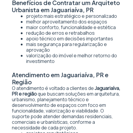
Benefícios de Contratar um Arquiteto
Urbanista em Jaguariaíva, PR
projeto mais estratégico e personalizado
melhor aproveitamento dos espaços
maior conforto, funcionalidade e estética
redução de erros e retrabalhos
apoio técnico em decisões importantes
mais segurança para regularização e
aprovação
valorização do imóvel e melhor retorno do
investimento
Atendimento em Jaguariaíva, PR e
Região
O atendimento é voltado a clientes de
Jaguariaíva,
PR e região
que buscam soluções em arquitetura,
urbanismo, planejamento técnico e
desenvolvimento de espaços com foco em
funcionalidade, valorização e viabilidade. O
suporte pode atender demandas residenciais,
comerciais e urbanísticas, conforme a
necessidade de cada projeto.