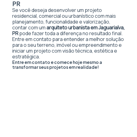
PR
Se você deseja desenvolver um projeto
residencial, comercial ou urbanístico com mais
planejamento, funcionalidade e valorização,
contar com um
arquiteto urbanista em Jaguariaíva,
PR
pode fazer toda a diferença no resultado final.
Entre em contato para entender a melhor solução
para o seu terreno, imóvel ou empreendimento e
iniciar um projeto com visão técnica, estética e
estratégica.
Entre em contato e comece hoje mesmo a
transformar seus projetos em realidade!