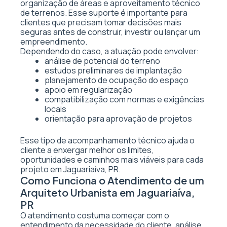
organização de áreas e aproveitamento técnico
de terrenos. Esse suporte é importante para
clientes que precisam tomar decisões mais
seguras antes de construir, investir ou lançar um
empreendimento.
Dependendo do caso, a atuação pode envolver:
análise de potencial do terreno
estudos preliminares de implantação
planejamento de ocupação do espaço
apoio em regularização
compatibilização com normas e exigências
locais
orientação para aprovação de projetos
Esse tipo de acompanhamento técnico ajuda o
cliente a enxergar melhor os limites,
oportunidades e caminhos mais viáveis para cada
projeto em Jaguariaíva, PR.
Como Funciona o Atendimento de um
Arquiteto Urbanista em Jaguariaíva,
PR
O atendimento costuma começar com o
entendimento da necessidade do cliente, análise