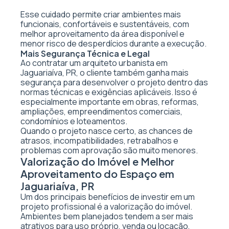
Esse cuidado permite criar ambientes mais
funcionais, confortáveis e sustentáveis, com
melhor aproveitamento da área disponível e
menor risco de desperdícios durante a execução.
Mais Segurança Técnica e Legal
Ao contratar um arquiteto urbanista em
Jaguariaíva, PR, o cliente também ganha mais
segurança para desenvolver o projeto dentro das
normas técnicas e exigências aplicáveis. Isso é
especialmente importante em obras, reformas,
ampliações, empreendimentos comerciais,
condomínios e loteamentos.
Quando o projeto nasce certo, as chances de
atrasos, incompatibilidades, retrabalhos e
problemas com aprovação são muito menores.
Valorização do Imóvel e Melhor
Aproveitamento do Espaço em
Jaguariaíva, PR
Um dos principais benefícios de investir em um
projeto profissional é a valorização do imóvel.
Ambientes bem planejados tendem a ser mais
atrativos para uso próprio, venda ou locação,