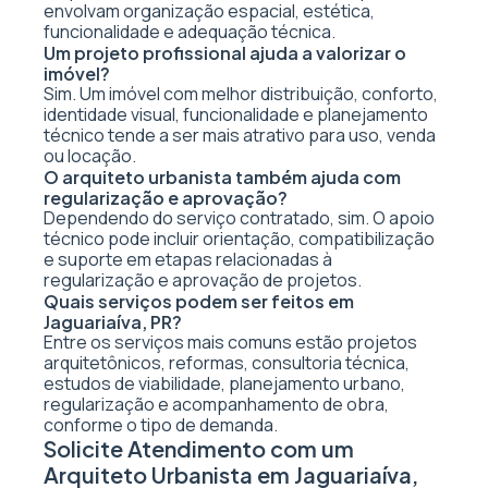
envolvam organização espacial, estética,
funcionalidade e adequação técnica.
Um projeto profissional ajuda a valorizar o
imóvel?
Sim. Um imóvel com melhor distribuição, conforto,
identidade visual, funcionalidade e planejamento
técnico tende a ser mais atrativo para uso, venda
ou locação.
O arquiteto urbanista também ajuda com
regularização e aprovação?
Dependendo do serviço contratado, sim. O apoio
técnico pode incluir orientação, compatibilização
e suporte em etapas relacionadas à
regularização e aprovação de projetos.
Quais serviços podem ser feitos em
Jaguariaíva, PR?
Entre os serviços mais comuns estão projetos
arquitetônicos, reformas, consultoria técnica,
estudos de viabilidade, planejamento urbano,
regularização e acompanhamento de obra,
conforme o tipo de demanda.
Solicite Atendimento com um
Arquiteto Urbanista em Jaguariaíva,