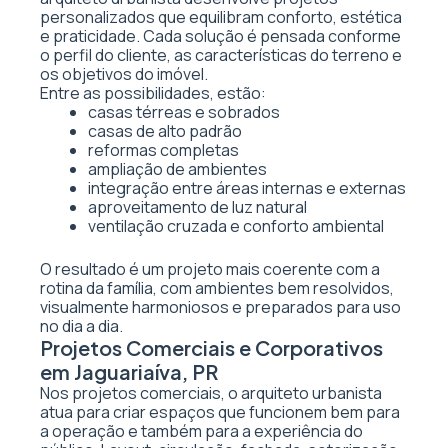
personalizados que equilibram conforto, estética
e praticidade. Cada solução é pensada conforme
o perfil do cliente, as características do terreno e
os objetivos do imóvel.
Entre as possibilidades, estão:
casas térreas e sobrados
casas de alto padrão
reformas completas
ampliação de ambientes
integração entre áreas internas e externas
aproveitamento de luz natural
ventilação cruzada e conforto ambiental
O resultado é um projeto mais coerente com a
rotina da família, com ambientes bem resolvidos,
visualmente harmoniosos e preparados para uso
no dia a dia.
Projetos Comerciais e Corporativos
em Jaguariaíva, PR
Nos projetos comerciais, o arquiteto urbanista
atua para criar espaços que funcionem bem para
a operação e também para a experiência do