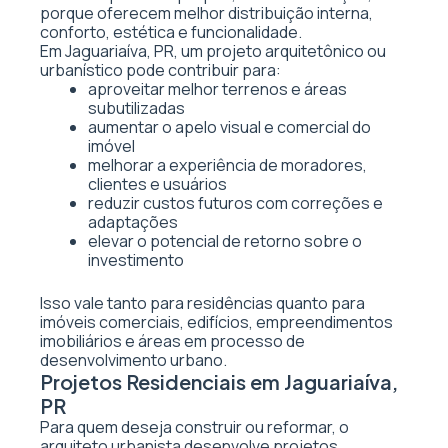
porque oferecem melhor distribuição interna,
conforto, estética e funcionalidade.
Em Jaguariaíva, PR, um projeto arquitetônico ou
urbanístico pode contribuir para:
aproveitar melhor terrenos e áreas
subutilizadas
aumentar o apelo visual e comercial do
imóvel
melhorar a experiência de moradores,
clientes e usuários
reduzir custos futuros com correções e
adaptações
elevar o potencial de retorno sobre o
investimento
Isso vale tanto para residências quanto para
imóveis comerciais, edifícios, empreendimentos
imobiliários e áreas em processo de
desenvolvimento urbano.
Projetos Residenciais em Jaguariaíva,
PR
Para quem deseja construir ou reformar, o
arquiteto urbanista desenvolve projetos