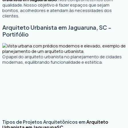
qualidade. Nosso objetivo é fazer espaços que sejam
bonitos, acolhedores e atendam às necessidades dos
clientes.
Arquiteto Urbanista em Jaguaruna, SC -
Portifólio
O papel do arquiteto urbanista no planejamento de cidades
modernas, equilibrando funcionalidade e estética.
Tipos de Projetos Arquitetônicos em
Arquiteto
Urbanista em Jaguaruna
SC