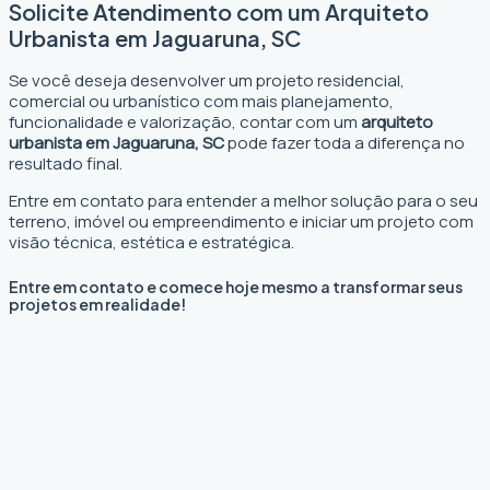
Solicite Atendimento com um Arquiteto
Urbanista em Jaguaruna, SC
Se você deseja desenvolver um projeto residencial,
comercial ou urbanístico com mais planejamento,
funcionalidade e valorização, contar com um
arquiteto
urbanista em Jaguaruna, SC
pode fazer toda a diferença no
resultado final.
Entre em contato para entender a melhor solução para o seu
terreno, imóvel ou empreendimento e iniciar um projeto com
visão técnica, estética e estratégica.
Entre em contato e comece hoje mesmo a transformar seus
projetos em realidade!