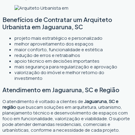
Benefícios de Contratar um Arquiteto
Urbanista em Jaguaruna, SC
projeto mais estratégico e personalizado
melhor aproveitamento dos espaços
maior conforto, funcionalidade e estética
redução de erros e retrabalhos
apoio técnico em decisões importantes
mais segurança para regularização e aprovação
valorização do imóvel e melhor retorno do
investimento
Atendimento em Jaguaruna, SC e Região
O atendimento é voltado a clientes de
Jaguaruna, SC e
região
que buscam soluções em arquitetura, urbanismo,
planejamento técnico e desenvolvimento de espaços com
foco em funcionalidade, valorização e viabilidade. O suporte
pode atender demandas residenciais, comerciais e
urbanísticas, conforme a necessidade de cada projeto.