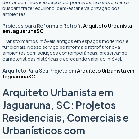
de condomínios e espaços corporativos, nossos projetos
buscam trazer equilíbrio, bem-estar e valorização dos
ambientes.
Projetos para Reforma e Retrofit
Arquiteto Urbanista
em Jaguaruna
SC
Transformamos imóveis antigos em espaços modernos e
funcionais. Nosso serviço de reforma e retrofit renova
ambientes com soluções contemporâneas, preservando
características históricas e agregando valor ao imóvel.
Arquiteto Para Seu Projeto em
Arquiteto Urbanista em
Jaguaruna
SC
Arquiteto Urbanista em
Jaguaruna, SC: Projetos
Residenciais, Comerciais e
Urbanísticos com