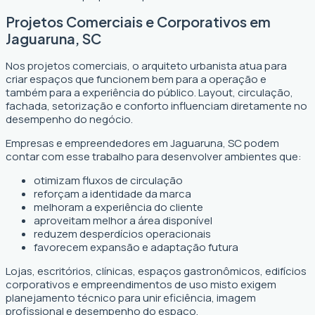
Projetos Comerciais e Corporativos em
Jaguaruna, SC
Nos projetos comerciais, o arquiteto urbanista atua para
criar espaços que funcionem bem para a operação e
também para a experiência do público. Layout, circulação,
fachada, setorização e conforto influenciam diretamente no
desempenho do negócio.
Empresas e empreendedores em Jaguaruna, SC podem
contar com esse trabalho para desenvolver ambientes que:
otimizam fluxos de circulação
reforçam a identidade da marca
melhoram a experiência do cliente
aproveitam melhor a área disponível
reduzem desperdícios operacionais
favorecem expansão e adaptação futura
Lojas, escritórios, clínicas, espaços gastronômicos, edifícios
corporativos e empreendimentos de uso misto exigem
planejamento técnico para unir eficiência, imagem
profissional e desempenho do espaço.