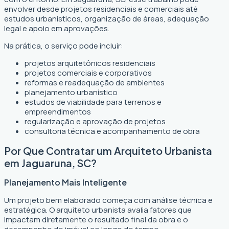
envolver desde projetos residenciais e comerciais até
estudos urbanísticos, organização de áreas, adequação
legal e apoio em aprovações.
Na prática, o serviço pode incluir:
projetos arquitetônicos residenciais
projetos comerciais e corporativos
reformas e readequação de ambientes
planejamento urbanístico
estudos de viabilidade para terrenos e
empreendimentos
regularização e aprovação de projetos
consultoria técnica e acompanhamento de obra
Por Que Contratar um Arquiteto Urbanista
em Jaguaruna, SC?
Planejamento Mais Inteligente
Um projeto bem elaborado começa com análise técnica e
estratégica. O arquiteto urbanista avalia fatores que
impactam diretamente o resultado final da obra e o