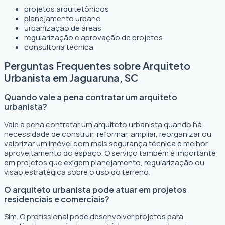
projetos arquitetônicos
planejamento urbano
urbanização de áreas
regularização e aprovação de projetos
consultoria técnica
Perguntas Frequentes sobre Arquiteto
Urbanista em Jaguaruna, SC
Quando vale a pena contratar um arquiteto
urbanista?
Vale a pena contratar um arquiteto urbanista quando há
necessidade de construir, reformar, ampliar, reorganizar ou
valorizar um imóvel com mais segurança técnica e melhor
aproveitamento do espaço. O serviço também é importante
em projetos que exigem planejamento, regularização ou
visão estratégica sobre o uso do terreno.
O arquiteto urbanista pode atuar em projetos
residenciais e comerciais?
Sim. O profissional pode desenvolver projetos para