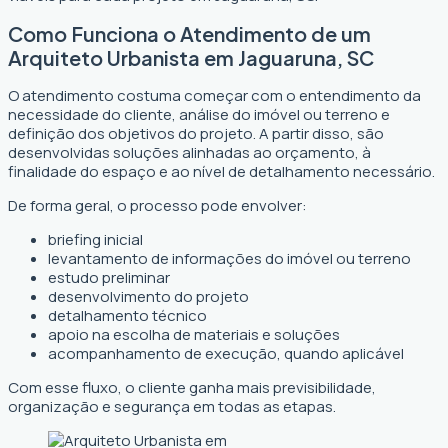
Como Funciona o Atendimento de um
Arquiteto Urbanista em Jaguaruna, SC
O atendimento costuma começar com o entendimento da
necessidade do cliente, análise do imóvel ou terreno e
definição dos objetivos do projeto. A partir disso, são
desenvolvidas soluções alinhadas ao orçamento, à
finalidade do espaço e ao nível de detalhamento necessário.
De forma geral, o processo pode envolver:
briefing inicial
levantamento de informações do imóvel ou terreno
estudo preliminar
desenvolvimento do projeto
detalhamento técnico
apoio na escolha de materiais e soluções
acompanhamento de execução, quando aplicável
Com esse fluxo, o cliente ganha mais previsibilidade,
organização e segurança em todas as etapas.