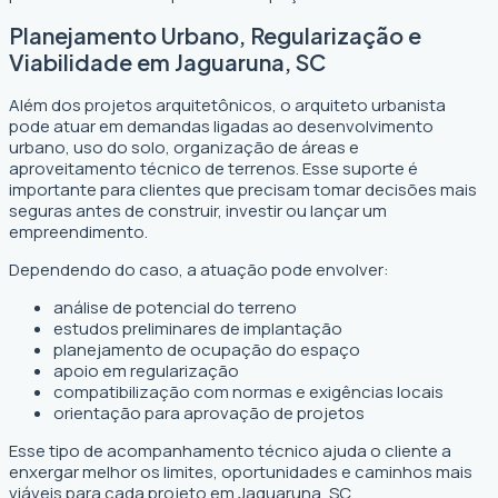
Planejamento Urbano, Regularização e
Viabilidade em Jaguaruna, SC
Além dos projetos arquitetônicos, o arquiteto urbanista
pode atuar em demandas ligadas ao desenvolvimento
urbano, uso do solo, organização de áreas e
aproveitamento técnico de terrenos. Esse suporte é
importante para clientes que precisam tomar decisões mais
seguras antes de construir, investir ou lançar um
empreendimento.
Dependendo do caso, a atuação pode envolver:
análise de potencial do terreno
estudos preliminares de implantação
planejamento de ocupação do espaço
apoio em regularização
compatibilização com normas e exigências locais
orientação para aprovação de projetos
Esse tipo de acompanhamento técnico ajuda o cliente a
enxergar melhor os limites, oportunidades e caminhos mais
viáveis para cada projeto em Jaguaruna, SC.