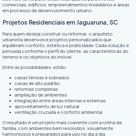
comerciais, edifícios, empreendimentos imobiliários e áreas
em processo de desenvolvimento urbano.
Projetos Residenciais em Jaguaruna, SC
Para quem deseja construir ou reformar, o arquiteto
urbanista desenvolve projetos personalizados que
equilibram conforto, estética e praticidade. Cada solução é
pensada conforme o perfil do cliente, as características do
terreno e os objetivos do imóvel.
Entre as possibilidades, estão:
casas térreas e sobrados
casas de alto padrão
reformas completas
ampliação de ambientes
integração entre áreas internas e externas
aproveitamento de luz natural
ventilação cruzada e conforto ambiental
O resultado é um projeto mais coerente com a rotina da
família, com ambientes bem resolvidos, visualmente
harmoniosos e preparados para uso no dia a dia.