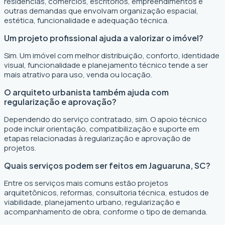
residências, comércios, escritórios, empreendimentos e
outras demandas que envolvam organização espacial,
estética, funcionalidade e adequação técnica.
Um projeto profissional ajuda a valorizar o imóvel?
Sim. Um imóvel com melhor distribuição, conforto, identidade
visual, funcionalidade e planejamento técnico tende a ser
mais atrativo para uso, venda ou locação.
O arquiteto urbanista também ajuda com
regularização e aprovação?
Dependendo do serviço contratado, sim. O apoio técnico
pode incluir orientação, compatibilização e suporte em
etapas relacionadas à regularização e aprovação de
projetos.
Quais serviços podem ser feitos em Jaguaruna, SC?
Entre os serviços mais comuns estão projetos
arquitetônicos, reformas, consultoria técnica, estudos de
viabilidade, planejamento urbano, regularização e
acompanhamento de obra, conforme o tipo de demanda.