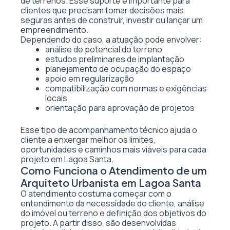
de terrenos. Esse suporte é importante para
clientes que precisam tomar decisões mais
seguras antes de construir, investir ou lançar um
empreendimento.
Dependendo do caso, a atuação pode envolver:
análise de potencial do terreno
estudos preliminares de implantação
planejamento de ocupação do espaço
apoio em regularização
compatibilização com normas e exigências
locais
orientação para aprovação de projetos
Esse tipo de acompanhamento técnico ajuda o
cliente a enxergar melhor os limites,
oportunidades e caminhos mais viáveis para cada
projeto em Lagoa Santa.
Como Funciona o Atendimento de um
Arquiteto Urbanista em Lagoa Santa
O atendimento costuma começar com o
entendimento da necessidade do cliente, análise
do imóvel ou terreno e definição dos objetivos do
projeto. A partir disso, são desenvolvidas