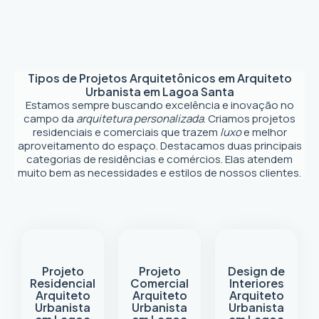
Tipos de Projetos Arquitetônicos em
Arquiteto
Urbanista em Lagoa Santa
Estamos sempre buscando excelência e inovação no
campo da
arquitetura personalizada
. Criamos projetos
residenciais e comerciais que trazem
luxo
e melhor
aproveitamento do espaço. Destacamos duas principais
categorias de residências e comércios. Elas atendem
muito bem as necessidades e estilos de nossos clientes.
Projeto
Projeto
Design de
Residencial
Comercial
Interiores
Arquiteto
Arquiteto
Arquiteto
Urbanista
Urbanista
Urbanista