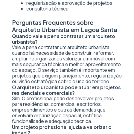
regularização e aprovação de projetos
consultoria técnica
Perguntas Frequentes sobre
Arquiteto Urbanista em Lagoa Santa
Quando vale a pena contratar um arquiteto
urbanista?
Vale a pena contratar um arquiteto urbanista
quando há necessidade de construir, reformar,
ampliar, reorganizar ou valorizar um imóvel com
mais segurança técnica e melhor aproveitamento
do espaço. O serviço também é importante em
projetos que exigem planejamento, regularização
ou visão estratégica sobre o uso do terreno.
O arquiteto urbanista pode atuar em projetos
residenciais e comerciais?
Sim. O profissional pode desenvolver projetos
para residências, comércios, escritórios,
empreendimentos e outras demandas que
envolvam organização espacial, estética,
funcionalidade e adequação técnica.
Um projeto profissional ajuda a valorizar o
imóvel?