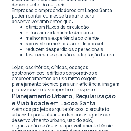
desempenho do negócio.
Empresas e empreendedores em Lagoa Santa
podem contar com esse trabalho para
desenvolver ambientes que:
otimizam fluxos de circulação
reforçam a identidade da marca
melhoram a experiência do cliente
aproveitam melhor a área disponível
reduzem desperdícios operacionais
favorecem expansão e adaptação futura
Lojas, escritórios, clínicas, espaços
gastronômicos, edifícios corporativos e
empreendimentos de uso misto exigem
planejamento técnico para unir eficiência, imagem
profissional e desempenho do espaço.
Planejamento Urbano, Regularização
e Viabilidade em Lagoa Santa
Além dos projetos arquitetônicos, o arquiteto
urbanista pode atuar em demandas ligadas ao
desenvolvimento urbano, uso do solo,
organização de áreas e aproveitamento técnico