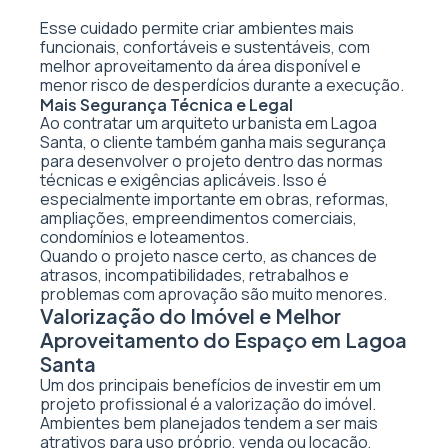
Esse cuidado permite criar ambientes mais
funcionais, confortáveis e sustentáveis, com
melhor aproveitamento da área disponível e
menor risco de desperdícios durante a execução.
Mais Segurança Técnica e Legal
Ao contratar um arquiteto urbanista em Lagoa
Santa, o cliente também ganha mais segurança
para desenvolver o projeto dentro das normas
técnicas e exigências aplicáveis. Isso é
especialmente importante em obras, reformas,
ampliações, empreendimentos comerciais,
condomínios e loteamentos.
Quando o projeto nasce certo, as chances de
atrasos, incompatibilidades, retrabalhos e
problemas com aprovação são muito menores.
Valorização do Imóvel e Melhor
Aproveitamento do Espaço em Lagoa
Santa
Um dos principais benefícios de investir em um
projeto profissional é a valorização do imóvel.
Ambientes bem planejados tendem a ser mais
atrativos para uso próprio, venda ou locação,