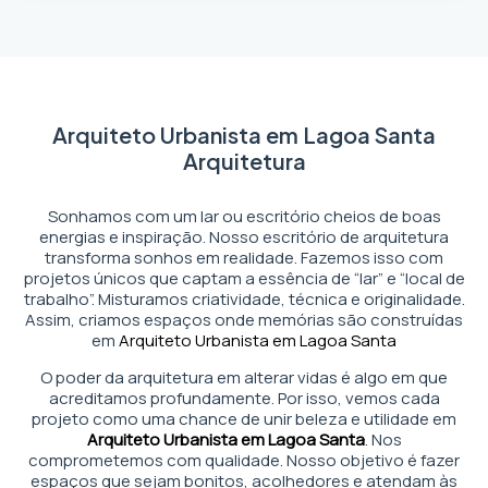
Arquiteto Urbanista em Lagoa Santa
Arquitetura
Sonhamos com um lar ou escritório cheios de boas
energias e inspiração. Nosso escritório de arquitetura
transforma sonhos em realidade. Fazemos isso com
projetos únicos que captam a essência de “lar” e “local de
trabalho”. Misturamos criatividade, técnica e originalidade.
Assim, criamos espaços onde memórias são construídas
em
Arquiteto Urbanista em Lagoa Santa
O poder da arquitetura em alterar vidas é algo em que
acreditamos profundamente. Por isso, vemos cada
projeto como uma chance de unir beleza e utilidade em
Arquiteto Urbanista em Lagoa Santa
. Nos
comprometemos com qualidade. Nosso objetivo é fazer
espaços que sejam bonitos, acolhedores e atendam às