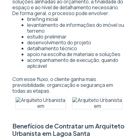
soluções alinhadas ao orçamento, à finalidade do
espaço e ao nível de detalhamento necessário.
De forma geral, o processo pode envolver:
briefing inicial
levantamento de informações do imóvel ou
terreno
estudo preliminar
desenvolvimento do projeto
detalhamento técnico
apoio na escolha de materiais e soluções
acompanhamento de execução, quando
aplicável
Com esse fluxo, o cliente ganha mais
previsibilidade, organização e segurança em
todas as etapas.
Benefícios de Contratar um Arquiteto
Urbanista em Lagoa Santa