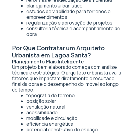
reformas e readequação de ambientes
planejamento urbanístico
estudos de viabilidade para terrenos e
empreendimentos
regularização e aprovação de projetos
consultoria técnica e acompanhamento de
obra
Por Que Contratar um Arquiteto
Urbanista em Lagoa Santa?
Planejamento Mais Inteligente
Um projeto bem elaborado começa com análise
técnica e estratégica. O arquiteto urbanista avalia
fatores que impactam diretamente o resultado
final da obra e o desempenho do imóvel ao longo
do tempo.
topografia do terreno
posição solar
ventilação natural
acessibilidade
mobilidade e circulação
eficiência energética
potencial construtivo do espaço