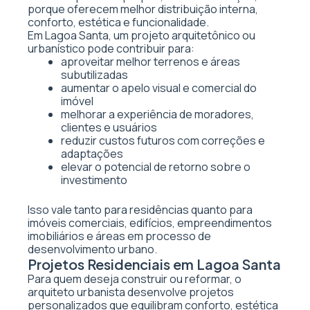
porque oferecem melhor distribuição interna,
conforto, estética e funcionalidade.
Em Lagoa Santa, um projeto arquitetônico ou
urbanístico pode contribuir para:
aproveitar melhor terrenos e áreas
subutilizadas
aumentar o apelo visual e comercial do
imóvel
melhorar a experiência de moradores,
clientes e usuários
reduzir custos futuros com correções e
adaptações
elevar o potencial de retorno sobre o
investimento
Isso vale tanto para residências quanto para
imóveis comerciais, edifícios, empreendimentos
imobiliários e áreas em processo de
desenvolvimento urbano.
Projetos Residenciais em Lagoa Santa
Para quem deseja construir ou reformar, o
arquiteto urbanista desenvolve projetos
personalizados que equilibram conforto, estética