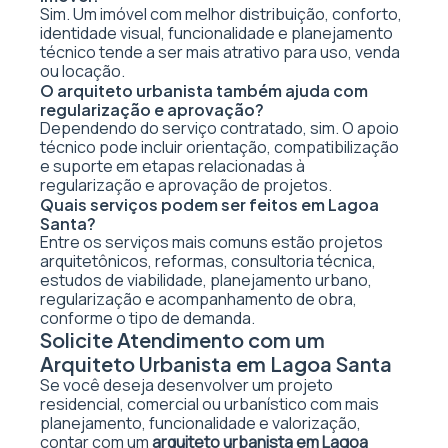
Sim. Um imóvel com melhor distribuição, conforto,
identidade visual, funcionalidade e planejamento
técnico tende a ser mais atrativo para uso, venda
ou locação.
O arquiteto urbanista também ajuda com
regularização e aprovação?
Dependendo do serviço contratado, sim. O apoio
técnico pode incluir orientação, compatibilização
e suporte em etapas relacionadas à
regularização e aprovação de projetos.
Quais serviços podem ser feitos em Lagoa
Santa?
Entre os serviços mais comuns estão projetos
arquitetônicos, reformas, consultoria técnica,
estudos de viabilidade, planejamento urbano,
regularização e acompanhamento de obra,
conforme o tipo de demanda.
Solicite Atendimento com um
Arquiteto Urbanista em Lagoa Santa
Se você deseja desenvolver um projeto
residencial, comercial ou urbanístico com mais
planejamento, funcionalidade e valorização,
contar com um
arquiteto urbanista em Lagoa