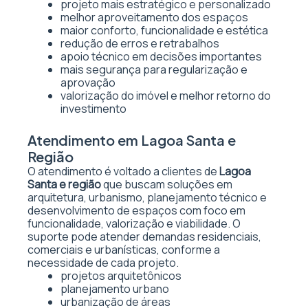
projeto mais estratégico e personalizado
melhor aproveitamento dos espaços
maior conforto, funcionalidade e estética
redução de erros e retrabalhos
apoio técnico em decisões importantes
mais segurança para regularização e
aprovação
valorização do imóvel e melhor retorno do
investimento
Atendimento em Lagoa Santa e
Região
O atendimento é voltado a clientes de
Lagoa
Santa e região
que buscam soluções em
arquitetura, urbanismo, planejamento técnico e
desenvolvimento de espaços com foco em
funcionalidade, valorização e viabilidade. O
suporte pode atender demandas residenciais,
comerciais e urbanísticas, conforme a
necessidade de cada projeto.
projetos arquitetônicos
planejamento urbano
urbanização de áreas