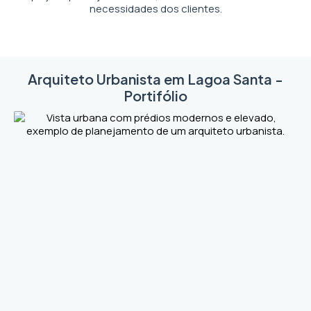
necessidades dos clientes.
Arquiteto Urbanista em Lagoa Santa -
Portifólio