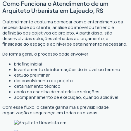
Como Funciona o Atendimento de um
Arquiteto Urbanista em Lajeado, RS
O atendimento costuma começar com o entendimento da
necessidade do cliente, análise do imóvel ou terreno e
definição dos objetivos do projeto. A partir disso, são
desenvolvidas soluções alinhadas ao orçamento, à
finalidade do espaço e ao nível de detalhamento necessário.
De forma geral, o processo pode envolver:
briefing inicial
levantamento de informações do imóvel ou terreno
estudo preliminar
desenvolvimento do projeto
detalhamento técnico
apoio na escolha de materiais e soluções
acompanhamento de execução, quando aplicável
Com esse fluxo, o cliente ganha mais previsibilidade,
organização e segurança em todas as etapas.