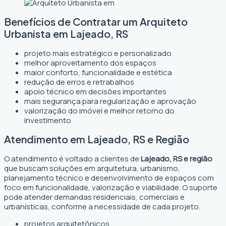
Benefícios de Contratar um Arquiteto
Urbanista em Lajeado, RS
projeto mais estratégico e personalizado
melhor aproveitamento dos espaços
maior conforto, funcionalidade e estética
redução de erros e retrabalhos
apoio técnico em decisões importantes
mais segurança para regularização e aprovação
valorização do imóvel e melhor retorno do
investimento
Atendimento em Lajeado, RS e Região
O atendimento é voltado a clientes de
Lajeado, RS e região
que buscam soluções em arquitetura, urbanismo,
planejamento técnico e desenvolvimento de espaços com
foco em funcionalidade, valorização e viabilidade. O suporte
pode atender demandas residenciais, comerciais e
urbanísticas, conforme a necessidade de cada projeto.
projetos arquitetônicos