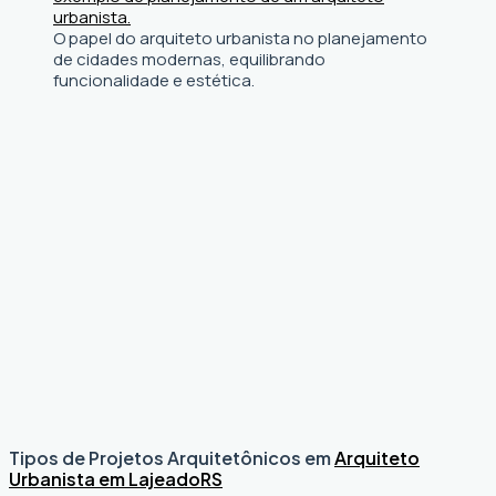
O papel do arquiteto urbanista no planejamento
de cidades modernas, equilibrando
funcionalidade e estética.
Tipos de Projetos Arquitetônicos em
Arquiteto
Urbanista em Lajeado
RS