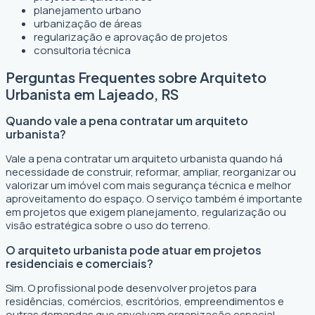
planejamento urbano
urbanização de áreas
regularização e aprovação de projetos
consultoria técnica
Perguntas Frequentes sobre Arquiteto
Urbanista em Lajeado, RS
Quando vale a pena contratar um arquiteto
urbanista?
Vale a pena contratar um arquiteto urbanista quando há
necessidade de construir, reformar, ampliar, reorganizar ou
valorizar um imóvel com mais segurança técnica e melhor
aproveitamento do espaço. O serviço também é importante
em projetos que exigem planejamento, regularização ou
visão estratégica sobre o uso do terreno.
O arquiteto urbanista pode atuar em projetos
residenciais e comerciais?
Sim. O profissional pode desenvolver projetos para
residências, comércios, escritórios, empreendimentos e
outras demandas que envolvam organização espacial,