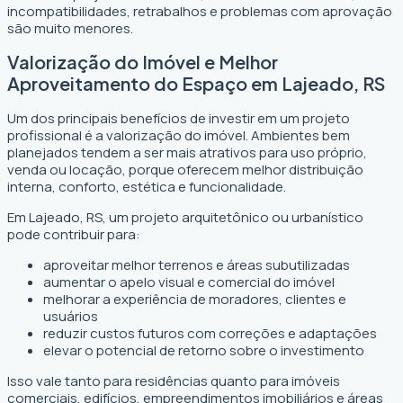
incompatibilidades, retrabalhos e problemas com aprovação
são muito menores.
Valorização do Imóvel e Melhor
Aproveitamento do Espaço em Lajeado, RS
Um dos principais benefícios de investir em um projeto
profissional é a valorização do imóvel. Ambientes bem
planejados tendem a ser mais atrativos para uso próprio,
venda ou locação, porque oferecem melhor distribuição
interna, conforto, estética e funcionalidade.
Em Lajeado, RS, um projeto arquitetônico ou urbanístico
pode contribuir para:
aproveitar melhor terrenos e áreas subutilizadas
aumentar o apelo visual e comercial do imóvel
melhorar a experiência de moradores, clientes e
usuários
reduzir custos futuros com correções e adaptações
elevar o potencial de retorno sobre o investimento
Isso vale tanto para residências quanto para imóveis
comerciais, edifícios, empreendimentos imobiliários e áreas