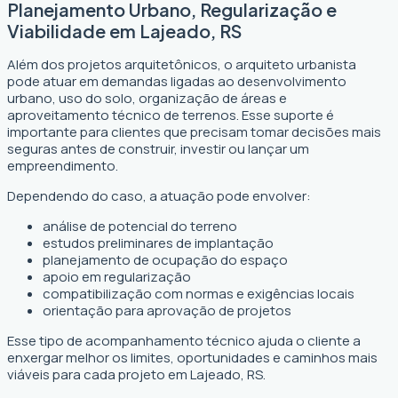
Planejamento Urbano, Regularização e
Viabilidade em Lajeado, RS
Além dos projetos arquitetônicos, o arquiteto urbanista
pode atuar em demandas ligadas ao desenvolvimento
urbano, uso do solo, organização de áreas e
aproveitamento técnico de terrenos. Esse suporte é
importante para clientes que precisam tomar decisões mais
seguras antes de construir, investir ou lançar um
empreendimento.
Dependendo do caso, a atuação pode envolver:
análise de potencial do terreno
estudos preliminares de implantação
planejamento de ocupação do espaço
apoio em regularização
compatibilização com normas e exigências locais
orientação para aprovação de projetos
Esse tipo de acompanhamento técnico ajuda o cliente a
enxergar melhor os limites, oportunidades e caminhos mais
viáveis para cada projeto em Lajeado, RS.