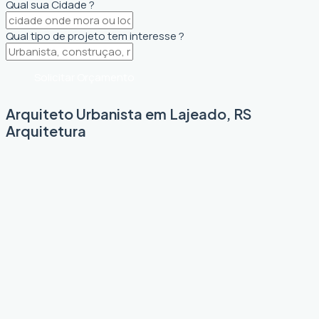
Qual sua Cidade ?
Qual tipo de projeto tem interesse ?
Solicitar Orçamento
Arquiteto Urbanista em Lajeado, RS
Arquitetura