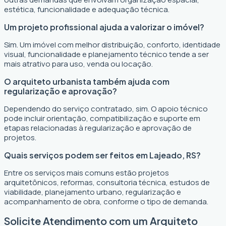
estética, funcionalidade e adequação técnica.
Um projeto profissional ajuda a valorizar o imóvel?
Sim. Um imóvel com melhor distribuição, conforto, identidade
visual, funcionalidade e planejamento técnico tende a ser
mais atrativo para uso, venda ou locação.
O arquiteto urbanista também ajuda com
regularização e aprovação?
Dependendo do serviço contratado, sim. O apoio técnico
pode incluir orientação, compatibilização e suporte em
etapas relacionadas à regularização e aprovação de
projetos.
Quais serviços podem ser feitos em Lajeado, RS?
Entre os serviços mais comuns estão projetos
arquitetônicos, reformas, consultoria técnica, estudos de
viabilidade, planejamento urbano, regularização e
acompanhamento de obra, conforme o tipo de demanda.
Solicite Atendimento com um Arquiteto