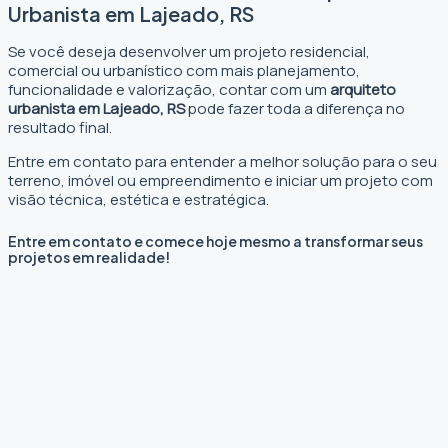
Urbanista em Lajeado, RS
Se você deseja desenvolver um projeto residencial,
comercial ou urbanístico com mais planejamento,
funcionalidade e valorização, contar com um
arquiteto
urbanista em Lajeado, RS
pode fazer toda a diferença no
resultado final.
Entre em contato para entender a melhor solução para o seu
terreno, imóvel ou empreendimento e iniciar um projeto com
visão técnica, estética e estratégica.
Entre em contato e comece hoje mesmo a transformar seus
projetos em realidade!