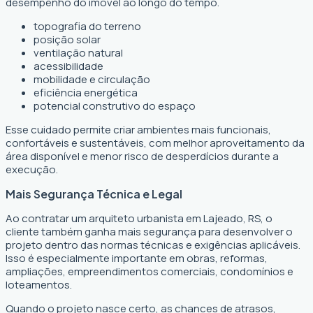
desempenho do imóvel ao longo do tempo.
topografia do terreno
posição solar
ventilação natural
acessibilidade
mobilidade e circulação
eficiência energética
potencial construtivo do espaço
Esse cuidado permite criar ambientes mais funcionais,
confortáveis e sustentáveis, com melhor aproveitamento da
área disponível e menor risco de desperdícios durante a
execução.
Mais Segurança Técnica e Legal
Ao contratar um arquiteto urbanista em Lajeado, RS, o
cliente também ganha mais segurança para desenvolver o
projeto dentro das normas técnicas e exigências aplicáveis.
Isso é especialmente importante em obras, reformas,
ampliações, empreendimentos comerciais, condomínios e
loteamentos.
Quando o projeto nasce certo, as chances de atrasos,