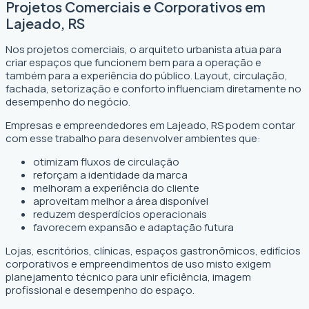
Projetos Comerciais e Corporativos em
Lajeado, RS
Nos projetos comerciais, o arquiteto urbanista atua para
criar espaços que funcionem bem para a operação e
também para a experiência do público. Layout, circulação,
fachada, setorização e conforto influenciam diretamente no
desempenho do negócio.
Empresas e empreendedores em Lajeado, RS podem contar
com esse trabalho para desenvolver ambientes que:
otimizam fluxos de circulação
reforçam a identidade da marca
melhoram a experiência do cliente
aproveitam melhor a área disponível
reduzem desperdícios operacionais
favorecem expansão e adaptação futura
Lojas, escritórios, clínicas, espaços gastronômicos, edifícios
corporativos e empreendimentos de uso misto exigem
planejamento técnico para unir eficiência, imagem
profissional e desempenho do espaço.