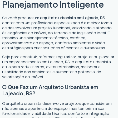
Planejamento Inteligente
Se você procura um
arquiteto urbanista em Lajeado, RS
,
contar com um profissional especializado é a melhor forma
de desenvolver um projeto funcional, valorizado e alinhado
às exigências do imóvel, do terreno e da legislação local. O
trabalho une planejamento técnico, estética,
aproveitamento do espaço, conforto ambiental e visão
estratégica para criar soluções eficientes e duradouras.
Seja para construir, reformar, regularizar, projetar ou planejar
um empreendimento em Lajeado, RS, o arquiteto urbanista
atua para reduzir erros, evitar retrabalhos, melhorar a
usabilidade dos ambientes e aumentar o potencial de
valorização do imóvel.
O Que Faz um Arquiteto Urbanista em
Lajeado, RS?
O arquiteto urbanista desenvolve projetos que consideram
não apenas a aparência do espaço, mas também a sua
funcionalidade, viabilidade técnica, conforto e integração