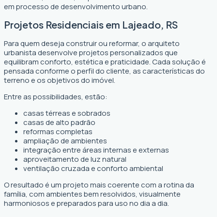
em processo de desenvolvimento urbano.
Projetos Residenciais em Lajeado, RS
Para quem deseja construir ou reformar, o arquiteto
urbanista desenvolve projetos personalizados que
equilibram conforto, estética e praticidade. Cada solução é
pensada conforme o perfil do cliente, as características do
terreno e os objetivos do imóvel.
Entre as possibilidades, estão:
casas térreas e sobrados
casas de alto padrão
reformas completas
ampliação de ambientes
integração entre áreas internas e externas
aproveitamento de luz natural
ventilação cruzada e conforto ambiental
O resultado é um projeto mais coerente com a rotina da
família, com ambientes bem resolvidos, visualmente
harmoniosos e preparados para uso no dia a dia.