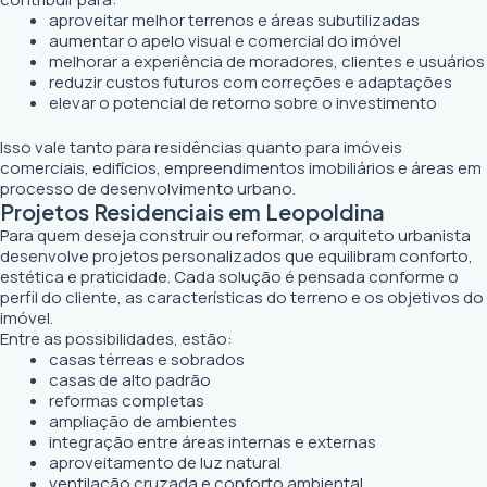
aproveitar melhor terrenos e áreas subutilizadas
aumentar o apelo visual e comercial do imóvel
melhorar a experiência de moradores, clientes e usuários
reduzir custos futuros com correções e adaptações
elevar o potencial de retorno sobre o investimento
Isso vale tanto para residências quanto para imóveis
comerciais, edifícios, empreendimentos imobiliários e áreas em
processo de desenvolvimento urbano.
Projetos Residenciais em Leopoldina
Para quem deseja construir ou reformar, o arquiteto urbanista
desenvolve projetos personalizados que equilibram conforto,
estética e praticidade. Cada solução é pensada conforme o
perfil do cliente, as características do terreno e os objetivos do
imóvel.
Entre as possibilidades, estão:
casas térreas e sobrados
casas de alto padrão
reformas completas
ampliação de ambientes
integração entre áreas internas e externas
aproveitamento de luz natural
ventilação cruzada e conforto ambiental