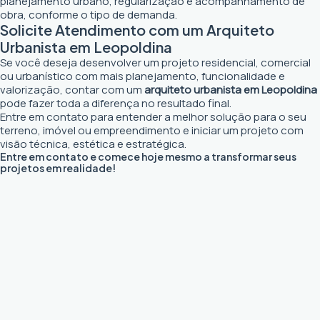
planejamento urbano, regularização e acompanhamento de
obra, conforme o tipo de demanda.
Solicite Atendimento com um Arquiteto
Urbanista em Leopoldina
Se você deseja desenvolver um projeto residencial, comercial
ou urbanístico com mais planejamento, funcionalidade e
valorização, contar com um
arquiteto urbanista em Leopoldina
pode fazer toda a diferença no resultado final.
Entre em contato para entender a melhor solução para o seu
terreno, imóvel ou empreendimento e iniciar um projeto com
visão técnica, estética e estratégica.
Entre em contato e comece hoje mesmo a transformar seus
projetos em realidade!