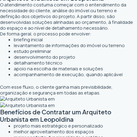
O atendimento costuma começar com o entendimento da
necessidade do cliente, análise do imóvel ou terreno e
definição dos objetivos do projeto. A partir disso, são
desenvolvidas soluções alinhadas ao orçamento, à finalidade
do espaço e ao nível de detalhamento necessário.
De forma geral, o processo pode envolver:
briefing inicial
levantamento de informações do imóvel ou terreno
estudo preliminar
desenvolvimento do projeto
detalhamento técnico
apoio na escolha de materiais e soluções
acompanhamento de execução, quando aplicável
Com esse fluxo, o cliente ganha mais previsibilidade,
organização e segurança em todas as etapas.
Benefícios de Contratar um Arquiteto
Urbanista em Leopoldina
projeto mais estratégico e personalizado
melhor aproveitamento dos espaços