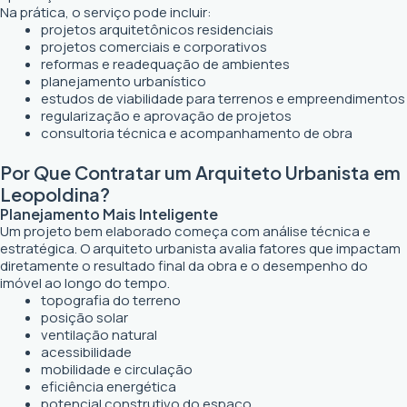
Na prática, o serviço pode incluir:
projetos arquitetônicos residenciais
projetos comerciais e corporativos
reformas e readequação de ambientes
planejamento urbanístico
estudos de viabilidade para terrenos e empreendimentos
regularização e aprovação de projetos
consultoria técnica e acompanhamento de obra
Por Que Contratar um Arquiteto Urbanista em
Leopoldina?
Planejamento Mais Inteligente
Um projeto bem elaborado começa com análise técnica e
estratégica. O arquiteto urbanista avalia fatores que impactam
diretamente o resultado final da obra e o desempenho do
imóvel ao longo do tempo.
topografia do terreno
posição solar
ventilação natural
acessibilidade
mobilidade e circulação
eficiência energética
potencial construtivo do espaço