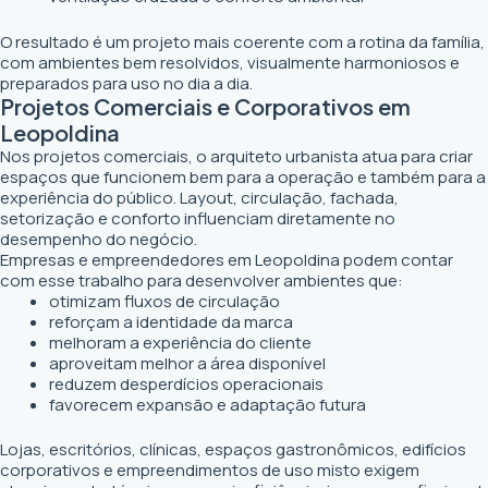
O resultado é um projeto mais coerente com a rotina da família,
com ambientes bem resolvidos, visualmente harmoniosos e
preparados para uso no dia a dia.
Projetos Comerciais e Corporativos em
Leopoldina
Nos projetos comerciais, o arquiteto urbanista atua para criar
espaços que funcionem bem para a operação e também para a
experiência do público. Layout, circulação, fachada,
setorização e conforto influenciam diretamente no
desempenho do negócio.
Empresas e empreendedores em Leopoldina podem contar
com esse trabalho para desenvolver ambientes que:
otimizam fluxos de circulação
reforçam a identidade da marca
melhoram a experiência do cliente
aproveitam melhor a área disponível
reduzem desperdícios operacionais
favorecem expansão e adaptação futura
Lojas, escritórios, clínicas, espaços gastronômicos, edifícios
corporativos e empreendimentos de uso misto exigem