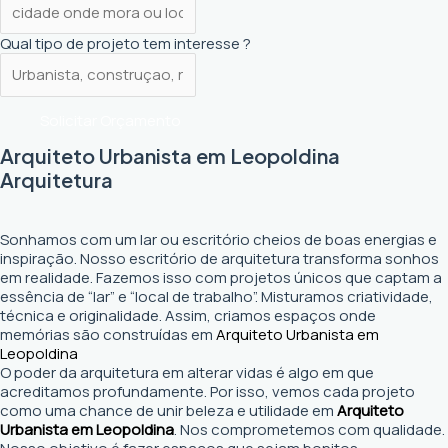
Qual tipo de projeto tem interesse ?
Solicitar Orçamento
Arquiteto Urbanista em Leopoldina
Arquitetura
Sonhamos com um lar ou escritório cheios de boas energias e
inspiração. Nosso escritório de arquitetura transforma sonhos
em realidade. Fazemos isso com projetos únicos que captam a
essência de “lar” e “local de trabalho”. Misturamos criatividade,
técnica e originalidade. Assim, criamos espaços onde
memórias são construídas em
Arquiteto Urbanista em
Leopoldina
O poder da arquitetura em alterar vidas é algo em que
acreditamos profundamente. Por isso, vemos cada projeto
como uma chance de unir beleza e utilidade em
Arquiteto
Urbanista em Leopoldina
. Nos comprometemos com qualidade.