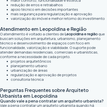
maior conforto, funcionalidade e estética
redução de erros e retrabalhos
apoio técnico em decisões importantes
mais segurança para regularização e aprovação
valorização do imóvel e melhor retorno do investimento
Atendimento em Leopoldina e Região
O atendimento é voltado a clientes de
Leopoldina e região
que
buscam soluções em arquitetura, urbanismo, planejamento
técnico e desenvolvimento de espaços com foco em
funcionalidade, valorização e viabilidade. O suporte pode
atender demandas residenciais, comerciais e urbanísticas,
conforme a necessidade de cada projeto.
projetos arquitetônicos
planejamento urbano
urbanização de áreas
regularização e aprovação de projetos
consultoria técnica
Perguntas Frequentes sobre Arquiteto
Urbanista em Leopoldina
Quando vale a pena contratar um arquiteto urbanista?
Vale a pena contratar um arquiteto urbanista quando há