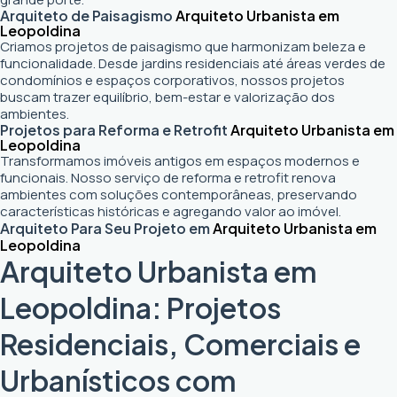
Arquiteto de Paisagismo
Arquiteto Urbanista em
Leopoldina
Criamos projetos de paisagismo que harmonizam beleza e
funcionalidade. Desde jardins residenciais até áreas verdes de
condomínios e espaços corporativos, nossos projetos
buscam trazer equilíbrio, bem-estar e valorização dos
ambientes.
Projetos para Reforma e Retrofit
Arquiteto Urbanista em
Leopoldina
Transformamos imóveis antigos em espaços modernos e
funcionais. Nosso serviço de reforma e retrofit renova
ambientes com soluções contemporâneas, preservando
características históricas e agregando valor ao imóvel.
Arquiteto Para Seu Projeto em
Arquiteto Urbanista em
Leopoldina
Arquiteto Urbanista em
Leopoldina: Projetos
Residenciais, Comerciais e
Urbanísticos com