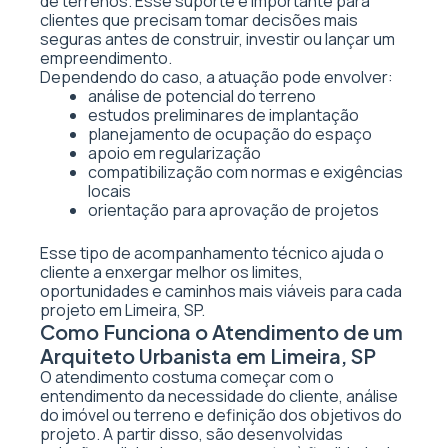
de terrenos. Esse suporte é importante para
clientes que precisam tomar decisões mais
seguras antes de construir, investir ou lançar um
empreendimento.
Dependendo do caso, a atuação pode envolver:
análise de potencial do terreno
estudos preliminares de implantação
planejamento de ocupação do espaço
apoio em regularização
compatibilização com normas e exigências
locais
orientação para aprovação de projetos
Esse tipo de acompanhamento técnico ajuda o
cliente a enxergar melhor os limites,
oportunidades e caminhos mais viáveis para cada
projeto em Limeira, SP.
Como Funciona o Atendimento de um
Arquiteto Urbanista em Limeira, SP
O atendimento costuma começar com o
entendimento da necessidade do cliente, análise
do imóvel ou terreno e definição dos objetivos do
projeto. A partir disso, são desenvolvidas