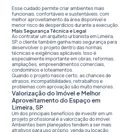
Esse cuidado permite criar ambientes mais
funcionais, confortáveis e sustentáveis, com
melhor aproveitamento da área disponível e
menor risco de desperdícios durante a execução.
Mais Segurança Técnica e Legal
Ao contratar um arquiteto urbanista em Limeira,
SP, o cliente também ganha mais segurança para
desenvolver o projeto dentro das normas
técnicas e exigências aplicáveis. Isso é
especialmente importante em obras, reformas,
ampliações, empreendimentos comerciais,
condomínios e loteamentos.
Quando o projeto nasce certo, as chances de
atrasos, incompatibilidades, retrabalhos e
problemas com aprovação são muito menores.
Valorização do Imóvel e Melhor
Aproveitamento do Espaço em
Limeira, SP
Um dos principais benefícios de investir em um
projeto profissional é a valorização do imóvel.
Ambientes bem planejados tendem a ser mais
atrativos para uso próprio, venda ou locação,