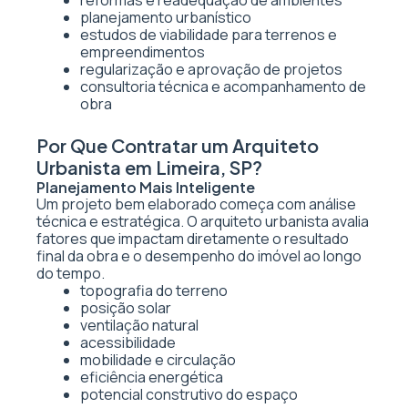
reformas e readequação de ambientes
planejamento urbanístico
estudos de viabilidade para terrenos e
empreendimentos
regularização e aprovação de projetos
consultoria técnica e acompanhamento de
obra
Por Que Contratar um Arquiteto
Urbanista em Limeira, SP?
Planejamento Mais Inteligente
Um projeto bem elaborado começa com análise
técnica e estratégica. O arquiteto urbanista avalia
fatores que impactam diretamente o resultado
final da obra e o desempenho do imóvel ao longo
do tempo.
topografia do terreno
posição solar
ventilação natural
acessibilidade
mobilidade e circulação
eficiência energética
potencial construtivo do espaço