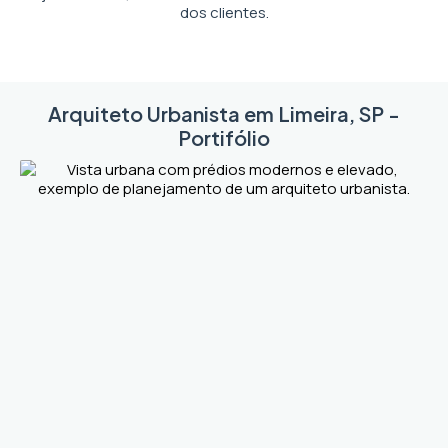
dos clientes.
Arquiteto Urbanista em Limeira, SP -
Portifólio