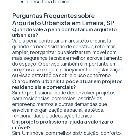
consultoria técnica
Perguntas Frequentes sobre
Arquiteto Urbanista em Limeira, SP
Quando vale a pena contratar um arquiteto
urbanista?
Vale a pena contratar um arquiteto urbanista
quando há necessidade de construir, reformar,
ampliar, reorganizar ou valorizar um imóvel com
mais segurança técnica e melhor aproveitamento
do espaço. O serviço também é importante em
projetos que exigem planejamento, regularização
ou visão estratégica sobre o uso do terreno.
O arquiteto urbanista pode atuar em projetos
residenciais e comerciais?
Sim. O profissional pode desenvolver projetos
para residências, comércios, escritórios,
empreendimentos e outras demandas que
envolvam organização espacial, estética,
funcionalidade e adequação técnica.
Um projeto profissional ajuda a valorizar o
imóvel?
Sim. Um imóvel com melhor distribuição, conforto,