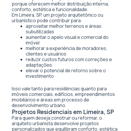
porque oferecem melhor distribuição interna,
conforto, estética e funcionalidade.
Em Limeira, SP, um projeto arquitetônico ou
urbanístico pode contribuir para:
aproveitar melhor terrenos e áreas
subutilizadas
aumentar o apelo visual e comercial do
imóvel
melhorar a experiência de moradores,
clientes e usuários
reduzir custos futuros com correções e
adaptações
elevar o potencial de retorno sobre o
investimento
Isso vale tanto para residências quanto para
imóveis comerciais, edifícios, empreendimentos
imobiliários e áreas em processo de
desenvolvimento urbano.
Projetos Residenciais em Limeira, SP
Para quem deseja construir ou reformar, o
arquiteto urbanista desenvolve projetos
personalizados que equilibram conforto, estética