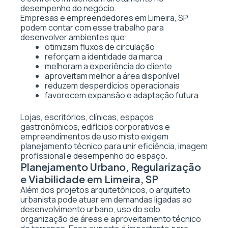
desempenho do negócio.
Empresas e empreendedores em Limeira, SP
podem contar com esse trabalho para
desenvolver ambientes que:
otimizam fluxos de circulação
reforçam a identidade da marca
melhoram a experiência do cliente
aproveitam melhor a área disponível
reduzem desperdícios operacionais
favorecem expansão e adaptação futura
Lojas, escritórios, clínicas, espaços
gastronômicos, edifícios corporativos e
empreendimentos de uso misto exigem
planejamento técnico para unir eficiência, imagem
profissional e desempenho do espaço.
Planejamento Urbano, Regularização
e Viabilidade em Limeira, SP
Além dos projetos arquitetônicos, o arquiteto
urbanista pode atuar em demandas ligadas ao
desenvolvimento urbano, uso do solo,
organização de áreas e aproveitamento técnico