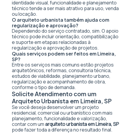
identidade visual, funcionalidade e planejamento
técnico tende a ser mais atrativo para uso, venda
ou locação.
O arquiteto urbanista também ajuda com
regularização e aprovação?
Dependendo do serviço contratado, sim. O apoio
técnico pode incluir orientação, compatibilização
e suporte em etapas relacionadas à
regularização e aprovação de projetos.
Quais serviços podem ser feitos em Limeira,
SP?
Entre os serviços mais comuns estão projetos
arquitetônicos, reformas, consultoria técnica,
estudos de viabilidade, planejamento urbano,
regularização e acompanhamento de obra,
conforme o tipo de demanda.
Solicite Atendimento com um
Arquiteto Urbanista em Limeira, SP
Se você deseja desenvolver um projeto
residencial, comercial ou urbanístico com mais
planejamento, funcionalidade e valorização,
contar com um
arquiteto urbanista em Limeira, SP
pode fazer toda a diferença no resultado final.