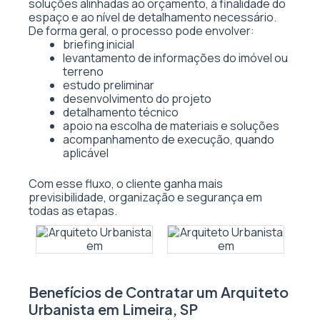
soluções alinhadas ao orçamento, à finalidade do
espaço e ao nível de detalhamento necessário.
De forma geral, o processo pode envolver:
briefing inicial
levantamento de informações do imóvel ou
terreno
estudo preliminar
desenvolvimento do projeto
detalhamento técnico
apoio na escolha de materiais e soluções
acompanhamento de execução, quando
aplicável
Com esse fluxo, o cliente ganha mais
previsibilidade, organização e segurança em
todas as etapas.
Benefícios de Contratar um Arquiteto
Urbanista em Limeira, SP