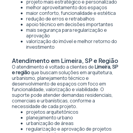
projeto mais estratégico e personalizado
melhor aproveitamento dos espaços
maior conforto, funcionalidade e estética
redução de erros e retrabalhos
apoio técnico em decisões importantes
mais segurança para regularização e
aprovação
valorização do imóvel e melhor retorno do
investimento
Atendimento em Limeira, SP e Região
O atendimento é voltado a clientes de
Limeira, SP
e região
que buscam soluções em arquitetura,
urbanismo, planejamento técnico e
desenvolvimento de espaços com foco em
funcionalidade, valorização e viabilidade. O
suporte pode atender demandas residenciais,
comerciais e urbanísticas, conforme a
necessidade de cada projeto.
projetos arquitetônicos
planejamento urbano
urbanização de áreas
regularização e aprovação de projetos