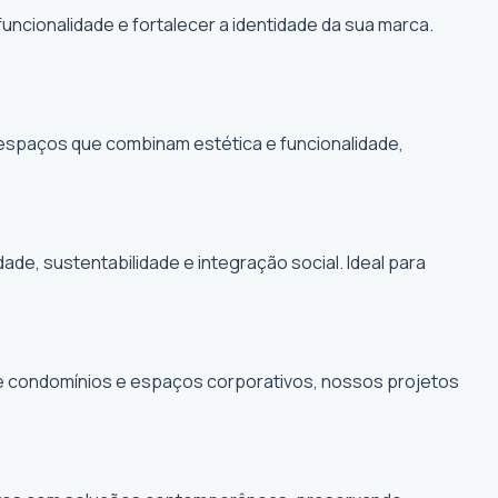
funcionalidade e fortalecer a identidade da sua marca.
r espaços que combinam estética e funcionalidade,
, sustentabilidade e integração social. Ideal para
de condomínios e espaços corporativos, nossos projetos