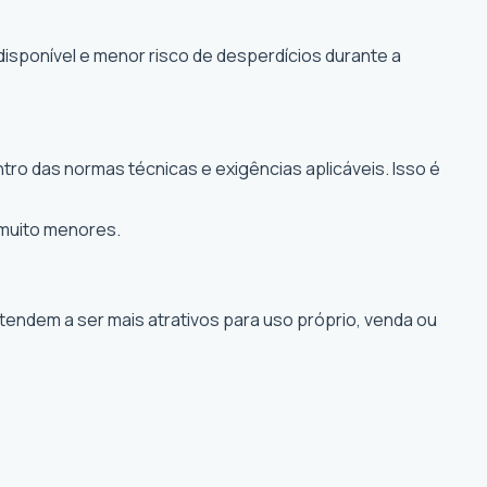
disponível e menor risco de desperdícios durante a
ro das normas técnicas e exigências aplicáveis. Isso é
 muito menores.
 tendem a ser mais atrativos para uso próprio, venda ou