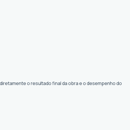
 diretamente o resultado final da obra e o desempenho do