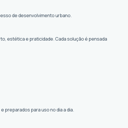
rocesso de desenvolvimento urbano.
to, estética e praticidade. Cada solução é pensada
e preparados para uso no dia a dia.