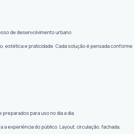
ocesso de desenvolvimento urbano.
to, estética e praticidade. Cada solução é pensada conforme
 preparados para uso no dia a dia.
a experiência do público. Layout, circulação, fachada,