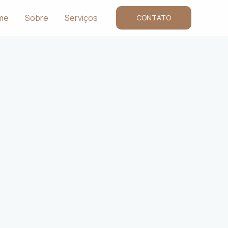
me
Sobre
Serviços
CONTATO