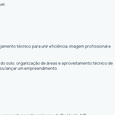
ue:
amento técnico para unir eficiência, imagem profissional e
 do solo, organização de áreas e aproveitamento técnico de
r ou lançar um empreendimento.