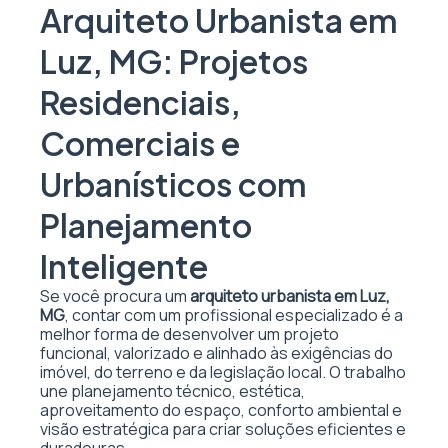
Arquiteto Urbanista em
Luz, MG: Projetos
Residenciais,
Comerciais e
Urbanísticos com
Planejamento
Inteligente
Se você procura um
arquiteto urbanista em Luz,
MG
, contar com um profissional especializado é a
melhor forma de desenvolver um projeto
funcional, valorizado e alinhado às exigências do
imóvel, do terreno e da legislação local. O trabalho
une planejamento técnico, estética,
aproveitamento do espaço, conforto ambiental e
visão estratégica para criar soluções eficientes e