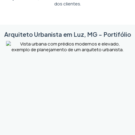
dos clientes.
Arquiteto Urbanista em Luz, MG - Portifólio