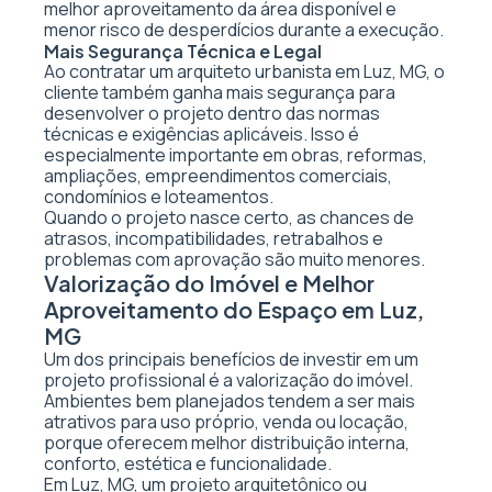
melhor aproveitamento da área disponível e
menor risco de desperdícios durante a execução.
Mais Segurança Técnica e Legal
Ao contratar um arquiteto urbanista em Luz, MG, o
cliente também ganha mais segurança para
desenvolver o projeto dentro das normas
técnicas e exigências aplicáveis. Isso é
especialmente importante em obras, reformas,
ampliações, empreendimentos comerciais,
condomínios e loteamentos.
Quando o projeto nasce certo, as chances de
atrasos, incompatibilidades, retrabalhos e
problemas com aprovação são muito menores.
Valorização do Imóvel e Melhor
Aproveitamento do Espaço em Luz,
MG
Um dos principais benefícios de investir em um
projeto profissional é a valorização do imóvel.
Ambientes bem planejados tendem a ser mais
atrativos para uso próprio, venda ou locação,
porque oferecem melhor distribuição interna,
conforto, estética e funcionalidade.
Em Luz, MG, um projeto arquitetônico ou