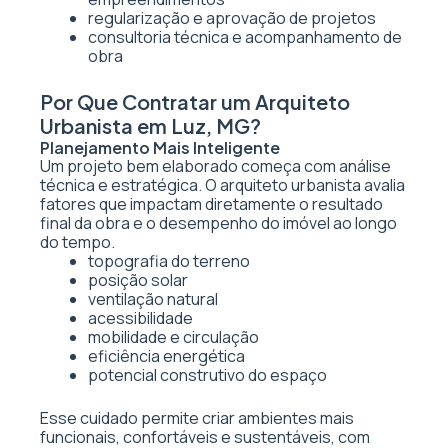
regularização e aprovação de projetos
consultoria técnica e acompanhamento de
obra
Por Que Contratar um Arquiteto
Urbanista em Luz, MG?
Planejamento Mais Inteligente
Um projeto bem elaborado começa com análise
técnica e estratégica. O arquiteto urbanista avalia
fatores que impactam diretamente o resultado
final da obra e o desempenho do imóvel ao longo
do tempo.
topografia do terreno
posição solar
ventilação natural
acessibilidade
mobilidade e circulação
eficiência energética
potencial construtivo do espaço
Esse cuidado permite criar ambientes mais
funcionais, confortáveis e sustentáveis, com