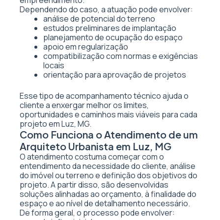
empreendimento.
Dependendo do caso, a atuação pode envolver:
análise de potencial do terreno
estudos preliminares de implantação
planejamento de ocupação do espaço
apoio em regularização
compatibilização com normas e exigências
locais
orientação para aprovação de projetos
Esse tipo de acompanhamento técnico ajuda o
cliente a enxergar melhor os limites,
oportunidades e caminhos mais viáveis para cada
projeto em Luz, MG.
Como Funciona o Atendimento de um
Arquiteto Urbanista em Luz, MG
O atendimento costuma começar com o
entendimento da necessidade do cliente, análise
do imóvel ou terreno e definição dos objetivos do
projeto. A partir disso, são desenvolvidas
soluções alinhadas ao orçamento, à finalidade do
espaço e ao nível de detalhamento necessário.
De forma geral, o processo pode envolver: