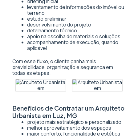
briefing inicial
levantamento de informações do imóvel ou
terreno
estudo preliminar
desenvolvimento do projeto
detalhamento técnico
apoio na escolha de materiais e soluções
acompanhamento de execução, quando
aplicável
Com esse fluxo, o cliente ganha mais
previsibilidade, organização e segurança em
todas as etapas.
Benefícios de Contratar um Arquiteto
Urbanista em Luz, MG
projeto mais estratégico e personalizado
melhor aproveitamento dos espaços
maior conforto, funcionalidade e estética