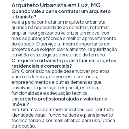
Arquiteto Urbanista em Luz, MG
Quando vale a pena contratar um arquiteto
urbanista?
Vale a pena contratar um arquiteto urbanista
quando há necessidade de construir, reformar,
ampliar, reorganizar ou valorizar um imóvel com
mais segurança técnica e melhor aproveitamento
do espaço. O serviço também é importante em
projetos que exigem planejamento, regularização
ou visão estratégica sobre o uso do terreno.
O arquiteto urbanista pode atuar em projetos
residenciais e comerciais?
Sim. O profissional pode desenvolver projetos
para residências, comércios, escritórios,
empreendimentos e outras demandas que
envolvam organização espacial, estética,
funcionalidade e adequação técnica.
Um projeto profissional ajuda a valorizar o
imóvel?
Sim. Um imóvel com melhor distribuição, conforto,
identidade visual, funcionalidade e planejamento
técnico tende a ser mais atrativo para uso, venda
ou locação.