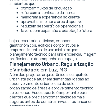
ambientes que:
otimizam fluxos de circulação
reforçam a identidade da marca
melhoram a experiência do cliente
aproveitam melhor a área disponível
reduzem desperdícios operacionais
favorecem expansão e adaptação futura
Lojas, escritórios, clínicas, espaços
gastronômicos, edifícios corporativos e
empreendimentos de uso misto exigem
planejamento técnico para unir eficiência, imagem
profissional e desempenho do espaço.
Planejamento Urbano, Regularização
e Viabilidade em Luz, MG
Além dos projetos arquitetônicos, o arquiteto
urbanista pode atuar em demandas ligadas ao
desenvolvimento urbano, uso do solo,
organização de áreas e aproveitamento técnico
de terrenos. Esse suporte é importante para
clientes que precisam tomar decisões mais
seguras antes de construir, investir ou lançar um