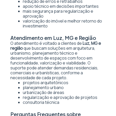
redução de erros e retrabalhos
apoio técnico em decisões importantes
mais segurança para regularização e
aprovação
valorização do imóvel e melhor retorno do
investimento
Atendimento em Luz, MG e Região
O atendimento é voltado a clientes de
Luz, MG e
região
que buscam soluções em arquitetura,
urbanismo, planejamento técnico e
desenvolvimento de espaços com foco em
funcionalidade, valorização e viabilidade. O
suporte pode atender demandas residenciais,
comerciais e urbanísticas, conforme a
necessidade de cada projeto.
projetos arquitetônicos
planejamento urbano
urbanização de áreas
regularização e aprovação de projetos
consultoria técnica
Perguntas Frequentes sobre