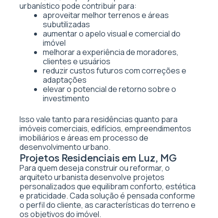
urbanístico pode contribuir para:
aproveitar melhor terrenos e áreas
subutilizadas
aumentar o apelo visual e comercial do
imóvel
melhorar a experiência de moradores,
clientes e usuários
reduzir custos futuros com correções e
adaptações
elevar o potencial de retorno sobre o
investimento
Isso vale tanto para residências quanto para
imóveis comerciais, edifícios, empreendimentos
imobiliários e áreas em processo de
desenvolvimento urbano.
Projetos Residenciais em Luz, MG
Para quem deseja construir ou reformar, o
arquiteto urbanista desenvolve projetos
personalizados que equilibram conforto, estética
e praticidade. Cada solução é pensada conforme
o perfil do cliente, as características do terreno e
os objetivos do imóvel.