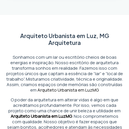
Arquiteto Urbanista em Luz, MG
Arquitetura
Sonhamos com um lar ou escritório cheios de boas
energias e inspiração. Nosso escritório de arquitetura
transforma sonhos em realidade. Fazemos isso com
projetos únicos que captam a essência de “lar” e “local de
trabalho”. Misturamos criatividade, técnica e originalidade.
Assim, criamos espaços onde memórias são construídas
em
Arquiteto Urbanista em Luz
MG
O poder da arquitetura em alterar vidas é algo em que
acreditamos profundamente. Por isso, vemos cada
projeto como uma chance de unir beleza e utilidade em
Arquiteto Urbanista em Luz
MG
. Nos comprometemos
com qualidade. Nosso objetivo é fazer espaços que
sejam bonitos, acolhedores e atendam às necessidades