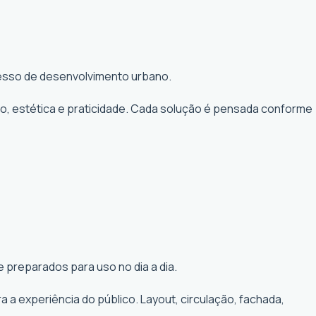
ocesso de desenvolvimento urbano.
to, estética e praticidade. Cada solução é pensada conforme
 preparados para uso no dia a dia.
a experiência do público. Layout, circulação, fachada,