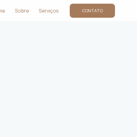
me
Sobre
Serviços
CONTATO