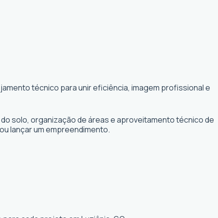
amento técnico para unir eficiência, imagem profissional e
 do solo, organização de áreas e aproveitamento técnico de
r ou lançar um empreendimento.