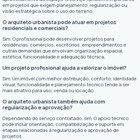
em projetos que exigem planejamento, regularização ou
visão estratégica sobre o uso do terreno.
O arquiteto urbanista pode atuar em projetos
residenciais e comerciais?
Sim. O profissional pode desenvolver projetos para
residências, comércios, escritórios, empreendimentos e
outras demandas que envolvam organização espacial,
estética, funcionalidade e adequação técnica.
Um projeto profissional ajuda a valorizar o imóvel?
Sim. Um imóvel com melhor distribuição, conforto, identidade
visual, funcionalidade e planejamento técnico tende a ser
mais atrativo para uso, venda ou locação.
O arquiteto urbanista também ajuda com
regularização e aprovação?
Dependendo do serviço contratado, sim. O apoio técnico
pode incluir orientação, compatibilização e suporte em
etapas relacionadas à regularização e aprovação de
projetos.