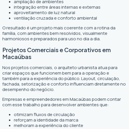
ampliação de ambientes
integração entre áreas internas e externas
aproveitamento de luz natural
ventilação cruzada e conforto ambiental
O resultado é um projeto mais coerente com a rotina da
família, com ambientes bem resolvidos, visualmente
harmoniosos e preparados para uso no dia a dia.
Projetos Comerciais e Corporativos em
Macaúbas
Nos projetos comerciais, o arquiteto urbanista atua para
criar espaços que funcionem bem para a operação e
também para a experiência do público. Layout, circulação,
fachada, setorização e conforto influenciam diretamente no
desempenho do negócio.
Empresas e empreendedores em Macaúbas podem contar
com esse trabalho para desenvolver ambientes que:
otimizam fluxos de circulação
reforçam a identidade da marca
melhoram a experiência do cliente