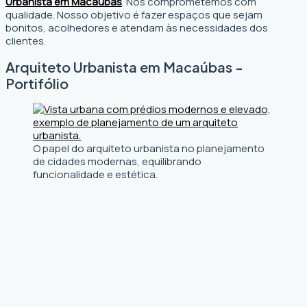
Urbanista em Macaúbas
. Nos comprometemos com
qualidade. Nosso objetivo é fazer espaços que sejam
bonitos, acolhedores e atendam às necessidades dos
clientes.
Arquiteto Urbanista em Macaúbas -
Portifólio
O papel do arquiteto urbanista no planejamento
de cidades modernas, equilibrando
funcionalidade e estética.