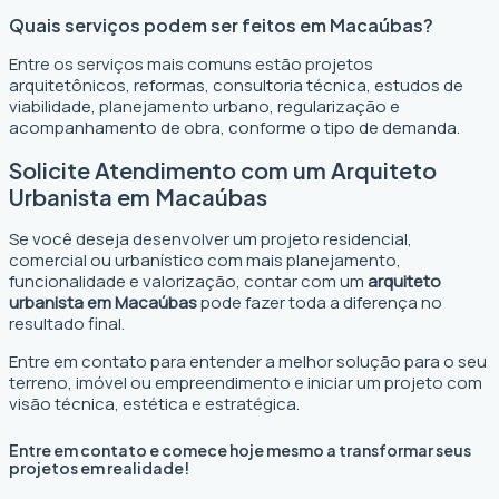
Quais serviços podem ser feitos em Macaúbas?
Entre os serviços mais comuns estão projetos
arquitetônicos, reformas, consultoria técnica, estudos de
viabilidade, planejamento urbano, regularização e
acompanhamento de obra, conforme o tipo de demanda.
Solicite Atendimento com um Arquiteto
Urbanista em Macaúbas
Se você deseja desenvolver um projeto residencial,
comercial ou urbanístico com mais planejamento,
funcionalidade e valorização, contar com um
arquiteto
urbanista em Macaúbas
pode fazer toda a diferença no
resultado final.
Entre em contato para entender a melhor solução para o seu
terreno, imóvel ou empreendimento e iniciar um projeto com
visão técnica, estética e estratégica.
Entre em contato e comece hoje mesmo a transformar seus
projetos em realidade!