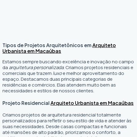
Tipos de Projetos Arquitetônicos em
Arquiteto
Urbanista em Macaúbas
Estamos sempre buscando excelência e inovação no campo
da
arquitetura personalizada
. Criamos projetos residenciais e
comerciais que trazem
luxo
e melhor aproveitamento do
espaço. Destacamos duas principais categorias de
residências e comércios. Elas atendem muito bem as
necessidades e estilos de nossos clientes.
Projeto Residencial
Arquiteto Urbanista em Macaúbas
Criamos projetos de arquitetura residencial totalmente
personalizados para refletir o seu estilo de vida e atender às
suas necessidades. Desde casas compactas e funcionais
até mansões de alto padrão, priorizamos o conforto, a