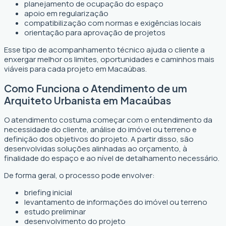
planejamento de ocupação do espaço
apoio em regularização
compatibilização com normas e exigências locais
orientação para aprovação de projetos
Esse tipo de acompanhamento técnico ajuda o cliente a
enxergar melhor os limites, oportunidades e caminhos mais
viáveis para cada projeto em Macaúbas.
Como Funciona o Atendimento de um
Arquiteto Urbanista em Macaúbas
O atendimento costuma começar com o entendimento da
necessidade do cliente, análise do imóvel ou terreno e
definição dos objetivos do projeto. A partir disso, são
desenvolvidas soluções alinhadas ao orçamento, à
finalidade do espaço e ao nível de detalhamento necessário.
De forma geral, o processo pode envolver:
briefing inicial
levantamento de informações do imóvel ou terreno
estudo preliminar
desenvolvimento do projeto