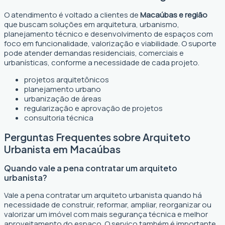
O atendimento é voltado a clientes de
Macaúbas e região
que buscam soluções em arquitetura, urbanismo,
planejamento técnico e desenvolvimento de espaços com
foco em funcionalidade, valorização e viabilidade. O suporte
pode atender demandas residenciais, comerciais e
urbanísticas, conforme a necessidade de cada projeto.
projetos arquitetônicos
planejamento urbano
urbanização de áreas
regularização e aprovação de projetos
consultoria técnica
Perguntas Frequentes sobre Arquiteto
Urbanista em Macaúbas
Quando vale a pena contratar um arquiteto
urbanista?
Vale a pena contratar um arquiteto urbanista quando há
necessidade de construir, reformar, ampliar, reorganizar ou
valorizar um imóvel com mais segurança técnica e melhor
aproveitamento do espaço. O serviço também é importante