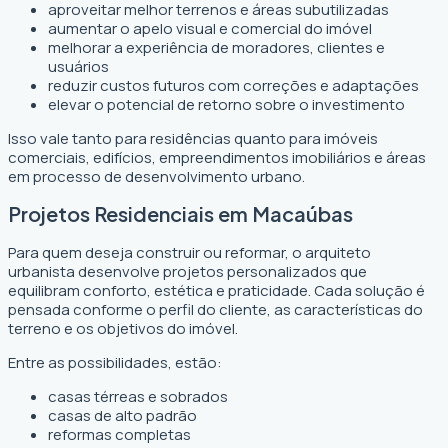
aproveitar melhor terrenos e áreas subutilizadas
aumentar o apelo visual e comercial do imóvel
melhorar a experiência de moradores, clientes e
usuários
reduzir custos futuros com correções e adaptações
elevar o potencial de retorno sobre o investimento
Isso vale tanto para residências quanto para imóveis
comerciais, edifícios, empreendimentos imobiliários e áreas
em processo de desenvolvimento urbano.
Projetos Residenciais em Macaúbas
Para quem deseja construir ou reformar, o arquiteto
urbanista desenvolve projetos personalizados que
equilibram conforto, estética e praticidade. Cada solução é
pensada conforme o perfil do cliente, as características do
terreno e os objetivos do imóvel.
Entre as possibilidades, estão:
casas térreas e sobrados
casas de alto padrão
reformas completas