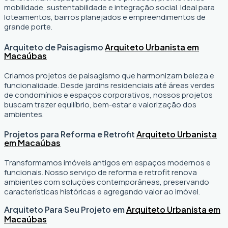
mobilidade, sustentabilidade e integração social. Ideal para
loteamentos, bairros planejados e empreendimentos de
grande porte.
Arquiteto de Paisagismo
Arquiteto Urbanista em
Macaúbas
Criamos projetos de paisagismo que harmonizam beleza e
funcionalidade. Desde jardins residenciais até áreas verdes
de condomínios e espaços corporativos, nossos projetos
buscam trazer equilíbrio, bem-estar e valorização dos
ambientes.
Projetos para Reforma e Retrofit
Arquiteto Urbanista
em Macaúbas
Transformamos imóveis antigos em espaços modernos e
funcionais. Nosso serviço de reforma e retrofit renova
ambientes com soluções contemporâneas, preservando
características históricas e agregando valor ao imóvel.
Arquiteto Para Seu Projeto em
Arquiteto Urbanista em
Macaúbas