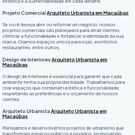
estética e a sustentabilidade em cada detalhe.
Projeto Comercial
Arquiteto Urbanista em Macaúbas
Se você deseja abrir ou reformar um negócio
, nossos
projetos comerciais são planejados para atrair clientes,
otimizar a funcionalidade e fortalecer a identidade da sua
marca. Criamos espaços únicos para lojas, escritórios,
restaurantes, entre outros.
Design de Interiores
Arquiteto Urbanista em
Macaúbas
O design de interiores é essencial para garantir que cada
ambiente tenha sua própria identidade. Trabalhamos para
criar espaços que combinam estética e funcionalidade,
respeitando as preferências e o orçamento de nossos
clientes.
Arquiteto Urbanista
Arquiteto Urbanista em
Macaúbas
Planejamos e desenvolvemos projetos de urbanismo que
transformam espaços públicos e privados, promovendo