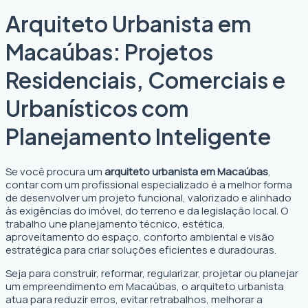
Arquiteto Urbanista em
Macaúbas: Projetos
Residenciais, Comerciais e
Urbanísticos com
Planejamento Inteligente
Se você procura um
arquiteto urbanista em Macaúbas
,
contar com um profissional especializado é a melhor forma
de desenvolver um projeto funcional, valorizado e alinhado
às exigências do imóvel, do terreno e da legislação local. O
trabalho une planejamento técnico, estética,
aproveitamento do espaço, conforto ambiental e visão
estratégica para criar soluções eficientes e duradouras.
Seja para construir, reformar, regularizar, projetar ou planejar
um empreendimento em Macaúbas, o arquiteto urbanista
atua para reduzir erros, evitar retrabalhos, melhorar a