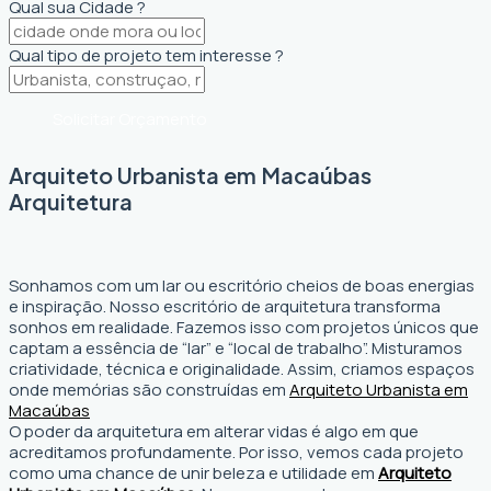
Qual sua Cidade ?
Qual tipo de projeto tem interesse ?
Solicitar Orçamento
Arquiteto Urbanista em Macaúbas
Arquitetura
Sonhamos com um lar ou escritório cheios de boas energias
e inspiração. Nosso escritório de arquitetura transforma
sonhos em realidade. Fazemos isso com projetos únicos que
captam a essência de “lar” e “local de trabalho”. Misturamos
criatividade, técnica e originalidade. Assim, criamos espaços
onde memórias são construídas em
Arquiteto Urbanista em
Macaúbas
O poder da arquitetura em alterar vidas é algo em que
acreditamos profundamente. Por isso, vemos cada projeto
como uma chance de unir beleza e utilidade em
Arquiteto