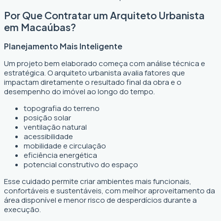
Por Que Contratar um Arquiteto Urbanista
em Macaúbas?
Planejamento Mais Inteligente
Um projeto bem elaborado começa com análise técnica e
estratégica. O arquiteto urbanista avalia fatores que
impactam diretamente o resultado final da obra e o
desempenho do imóvel ao longo do tempo.
topografia do terreno
posição solar
ventilação natural
acessibilidade
mobilidade e circulação
eficiência energética
potencial construtivo do espaço
Esse cuidado permite criar ambientes mais funcionais,
confortáveis e sustentáveis, com melhor aproveitamento da
área disponível e menor risco de desperdícios durante a
execução.