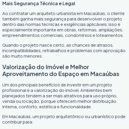
Mais Segurança Técnica e Legal
Ao contratar um arquiteto urbanista em Macaúbas, o cliente
também ganha mais segurança para desenvolver o projeto
dentro das normas técnicas e exigências aplicáveis. Isso é
especialmente importante em obras, reformas, ampliações,
empreendimentos comerciais, condomínios e loteamentos.
Quando o projeto nasce certo, as chances de atrasos,
incompatibilidades, retrabalhos e problemas com aprovação
são muito menores.
Valorização do Imóvel e Melhor
Aproveitamento do Espaço em Macaúbas
Um dos principais benefícios de investir em um projeto
profissional é a valorização do imóvel. Ambientes bem
planejados tendem a ser mais atrativos para uso próprio,
venda ou locação, porque oferecem melhor distribuição
interna, conforto, estética e funcionalidade.
Em Macaúbas, um projeto arquitetônico ou urbanístico pode
contribuir para: