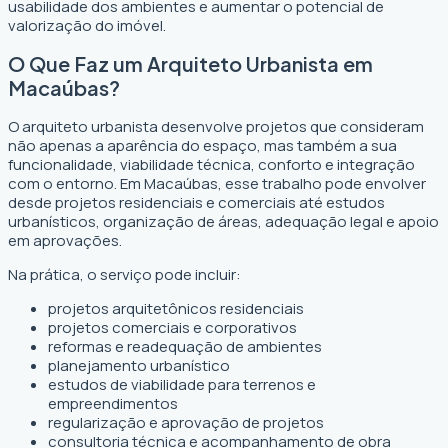
usabilidade dos ambientes e aumentar o potencial de
valorização do imóvel.
O Que Faz um Arquiteto Urbanista em
Macaúbas?
O arquiteto urbanista desenvolve projetos que consideram
não apenas a aparência do espaço, mas também a sua
funcionalidade, viabilidade técnica, conforto e integração
com o entorno. Em Macaúbas, esse trabalho pode envolver
desde projetos residenciais e comerciais até estudos
urbanísticos, organização de áreas, adequação legal e apoio
em aprovações.
Na prática, o serviço pode incluir:
projetos arquitetônicos residenciais
projetos comerciais e corporativos
reformas e readequação de ambientes
planejamento urbanístico
estudos de viabilidade para terrenos e
empreendimentos
regularização e aprovação de projetos
consultoria técnica e acompanhamento de obra