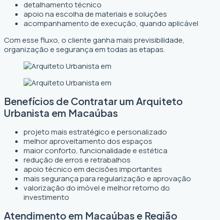
detalhamento técnico
apoio na escolha de materiais e soluções
acompanhamento de execução, quando aplicável
Com esse fluxo, o cliente ganha mais previsibilidade,
organização e segurança em todas as etapas.
Benefícios de Contratar um Arquiteto
Urbanista em Macaúbas
projeto mais estratégico e personalizado
melhor aproveitamento dos espaços
maior conforto, funcionalidade e estética
redução de erros e retrabalhos
apoio técnico em decisões importantes
mais segurança para regularização e aprovação
valorização do imóvel e melhor retorno do
investimento
Atendimento em Macaúbas e Região