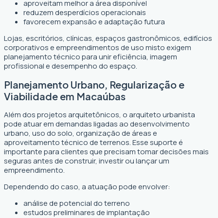
aproveitam melhor a área disponível
reduzem desperdícios operacionais
favorecem expansão e adaptação futura
Lojas, escritórios, clínicas, espaços gastronômicos, edifícios
corporativos e empreendimentos de uso misto exigem
planejamento técnico para unir eficiência, imagem
profissional e desempenho do espaço.
Planejamento Urbano, Regularização e
Viabilidade em Macaúbas
Além dos projetos arquitetônicos, o arquiteto urbanista
pode atuar em demandas ligadas ao desenvolvimento
urbano, uso do solo, organização de áreas e
aproveitamento técnico de terrenos. Esse suporte é
importante para clientes que precisam tomar decisões mais
seguras antes de construir, investir ou lançar um
empreendimento.
Dependendo do caso, a atuação pode envolver:
análise de potencial do terreno
estudos preliminares de implantação