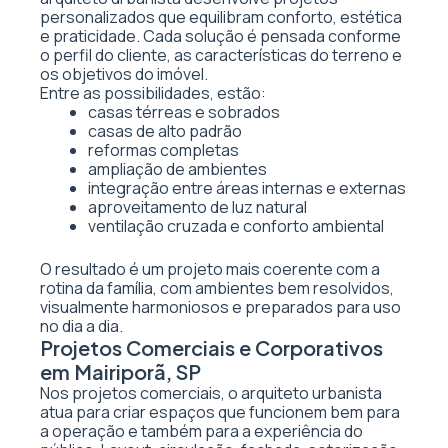
personalizados que equilibram conforto, estética
e praticidade. Cada solução é pensada conforme
o perfil do cliente, as características do terreno e
os objetivos do imóvel.
Entre as possibilidades, estão:
casas térreas e sobrados
casas de alto padrão
reformas completas
ampliação de ambientes
integração entre áreas internas e externas
aproveitamento de luz natural
ventilação cruzada e conforto ambiental
O resultado é um projeto mais coerente com a
rotina da família, com ambientes bem resolvidos,
visualmente harmoniosos e preparados para uso
no dia a dia.
Projetos Comerciais e Corporativos
em Mairiporã, SP
Nos projetos comerciais, o arquiteto urbanista
atua para criar espaços que funcionem bem para
a operação e também para a experiência do