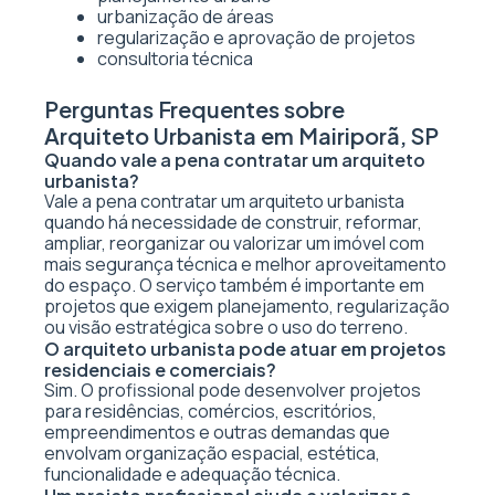
urbanização de áreas
regularização e aprovação de projetos
consultoria técnica
Perguntas Frequentes sobre
Arquiteto Urbanista em Mairiporã, SP
Quando vale a pena contratar um arquiteto
urbanista?
Vale a pena contratar um arquiteto urbanista
quando há necessidade de construir, reformar,
ampliar, reorganizar ou valorizar um imóvel com
mais segurança técnica e melhor aproveitamento
do espaço. O serviço também é importante em
projetos que exigem planejamento, regularização
ou visão estratégica sobre o uso do terreno.
O arquiteto urbanista pode atuar em projetos
residenciais e comerciais?
Sim. O profissional pode desenvolver projetos
para residências, comércios, escritórios,
empreendimentos e outras demandas que
envolvam organização espacial, estética,
funcionalidade e adequação técnica.