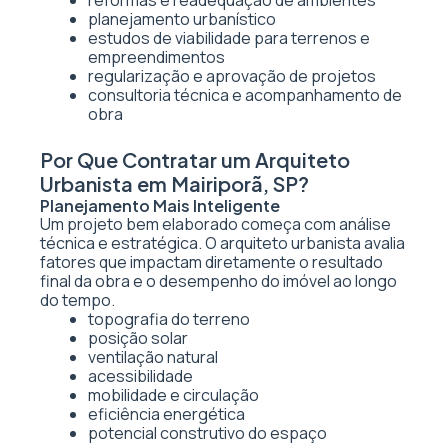
reformas e readequação de ambientes
planejamento urbanístico
estudos de viabilidade para terrenos e
empreendimentos
regularização e aprovação de projetos
consultoria técnica e acompanhamento de
obra
Por Que Contratar um Arquiteto
Urbanista em Mairiporã, SP?
Planejamento Mais Inteligente
Um projeto bem elaborado começa com análise
técnica e estratégica. O arquiteto urbanista avalia
fatores que impactam diretamente o resultado
final da obra e o desempenho do imóvel ao longo
do tempo.
topografia do terreno
posição solar
ventilação natural
acessibilidade
mobilidade e circulação
eficiência energética
potencial construtivo do espaço