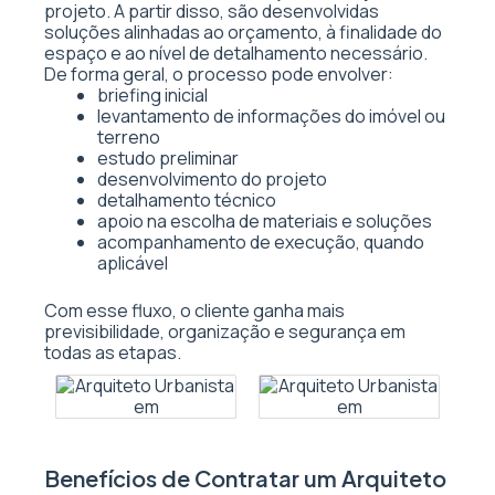
projeto. A partir disso, são desenvolvidas
soluções alinhadas ao orçamento, à finalidade do
espaço e ao nível de detalhamento necessário.
De forma geral, o processo pode envolver:
briefing inicial
levantamento de informações do imóvel ou
terreno
estudo preliminar
desenvolvimento do projeto
detalhamento técnico
apoio na escolha de materiais e soluções
acompanhamento de execução, quando
aplicável
Com esse fluxo, o cliente ganha mais
previsibilidade, organização e segurança em
todas as etapas.
Benefícios de Contratar um Arquiteto