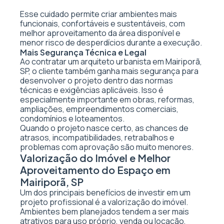
Esse cuidado permite criar ambientes mais
funcionais, confortáveis e sustentáveis, com
melhor aproveitamento da área disponível e
menor risco de desperdícios durante a execução.
Mais Segurança Técnica e Legal
Ao contratar um arquiteto urbanista em Mairiporã,
SP, o cliente também ganha mais segurança para
desenvolver o projeto dentro das normas
técnicas e exigências aplicáveis. Isso é
especialmente importante em obras, reformas,
ampliações, empreendimentos comerciais,
condomínios e loteamentos.
Quando o projeto nasce certo, as chances de
atrasos, incompatibilidades, retrabalhos e
problemas com aprovação são muito menores.
Valorização do Imóvel e Melhor
Aproveitamento do Espaço em
Mairiporã, SP
Um dos principais benefícios de investir em um
projeto profissional é a valorização do imóvel.
Ambientes bem planejados tendem a ser mais
atrativos para uso próprio, venda ou locação,