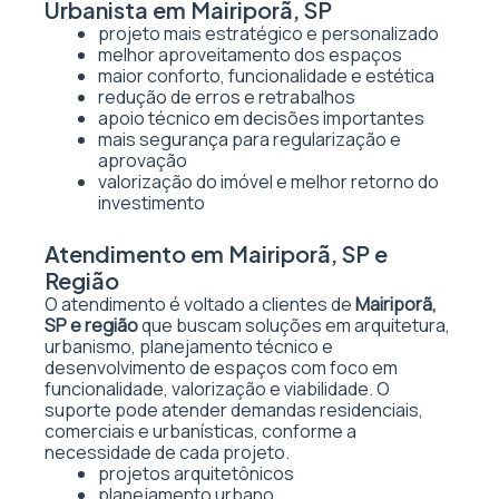
Urbanista em Mairiporã, SP
projeto mais estratégico e personalizado
melhor aproveitamento dos espaços
maior conforto, funcionalidade e estética
redução de erros e retrabalhos
apoio técnico em decisões importantes
mais segurança para regularização e
aprovação
valorização do imóvel e melhor retorno do
investimento
Atendimento em Mairiporã, SP e
Região
O atendimento é voltado a clientes de
Mairiporã,
SP e região
que buscam soluções em arquitetura,
urbanismo, planejamento técnico e
desenvolvimento de espaços com foco em
funcionalidade, valorização e viabilidade. O
suporte pode atender demandas residenciais,
comerciais e urbanísticas, conforme a
necessidade de cada projeto.
projetos arquitetônicos
planejamento urbano