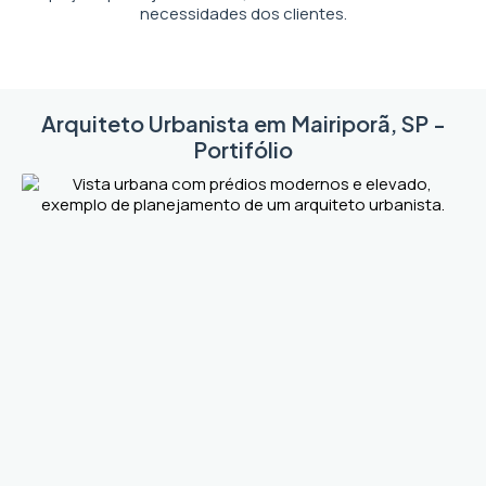
necessidades dos clientes.
Arquiteto Urbanista em Mairiporã, SP -
Portifólio