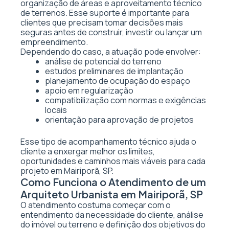
organização de áreas e aproveitamento técnico
de terrenos. Esse suporte é importante para
clientes que precisam tomar decisões mais
seguras antes de construir, investir ou lançar um
empreendimento.
Dependendo do caso, a atuação pode envolver:
análise de potencial do terreno
estudos preliminares de implantação
planejamento de ocupação do espaço
apoio em regularização
compatibilização com normas e exigências
locais
orientação para aprovação de projetos
Esse tipo de acompanhamento técnico ajuda o
cliente a enxergar melhor os limites,
oportunidades e caminhos mais viáveis para cada
projeto em Mairiporã, SP.
Como Funciona o Atendimento de um
Arquiteto Urbanista em Mairiporã, SP
O atendimento costuma começar com o
entendimento da necessidade do cliente, análise
do imóvel ou terreno e definição dos objetivos do