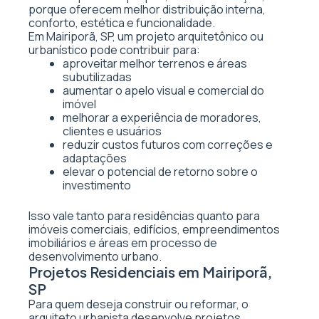
porque oferecem melhor distribuição interna,
conforto, estética e funcionalidade.
Em Mairiporã, SP, um projeto arquitetônico ou
urbanístico pode contribuir para:
aproveitar melhor terrenos e áreas
subutilizadas
aumentar o apelo visual e comercial do
imóvel
melhorar a experiência de moradores,
clientes e usuários
reduzir custos futuros com correções e
adaptações
elevar o potencial de retorno sobre o
investimento
Isso vale tanto para residências quanto para
imóveis comerciais, edifícios, empreendimentos
imobiliários e áreas em processo de
desenvolvimento urbano.
Projetos Residenciais em Mairiporã,
SP
Para quem deseja construir ou reformar, o
arquiteto urbanista desenvolve projetos