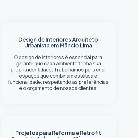
Design de Interiores
Arquiteto
Urbanista em Mâncio Lima
O design de interiores é essencial para
garantir que cada ambiente tenha sua
própria identidade. Trabalhamos para criar
espaços que combinam estética e
funcionalidade, respeitando as preferências
e o orçamento de nossos clientes.
Projetos para Reforma e Retrofit