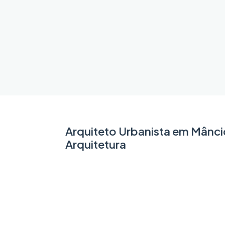
Arquiteto Urbanista em Mânci
Arquitetura