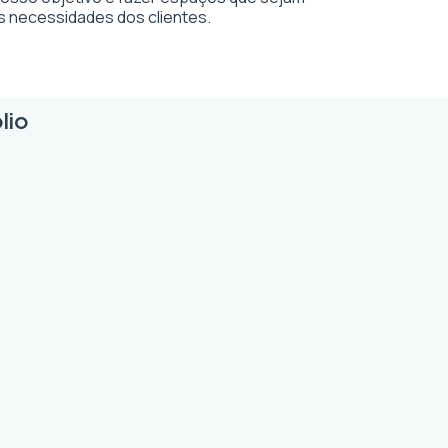
s necessidades dos clientes.
lio