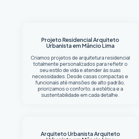
Projeto Residencial
Arquiteto
Urbanista em Mâncio Lima
Criamos projetos de arquitetura residencial
totalmente personalizados para refletir o
seu estilo de vida e atender às suas
necessidades. Desde casas compactas e
funcionais até mansões de alto padrão,
priorizamos o conforto, a estética e a
sustentabilidade em cada detalhe.
Arquiteto Urbanista
Arquiteto