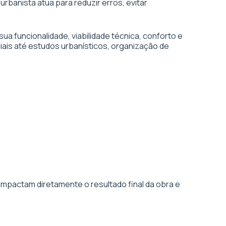
urbanista atua para reduzir erros, evitar
 funcionalidade, viabilidade técnica, conforto e
iais até estudos urbanísticos, organização de
impactam diretamente o resultado final da obra e