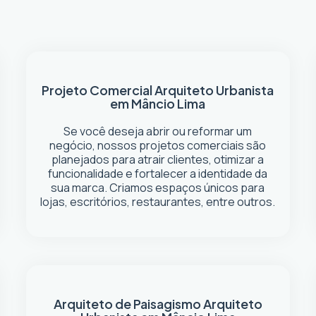
Projeto Comercial
Arquiteto Urbanista
em Mâncio Lima
Se você deseja abrir ou reformar um
negócio
, nossos projetos comerciais são
planejados para atrair clientes, otimizar a
funcionalidade e fortalecer a identidade da
sua marca. Criamos espaços únicos para
lojas, escritórios, restaurantes, entre outros.
Arquiteto de Paisagismo
Arquiteto