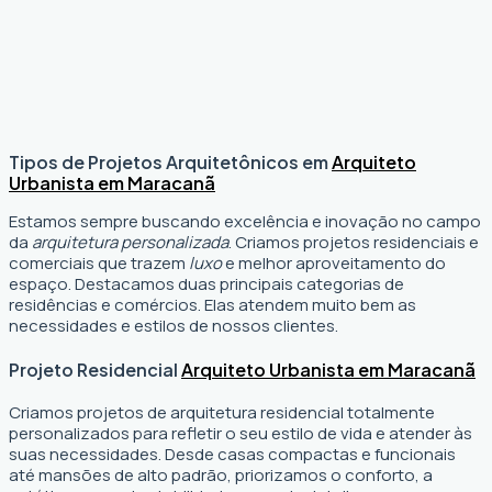
Tipos de Projetos Arquitetônicos em
Arquiteto
Urbanista em Maracanã
Estamos sempre buscando excelência e inovação no campo
da
arquitetura personalizada
. Criamos projetos residenciais e
comerciais que trazem
luxo
e melhor aproveitamento do
espaço. Destacamos duas principais categorias de
residências e comércios. Elas atendem muito bem as
necessidades e estilos de nossos clientes.
Projeto Residencial
Arquiteto Urbanista em Maracanã
Criamos projetos de arquitetura residencial totalmente
personalizados para refletir o seu estilo de vida e atender às
suas necessidades. Desde casas compactas e funcionais
até mansões de alto padrão, priorizamos o conforto, a