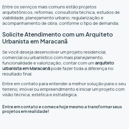
Entre os serviços mais comuns estão projetos
arquitetônicos, reformas, consultoria técnica, estudos de
viabilidade, planejamento urbano, regularização e
acompanhamento de obra, conforme o tipo de demanda.
Solicite Atendimento com um Arquiteto
Urbanista em Maracanã
Se você deseja desenvolver um projeto residencial,
comercial ou urbanístico com mais planejamento,
funcionalidade e valorização, contar com um
arquiteto
urbanista em Maracanã
pode fazer toda a diferença no
resultado final.
Entre em contato para entender a melhor solução para o seu
terreno, imóvel ou empreendimento e iniciar um projeto com
visão técnica, estética e estratégica.
Entre em contato e comece hoje mesmo a transformar seus
projetos em realidade!