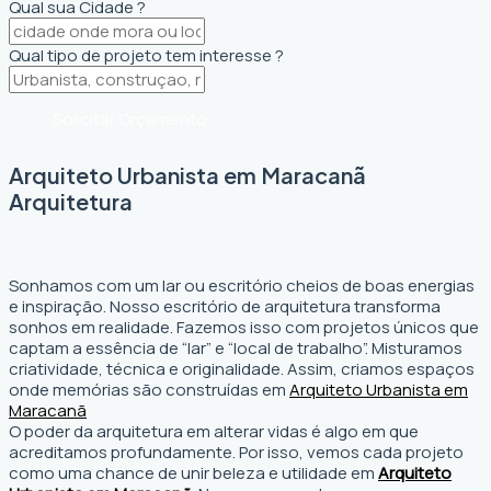
Qual sua Cidade ?
Qual tipo de projeto tem interesse ?
Solicitar Orçamento
Arquiteto Urbanista em Maracanã
Arquitetura
Sonhamos com um lar ou escritório cheios de boas energias
e inspiração. Nosso escritório de arquitetura transforma
sonhos em realidade. Fazemos isso com projetos únicos que
captam a essência de “lar” e “local de trabalho”. Misturamos
criatividade, técnica e originalidade. Assim, criamos espaços
onde memórias são construídas em
Arquiteto Urbanista em
Maracanã
O poder da arquitetura em alterar vidas é algo em que
acreditamos profundamente. Por isso, vemos cada projeto
como uma chance de unir beleza e utilidade em
Arquiteto