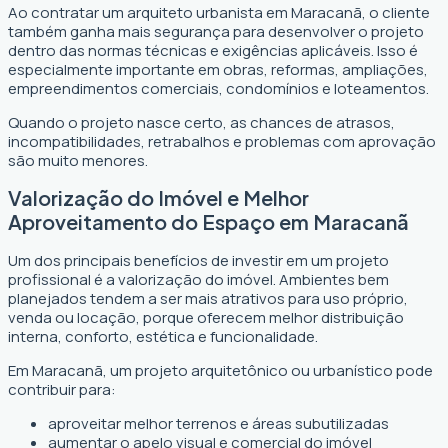
Ao contratar um arquiteto urbanista em Maracanã, o cliente
também ganha mais segurança para desenvolver o projeto
dentro das normas técnicas e exigências aplicáveis. Isso é
especialmente importante em obras, reformas, ampliações,
empreendimentos comerciais, condomínios e loteamentos.
Quando o projeto nasce certo, as chances de atrasos,
incompatibilidades, retrabalhos e problemas com aprovação
são muito menores.
Valorização do Imóvel e Melhor
Aproveitamento do Espaço em Maracanã
Um dos principais benefícios de investir em um projeto
profissional é a valorização do imóvel. Ambientes bem
planejados tendem a ser mais atrativos para uso próprio,
venda ou locação, porque oferecem melhor distribuição
interna, conforto, estética e funcionalidade.
Em Maracanã, um projeto arquitetônico ou urbanístico pode
contribuir para:
aproveitar melhor terrenos e áreas subutilizadas
aumentar o apelo visual e comercial do imóvel