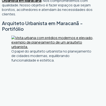
Urbanista em Maracanã
. Nos comprometemos com
qualidade. Nosso objetivo é fazer espaços que sejam
bonitos, acolhedores e atendam às necessidades dos
clientes.
Arquiteto Urbanista em Maracanã -
Portifólio
O papel do arquiteto urbanista no planejamento
de cidades modernas, equilibrando
funcionalidade e estética.