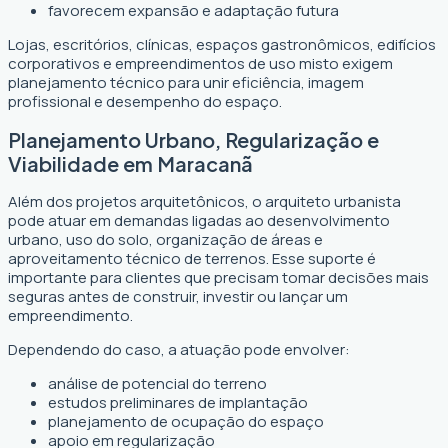
favorecem expansão e adaptação futura
Lojas, escritórios, clínicas, espaços gastronômicos, edifícios
corporativos e empreendimentos de uso misto exigem
planejamento técnico para unir eficiência, imagem
profissional e desempenho do espaço.
Planejamento Urbano, Regularização e
Viabilidade em Maracanã
Além dos projetos arquitetônicos, o arquiteto urbanista
pode atuar em demandas ligadas ao desenvolvimento
urbano, uso do solo, organização de áreas e
aproveitamento técnico de terrenos. Esse suporte é
importante para clientes que precisam tomar decisões mais
seguras antes de construir, investir ou lançar um
empreendimento.
Dependendo do caso, a atuação pode envolver:
análise de potencial do terreno
estudos preliminares de implantação
planejamento de ocupação do espaço
apoio em regularização