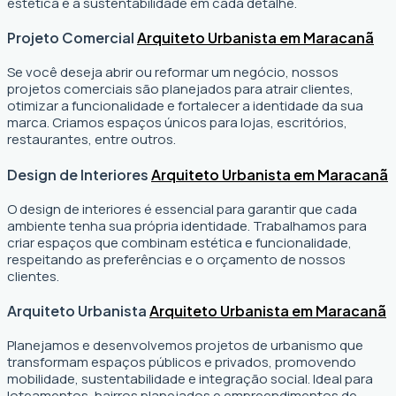
estética e a sustentabilidade em cada detalhe.
Projeto Comercial
Arquiteto Urbanista em Maracanã
Se você deseja abrir ou reformar um negócio
, nossos
projetos comerciais são planejados para atrair clientes,
otimizar a funcionalidade e fortalecer a identidade da sua
marca. Criamos espaços únicos para lojas, escritórios,
restaurantes, entre outros.
Design de Interiores
Arquiteto Urbanista em Maracanã
O design de interiores é essencial para garantir que cada
ambiente tenha sua própria identidade. Trabalhamos para
criar espaços que combinam estética e funcionalidade,
respeitando as preferências e o orçamento de nossos
clientes.
Arquiteto Urbanista
Arquiteto Urbanista em Maracanã
Planejamos e desenvolvemos projetos de urbanismo que
transformam espaços públicos e privados, promovendo
mobilidade, sustentabilidade e integração social. Ideal para
loteamentos, bairros planejados e empreendimentos de