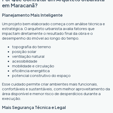
em Maracanã?
Planejamento Mais Inteligente
Um projeto bem elaborado começa com análise técnica e
estratégica. O arquiteto urbanista avalia fatores que
impactam diretamente o resultado final da obra e o
desempenho do imóvel ao longo do tempo.
topografia do terreno
posição solar
ventilação natural
acessibilidade
mobilidade e circulação
eficiência energética
potencial construtivo do espaço
Esse cuidado permite criar ambientes mais funcionais,
confortáveis e sustentáveis, com melhor aproveitamento da
área disponível e menor risco de desperdícios durante a
execução.
Mais Segurança Técnica e Legal