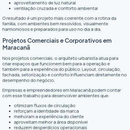
aproveitamento de luz natural
ventilação cruzada e conforto ambiental
O resultado é um projeto mais coerente com a rotina da
família, com ambientes bem resolvidos, visualmente
harmoniosos e preparados para uso no dia a dia.
Projetos Comerciais e Corporativos em
Maracanã
Nos projetos comerciais, o arquiteto urbanista atua para
criar espaços que funcionem bem para a operação e
também para a experiência do público. Layout, circulação,
fachada, setorização e conforto influenciam diretamente no
desempenho do negócio.
Empresas e empreendedores em Maracanã podem contar
com esse trabalho para desenvolver ambientes que:
otimizam fluxos de circulação
reforçam a identidade da marca
melhoram a experiência do cliente
aproveitam melhor a área disponível
reduzem desperdícios operacionais