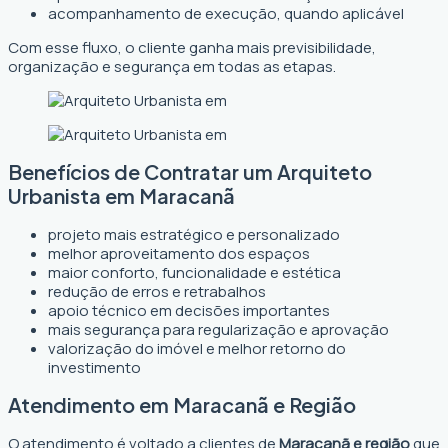
acompanhamento de execução, quando aplicável
Com esse fluxo, o cliente ganha mais previsibilidade,
organização e segurança em todas as etapas.
Benefícios de Contratar um Arquiteto
Urbanista em Maracanã
projeto mais estratégico e personalizado
melhor aproveitamento dos espaços
maior conforto, funcionalidade e estética
redução de erros e retrabalhos
apoio técnico em decisões importantes
mais segurança para regularização e aprovação
valorização do imóvel e melhor retorno do
investimento
Atendimento em Maracanã e Região
O atendimento é voltado a clientes de
Maracanã e região
que