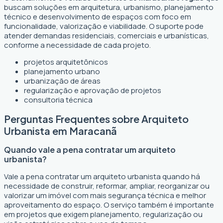
buscam soluções em arquitetura, urbanismo, planejamento
técnico e desenvolvimento de espaços com foco em
funcionalidade, valorização e viabilidade. O suporte pode
atender demandas residenciais, comerciais e urbanísticas,
conforme a necessidade de cada projeto.
projetos arquitetônicos
planejamento urbano
urbanização de áreas
regularização e aprovação de projetos
consultoria técnica
Perguntas Frequentes sobre Arquiteto
Urbanista em Maracanã
Quando vale a pena contratar um arquiteto
urbanista?
Vale a pena contratar um arquiteto urbanista quando há
necessidade de construir, reformar, ampliar, reorganizar ou
valorizar um imóvel com mais segurança técnica e melhor
aproveitamento do espaço. O serviço também é importante
em projetos que exigem planejamento, regularização ou