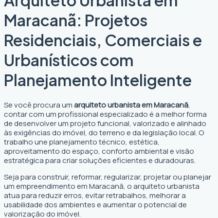
Maracanã: Projetos
Residenciais, Comerciais e
Urbanísticos com
Planejamento Inteligente
Se você procura um
arquiteto urbanista em Maracanã
,
contar com um profissional especializado é a melhor forma
de desenvolver um projeto funcional, valorizado e alinhado
às exigências do imóvel, do terreno e da legislação local. O
trabalho une planejamento técnico, estética,
aproveitamento do espaço, conforto ambiental e visão
estratégica para criar soluções eficientes e duradouras.
Seja para construir, reformar, regularizar, projetar ou planejar
um empreendimento em Maracanã, o arquiteto urbanista
atua para reduzir erros, evitar retrabalhos, melhorar a
usabilidade dos ambientes e aumentar o potencial de
valorização do imóvel.