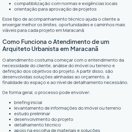
compatibilização com normas e exigências locais
orientação para aprovação de projetos
Esse tipo de acompanhamento técnico ajuda o cliente a
enxergar melhor os limites, oportunidades e caminhos mais
viáveis para cada projeto em Maracanã.
Como Funciona o Atendimento de um
Arquiteto Urbanista em Maracanã
O atendimento costuma começar com o entendimento da
necessidade do cliente, análise do imóvel ou terreno e
definição dos objetivos do projeto. A partir disso, são
desenvolvidas soluções alinhadas ao orçamento, à
finalidade do espaço e ao nível de detalhamento necessário.
De forma geral, o processo pode envolver:
briefing inicial
levantamento de informações do imóvel ou terreno
estudo preliminar
desenvolvimento do projeto
detalhamento técnico
apoio na escolha de materiais e soluções