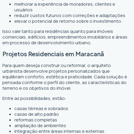
melhorar a experiência de moradores, clientes e
usuários
reduzir custos futuros com correções e adaptações
elevar o potencial de retorno sobre o investimento
Isso vale tanto para residências quanto para imóveis
comerciais, edifícios, empreendimentos imobiliários e áreas
em processo de desenvolvimento urbano.
Projetos Residenciais em Maracanã
Para quem deseja construir ou reformar, o arquiteto
urbanista desenvolve projetos personalizados que
equilibram conforto, estética e praticidade. Cada solução é
pensada conforme o perfil do cliente, as características do
terreno e os objetivos do imóvel.
Entre as possibilidades, estão:
casas térreas e sobrados
casas de alto padrão
reformas completas
ampliação de ambientes
integração entre áreas internas e externas