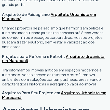
grande porte.
Arquiteto de Paisagismo
Arquiteto Urbanista em
Maracanã
Criamos projetos de paisagismo que harmonizam beleza e
funcionalidade. Desde jardins residenciais até áreas verdes
de condomínios e espaços corporativos, nossos projetos
buscam trazer equilíbrio, bem-estar e valorização dos
ambientes.
Projetos para Reforma e Retrofit
Arquiteto Urbanista
em Maracanã
Transformamos imóveis antigos em espaços modernos e
funcionais. Nosso serviço de reforma e retrofit renova
ambientes com soluções contemporâneas, preservando
características históricas e agregando valor ao imóvel.
Arquiteto Para Seu Projeto em
Arquiteto Urbanista em
Maracanã
Arquiteto Urbanista em