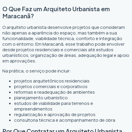
O Que Faz um Arquiteto Urbanista em
Maracanã?
O arquiteto urbanista desenvolve projetos que consideram
não apenas a aparência do espaço, mas também a sua
funcionalidade, viabilidade técnica, conforto e integração
com o entorno. Em Maracanã, esse trabalho pode envolver
desde projetos residenciais e comerciais até estudos
urbanísticos, organização de áreas, adequação legal e apoio
em aprovações.
Na prática, o serviço pode incluir:
projetos arquitetônicos residenciais
projetos comerciais e corporativos
reformas e readequação de ambientes
planejamento urbanístico
estudos de viabilidade para terrenos e
empreendimentos
regularização e aprovação de projetos
consultoria técnica e acompanhamento de obra
Por Que Contratar um Arquiteto Urbanista