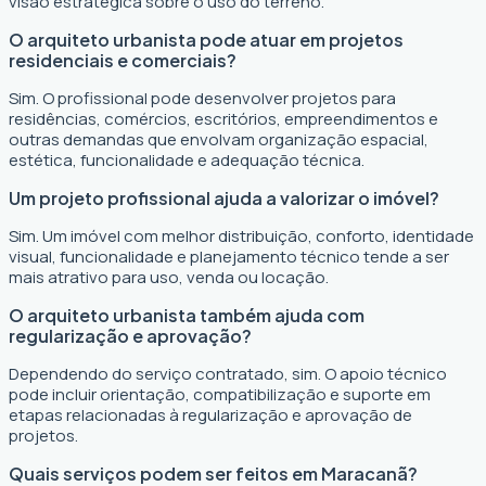
visão estratégica sobre o uso do terreno.
O arquiteto urbanista pode atuar em projetos
residenciais e comerciais?
Sim. O profissional pode desenvolver projetos para
residências, comércios, escritórios, empreendimentos e
outras demandas que envolvam organização espacial,
estética, funcionalidade e adequação técnica.
Um projeto profissional ajuda a valorizar o imóvel?
Sim. Um imóvel com melhor distribuição, conforto, identidade
visual, funcionalidade e planejamento técnico tende a ser
mais atrativo para uso, venda ou locação.
O arquiteto urbanista também ajuda com
regularização e aprovação?
Dependendo do serviço contratado, sim. O apoio técnico
pode incluir orientação, compatibilização e suporte em
etapas relacionadas à regularização e aprovação de
projetos.
Quais serviços podem ser feitos em Maracanã?