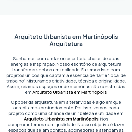
Arquiteto Urbanista em Martinópolis
Arquitetura
Sonhamos com um lar ou escritório cheios de boas
energias e inspiração. Nosso escritório de arquitetura
transforma sonhos em realidade. Fazemos isso com
projetos únicos que captam a essência de “lar” e “local de
trabalho”. Misturamos criatividade, técnica e originalidade.
Assim, criamos espaços onde memórias são construídas
em
Arquiteto Urbanista em Martinópolis
O poder da arquitetura em alterar vidas é algo em que
acreditamos profundamente. Por isso, vemos cada
projeto como uma chance de unir beleza e utilidade em
Arquiteto Urbanista em Martinópolis
. Nos
comprometemos com qualidade. Nosso objetivo é fazer
espaços que sejam bonitos, acolhedores e atendam às