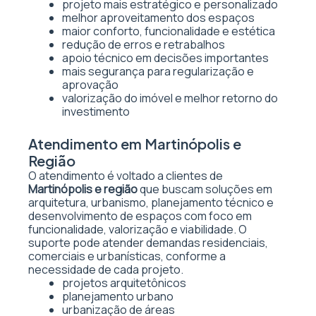
projeto mais estratégico e personalizado
melhor aproveitamento dos espaços
maior conforto, funcionalidade e estética
redução de erros e retrabalhos
apoio técnico em decisões importantes
mais segurança para regularização e
aprovação
valorização do imóvel e melhor retorno do
investimento
Atendimento em Martinópolis e
Região
O atendimento é voltado a clientes de
Martinópolis e região
que buscam soluções em
arquitetura, urbanismo, planejamento técnico e
desenvolvimento de espaços com foco em
funcionalidade, valorização e viabilidade. O
suporte pode atender demandas residenciais,
comerciais e urbanísticas, conforme a
necessidade de cada projeto.
projetos arquitetônicos
planejamento urbano
urbanização de áreas