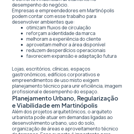
desempenho do negócio.
Empresas e empreendedores em Martinópolis
podem contar com esse trabalho para
desenvolver ambientes que:
otimizam fluxos de circulação
reforçam a identidade da marca
melhoram a experiência do cliente
aproveitam melhor a área disponível
reduzem desperdícios operacionais
favorecem expansão e adaptação futura
Lojas, escritórios, clínicas, espaços
gastronômicos, edifícios corporativos e
empreendimentos de uso misto exigem
planejamento técnico para unir eficiência, imagem
profissional e desempenho do espaço.
Planejamento Urbano, Regularização
e Viabilidade em Martinópolis
Além dos projetos arquitetônicos, o arquiteto
urbanista pode atuar em demandas ligadas ao
desenvolvimento urbano, uso do solo,
organização de áreas e aproveitamento técnico