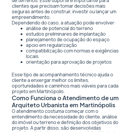
de terrenos. Esse suporte é importante para
clientes que precisam tomar decisões mais
seguras antes de construir, investir ou lançar um
empreendimento.
Dependendo do caso, a atuação pode envolver:
análise de potencial do terreno
estudos preliminares de implantação
planejamento de ocupação do espaço
apoio em regularização
compatibilização com normas e exigências
locais
orientação para aprovação de projetos
Esse tipo de acompanhamento técnico ajuda o
cliente a enxergar melhor os limites,
oportunidades e caminhos mais viáveis para cada
projeto em Martinópolis.
Como Funciona o Atendimento de um
Arquiteto Urbanista em Martinópolis
O atendimento costuma começar com o
entendimento da necessidade do cliente, análise
do imóvel ou terreno e definição dos objetivos do
projeto. A partir disso, são desenvolvidas