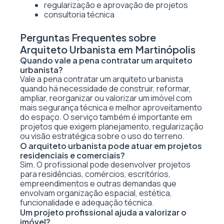
regularização e aprovação de projetos
consultoria técnica
Perguntas Frequentes sobre
Arquiteto Urbanista em Martinópolis
Quando vale a pena contratar um arquiteto
urbanista?
Vale a pena contratar um arquiteto urbanista
quando há necessidade de construir, reformar,
ampliar, reorganizar ou valorizar um imóvel com
mais segurança técnica e melhor aproveitamento
do espaço. O serviço também é importante em
projetos que exigem planejamento, regularização
ou visão estratégica sobre o uso do terreno.
O arquiteto urbanista pode atuar em projetos
residenciais e comerciais?
Sim. O profissional pode desenvolver projetos
para residências, comércios, escritórios,
empreendimentos e outras demandas que
envolvam organização espacial, estética,
funcionalidade e adequação técnica.
Um projeto profissional ajuda a valorizar o
imóvel?