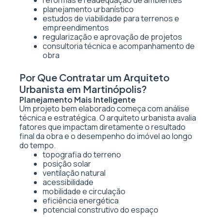
reformas e readequação de ambientes
planejamento urbanístico
estudos de viabilidade para terrenos e
empreendimentos
regularização e aprovação de projetos
consultoria técnica e acompanhamento de
obra
Por Que Contratar um Arquiteto
Urbanista em Martinópolis?
Planejamento Mais Inteligente
Um projeto bem elaborado começa com análise
técnica e estratégica. O arquiteto urbanista avalia
fatores que impactam diretamente o resultado
final da obra e o desempenho do imóvel ao longo
do tempo.
topografia do terreno
posição solar
ventilação natural
acessibilidade
mobilidade e circulação
eficiência energética
potencial construtivo do espaço