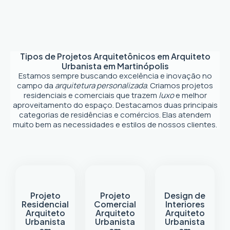
Tipos de Projetos Arquitetônicos em
Arquiteto
Urbanista em Martinópolis
Estamos sempre buscando excelência e inovação no
campo da
arquitetura personalizada
. Criamos projetos
residenciais e comerciais que trazem
luxo
e melhor
aproveitamento do espaço. Destacamos duas principais
categorias de residências e comércios. Elas atendem
muito bem as necessidades e estilos de nossos clientes.
Projeto
Projeto
Design de
Residencial
Comercial
Interiores
Arquiteto
Arquiteto
Arquiteto
Urbanista
Urbanista
Urbanista