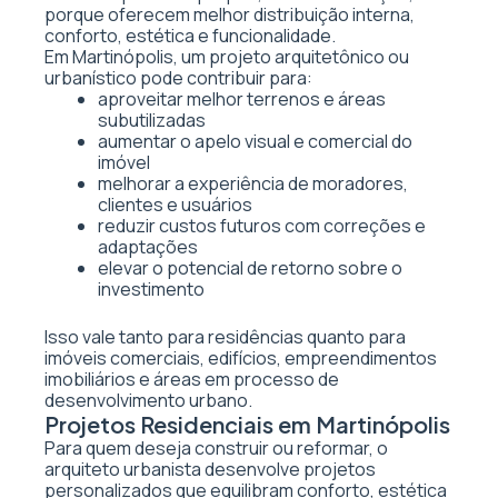
porque oferecem melhor distribuição interna,
conforto, estética e funcionalidade.
Em Martinópolis, um projeto arquitetônico ou
urbanístico pode contribuir para:
aproveitar melhor terrenos e áreas
subutilizadas
aumentar o apelo visual e comercial do
imóvel
melhorar a experiência de moradores,
clientes e usuários
reduzir custos futuros com correções e
adaptações
elevar o potencial de retorno sobre o
investimento
Isso vale tanto para residências quanto para
imóveis comerciais, edifícios, empreendimentos
imobiliários e áreas em processo de
desenvolvimento urbano.
Projetos Residenciais em Martinópolis
Para quem deseja construir ou reformar, o
arquiteto urbanista desenvolve projetos
personalizados que equilibram conforto, estética