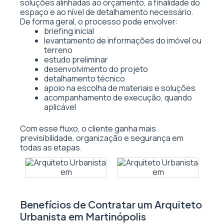
soluções alinhadas ao orçamento, à finalidade do
espaço e ao nível de detalhamento necessário.
De forma geral, o processo pode envolver:
briefing inicial
levantamento de informações do imóvel ou
terreno
estudo preliminar
desenvolvimento do projeto
detalhamento técnico
apoio na escolha de materiais e soluções
acompanhamento de execução, quando
aplicável
Com esse fluxo, o cliente ganha mais
previsibilidade, organização e segurança em
todas as etapas.
Benefícios de Contratar um Arquiteto
Urbanista em Martinópolis