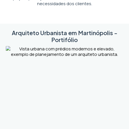
necessidades dos clientes.
Arquiteto Urbanista em Martinópolis -
Portifólio