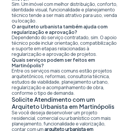
Sim. Um imóvel com melhor distribuição, conforto,
identidade visual, funcionalidade e planejamento
técnico tende a ser mais atrativo para uso, venda
ou locação.
O arquiteto urbanista também ajuda com
regularização e aprovação?
Dependendo do serviço contratado, sim. O apoio
técnico pode incluir orientação, compatibilização
e suporte em etapas relacionadas à
regularização e aprovação de projetos.
Quais serviços podem ser feitos em
Martinópolis?
Entre os serviços mais comuns estão projetos
arquitetônicos, reformas, consultoria técnica,
estudos de viabilidade, planejamento urbano,
regularização e acompanhamento de obra,
conforme o tipo de demanda.
Solicite Atendimento com um
Arquiteto Urbanista em Martinópolis
Se você deseja desenvolver um projeto
residencial, comercial ou urbanístico com mais
planejamento, funcionalidade e valorização,
contar com um
arquiteto urbanista em