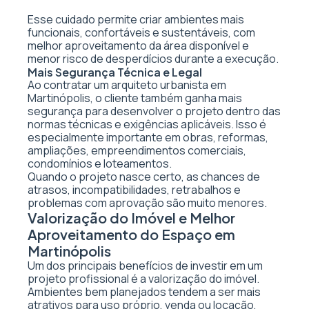
Esse cuidado permite criar ambientes mais
funcionais, confortáveis e sustentáveis, com
melhor aproveitamento da área disponível e
menor risco de desperdícios durante a execução.
Mais Segurança Técnica e Legal
Ao contratar um arquiteto urbanista em
Martinópolis, o cliente também ganha mais
segurança para desenvolver o projeto dentro das
normas técnicas e exigências aplicáveis. Isso é
especialmente importante em obras, reformas,
ampliações, empreendimentos comerciais,
condomínios e loteamentos.
Quando o projeto nasce certo, as chances de
atrasos, incompatibilidades, retrabalhos e
problemas com aprovação são muito menores.
Valorização do Imóvel e Melhor
Aproveitamento do Espaço em
Martinópolis
Um dos principais benefícios de investir em um
projeto profissional é a valorização do imóvel.
Ambientes bem planejados tendem a ser mais
atrativos para uso próprio, venda ou locação,