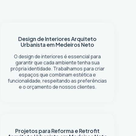
Design de Interiores
Arquiteto
Urbanista em Medeiros Neto
O design de interiores é essencial para
garantir que cada ambiente tenha sua
própria identidade. Trabalhamos para criar
espaços que combinam estética e
funcionalidade, respeitando as preferências
e o orçamento de nossos clientes.
Projetos para Reforma e Retrofit