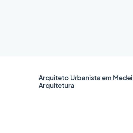
Arquiteto Urbanista em Medei
Arquitetura