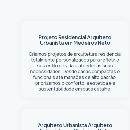
Projeto Residencial
Arquiteto
Urbanista em Medeiros Neto
Criamos projetos de arquitetura residencial
totalmente personalizados para refletir o
seu estilo de vida e atender às suas
necessidades. Desde casas compactas e
funcionais até mansões de alto padrão,
priorizamos o conforto, a estética e a
sustentabilidade em cada detalhe.
Arquiteto Urbanista
Arquiteto