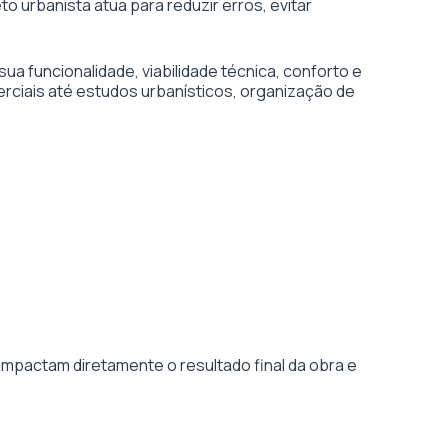
o urbanista atua para reduzir erros, evitar
 funcionalidade, viabilidade técnica, conforto e
rciais até estudos urbanísticos, organização de
impactam diretamente o resultado final da obra e