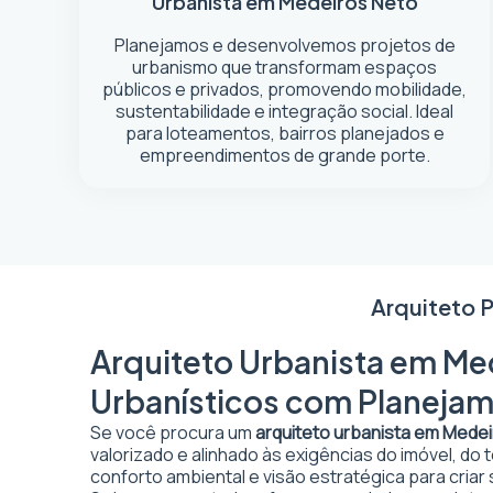
Urbanista em Medeiros Neto
Planejamos e desenvolvemos projetos de
urbanismo que transformam espaços
públicos e privados, promovendo mobilidade,
sustentabilidade e integração social. Ideal
para loteamentos, bairros planejados e
empreendimentos de grande porte.
Arquiteto 
Arquiteto Urbanista em Med
Urbanísticos com Planejam
Se você procura um
arquiteto urbanista em Mede
valorizado e alinhado às exigências do imóvel, do
conforto ambiental e visão estratégica para criar