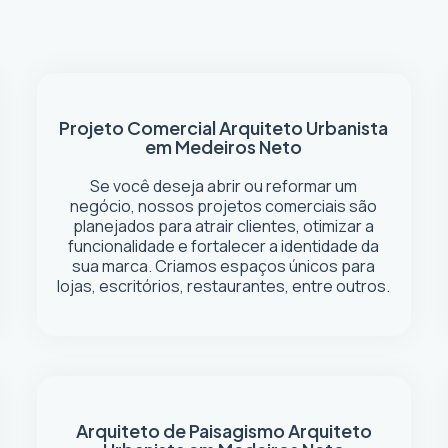
Projeto Comercial
Arquiteto Urbanista
em Medeiros Neto
Se você deseja abrir ou reformar um
negócio
, nossos projetos comerciais são
planejados para atrair clientes, otimizar a
funcionalidade e fortalecer a identidade da
sua marca. Criamos espaços únicos para
lojas, escritórios, restaurantes, entre outros.
Arquiteto de Paisagismo
Arquiteto