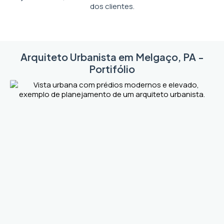
dos clientes.
Arquiteto Urbanista em Melgaço, PA -
Portifólio