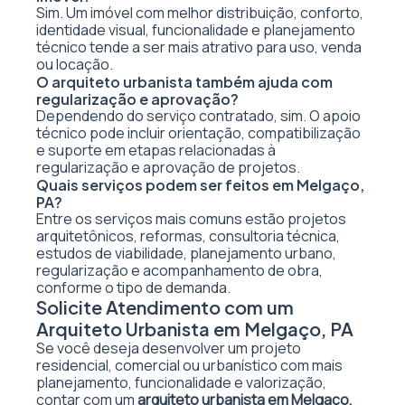
Sim. Um imóvel com melhor distribuição, conforto,
identidade visual, funcionalidade e planejamento
técnico tende a ser mais atrativo para uso, venda
ou locação.
O arquiteto urbanista também ajuda com
regularização e aprovação?
Dependendo do serviço contratado, sim. O apoio
técnico pode incluir orientação, compatibilização
e suporte em etapas relacionadas à
regularização e aprovação de projetos.
Quais serviços podem ser feitos em Melgaço,
PA?
Entre os serviços mais comuns estão projetos
arquitetônicos, reformas, consultoria técnica,
estudos de viabilidade, planejamento urbano,
regularização e acompanhamento de obra,
conforme o tipo de demanda.
Solicite Atendimento com um
Arquiteto Urbanista em Melgaço, PA
Se você deseja desenvolver um projeto
residencial, comercial ou urbanístico com mais
planejamento, funcionalidade e valorização,
contar com um
arquiteto urbanista em Melgaço,