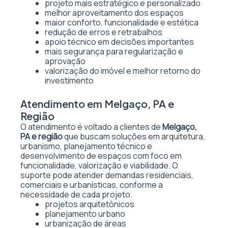
projeto mais estratégico e personalizado
melhor aproveitamento dos espaços
maior conforto, funcionalidade e estética
redução de erros e retrabalhos
apoio técnico em decisões importantes
mais segurança para regularização e
aprovação
valorização do imóvel e melhor retorno do
investimento
Atendimento em Melgaço, PA e
Região
O atendimento é voltado a clientes de
Melgaço,
PA e região
que buscam soluções em arquitetura,
urbanismo, planejamento técnico e
desenvolvimento de espaços com foco em
funcionalidade, valorização e viabilidade. O
suporte pode atender demandas residenciais,
comerciais e urbanísticas, conforme a
necessidade de cada projeto.
projetos arquitetônicos
planejamento urbano
urbanização de áreas