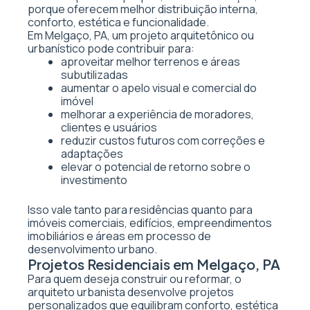
porque oferecem melhor distribuição interna,
conforto, estética e funcionalidade.
Em Melgaço, PA, um projeto arquitetônico ou
urbanístico pode contribuir para:
aproveitar melhor terrenos e áreas
subutilizadas
aumentar o apelo visual e comercial do
imóvel
melhorar a experiência de moradores,
clientes e usuários
reduzir custos futuros com correções e
adaptações
elevar o potencial de retorno sobre o
investimento
Isso vale tanto para residências quanto para
imóveis comerciais, edifícios, empreendimentos
imobiliários e áreas em processo de
desenvolvimento urbano.
Projetos Residenciais em Melgaço, PA
Para quem deseja construir ou reformar, o
arquiteto urbanista desenvolve projetos
personalizados que equilibram conforto, estética