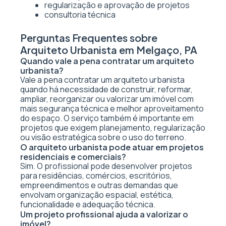
regularização e aprovação de projetos
consultoria técnica
Perguntas Frequentes sobre
Arquiteto Urbanista em Melgaço, PA
Quando vale a pena contratar um arquiteto
urbanista?
Vale a pena contratar um arquiteto urbanista
quando há necessidade de construir, reformar,
ampliar, reorganizar ou valorizar um imóvel com
mais segurança técnica e melhor aproveitamento
do espaço. O serviço também é importante em
projetos que exigem planejamento, regularização
ou visão estratégica sobre o uso do terreno.
O arquiteto urbanista pode atuar em projetos
residenciais e comerciais?
Sim. O profissional pode desenvolver projetos
para residências, comércios, escritórios,
empreendimentos e outras demandas que
envolvam organização espacial, estética,
funcionalidade e adequação técnica.
Um projeto profissional ajuda a valorizar o
imóvel?