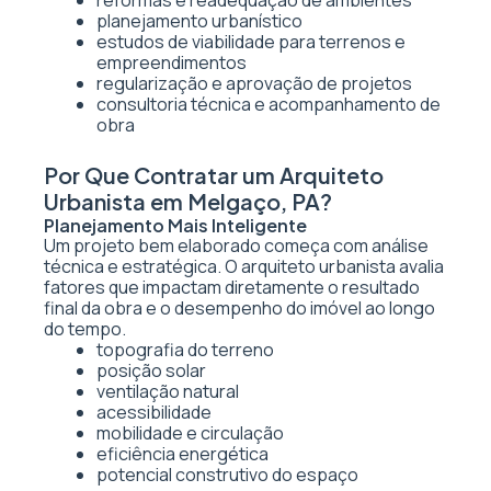
reformas e readequação de ambientes
planejamento urbanístico
estudos de viabilidade para terrenos e
empreendimentos
regularização e aprovação de projetos
consultoria técnica e acompanhamento de
obra
Por Que Contratar um Arquiteto
Urbanista em Melgaço, PA?
Planejamento Mais Inteligente
Um projeto bem elaborado começa com análise
técnica e estratégica. O arquiteto urbanista avalia
fatores que impactam diretamente o resultado
final da obra e o desempenho do imóvel ao longo
do tempo.
topografia do terreno
posição solar
ventilação natural
acessibilidade
mobilidade e circulação
eficiência energética
potencial construtivo do espaço