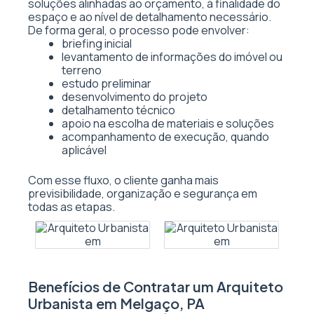
soluções alinhadas ao orçamento, à finalidade do
espaço e ao nível de detalhamento necessário.
De forma geral, o processo pode envolver:
briefing inicial
levantamento de informações do imóvel ou
terreno
estudo preliminar
desenvolvimento do projeto
detalhamento técnico
apoio na escolha de materiais e soluções
acompanhamento de execução, quando
aplicável
Com esse fluxo, o cliente ganha mais
previsibilidade, organização e segurança em
todas as etapas.
Benefícios de Contratar um Arquiteto
Urbanista em Melgaço, PA