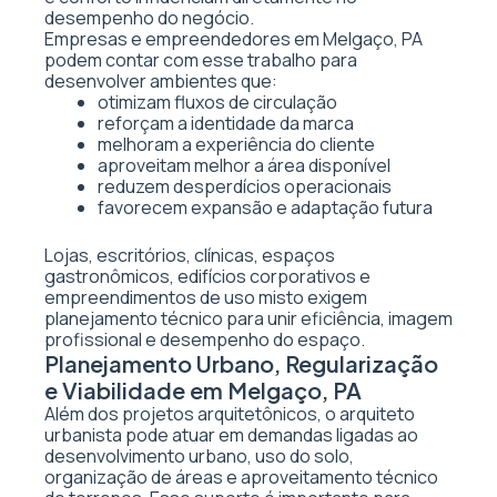
desempenho do negócio.
Empresas e empreendedores em Melgaço, PA
podem contar com esse trabalho para
desenvolver ambientes que:
otimizam fluxos de circulação
reforçam a identidade da marca
melhoram a experiência do cliente
aproveitam melhor a área disponível
reduzem desperdícios operacionais
favorecem expansão e adaptação futura
Lojas, escritórios, clínicas, espaços
gastronômicos, edifícios corporativos e
empreendimentos de uso misto exigem
planejamento técnico para unir eficiência, imagem
profissional e desempenho do espaço.
Planejamento Urbano, Regularização
e Viabilidade em Melgaço, PA
Além dos projetos arquitetônicos, o arquiteto
urbanista pode atuar em demandas ligadas ao
desenvolvimento urbano, uso do solo,
organização de áreas e aproveitamento técnico