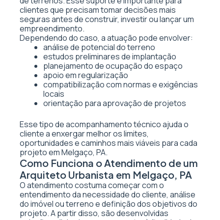
de terrenos. Esse suporte é importante para
clientes que precisam tomar decisões mais
seguras antes de construir, investir ou lançar um
empreendimento.
Dependendo do caso, a atuação pode envolver:
análise de potencial do terreno
estudos preliminares de implantação
planejamento de ocupação do espaço
apoio em regularização
compatibilização com normas e exigências
locais
orientação para aprovação de projetos
Esse tipo de acompanhamento técnico ajuda o
cliente a enxergar melhor os limites,
oportunidades e caminhos mais viáveis para cada
projeto em Melgaço, PA.
Como Funciona o Atendimento de um
Arquiteto Urbanista em Melgaço, PA
O atendimento costuma começar com o
entendimento da necessidade do cliente, análise
do imóvel ou terreno e definição dos objetivos do
projeto. A partir disso, são desenvolvidas