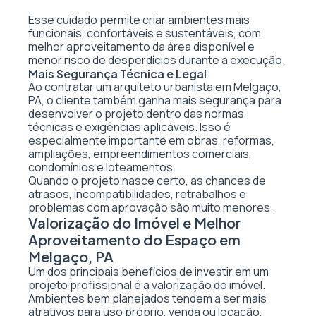
Esse cuidado permite criar ambientes mais
funcionais, confortáveis e sustentáveis, com
melhor aproveitamento da área disponível e
menor risco de desperdícios durante a execução.
Mais Segurança Técnica e Legal
Ao contratar um arquiteto urbanista em Melgaço,
PA, o cliente também ganha mais segurança para
desenvolver o projeto dentro das normas
técnicas e exigências aplicáveis. Isso é
especialmente importante em obras, reformas,
ampliações, empreendimentos comerciais,
condomínios e loteamentos.
Quando o projeto nasce certo, as chances de
atrasos, incompatibilidades, retrabalhos e
problemas com aprovação são muito menores.
Valorização do Imóvel e Melhor
Aproveitamento do Espaço em
Melgaço, PA
Um dos principais benefícios de investir em um
projeto profissional é a valorização do imóvel.
Ambientes bem planejados tendem a ser mais
atrativos para uso próprio, venda ou locação,