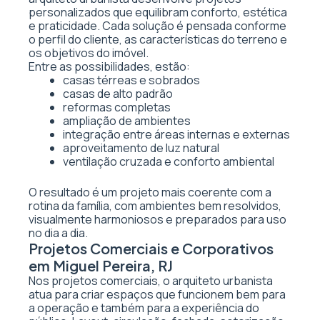
personalizados que equilibram conforto, estética
e praticidade. Cada solução é pensada conforme
o perfil do cliente, as características do terreno e
os objetivos do imóvel.
Entre as possibilidades, estão:
casas térreas e sobrados
casas de alto padrão
reformas completas
ampliação de ambientes
integração entre áreas internas e externas
aproveitamento de luz natural
ventilação cruzada e conforto ambiental
O resultado é um projeto mais coerente com a
rotina da família, com ambientes bem resolvidos,
visualmente harmoniosos e preparados para uso
no dia a dia.
Projetos Comerciais e Corporativos
em Miguel Pereira, RJ
Nos projetos comerciais, o arquiteto urbanista
atua para criar espaços que funcionem bem para
a operação e também para a experiência do