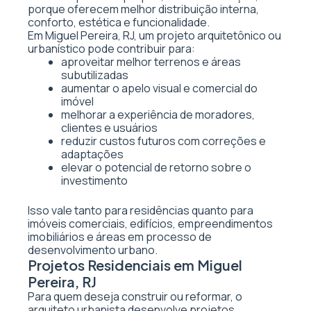
porque oferecem melhor distribuição interna,
conforto, estética e funcionalidade.
Em Miguel Pereira, RJ, um projeto arquitetônico ou
urbanístico pode contribuir para:
aproveitar melhor terrenos e áreas
subutilizadas
aumentar o apelo visual e comercial do
imóvel
melhorar a experiência de moradores,
clientes e usuários
reduzir custos futuros com correções e
adaptações
elevar o potencial de retorno sobre o
investimento
Isso vale tanto para residências quanto para
imóveis comerciais, edifícios, empreendimentos
imobiliários e áreas em processo de
desenvolvimento urbano.
Projetos Residenciais em Miguel
Pereira, RJ
Para quem deseja construir ou reformar, o
arquiteto urbanista desenvolve projetos