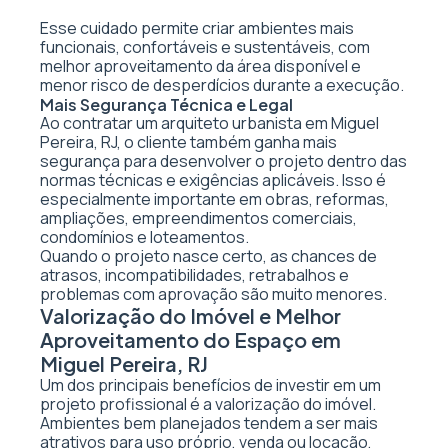
Esse cuidado permite criar ambientes mais
funcionais, confortáveis e sustentáveis, com
melhor aproveitamento da área disponível e
menor risco de desperdícios durante a execução.
Mais Segurança Técnica e Legal
Ao contratar um arquiteto urbanista em Miguel
Pereira, RJ, o cliente também ganha mais
segurança para desenvolver o projeto dentro das
normas técnicas e exigências aplicáveis. Isso é
especialmente importante em obras, reformas,
ampliações, empreendimentos comerciais,
condomínios e loteamentos.
Quando o projeto nasce certo, as chances de
atrasos, incompatibilidades, retrabalhos e
problemas com aprovação são muito menores.
Valorização do Imóvel e Melhor
Aproveitamento do Espaço em
Miguel Pereira, RJ
Um dos principais benefícios de investir em um
projeto profissional é a valorização do imóvel.
Ambientes bem planejados tendem a ser mais
atrativos para uso próprio, venda ou locação,