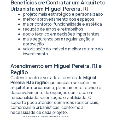
Benefícios de Contratar um Arquiteto
Urbanista em Miguel Pereira, RJ
projeto mais estratégico e personalizado
melhor aproveitamento dos espaços
maior conforto, funcionalidade e estética
redução de erros e retrabalhos
apoio técnico em decisões importantes
mais segurança para regularização e
aprovação
valorização do imóvel e melhor retorno do
investimento
Atendimento em Miguel Pereira, RJ e
Região
O atendimento é voltado a clientes de
Miguel
Pereira, RJ e região
que buscam soluções em
arquitetura, urbanismo, planejamento técnico e
desenvolvimento de espaços com foco em
funcionalidade, valorização e viabilidade. O
suporte pode atender demandas residenciais,
comerciais e urbanísticas, conforme a
necessidade de cada projeto.