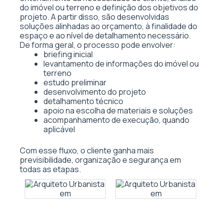
do imóvel ou terreno e definição dos objetivos do
projeto. A partir disso, são desenvolvidas
soluções alinhadas ao orçamento, à finalidade do
espaço e ao nível de detalhamento necessário.
De forma geral, o processo pode envolver:
briefing inicial
levantamento de informações do imóvel ou
terreno
estudo preliminar
desenvolvimento do projeto
detalhamento técnico
apoio na escolha de materiais e soluções
acompanhamento de execução, quando
aplicável
Com esse fluxo, o cliente ganha mais
previsibilidade, organização e segurança em
todas as etapas.