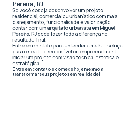
Pereira, RJ
Se você deseja desenvolver um projeto
residencial, comercial ou urbanístico com mais
planejamento, funcionalidade e valorização,
contar com um
arquiteto urbanista em Miguel
Pereira, RJ
pode fazer toda a diferença no
resultado final.
Entre em contato para entender a melhor solução
para o seu terreno, imóvel ou empreendimento e
iniciar um projeto com visão técnica, estética e
estratégica.
Entre em contato e comece hoje mesmo a
transformar seus projetos em realidade!