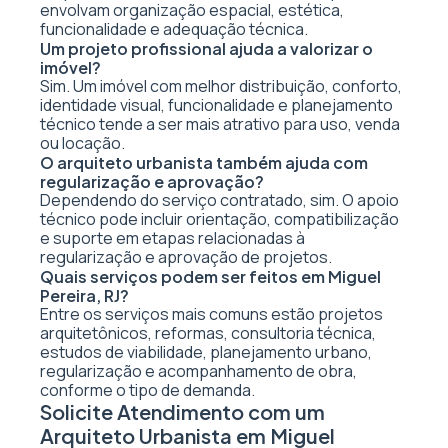
envolvam organização espacial, estética,
funcionalidade e adequação técnica.
Um projeto profissional ajuda a valorizar o
imóvel?
Sim. Um imóvel com melhor distribuição, conforto,
identidade visual, funcionalidade e planejamento
técnico tende a ser mais atrativo para uso, venda
ou locação.
O arquiteto urbanista também ajuda com
regularização e aprovação?
Dependendo do serviço contratado, sim. O apoio
técnico pode incluir orientação, compatibilização
e suporte em etapas relacionadas à
regularização e aprovação de projetos.
Quais serviços podem ser feitos em Miguel
Pereira, RJ?
Entre os serviços mais comuns estão projetos
arquitetônicos, reformas, consultoria técnica,
estudos de viabilidade, planejamento urbano,
regularização e acompanhamento de obra,
conforme o tipo de demanda.
Solicite Atendimento com um
Arquiteto Urbanista em Miguel