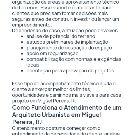
organização de áreas e aproveitamento técnico
de terrenos. Esse suporte é importante para
clientes que precisam tomar decisões mais
seguras antes de construir, investir ou lançar um
empreendimento.
Dependendo do caso, a atuação pode envolver:
análise de potencial do terreno
estudos preliminares de implantação
planejamento de ocupação do espaço
apoio em regularização
compatibilização com normas e exigências
locais
orientação para aprovação de projetos
Esse tipo de acompanhamento técnico ajuda o
cliente a enxergar melhor os limites,
oportunidades e caminhos mais viáveis para cada
projeto em Miguel Pereira, RJ.
Como Funciona o Atendimento de um
Arquiteto Urbanista em Miguel
Pereira, RJ
O atendimento costuma começar com o
entendimento da necessidade do cliente, análise