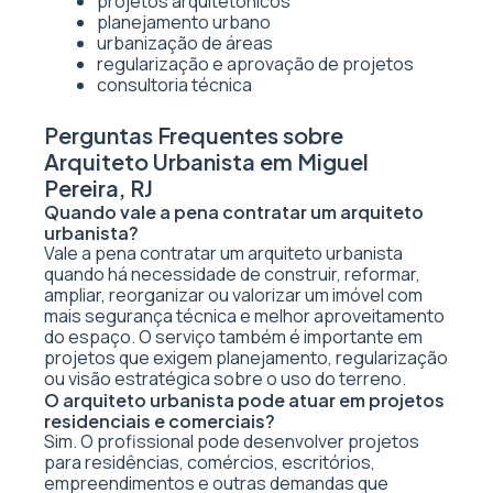
projetos arquitetônicos
planejamento urbano
urbanização de áreas
regularização e aprovação de projetos
consultoria técnica
Perguntas Frequentes sobre
Arquiteto Urbanista em Miguel
Pereira, RJ
Quando vale a pena contratar um arquiteto
urbanista?
Vale a pena contratar um arquiteto urbanista
quando há necessidade de construir, reformar,
ampliar, reorganizar ou valorizar um imóvel com
mais segurança técnica e melhor aproveitamento
do espaço. O serviço também é importante em
projetos que exigem planejamento, regularização
ou visão estratégica sobre o uso do terreno.
O arquiteto urbanista pode atuar em projetos
residenciais e comerciais?
Sim. O profissional pode desenvolver projetos
para residências, comércios, escritórios,
empreendimentos e outras demandas que