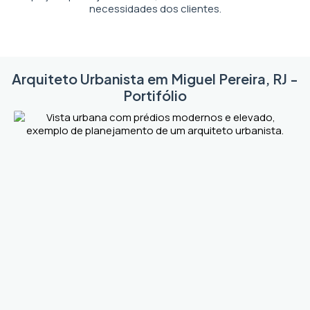
necessidades dos clientes.
Arquiteto Urbanista em Miguel Pereira, RJ -
Portifólio