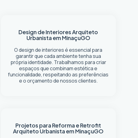
Design de Interiores
Arquiteto
Urbanista em Minaçu
GO
O design de interiores é essencial para
garantir que cada ambiente tenha sua
própria identidade. Trabalhamos para criar
espaços que combinam estética e
funcionalidade, respeitando as preferências
e o orçamento de nossos clientes.
Projetos para Reforma e Retrofit
Arquiteto Urbanista em Minaçu
GO