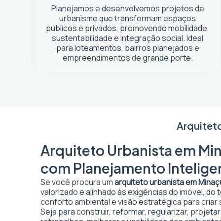
Planejamos e desenvolvemos projetos de
urbanismo que transformam espaços
públicos e privados, promovendo mobilidade,
sustentabilidade e integração social. Ideal
para loteamentos, bairros planejados e
empreendimentos de grande porte.
Arquitet
Arquiteto Urbanista em Min
com Planejamento Intelige
Se você procura um
arquiteto urbanista em Minaç
valorizado e alinhado às exigências do imóvel, do
conforto ambiental e visão estratégica para criar
Seja para construir, reformar, regularizar, projet