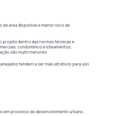
 da área disponível e menor risco de
o projeto dentro das normas técnicas e
merciais, condomínios e loteamentos.
vação são muito menores.
planejados tendem a ser mais atrativos para uso
áreas em processo de desenvolvimento urbano.