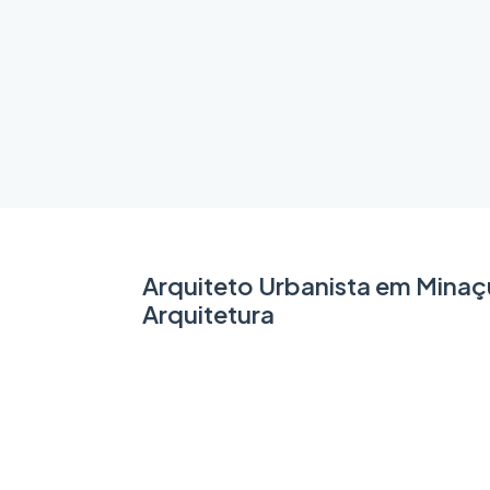
Arquiteto Urbanista em Mina
Arquitetura