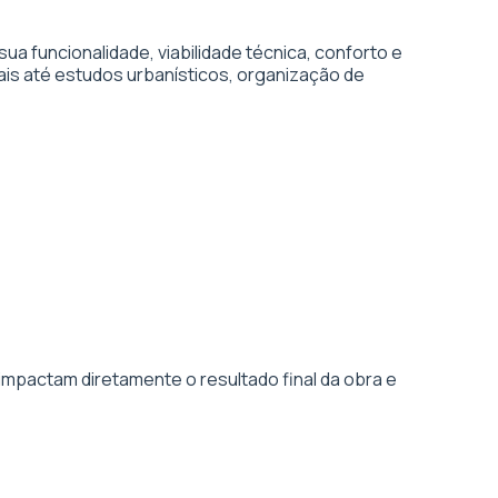
 funcionalidade, viabilidade técnica, conforto e
ais até estudos urbanísticos, organização de
impactam diretamente o resultado final da obra e