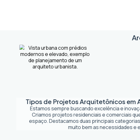
Ar
Tipos de Projetos Arquitetônicos em
Estamos sempre buscando excelência e inova
Criamos projetos residenciais e comerciais q
espaço. Destacamos duas principais categorias
muito bem as necessidades e es