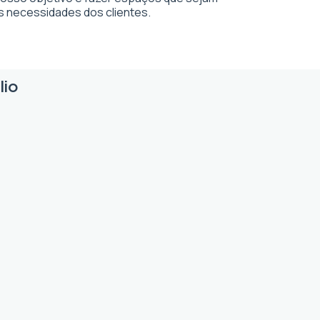
s necessidades dos clientes.
lio