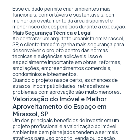
Esse cuidado permite criar ambientes mais
funcionais, confortáveis e sustentáveis, com
melhor aproveitamento da área disponível e
menor risco de desperdícios durante a execução.
Mais Segurança Técnica e Legal
Ao contratar um arquiteto urbanista em Mirassol,
SP, o cliente também ganha mais segurança para
desenvolver o projeto dentro das normas
técnicas e exigências aplicáveis. Isso é
especialmente importante em obras, reformas,
ampliações, empreendimentos comerciais,
condomínios e loteamentos.
Quando o projeto nasce certo, as chances de
atrasos, incompatibilidades, retrabalhos e
problemas com aprovação são muito menores.
Valorização do Imóvel e Melhor
Aproveitamento do Espaço em
Mirassol, SP
Um dos principais benefícios de investir em um
projeto profissional é a valorização do imóvel.
Ambientes bem planejados tendem a ser mais
atrativos para uso próprio, venda ou locação,