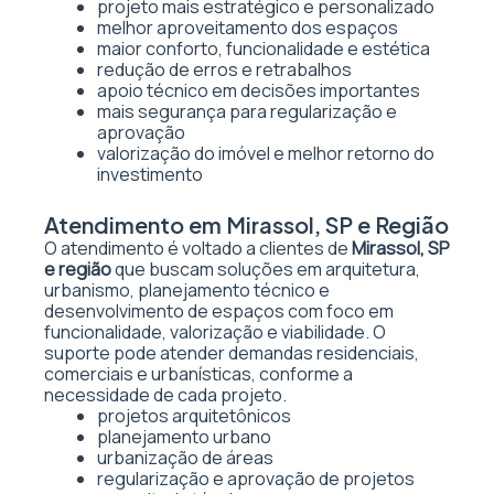
projeto mais estratégico e personalizado
melhor aproveitamento dos espaços
maior conforto, funcionalidade e estética
redução de erros e retrabalhos
apoio técnico em decisões importantes
mais segurança para regularização e
aprovação
valorização do imóvel e melhor retorno do
investimento
Atendimento em Mirassol, SP e Região
O atendimento é voltado a clientes de
Mirassol, SP
e região
que buscam soluções em arquitetura,
urbanismo, planejamento técnico e
desenvolvimento de espaços com foco em
funcionalidade, valorização e viabilidade. O
suporte pode atender demandas residenciais,
comerciais e urbanísticas, conforme a
necessidade de cada projeto.
projetos arquitetônicos
planejamento urbano
urbanização de áreas
regularização e aprovação de projetos