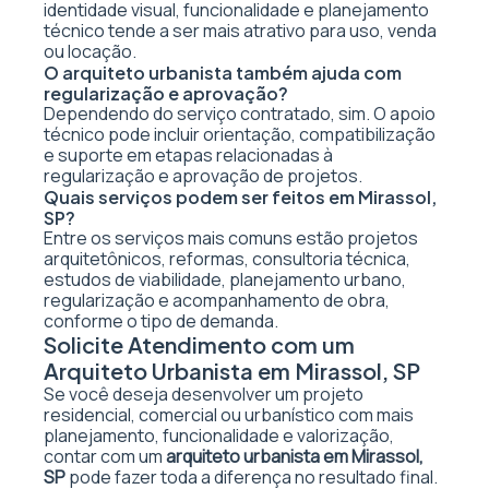
identidade visual, funcionalidade e planejamento
técnico tende a ser mais atrativo para uso, venda
ou locação.
O arquiteto urbanista também ajuda com
regularização e aprovação?
Dependendo do serviço contratado, sim. O apoio
técnico pode incluir orientação, compatibilização
e suporte em etapas relacionadas à
regularização e aprovação de projetos.
Quais serviços podem ser feitos em Mirassol,
SP?
Entre os serviços mais comuns estão projetos
arquitetônicos, reformas, consultoria técnica,
estudos de viabilidade, planejamento urbano,
regularização e acompanhamento de obra,
conforme o tipo de demanda.
Solicite Atendimento com um
Arquiteto Urbanista em Mirassol, SP
Se você deseja desenvolver um projeto
residencial, comercial ou urbanístico com mais
planejamento, funcionalidade e valorização,
contar com um
arquiteto urbanista em Mirassol,
SP
pode fazer toda a diferença no resultado final.