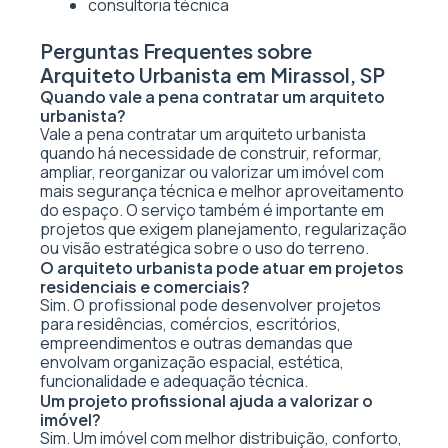
consultoria técnica
Perguntas Frequentes sobre
Arquiteto Urbanista em Mirassol, SP
Quando vale a pena contratar um arquiteto
urbanista?
Vale a pena contratar um arquiteto urbanista
quando há necessidade de construir, reformar,
ampliar, reorganizar ou valorizar um imóvel com
mais segurança técnica e melhor aproveitamento
do espaço. O serviço também é importante em
projetos que exigem planejamento, regularização
ou visão estratégica sobre o uso do terreno.
O arquiteto urbanista pode atuar em projetos
residenciais e comerciais?
Sim. O profissional pode desenvolver projetos
para residências, comércios, escritórios,
empreendimentos e outras demandas que
envolvam organização espacial, estética,
funcionalidade e adequação técnica.
Um projeto profissional ajuda a valorizar o
imóvel?
Sim. Um imóvel com melhor distribuição, conforto,