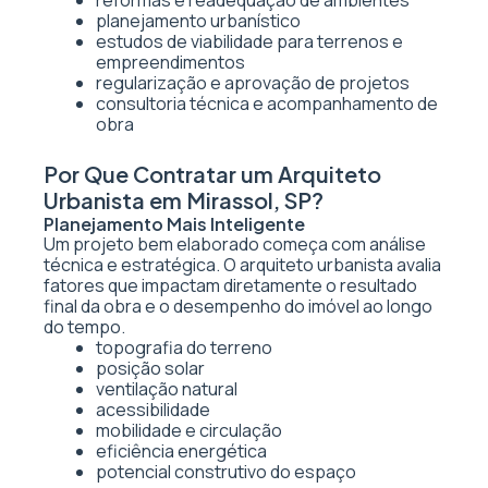
reformas e readequação de ambientes
planejamento urbanístico
estudos de viabilidade para terrenos e
empreendimentos
regularização e aprovação de projetos
consultoria técnica e acompanhamento de
obra
Por Que Contratar um Arquiteto
Urbanista em Mirassol, SP?
Planejamento Mais Inteligente
Um projeto bem elaborado começa com análise
técnica e estratégica. O arquiteto urbanista avalia
fatores que impactam diretamente o resultado
final da obra e o desempenho do imóvel ao longo
do tempo.
topografia do terreno
posição solar
ventilação natural
acessibilidade
mobilidade e circulação
eficiência energética
potencial construtivo do espaço