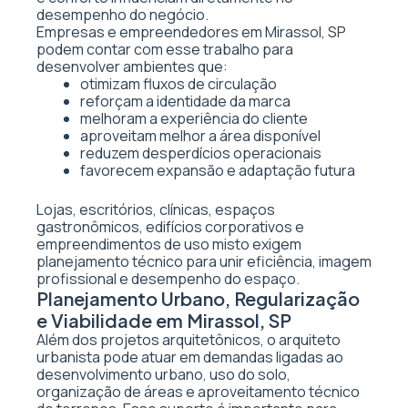
desempenho do negócio.
Empresas e empreendedores em Mirassol, SP
podem contar com esse trabalho para
desenvolver ambientes que:
otimizam fluxos de circulação
reforçam a identidade da marca
melhoram a experiência do cliente
aproveitam melhor a área disponível
reduzem desperdícios operacionais
favorecem expansão e adaptação futura
Lojas, escritórios, clínicas, espaços
gastronômicos, edifícios corporativos e
empreendimentos de uso misto exigem
planejamento técnico para unir eficiência, imagem
profissional e desempenho do espaço.
Planejamento Urbano, Regularização
e Viabilidade em Mirassol, SP
Além dos projetos arquitetônicos, o arquiteto
urbanista pode atuar em demandas ligadas ao
desenvolvimento urbano, uso do solo,
organização de áreas e aproveitamento técnico