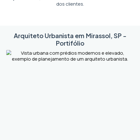
dos clientes.
Arquiteto Urbanista em Mirassol, SP -
Portifólio