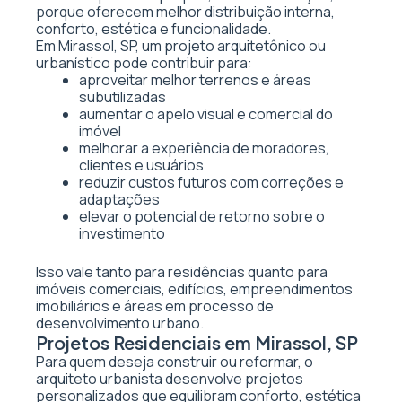
porque oferecem melhor distribuição interna,
conforto, estética e funcionalidade.
Em Mirassol, SP, um projeto arquitetônico ou
urbanístico pode contribuir para:
aproveitar melhor terrenos e áreas
subutilizadas
aumentar o apelo visual e comercial do
imóvel
melhorar a experiência de moradores,
clientes e usuários
reduzir custos futuros com correções e
adaptações
elevar o potencial de retorno sobre o
investimento
Isso vale tanto para residências quanto para
imóveis comerciais, edifícios, empreendimentos
imobiliários e áreas em processo de
desenvolvimento urbano.
Projetos Residenciais em Mirassol, SP
Para quem deseja construir ou reformar, o
arquiteto urbanista desenvolve projetos
personalizados que equilibram conforto, estética