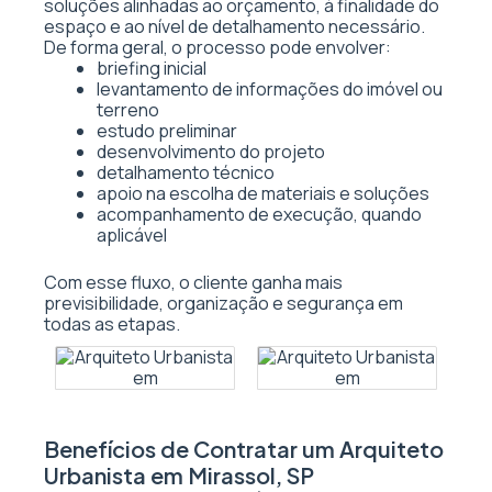
soluções alinhadas ao orçamento, à finalidade do
espaço e ao nível de detalhamento necessário.
De forma geral, o processo pode envolver:
briefing inicial
levantamento de informações do imóvel ou
terreno
estudo preliminar
desenvolvimento do projeto
detalhamento técnico
apoio na escolha de materiais e soluções
acompanhamento de execução, quando
aplicável
Com esse fluxo, o cliente ganha mais
previsibilidade, organização e segurança em
todas as etapas.
Benefícios de Contratar um Arquiteto
Urbanista em Mirassol, SP