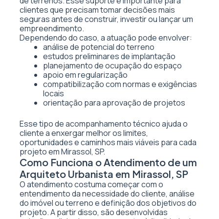
de terrenos. Esse suporte é importante para
clientes que precisam tomar decisões mais
seguras antes de construir, investir ou lançar um
empreendimento.
Dependendo do caso, a atuação pode envolver:
análise de potencial do terreno
estudos preliminares de implantação
planejamento de ocupação do espaço
apoio em regularização
compatibilização com normas e exigências
locais
orientação para aprovação de projetos
Esse tipo de acompanhamento técnico ajuda o
cliente a enxergar melhor os limites,
oportunidades e caminhos mais viáveis para cada
projeto em Mirassol, SP.
Como Funciona o Atendimento de um
Arquiteto Urbanista em Mirassol, SP
O atendimento costuma começar com o
entendimento da necessidade do cliente, análise
do imóvel ou terreno e definição dos objetivos do
projeto. A partir disso, são desenvolvidas