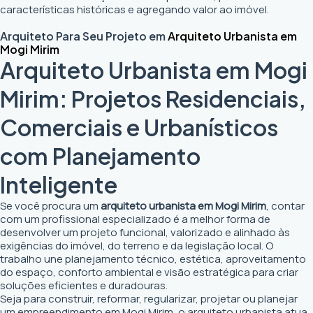
características históricas e agregando valor ao imóvel.
Arquiteto Para Seu Projeto em
Arquiteto Urbanista em
Mogi Mirim
Arquiteto Urbanista em Mogi
Mirim: Projetos Residenciais,
Comerciais e Urbanísticos
com Planejamento
Inteligente
Se você procura um
arquiteto urbanista em Mogi Mirim
, contar
com um profissional especializado é a melhor forma de
desenvolver um projeto funcional, valorizado e alinhado às
exigências do imóvel, do terreno e da legislação local. O
trabalho une planejamento técnico, estética, aproveitamento
do espaço, conforto ambiental e visão estratégica para criar
soluções eficientes e duradouras.
Seja para construir, reformar, regularizar, projetar ou planejar
um empreendimento em Mogi Mirim, o arquiteto urbanista atua