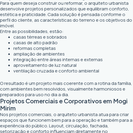
Para quem deseja construir ou reformar, o arquiteto urbanista
desenvolve projetos personalizados que equilibram conforto,
estética e praticidade. Cada solução é pensada conforme o
perfil do cliente, as características do terreno e os objetivos do
imóvel.
Entre as possibilidades, estão:
casas térreas e sobrados
casas de alto padrão
reformas completas
ampliação de ambientes
integração entre áreas internas e externas
aproveitamento de luz natural
ventilação cruzada e conforto ambiental
O resultado é um projeto mais coerente com a rotina da família,
com ambientes bem resolvidos, visualmente harmoniosos e
preparados para uso no dia a dia.
Projetos Comerciais e Corporativos em Mogi
Mirim
Nos projetos comerciais, o arquiteto urbanista atua para criar
espaços que funcionem bem para a operação e também para a
experiência do público. Layout, circulação, fachada,
setorização e conforto influenciam diretamente no