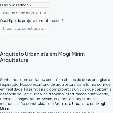
Qual sua Cidade ?
Qual tipo de projeto tem interesse ?
Solicitar Orçamento
Arquiteto Urbanista em Mogi Mirim
Arquitetura
Sonhamos com um lar ou escritório cheios de boas energias e
inspiração. Nosso escritório de arquitetura transforma sonhos
em realidade. Fazemos isso com projetos únicos que captam a
essência de “lar” e “local de trabalho”. Misturamos criatividade,
técnica e originalidade. Assim, criamos espaços onde
memórias são construídas em
Arquiteto Urbanista em Mogi
Mirim