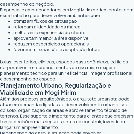
desempenho do negócio.
Empresas e empreendedores em Mogi Mirim podem contar com
esse trabalho para desenvolver ambientes que:
otimizam fluxos de circulação
reforçam a identidade da marca
melhoram a experiência do cliente
aproveitam melhor a área disponível
reduzem desperdícios operacionais
favorecem expansão e adaptação futura
Lojas, escritórios, clínicas, espaços gastronômicos, edifícios
corporativos e empreendimentos de uso misto exigem
planejamento técnico para unir eficiência, imagem profissional
e desempenho do espaço.
Planejamento Urbano, Regularização e
Viabilidade em Mogi Mirim
Além dos projetos arquitetônicos, o arquiteto urbanista pode
atuar em demandas ligadas ao desenvolvimento urbano, uso
do solo, organização de áreas e aproveitamento técnico de
terrenos. Esse suporte é importante para clientes que precisam
tomar decisões mais seguras antes de construir, investir ou
lançar um empreendimento.
Dependendo do caso, a atuação pode envolver: