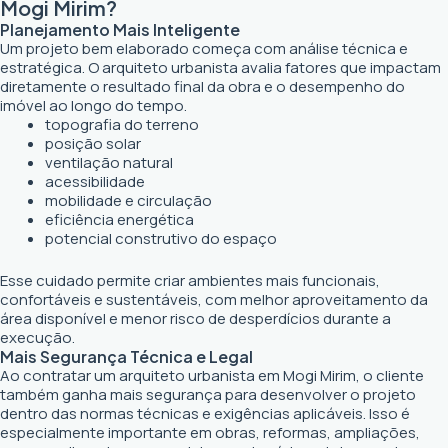
Mogi Mirim?
Planejamento Mais Inteligente
Um projeto bem elaborado começa com análise técnica e
estratégica. O arquiteto urbanista avalia fatores que impactam
diretamente o resultado final da obra e o desempenho do
imóvel ao longo do tempo.
topografia do terreno
posição solar
ventilação natural
acessibilidade
mobilidade e circulação
eficiência energética
potencial construtivo do espaço
Esse cuidado permite criar ambientes mais funcionais,
confortáveis e sustentáveis, com melhor aproveitamento da
área disponível e menor risco de desperdícios durante a
execução.
Mais Segurança Técnica e Legal
Ao contratar um arquiteto urbanista em Mogi Mirim, o cliente
também ganha mais segurança para desenvolver o projeto
dentro das normas técnicas e exigências aplicáveis. Isso é
especialmente importante em obras, reformas, ampliações,