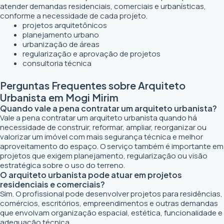
atender demandas residenciais, comerciais e urbanísticas,
conforme a necessidade de cada projeto.
projetos arquitetônicos
planejamento urbano
urbanização de áreas
regularização e aprovação de projetos
consultoria técnica
Perguntas Frequentes sobre Arquiteto
Urbanista em Mogi Mirim
Quando vale a pena contratar um arquiteto urbanista?
Vale a pena contratar um arquiteto urbanista quando há
necessidade de construir, reformar, ampliar, reorganizar ou
valorizar um imóvel com mais segurança técnica e melhor
aproveitamento do espaço. O serviço também é importante em
projetos que exigem planejamento, regularização ou visão
estratégica sobre o uso do terreno.
O arquiteto urbanista pode atuar em projetos
residenciais e comerciais?
Sim. O profissional pode desenvolver projetos para residências,
comércios, escritórios, empreendimentos e outras demandas
que envolvam organização espacial, estética, funcionalidade e
adequação técnica.