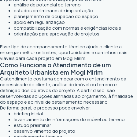
análise de potencial do terreno
estudos preliminares de implantação
planejamento de ocupação do espaço
apoio em regularização
compatibilização com normas e exigências locais
orientação para aprovação de projetos
Esse tipo de acompanhamento técnico ajuda o cliente a
enxergar melhor os limites, oportunidades e caminhos mais
viáveis para cada projeto em Mogi Mirim.
Como Funciona o Atendimento de um
Arquiteto Urbanista em Mogi Mirim
O atendimento costuma começar com o entendimento da
necessidade do cliente, análise do imóvel ou terreno e
definição dos objetivos do projeto. A partir disso, são
desenvolvidas soluções alinhadas ao orçamento, à finalidade
do espaço e ao nível de detalhamento necessário.
De forma geral, o processo pode envolver:
briefing inicial
levantamento de informações do imóvel ou terreno
estudo preliminar
desenvolvimento do projeto
detalhamento técnico