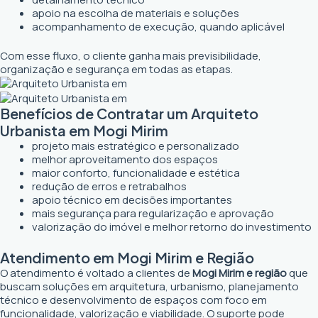
apoio na escolha de materiais e soluções
acompanhamento de execução, quando aplicável
Com esse fluxo, o cliente ganha mais previsibilidade,
organização e segurança em todas as etapas.
Benefícios de Contratar um Arquiteto
Urbanista em Mogi Mirim
projeto mais estratégico e personalizado
melhor aproveitamento dos espaços
maior conforto, funcionalidade e estética
redução de erros e retrabalhos
apoio técnico em decisões importantes
mais segurança para regularização e aprovação
valorização do imóvel e melhor retorno do investimento
Atendimento em Mogi Mirim e Região
O atendimento é voltado a clientes de
Mogi Mirim e região
que
buscam soluções em arquitetura, urbanismo, planejamento
técnico e desenvolvimento de espaços com foco em
funcionalidade, valorização e viabilidade. O suporte pode