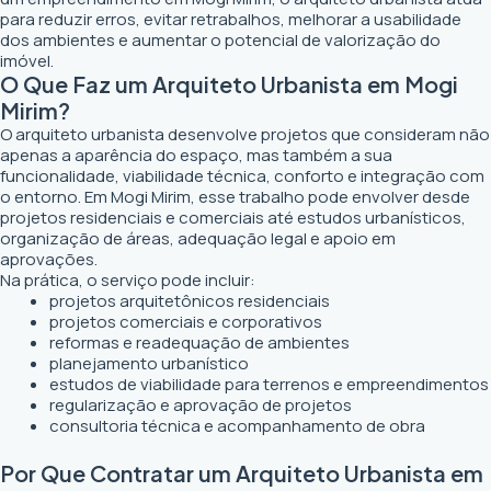
para reduzir erros, evitar retrabalhos, melhorar a usabilidade
dos ambientes e aumentar o potencial de valorização do
imóvel.
O Que Faz um Arquiteto Urbanista em Mogi
Mirim?
O arquiteto urbanista desenvolve projetos que consideram não
apenas a aparência do espaço, mas também a sua
funcionalidade, viabilidade técnica, conforto e integração com
o entorno. Em Mogi Mirim, esse trabalho pode envolver desde
projetos residenciais e comerciais até estudos urbanísticos,
organização de áreas, adequação legal e apoio em
aprovações.
Na prática, o serviço pode incluir:
projetos arquitetônicos residenciais
projetos comerciais e corporativos
reformas e readequação de ambientes
planejamento urbanístico
estudos de viabilidade para terrenos e empreendimentos
regularização e aprovação de projetos
consultoria técnica e acompanhamento de obra
Por Que Contratar um Arquiteto Urbanista em