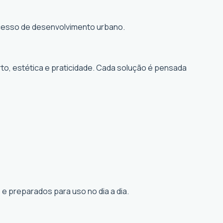
rocesso de desenvolvimento urbano.
to, estética e praticidade. Cada solução é pensada
e preparados para uso no dia a dia.