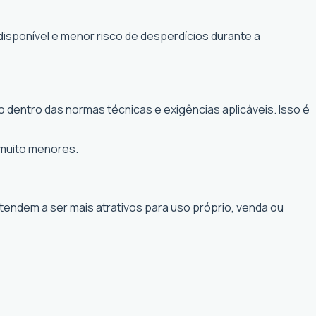
disponível e menor risco de desperdícios durante a
 dentro das normas técnicas e exigências aplicáveis. Isso é
 muito menores.
 tendem a ser mais atrativos para uso próprio, venda ou