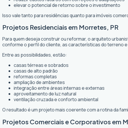
elevar o potencial de retorno sobre o investimento
Isso vale tanto para residências quanto para imóveis comer
Projetos Residenciais em Morretes, PR
Para quem deseja construir ou reformar, o arquiteto urbani
conforme o perfil do cliente, as características do terreno e
Entre as possibilidades, estão:
casas térreas e sobrados
casas de alto padrão
reformas completas
ampliação de ambientes
integração entre áreas internas e externas
aproveitamento de luz natural
ventilação cruzada e conforto ambiental
O resultado é um projeto mais coerente com a rotina da fam
Projetos Comerciais e Corporativos em M