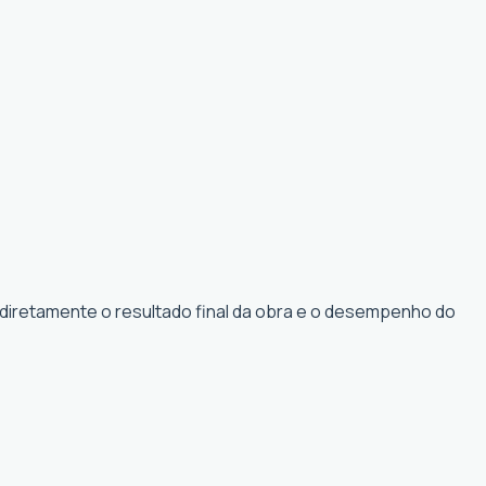
 diretamente o resultado final da obra e o desempenho do