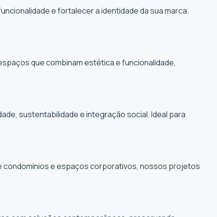
funcionalidade e fortalecer a identidade da sua marca.
r espaços que combinam estética e funcionalidade,
, sustentabilidade e integração social. Ideal para
de condomínios e espaços corporativos, nossos projetos