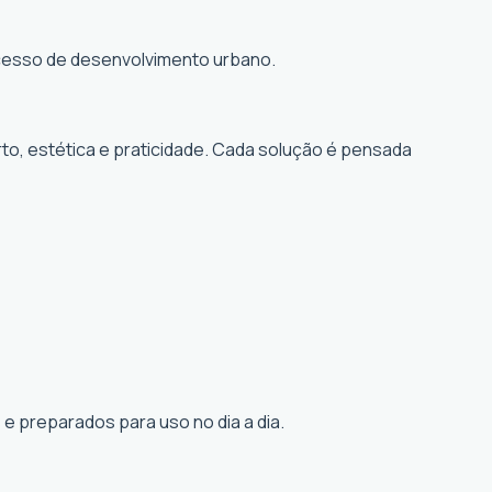
rocesso de desenvolvimento urbano.
to, estética e praticidade. Cada solução é pensada
e preparados para uso no dia a dia.