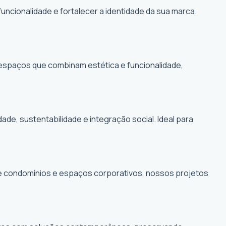
funcionalidade e fortalecer a identidade da sua marca.
r espaços que combinam estética e funcionalidade,
, sustentabilidade e integração social. Ideal para
de condomínios e espaços corporativos, nossos projetos