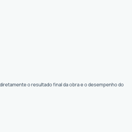
 diretamente o resultado final da obra e o desempenho do