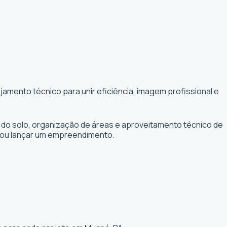
amento técnico para unir eficiência, imagem profissional e
 do solo, organização de áreas e aproveitamento técnico de
r ou lançar um empreendimento.