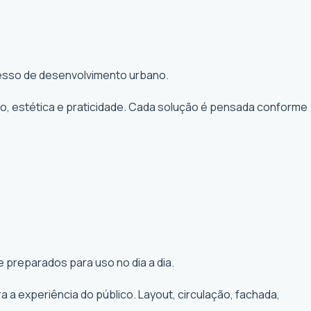
ocesso de desenvolvimento urbano.
to, estética e praticidade. Cada solução é pensada conforme
 preparados para uso no dia a dia.
a experiência do público. Layout, circulação, fachada,