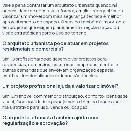
Vale a pena contratar um arquiteto urbanista quando há
necessidade de construir, reformar, ampliar, reorganizar ou
valorizar um imóvel com mais segurança técnica e melhor
aproveitamento do espaço. O serviço também é importante
em projetos que exigem planejamento, regularização ou
visão estratégica sobre o uso do terreno.
O arquiteto urbanista pode atuar em projetos
residenciais e comerciais?
Sim. O profissional pode desenvolver projetos para
residências, comércios, escritórios, empreendimentos e
outras demandas que envolvam organização espacial,
estética, funcionalidade e adequação técnica.
Um projeto profissional ajuda a valorizar o imóvel?
Sim. Um imóvel com melhor distribuição, conforto, identidade
visual, funcionalidade e planejamento técnico tende a ser
mais atrativo para uso, venda ou locação.
O arquiteto urbanista também ajuda com
regularização e aprovação?