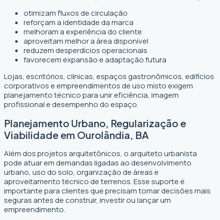
otimizam fluxos de circulação
reforçam a identidade da marca
melhoram a experiência do cliente
aproveitam melhor a área disponível
reduzem desperdícios operacionais
favorecem expansão e adaptação futura
Lojas, escritórios, clínicas, espaços gastronômicos, edifícios
corporativos e empreendimentos de uso misto exigem
planejamento técnico para unir eficiência, imagem
profissional e desempenho do espaço.
Planejamento Urbano, Regularização e
Viabilidade em Ourolândia, BA
Além dos projetos arquitetônicos, o arquiteto urbanista
pode atuar em demandas ligadas ao desenvolvimento
urbano, uso do solo, organização de áreas e
aproveitamento técnico de terrenos. Esse suporte é
importante para clientes que precisam tomar decisões mais
seguras antes de construir, investir ou lançar um
empreendimento.