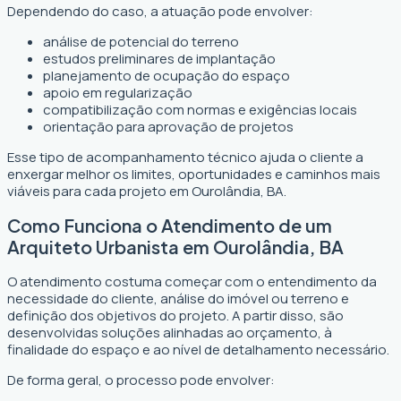
Dependendo do caso, a atuação pode envolver:
análise de potencial do terreno
estudos preliminares de implantação
planejamento de ocupação do espaço
apoio em regularização
compatibilização com normas e exigências locais
orientação para aprovação de projetos
Esse tipo de acompanhamento técnico ajuda o cliente a
enxergar melhor os limites, oportunidades e caminhos mais
viáveis para cada projeto em Ourolândia, BA.
Como Funciona o Atendimento de um
Arquiteto Urbanista em Ourolândia, BA
O atendimento costuma começar com o entendimento da
necessidade do cliente, análise do imóvel ou terreno e
definição dos objetivos do projeto. A partir disso, são
desenvolvidas soluções alinhadas ao orçamento, à
finalidade do espaço e ao nível de detalhamento necessário.
De forma geral, o processo pode envolver: