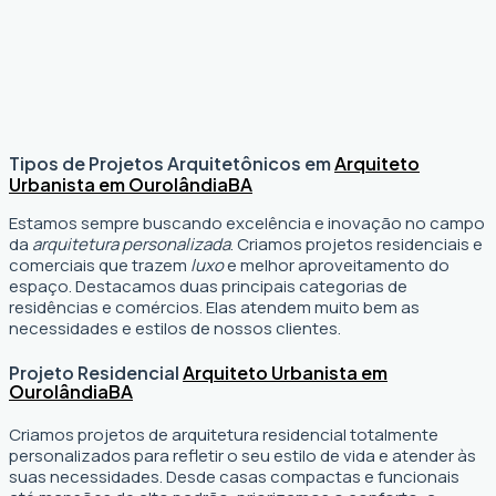
Tipos de Projetos Arquitetônicos em
Arquiteto
Urbanista em Ourolândia
BA
Estamos sempre buscando excelência e inovação no campo
da
arquitetura personalizada
. Criamos projetos residenciais e
comerciais que trazem
luxo
e melhor aproveitamento do
espaço. Destacamos duas principais categorias de
residências e comércios. Elas atendem muito bem as
necessidades e estilos de nossos clientes.
Projeto Residencial
Arquiteto Urbanista em
Ourolândia
BA
Criamos projetos de arquitetura residencial totalmente
personalizados para refletir o seu estilo de vida e atender às
suas necessidades. Desde casas compactas e funcionais