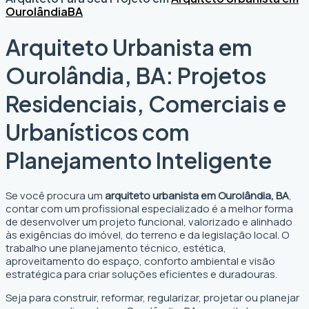
Ourolândia
BA
Arquiteto Urbanista em
Ourolândia, BA: Projetos
Residenciais, Comerciais e
Urbanísticos com
Planejamento Inteligente
Se você procura um
arquiteto urbanista em Ourolândia, BA
,
contar com um profissional especializado é a melhor forma
de desenvolver um projeto funcional, valorizado e alinhado
às exigências do imóvel, do terreno e da legislação local. O
trabalho une planejamento técnico, estética,
aproveitamento do espaço, conforto ambiental e visão
estratégica para criar soluções eficientes e duradouras.
Seja para construir, reformar, regularizar, projetar ou planejar