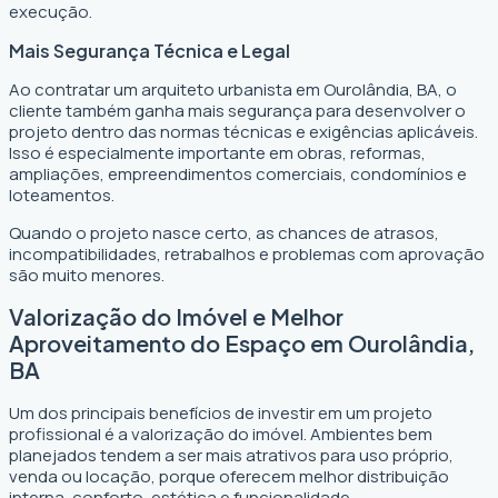
execução.
Mais Segurança Técnica e Legal
Ao contratar um arquiteto urbanista em Ourolândia, BA, o
cliente também ganha mais segurança para desenvolver o
projeto dentro das normas técnicas e exigências aplicáveis.
Isso é especialmente importante em obras, reformas,
ampliações, empreendimentos comerciais, condomínios e
loteamentos.
Quando o projeto nasce certo, as chances de atrasos,
incompatibilidades, retrabalhos e problemas com aprovação
são muito menores.
Valorização do Imóvel e Melhor
Aproveitamento do Espaço em Ourolândia,
BA
Um dos principais benefícios de investir em um projeto
profissional é a valorização do imóvel. Ambientes bem
planejados tendem a ser mais atrativos para uso próprio,
venda ou locação, porque oferecem melhor distribuição
interna, conforto, estética e funcionalidade.