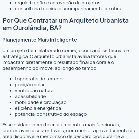
regularização e aprovação de projetos
consultoria técnica e acompanhamento de obra
Por Que Contratar um Arquiteto Urbanista
em Ourolândia, BA?
Planejamento Mais Inteligente
Um projeto bem elaborado começa com análise técnica e
estratégica. O arquiteto urbanista avalia fatores que
impactam diretamente o resultado final da obra e o
desempenho do imóvel ao longo do tempo.
topografia do terreno
posição solar
ventilação natural
acessibilidade
mobilidade e circulação
eficiência energética
potencial construtivo do espaço
Esse cuidado permite criar ambientes mais funcionais,
confortáveis e sustentáveis, com melhor aproveitamento da
área disponível e menor risco de desperdícios durante a