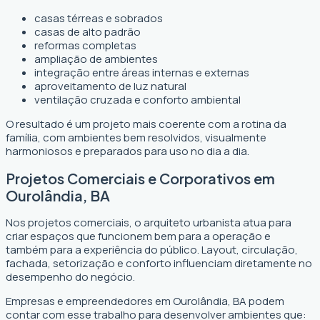
casas térreas e sobrados
casas de alto padrão
reformas completas
ampliação de ambientes
integração entre áreas internas e externas
aproveitamento de luz natural
ventilação cruzada e conforto ambiental
O resultado é um projeto mais coerente com a rotina da
família, com ambientes bem resolvidos, visualmente
harmoniosos e preparados para uso no dia a dia.
Projetos Comerciais e Corporativos em
Ourolândia, BA
Nos projetos comerciais, o arquiteto urbanista atua para
criar espaços que funcionem bem para a operação e
também para a experiência do público. Layout, circulação,
fachada, setorização e conforto influenciam diretamente no
desempenho do negócio.
Empresas e empreendedores em Ourolândia, BA podem
contar com esse trabalho para desenvolver ambientes que: