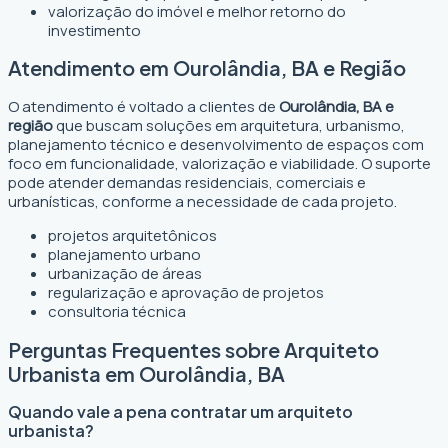
valorização do imóvel e melhor retorno do
investimento
Atendimento em Ourolândia, BA e Região
O atendimento é voltado a clientes de
Ourolândia, BA e
região
que buscam soluções em arquitetura, urbanismo,
planejamento técnico e desenvolvimento de espaços com
foco em funcionalidade, valorização e viabilidade. O suporte
pode atender demandas residenciais, comerciais e
urbanísticas, conforme a necessidade de cada projeto.
projetos arquitetônicos
planejamento urbano
urbanização de áreas
regularização e aprovação de projetos
consultoria técnica
Perguntas Frequentes sobre Arquiteto
Urbanista em Ourolândia, BA
Quando vale a pena contratar um arquiteto
urbanista?