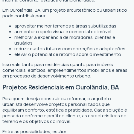
Em Ourolândia, BA, um projeto arquitetônico ou urbanístico
pode contribuir para:
aproveitar melhor terrenos e áreas subutilizadas
aumentar o apelo visual e comercial do imóvel
melhorar a experiência de moradores, clientes e
usuários
reduzir custos futuros com correções e adaptações
elevar o potencial de retorno sobre o investimento
Isso vale tanto para residências quanto para imóveis
comerciais, edifícios, empreendimentos imobiliários e áreas
em processo de desenvolvimento urbano.
Projetos Residenciais em Ourolândia, BA
Para quem deseja construir ou reformar, o arquiteto
urbanista desenvolve projetos personalizados que
equilibram conforto, estética e praticidade. Cada solução é
pensada conforme o perfil do cliente, as características do
terreno e os objetivos do imóvel.
Entre as possibilidades, estão: