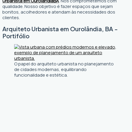
Urbanista em Ourolândia
BA
. Nos comprometemos com
qualidade. Nosso objetivo é fazer espaços que sejam
bonitos, acolhedores e atendam às necessidades dos
clientes.
Arquiteto Urbanista em Ourolândia, BA -
Portifólio
O papel do arquiteto urbanista no planejamento
de cidades modernas, equilibrando
funcionalidade e estética.