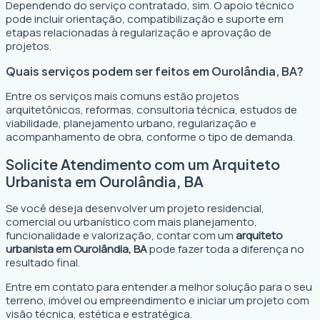
Dependendo do serviço contratado, sim. O apoio técnico
pode incluir orientação, compatibilização e suporte em
etapas relacionadas à regularização e aprovação de
projetos.
Quais serviços podem ser feitos em Ourolândia, BA?
Entre os serviços mais comuns estão projetos
arquitetônicos, reformas, consultoria técnica, estudos de
viabilidade, planejamento urbano, regularização e
acompanhamento de obra, conforme o tipo de demanda.
Solicite Atendimento com um Arquiteto
Urbanista em Ourolândia, BA
Se você deseja desenvolver um projeto residencial,
comercial ou urbanístico com mais planejamento,
funcionalidade e valorização, contar com um
arquiteto
urbanista em Ourolândia, BA
pode fazer toda a diferença no
resultado final.
Entre em contato para entender a melhor solução para o seu
terreno, imóvel ou empreendimento e iniciar um projeto com
visão técnica, estética e estratégica.