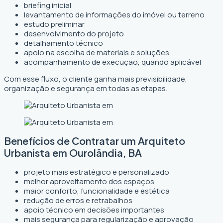
briefing inicial
levantamento de informações do imóvel ou terreno
estudo preliminar
desenvolvimento do projeto
detalhamento técnico
apoio na escolha de materiais e soluções
acompanhamento de execução, quando aplicável
Com esse fluxo, o cliente ganha mais previsibilidade,
organização e segurança em todas as etapas.
Benefícios de Contratar um Arquiteto
Urbanista em Ourolândia, BA
projeto mais estratégico e personalizado
melhor aproveitamento dos espaços
maior conforto, funcionalidade e estética
redução de erros e retrabalhos
apoio técnico em decisões importantes
mais segurança para regularização e aprovação