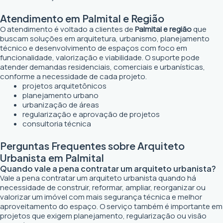
Atendimento em Palmital e Região
O atendimento é voltado a clientes de
Palmital e região
que
buscam soluções em arquitetura, urbanismo, planejamento
técnico e desenvolvimento de espaços com foco em
funcionalidade, valorização e viabilidade. O suporte pode
atender demandas residenciais, comerciais e urbanísticas,
conforme a necessidade de cada projeto.
projetos arquitetônicos
planejamento urbano
urbanização de áreas
regularização e aprovação de projetos
consultoria técnica
Perguntas Frequentes sobre Arquiteto
Urbanista em Palmital
Quando vale a pena contratar um arquiteto urbanista?
Vale a pena contratar um arquiteto urbanista quando há
necessidade de construir, reformar, ampliar, reorganizar ou
valorizar um imóvel com mais segurança técnica e melhor
aproveitamento do espaço. O serviço também é importante em
projetos que exigem planejamento, regularização ou visão