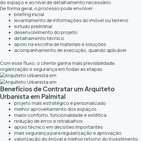
do espaço e ao nível de detalhamento necessário.
De forma geral, o processo pode envolver:
briefing inicial
levantamento de informações do imóvel ou terreno
estudo preliminar
desenvolvimento do projeto
detalhamento técnico
apoio na escolha de materiais e soluções
acompanhamento de execução, quando aplicável
Com esse fluxo, o cliente ganha mais previsibilidade,
organização e segurança em todas as etapas.
Benefícios de Contratar um Arquiteto
Urbanista em Palmital
projeto mais estratégico e personalizado
melhor aproveitamento dos espaços
maior conforto, funcionalidade e estética
redução de erros e retrabalhos
apoio técnico em decisões importantes
mais segurança para regularização e aprovação
valorização do imóvel e melhor retorno do investimento