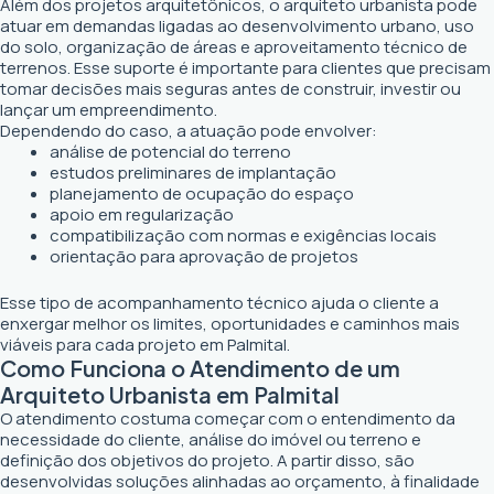
Além dos projetos arquitetônicos, o arquiteto urbanista pode
atuar em demandas ligadas ao desenvolvimento urbano, uso
do solo, organização de áreas e aproveitamento técnico de
terrenos. Esse suporte é importante para clientes que precisam
tomar decisões mais seguras antes de construir, investir ou
lançar um empreendimento.
Dependendo do caso, a atuação pode envolver:
análise de potencial do terreno
estudos preliminares de implantação
planejamento de ocupação do espaço
apoio em regularização
compatibilização com normas e exigências locais
orientação para aprovação de projetos
Esse tipo de acompanhamento técnico ajuda o cliente a
enxergar melhor os limites, oportunidades e caminhos mais
viáveis para cada projeto em Palmital.
Como Funciona o Atendimento de um
Arquiteto Urbanista em Palmital
O atendimento costuma começar com o entendimento da
necessidade do cliente, análise do imóvel ou terreno e
definição dos objetivos do projeto. A partir disso, são
desenvolvidas soluções alinhadas ao orçamento, à finalidade