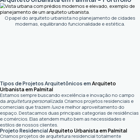
O papel do arquiteto urbanista no planejamento de cidades
modernas, equilibrando funcionalidade e estética.
Tipos de Projetos Arquitetônicos em
Arquiteto
Urbanista em Palmital
Estamos sempre buscando excelência e inovação no campo
da
arquitetura personalizada
. Criamos projetos residenciais e
comerciais que trazem
luxo
e melhor aproveitamento do
espaço. Destacamos duas principais categorias de residências
e comércios. Elas atendem muito bem as necessidades e
estilos de nossos clientes.
Projeto Residencial
Arquiteto Urbanista em Palmital
Criamos projetos de arquitetura residencial totalmente