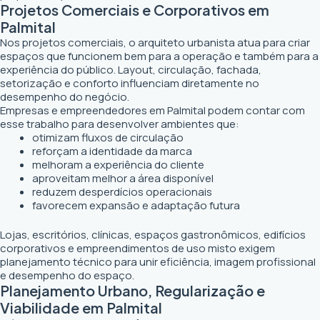
Projetos Comerciais e Corporativos em
Palmital
Nos projetos comerciais, o arquiteto urbanista atua para criar
espaços que funcionem bem para a operação e também para a
experiência do público. Layout, circulação, fachada,
setorização e conforto influenciam diretamente no
desempenho do negócio.
Empresas e empreendedores em Palmital podem contar com
esse trabalho para desenvolver ambientes que:
otimizam fluxos de circulação
reforçam a identidade da marca
melhoram a experiência do cliente
aproveitam melhor a área disponível
reduzem desperdícios operacionais
favorecem expansão e adaptação futura
Lojas, escritórios, clínicas, espaços gastronômicos, edifícios
corporativos e empreendimentos de uso misto exigem
planejamento técnico para unir eficiência, imagem profissional
e desempenho do espaço.
Planejamento Urbano, Regularização e
Viabilidade em Palmital