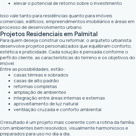
elevar o potencial de retorno sobre o investimento
Isso vale tanto para residências quanto para imóveis
comerciais, edifícios, empreendimentos imobiliários e áreas em
processo de desenvolvimento urbano.
Projetos Residenciais em Palmital
Para quem deseja construir ou reformar, o arquiteto urbanista
desenvolve projetos personalizados que equilibram conforto,
estética e praticidade. Cada solução é pensada conforme o
perfil do cliente, as características do terreno e os objetivos do
imóvel.
Entre as possibilidades, estão:
casas térreas e sobrados
casas de alto padrão
reformas completas
ampliação de ambientes
integração entre áreas internas e externas
aproveitamento de luz natural
ventilação cruzada e conforto ambiental
O resultado é um projeto mais coerente com a rotina da família,
com ambientes bem resolvidos, visualmente harmoniosos e
preparados para uso no dia a dia.