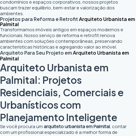
condomínios e espaços corporativos, nossos projetos
buscam trazer equilíbrio, bem-estar e valorização dos
ambientes.
Projetos para Reforma e Retrofit
Arquiteto Urbanista em
Palmital
Transformamos imóveis antigos em espaços modernos e
funcionais. Nosso serviço de reforma e retrofit renova
ambientes com soluções contemporâneas, preservando
características históricas e agregando valor ao imóvel.
Arquiteto Para Seu Projeto em
Arquiteto Urbanista em
Palmital
Arquiteto Urbanista em
Palmital: Projetos
Residenciais, Comerciais e
Urbanísticos com
Planejamento Inteligente
Se você procura um
arquiteto urbanista em Palmital
, contar
com um profissional especializado é a melhor forma de