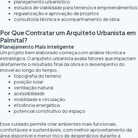
planejamento urbanístico
estudos de viabilidade para terrenos e empreendimentos
regularização e aprovação de projetos
consultoria técnica e acompanhamento de obra
Por Que Contratar um Arquiteto Urbanista em
Palmital?
Planejamento Mais Inteligente
Um projeto bem elaborado começa com análise técnica e
estratégica. O arquiteto urbanista avalia fatores que impactam
diretamente o resultado final da obra e o desempenho do
imóvel ao longo do tempo.
topografia do terreno
posição solar
ventilação natural
acessibilidade
mobilidade e circulação
eficiência energética
potencial construtivo do espaço
Esse cuidado permite criar ambientes mais funcionais,
confortáveis e sustentáveis, com melhor aproveitamento da
área disponível e menor risco de desperdícios durante a