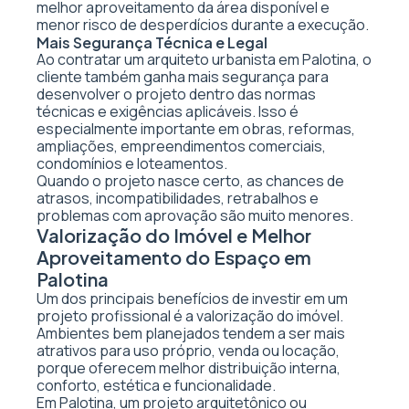
melhor aproveitamento da área disponível e
menor risco de desperdícios durante a execução.
Mais Segurança Técnica e Legal
Ao contratar um arquiteto urbanista em Palotina, o
cliente também ganha mais segurança para
desenvolver o projeto dentro das normas
técnicas e exigências aplicáveis. Isso é
especialmente importante em obras, reformas,
ampliações, empreendimentos comerciais,
condomínios e loteamentos.
Quando o projeto nasce certo, as chances de
atrasos, incompatibilidades, retrabalhos e
problemas com aprovação são muito menores.
Valorização do Imóvel e Melhor
Aproveitamento do Espaço em
Palotina
Um dos principais benefícios de investir em um
projeto profissional é a valorização do imóvel.
Ambientes bem planejados tendem a ser mais
atrativos para uso próprio, venda ou locação,
porque oferecem melhor distribuição interna,
conforto, estética e funcionalidade.
Em Palotina, um projeto arquitetônico ou