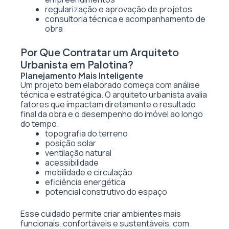
regularização e aprovação de projetos
consultoria técnica e acompanhamento de
obra
Por Que Contratar um Arquiteto
Urbanista em Palotina?
Planejamento Mais Inteligente
Um projeto bem elaborado começa com análise
técnica e estratégica. O arquiteto urbanista avalia
fatores que impactam diretamente o resultado
final da obra e o desempenho do imóvel ao longo
do tempo.
topografia do terreno
posição solar
ventilação natural
acessibilidade
mobilidade e circulação
eficiência energética
potencial construtivo do espaço
Esse cuidado permite criar ambientes mais
funcionais, confortáveis e sustentáveis, com