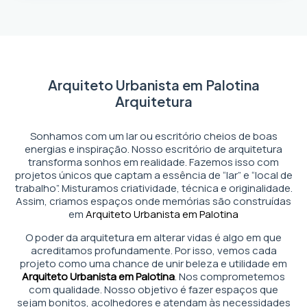
Arquiteto Urbanista em Palotina
Arquitetura
Sonhamos com um lar ou escritório cheios de boas
energias e inspiração. Nosso escritório de arquitetura
transforma sonhos em realidade. Fazemos isso com
projetos únicos que captam a essência de “lar” e “local de
trabalho”. Misturamos criatividade, técnica e originalidade.
Assim, criamos espaços onde memórias são construídas
em
Arquiteto Urbanista em Palotina
O poder da arquitetura em alterar vidas é algo em que
acreditamos profundamente. Por isso, vemos cada
projeto como uma chance de unir beleza e utilidade em
Arquiteto Urbanista em Palotina
. Nos comprometemos
com qualidade. Nosso objetivo é fazer espaços que
sejam bonitos, acolhedores e atendam às necessidades