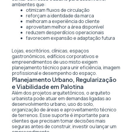
ambientes que:
otimizam fluxos de circulação
reforçam a identidade da marca
melhoram a experiência do cliente
aproveitam melhor a área disponível
reduzem desperdícios operacionais
favorecem expansão e adaptação futura
Lojas, escritórios, clínicas, espaços
gastronômicos, edifícios corporativos e
empreendimentos de uso misto exigem
planejamento técnico para unir eficiência, imagem
profissional e desempenho do espaço.
Planejamento Urbano, Regularização
e Viabilidade em Palotina
Além dos projetos arquitetônicos, o arquiteto
urbanista pode atuar em demandas ligadas ao
desenvolvimento urbano, uso do solo,
organização de áreas e aproveitamento técnico
de terrenos. Esse suporte é importante para
clientes que precisam tomar decisões mais
seguras antes de construir, investir ou lançar um