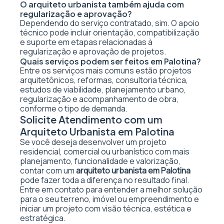
O arquiteto urbanista também ajuda com
regularização e aprovação?
Dependendo do serviço contratado, sim. O apoio
técnico pode incluir orientação, compatibilização
e suporte em etapas relacionadas à
regularização e aprovação de projetos.
Quais serviços podem ser feitos em Palotina?
Entre os serviços mais comuns estão projetos
arquitetônicos, reformas, consultoria técnica,
estudos de viabilidade, planejamento urbano,
regularização e acompanhamento de obra,
conforme o tipo de demanda.
Solicite Atendimento com um
Arquiteto Urbanista em Palotina
Se você deseja desenvolver um projeto
residencial, comercial ou urbanístico com mais
planejamento, funcionalidade e valorização,
contar com um
arquiteto urbanista em Palotina
pode fazer toda a diferença no resultado final.
Entre em contato para entender a melhor solução
para o seu terreno, imóvel ou empreendimento e
iniciar um projeto com visão técnica, estética e
estratégica.