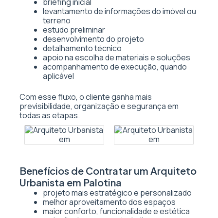
briefing inicial
levantamento de informações do imóvel ou
terreno
estudo preliminar
desenvolvimento do projeto
detalhamento técnico
apoio na escolha de materiais e soluções
acompanhamento de execução, quando
aplicável
Com esse fluxo, o cliente ganha mais
previsibilidade, organização e segurança em
todas as etapas.
Benefícios de Contratar um Arquiteto
Urbanista em Palotina
projeto mais estratégico e personalizado
melhor aproveitamento dos espaços
maior conforto, funcionalidade e estética