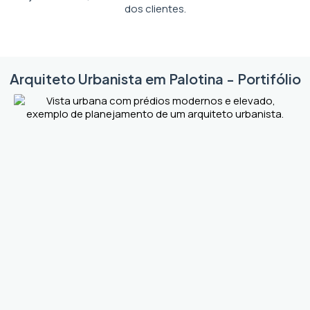
dos clientes.
Arquiteto Urbanista em Palotina - Portifólio