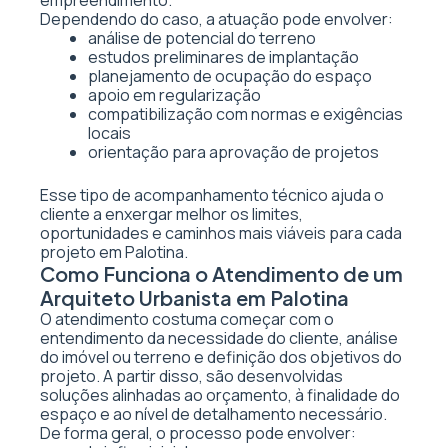
empreendimento.
Dependendo do caso, a atuação pode envolver:
análise de potencial do terreno
estudos preliminares de implantação
planejamento de ocupação do espaço
apoio em regularização
compatibilização com normas e exigências
locais
orientação para aprovação de projetos
Esse tipo de acompanhamento técnico ajuda o
cliente a enxergar melhor os limites,
oportunidades e caminhos mais viáveis para cada
projeto em Palotina.
Como Funciona o Atendimento de um
Arquiteto Urbanista em Palotina
O atendimento costuma começar com o
entendimento da necessidade do cliente, análise
do imóvel ou terreno e definição dos objetivos do
projeto. A partir disso, são desenvolvidas
soluções alinhadas ao orçamento, à finalidade do
espaço e ao nível de detalhamento necessário.
De forma geral, o processo pode envolver: