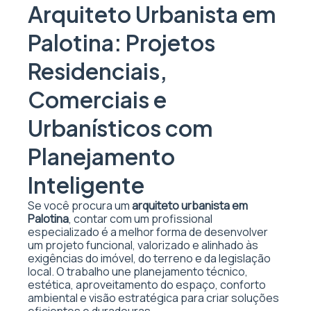
Arquiteto Urbanista em
Palotina: Projetos
Residenciais,
Comerciais e
Urbanísticos com
Planejamento
Inteligente
Se você procura um
arquiteto urbanista em
Palotina
, contar com um profissional
especializado é a melhor forma de desenvolver
um projeto funcional, valorizado e alinhado às
exigências do imóvel, do terreno e da legislação
local. O trabalho une planejamento técnico,
estética, aproveitamento do espaço, conforto
ambiental e visão estratégica para criar soluções