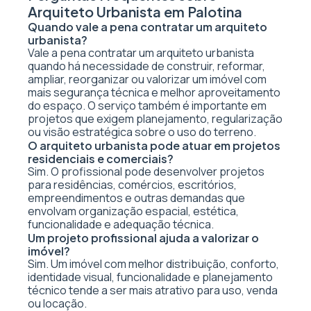
Arquiteto Urbanista em Palotina
Quando vale a pena contratar um arquiteto
urbanista?
Vale a pena contratar um arquiteto urbanista
quando há necessidade de construir, reformar,
ampliar, reorganizar ou valorizar um imóvel com
mais segurança técnica e melhor aproveitamento
do espaço. O serviço também é importante em
projetos que exigem planejamento, regularização
ou visão estratégica sobre o uso do terreno.
O arquiteto urbanista pode atuar em projetos
residenciais e comerciais?
Sim. O profissional pode desenvolver projetos
para residências, comércios, escritórios,
empreendimentos e outras demandas que
envolvam organização espacial, estética,
funcionalidade e adequação técnica.
Um projeto profissional ajuda a valorizar o
imóvel?
Sim. Um imóvel com melhor distribuição, conforto,
identidade visual, funcionalidade e planejamento
técnico tende a ser mais atrativo para uso, venda
ou locação.