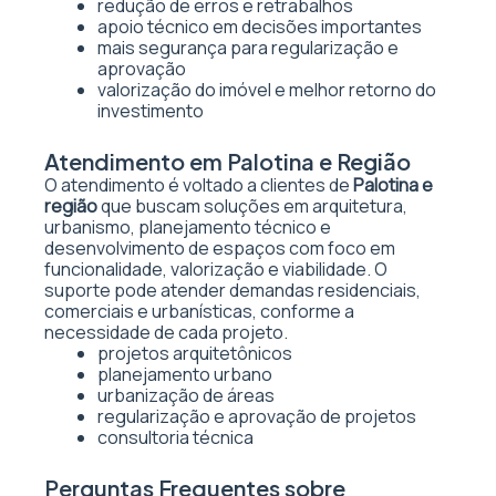
redução de erros e retrabalhos
apoio técnico em decisões importantes
mais segurança para regularização e
aprovação
valorização do imóvel e melhor retorno do
investimento
Atendimento em Palotina e Região
O atendimento é voltado a clientes de
Palotina e
região
que buscam soluções em arquitetura,
urbanismo, planejamento técnico e
desenvolvimento de espaços com foco em
funcionalidade, valorização e viabilidade. O
suporte pode atender demandas residenciais,
comerciais e urbanísticas, conforme a
necessidade de cada projeto.
projetos arquitetônicos
planejamento urbano
urbanização de áreas
regularização e aprovação de projetos
consultoria técnica
Perguntas Frequentes sobre