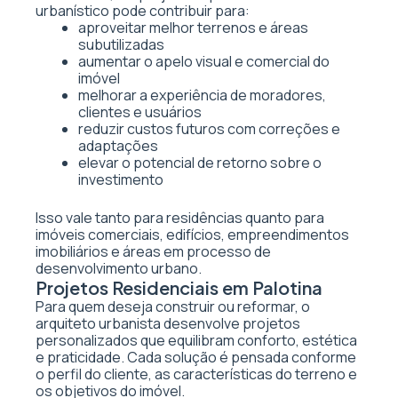
urbanístico pode contribuir para:
aproveitar melhor terrenos e áreas
subutilizadas
aumentar o apelo visual e comercial do
imóvel
melhorar a experiência de moradores,
clientes e usuários
reduzir custos futuros com correções e
adaptações
elevar o potencial de retorno sobre o
investimento
Isso vale tanto para residências quanto para
imóveis comerciais, edifícios, empreendimentos
imobiliários e áreas em processo de
desenvolvimento urbano.
Projetos Residenciais em Palotina
Para quem deseja construir ou reformar, o
arquiteto urbanista desenvolve projetos
personalizados que equilibram conforto, estética
e praticidade. Cada solução é pensada conforme
o perfil do cliente, as características do terreno e
os objetivos do imóvel.