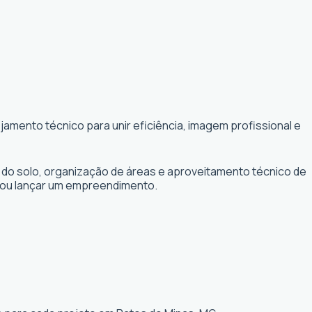
amento técnico para unir eficiência, imagem profissional e
 do solo, organização de áreas e aproveitamento técnico de
r ou lançar um empreendimento.