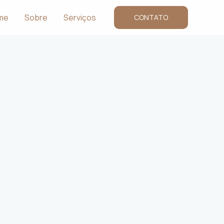
me
Sobre
Serviços
CONTATO