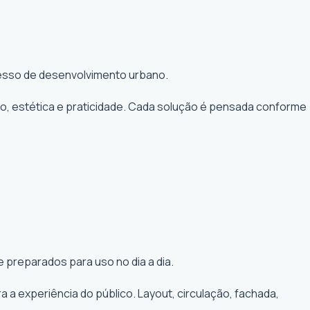
ocesso de desenvolvimento urbano.
to, estética e praticidade. Cada solução é pensada conforme
 preparados para uso no dia a dia.
a experiência do público. Layout, circulação, fachada,