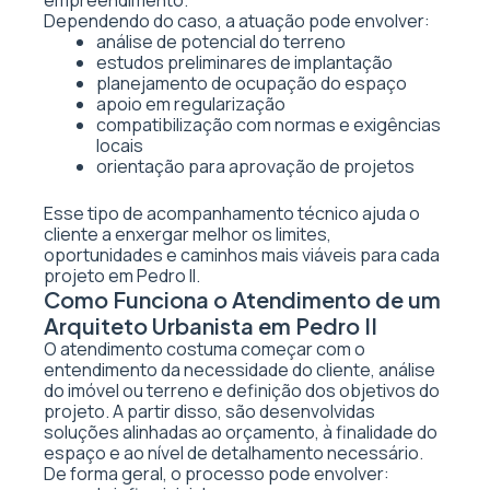
empreendimento.
Dependendo do caso, a atuação pode envolver:
análise de potencial do terreno
estudos preliminares de implantação
planejamento de ocupação do espaço
apoio em regularização
compatibilização com normas e exigências
locais
orientação para aprovação de projetos
Esse tipo de acompanhamento técnico ajuda o
cliente a enxergar melhor os limites,
oportunidades e caminhos mais viáveis para cada
projeto em Pedro II.
Como Funciona o Atendimento de um
Arquiteto Urbanista em Pedro II
O atendimento costuma começar com o
entendimento da necessidade do cliente, análise
do imóvel ou terreno e definição dos objetivos do
projeto. A partir disso, são desenvolvidas
soluções alinhadas ao orçamento, à finalidade do
espaço e ao nível de detalhamento necessário.
De forma geral, o processo pode envolver: