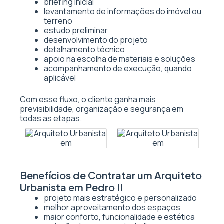
briefing inicial
levantamento de informações do imóvel ou
terreno
estudo preliminar
desenvolvimento do projeto
detalhamento técnico
apoio na escolha de materiais e soluções
acompanhamento de execução, quando
aplicável
Com esse fluxo, o cliente ganha mais
previsibilidade, organização e segurança em
todas as etapas.
Benefícios de Contratar um Arquiteto
Urbanista em Pedro II
projeto mais estratégico e personalizado
melhor aproveitamento dos espaços
maior conforto, funcionalidade e estética