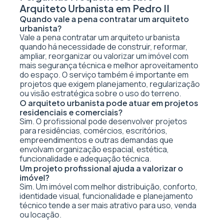
Arquiteto Urbanista em Pedro II
Quando vale a pena contratar um arquiteto
urbanista?
Vale a pena contratar um arquiteto urbanista
quando há necessidade de construir, reformar,
ampliar, reorganizar ou valorizar um imóvel com
mais segurança técnica e melhor aproveitamento
do espaço. O serviço também é importante em
projetos que exigem planejamento, regularização
ou visão estratégica sobre o uso do terreno.
O arquiteto urbanista pode atuar em projetos
residenciais e comerciais?
Sim. O profissional pode desenvolver projetos
para residências, comércios, escritórios,
empreendimentos e outras demandas que
envolvam organização espacial, estética,
funcionalidade e adequação técnica.
Um projeto profissional ajuda a valorizar o
imóvel?
Sim. Um imóvel com melhor distribuição, conforto,
identidade visual, funcionalidade e planejamento
técnico tende a ser mais atrativo para uso, venda
ou locação.