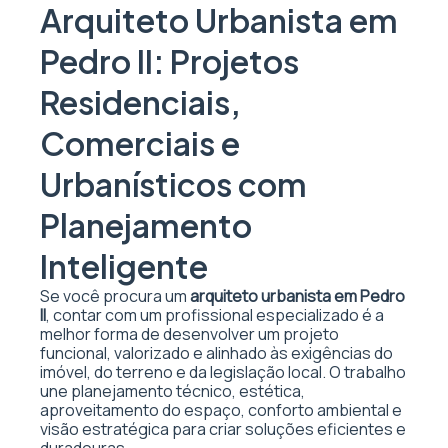
Arquiteto Urbanista em
Pedro II: Projetos
Residenciais,
Comerciais e
Urbanísticos com
Planejamento
Inteligente
Se você procura um
arquiteto urbanista em Pedro
II
, contar com um profissional especializado é a
melhor forma de desenvolver um projeto
funcional, valorizado e alinhado às exigências do
imóvel, do terreno e da legislação local. O trabalho
une planejamento técnico, estética,
aproveitamento do espaço, conforto ambiental e
visão estratégica para criar soluções eficientes e