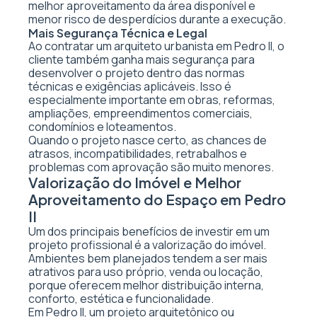
melhor aproveitamento da área disponível e
menor risco de desperdícios durante a execução.
Mais Segurança Técnica e Legal
Ao contratar um arquiteto urbanista em Pedro II, o
cliente também ganha mais segurança para
desenvolver o projeto dentro das normas
técnicas e exigências aplicáveis. Isso é
especialmente importante em obras, reformas,
ampliações, empreendimentos comerciais,
condomínios e loteamentos.
Quando o projeto nasce certo, as chances de
atrasos, incompatibilidades, retrabalhos e
problemas com aprovação são muito menores.
Valorização do Imóvel e Melhor
Aproveitamento do Espaço em Pedro
II
Um dos principais benefícios de investir em um
projeto profissional é a valorização do imóvel.
Ambientes bem planejados tendem a ser mais
atrativos para uso próprio, venda ou locação,
porque oferecem melhor distribuição interna,
conforto, estética e funcionalidade.
Em Pedro II, um projeto arquitetônico ou