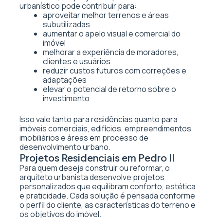
urbanístico pode contribuir para:
aproveitar melhor terrenos e áreas
subutilizadas
aumentar o apelo visual e comercial do
imóvel
melhorar a experiência de moradores,
clientes e usuários
reduzir custos futuros com correções e
adaptações
elevar o potencial de retorno sobre o
investimento
Isso vale tanto para residências quanto para
imóveis comerciais, edifícios, empreendimentos
imobiliários e áreas em processo de
desenvolvimento urbano.
Projetos Residenciais em Pedro II
Para quem deseja construir ou reformar, o
arquiteto urbanista desenvolve projetos
personalizados que equilibram conforto, estética
e praticidade. Cada solução é pensada conforme
o perfil do cliente, as características do terreno e
os objetivos do imóvel.