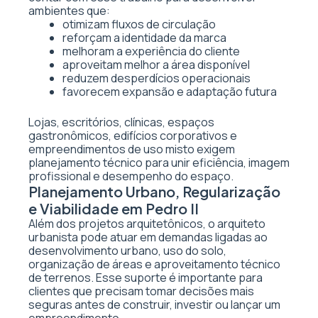
ambientes que:
otimizam fluxos de circulação
reforçam a identidade da marca
melhoram a experiência do cliente
aproveitam melhor a área disponível
reduzem desperdícios operacionais
favorecem expansão e adaptação futura
Lojas, escritórios, clínicas, espaços
gastronômicos, edifícios corporativos e
empreendimentos de uso misto exigem
planejamento técnico para unir eficiência, imagem
profissional e desempenho do espaço.
Planejamento Urbano, Regularização
e Viabilidade em Pedro II
Além dos projetos arquitetônicos, o arquiteto
urbanista pode atuar em demandas ligadas ao
desenvolvimento urbano, uso do solo,
organização de áreas e aproveitamento técnico
de terrenos. Esse suporte é importante para
clientes que precisam tomar decisões mais
seguras antes de construir, investir ou lançar um