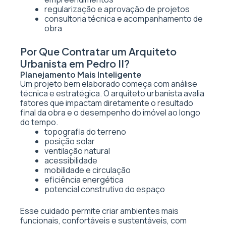
regularização e aprovação de projetos
consultoria técnica e acompanhamento de
obra
Por Que Contratar um Arquiteto
Urbanista em Pedro II?
Planejamento Mais Inteligente
Um projeto bem elaborado começa com análise
técnica e estratégica. O arquiteto urbanista avalia
fatores que impactam diretamente o resultado
final da obra e o desempenho do imóvel ao longo
do tempo.
topografia do terreno
posição solar
ventilação natural
acessibilidade
mobilidade e circulação
eficiência energética
potencial construtivo do espaço
Esse cuidado permite criar ambientes mais
funcionais, confortáveis e sustentáveis, com