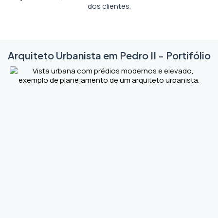
dos clientes.
Arquiteto Urbanista em Pedro II - Portifólio