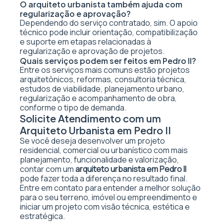
O arquiteto urbanista também ajuda com
regularização e aprovação?
Dependendo do serviço contratado, sim. O apoio
técnico pode incluir orientação, compatibilização
e suporte em etapas relacionadas à
regularização e aprovação de projetos.
Quais serviços podem ser feitos em Pedro II?
Entre os serviços mais comuns estão projetos
arquitetônicos, reformas, consultoria técnica,
estudos de viabilidade, planejamento urbano,
regularização e acompanhamento de obra,
conforme o tipo de demanda.
Solicite Atendimento com um
Arquiteto Urbanista em Pedro II
Se você deseja desenvolver um projeto
residencial, comercial ou urbanístico com mais
planejamento, funcionalidade e valorização,
contar com um
arquiteto urbanista em Pedro II
pode fazer toda a diferença no resultado final.
Entre em contato para entender a melhor solução
para o seu terreno, imóvel ou empreendimento e
iniciar um projeto com visão técnica, estética e
estratégica.