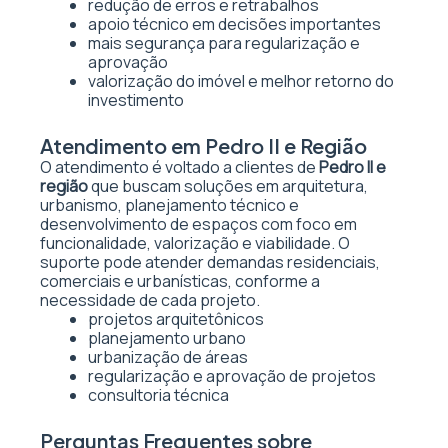
redução de erros e retrabalhos
apoio técnico em decisões importantes
mais segurança para regularização e
aprovação
valorização do imóvel e melhor retorno do
investimento
Atendimento em Pedro II e Região
O atendimento é voltado a clientes de
Pedro II e
região
que buscam soluções em arquitetura,
urbanismo, planejamento técnico e
desenvolvimento de espaços com foco em
funcionalidade, valorização e viabilidade. O
suporte pode atender demandas residenciais,
comerciais e urbanísticas, conforme a
necessidade de cada projeto.
projetos arquitetônicos
planejamento urbano
urbanização de áreas
regularização e aprovação de projetos
consultoria técnica
Perguntas Frequentes sobre