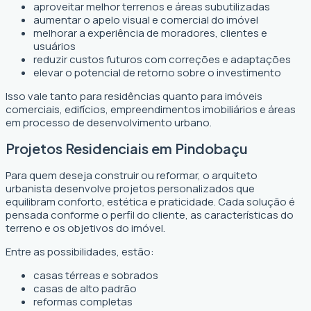
aproveitar melhor terrenos e áreas subutilizadas
aumentar o apelo visual e comercial do imóvel
melhorar a experiência de moradores, clientes e
usuários
reduzir custos futuros com correções e adaptações
elevar o potencial de retorno sobre o investimento
Isso vale tanto para residências quanto para imóveis
comerciais, edifícios, empreendimentos imobiliários e áreas
em processo de desenvolvimento urbano.
Projetos Residenciais em Pindobaçu
Para quem deseja construir ou reformar, o arquiteto
urbanista desenvolve projetos personalizados que
equilibram conforto, estética e praticidade. Cada solução é
pensada conforme o perfil do cliente, as características do
terreno e os objetivos do imóvel.
Entre as possibilidades, estão:
casas térreas e sobrados
casas de alto padrão
reformas completas