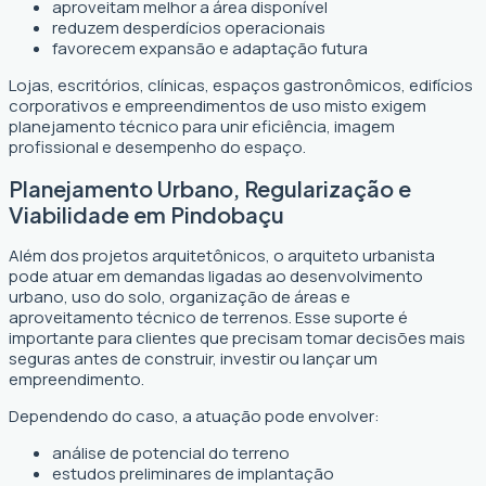
aproveitam melhor a área disponível
reduzem desperdícios operacionais
favorecem expansão e adaptação futura
Lojas, escritórios, clínicas, espaços gastronômicos, edifícios
corporativos e empreendimentos de uso misto exigem
planejamento técnico para unir eficiência, imagem
profissional e desempenho do espaço.
Planejamento Urbano, Regularização e
Viabilidade em Pindobaçu
Além dos projetos arquitetônicos, o arquiteto urbanista
pode atuar em demandas ligadas ao desenvolvimento
urbano, uso do solo, organização de áreas e
aproveitamento técnico de terrenos. Esse suporte é
importante para clientes que precisam tomar decisões mais
seguras antes de construir, investir ou lançar um
empreendimento.
Dependendo do caso, a atuação pode envolver:
análise de potencial do terreno
estudos preliminares de implantação