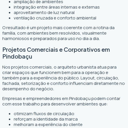
ampliação de ambientes
integração entre áreas internas e externas
aproveitamento de luz natural
ventilação cruzada e conforto ambiental
O resultado é um projeto mais coerente com a rotina da
família, com ambientes bem resolvidos, visualmente
harmoniosos e preparados para uso no dia a dia.
Projetos Comerciais e Corporativos em
Pindobaçu
Nos projetos comerciais, o arquiteto urbanista atua para
criar espaços que funcionem bem para a operação e
também para a experiência do público. Layout, circulação,
fachada, setorização e conforto influenciam diretamente no
desempenho do negócio.
Empresas e empreendedores em Pindobaçu podem contar
com esse trabalho para desenvolver ambientes que:
otimizam fluxos de circulação
reforçam a identidade da marca
melhoram a experiência do cliente