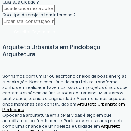
Qual sua Cidade ?
Qual tipo de projeto tem interesse ?
Solicitar Orçamento
Arquiteto Urbanista em Pindobaçu
Arquitetura
Sonhamos com um lar ou escritório cheios de boas energias
e inspiração. Nosso escritório de arquitetura transforma
sonhos em realidade. Fazemos isso com projetos únicos que
captam a essência de “lar” e “local de trabalho”. Misturamos
criatividade, técnica e originalidade. Assim, criamos espaços
onde memórias são construídas em
Arquiteto Urbanista em
Pindobaçu
O poder da arquitetura em alterar vidas é algo em que
acreditamos profundamente. Por isso, vemos cada projeto
como uma chance de unir beleza e utilidade em
Arquiteto