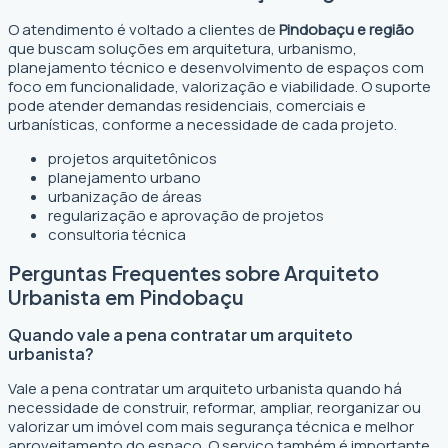
O atendimento é voltado a clientes de
Pindobaçu e região
que buscam soluções em arquitetura, urbanismo,
planejamento técnico e desenvolvimento de espaços com
foco em funcionalidade, valorização e viabilidade. O suporte
pode atender demandas residenciais, comerciais e
urbanísticas, conforme a necessidade de cada projeto.
projetos arquitetônicos
planejamento urbano
urbanização de áreas
regularização e aprovação de projetos
consultoria técnica
Perguntas Frequentes sobre Arquiteto
Urbanista em Pindobaçu
Quando vale a pena contratar um arquiteto
urbanista?
Vale a pena contratar um arquiteto urbanista quando há
necessidade de construir, reformar, ampliar, reorganizar ou
valorizar um imóvel com mais segurança técnica e melhor
aproveitamento do espaço. O serviço também é importante