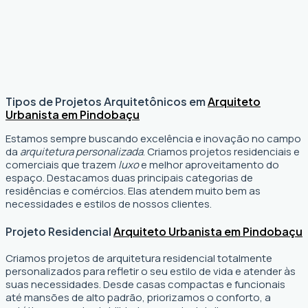
Tipos de Projetos Arquitetônicos em
Arquiteto
Urbanista em Pindobaçu
Estamos sempre buscando excelência e inovação no campo
da
arquitetura personalizada
. Criamos projetos residenciais e
comerciais que trazem
luxo
e melhor aproveitamento do
espaço. Destacamos duas principais categorias de
residências e comércios. Elas atendem muito bem as
necessidades e estilos de nossos clientes.
Projeto Residencial
Arquiteto Urbanista em Pindobaçu
Criamos projetos de arquitetura residencial totalmente
personalizados para refletir o seu estilo de vida e atender às
suas necessidades. Desde casas compactas e funcionais
até mansões de alto padrão, priorizamos o conforto, a