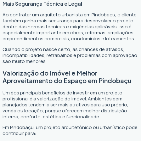
Mais Segurança Técnica e Legal
Ao contratar um arquiteto urbanista em Pindobaçu, o cliente
também ganha mais segurança para desenvolver o projeto
dentro das normas técnicas e exigências aplicáveis. Isso é
especialmente importante em obras, reformas, ampliações,
empreendimentos comerciais, condomínios e loteamentos.
Quando o projeto nasce certo, as chances de atrasos,
incompatibilidades, retrabalhos e problemas com aprovação
são muito menores.
Valorização do Imóvel e Melhor
Aproveitamento do Espaço em Pindobaçu
Um dos principais benefícios de investir em um projeto
profissional é a valorização do imóvel. Ambientes bem
planejados tendem a ser mais atrativos para uso próprio,
venda ou locação, porque oferecem melhor distribuição
interna, conforto, estética e funcionalidade.
Em Pindobaçu, um projeto arquitetônico ou urbanístico pode
contribuir para: