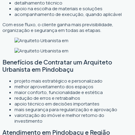
detalhamento técnico
apoio na escolha de materiais e soluções
acompanhamento de execução, quando aplicável
Com esse fluxo, o cliente ganha mais previsibilidade,
organização e segurança em todas as etapas.
Benefícios de Contratar um Arquiteto
Urbanista em Pindobaçu
projeto mais estratégico e personalizado
melhor aproveitamento dos espaços
maior conforto, funcionalidade e estética
redução de erros e retrabalhos
apoio técnico em decisões importantes
mais segurança para regularização e aprovação
valorização do imóvel e melhor retorno do
investimento
Atendimento em Pindobaçu e Região