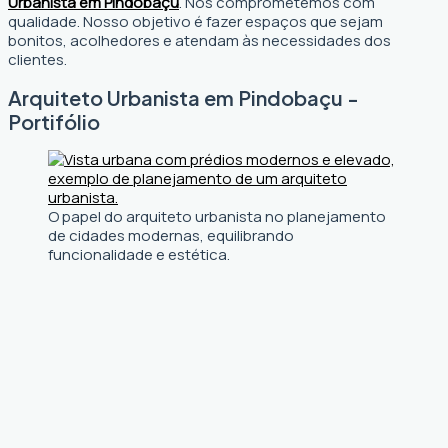
Urbanista em Pindobaçu
. Nos comprometemos com
qualidade. Nosso objetivo é fazer espaços que sejam
bonitos, acolhedores e atendam às necessidades dos
clientes.
Arquiteto Urbanista em Pindobaçu -
Portifólio
O papel do arquiteto urbanista no planejamento
de cidades modernas, equilibrando
funcionalidade e estética.