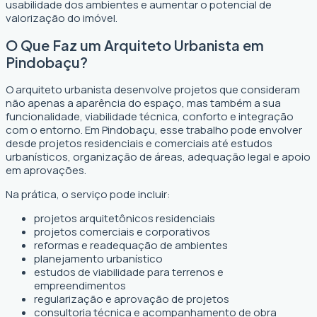
usabilidade dos ambientes e aumentar o potencial de
valorização do imóvel.
O Que Faz um Arquiteto Urbanista em
Pindobaçu?
O arquiteto urbanista desenvolve projetos que consideram
não apenas a aparência do espaço, mas também a sua
funcionalidade, viabilidade técnica, conforto e integração
com o entorno. Em Pindobaçu, esse trabalho pode envolver
desde projetos residenciais e comerciais até estudos
urbanísticos, organização de áreas, adequação legal e apoio
em aprovações.
Na prática, o serviço pode incluir:
projetos arquitetônicos residenciais
projetos comerciais e corporativos
reformas e readequação de ambientes
planejamento urbanístico
estudos de viabilidade para terrenos e
empreendimentos
regularização e aprovação de projetos
consultoria técnica e acompanhamento de obra