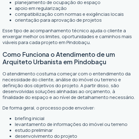
planejamento de ocupação do espaço
apoio em regularização
compatibilização com normas e exigências locais
orientação para aprovação de projetos
Esse tipo de acompanhamento técnico ajuda o cliente a
enxergar melhor os limites, oportunidades e caminhos mais
viáveis para cada projeto em Pindobaçu.
Como Funciona o Atendimento de um
Arquiteto Urbanista em Pindobaçu
O atendimento costuma começar com o entendimento da
necessidade do cliente, análise do imóvel ou terreno e
definição dos objetivos do projeto. A partir disso, são
desenvolvidas soluções alinhadas ao orçamento, à
finalidade do espaço e ao nível de detalhamento necessário.
De forma geral, o processo pode envolver:
briefing inicial
levantamento de informações do imóvel ou terreno
estudo preliminar
desenvolvimento do projeto