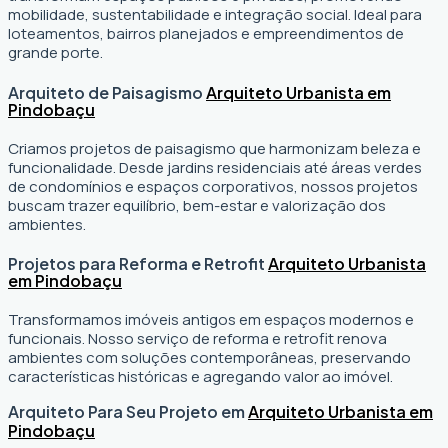
mobilidade, sustentabilidade e integração social. Ideal para
loteamentos, bairros planejados e empreendimentos de
grande porte.
Arquiteto de Paisagismo
Arquiteto Urbanista em
Pindobaçu
Criamos projetos de paisagismo que harmonizam beleza e
funcionalidade. Desde jardins residenciais até áreas verdes
de condomínios e espaços corporativos, nossos projetos
buscam trazer equilíbrio, bem-estar e valorização dos
ambientes.
Projetos para Reforma e Retrofit
Arquiteto Urbanista
em Pindobaçu
Transformamos imóveis antigos em espaços modernos e
funcionais. Nosso serviço de reforma e retrofit renova
ambientes com soluções contemporâneas, preservando
características históricas e agregando valor ao imóvel.
Arquiteto Para Seu Projeto em
Arquiteto Urbanista em
Pindobaçu