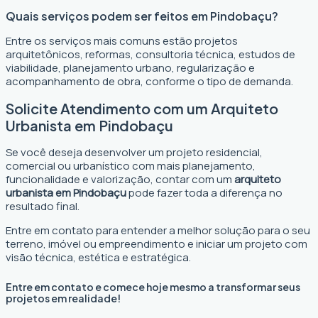
Quais serviços podem ser feitos em Pindobaçu?
Entre os serviços mais comuns estão projetos
arquitetônicos, reformas, consultoria técnica, estudos de
viabilidade, planejamento urbano, regularização e
acompanhamento de obra, conforme o tipo de demanda.
Solicite Atendimento com um Arquiteto
Urbanista em Pindobaçu
Se você deseja desenvolver um projeto residencial,
comercial ou urbanístico com mais planejamento,
funcionalidade e valorização, contar com um
arquiteto
urbanista em Pindobaçu
pode fazer toda a diferença no
resultado final.
Entre em contato para entender a melhor solução para o seu
terreno, imóvel ou empreendimento e iniciar um projeto com
visão técnica, estética e estratégica.
Entre em contato e comece hoje mesmo a transformar seus
projetos em realidade!