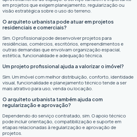
em projetos que exigem planejamento, regularização ou
visão estratégica sobre o uso do terreno.
O arquiteto urbanista pode atuar em projetos
residenciais e comerciais?
Sim. O profissional pode desenvolver projetos para
residências, comércios, escritórios, empreendimentos e
outras demandas que envolvam organização espacial,
estética, funcionalidade e adequação técnica.
Um projeto profissional ajuda a valorizar o imóvel?
Sim. Um imóvel com melhor distribuição, conforto, identidade
visual, funcionalidade e planejamento técnico tende a ser
mais atrativo para uso, venda ou locação.
O arquiteto urbanista também ajuda com
regularização e aprovação?
Dependendo do serviço contratado, sim. O apoio técnico
pode incluir orientação, compatibilização e suporte em
etapas relacionadas à regularização e aprovação de
projetos.