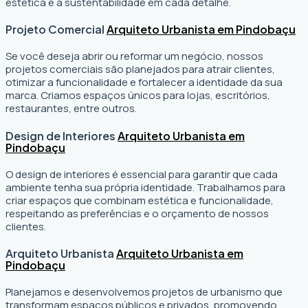
estética e a sustentabilidade em cada detalhe.
Projeto Comercial
Arquiteto Urbanista em Pindobaçu
Se você deseja abrir ou reformar um negócio
, nossos
projetos comerciais são planejados para atrair clientes,
otimizar a funcionalidade e fortalecer a identidade da sua
marca. Criamos espaços únicos para lojas, escritórios,
restaurantes, entre outros.
Design de Interiores
Arquiteto Urbanista em
Pindobaçu
O design de interiores é essencial para garantir que cada
ambiente tenha sua própria identidade. Trabalhamos para
criar espaços que combinam estética e funcionalidade,
respeitando as preferências e o orçamento de nossos
clientes.
Arquiteto Urbanista
Arquiteto Urbanista em
Pindobaçu
Planejamos e desenvolvemos projetos de urbanismo que
transformam espaços públicos e privados, promovendo