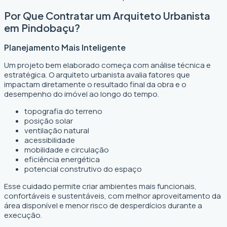
Por Que Contratar um Arquiteto Urbanista
em Pindobaçu?
Planejamento Mais Inteligente
Um projeto bem elaborado começa com análise técnica e
estratégica. O arquiteto urbanista avalia fatores que
impactam diretamente o resultado final da obra e o
desempenho do imóvel ao longo do tempo.
topografia do terreno
posição solar
ventilação natural
acessibilidade
mobilidade e circulação
eficiência energética
potencial construtivo do espaço
Esse cuidado permite criar ambientes mais funcionais,
confortáveis e sustentáveis, com melhor aproveitamento da
área disponível e menor risco de desperdícios durante a
execução.