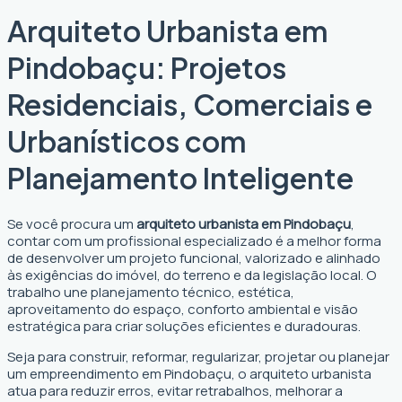
Arquiteto Urbanista em
Pindobaçu: Projetos
Residenciais, Comerciais e
Urbanísticos com
Planejamento Inteligente
Se você procura um
arquiteto urbanista em Pindobaçu
,
contar com um profissional especializado é a melhor forma
de desenvolver um projeto funcional, valorizado e alinhado
às exigências do imóvel, do terreno e da legislação local. O
trabalho une planejamento técnico, estética,
aproveitamento do espaço, conforto ambiental e visão
estratégica para criar soluções eficientes e duradouras.
Seja para construir, reformar, regularizar, projetar ou planejar
um empreendimento em Pindobaçu, o arquiteto urbanista
atua para reduzir erros, evitar retrabalhos, melhorar a