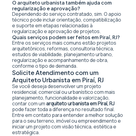
O arquiteto urbanista também ajuda com
regularização e aprovação?
Dependendo do serviço contratado, sim. O apoio
técnico pode incluir orientação, compatibilização
e suporte em etapas relacionadas à
regularização e aprovação de projetos.
Quais serviços podem ser feitos em Piraí, RJ?
Entre os serviços mais comuns estão projetos
arquitetônicos, reformas, consultoria técnica,
estudos de viabilidade, planejamento urbano,
regularização e acompanhamento de obra,
conforme o tipo de demanda.
Solicite Atendimento com um
Arquiteto Urbanista em Piraí, RJ
Se você deseja desenvolver um projeto
residencial, comercial ou urbanístico com mais
planejamento, funcionalidade e valorização,
contar com um
arquiteto urbanista em Piraí, RJ
pode fazer toda a diferença no resultado final.
Entre em contato para entender a melhor solução
para o seu terreno, imóvel ou empreendimento e
iniciar um projeto com visão técnica, estética e
estratégica.