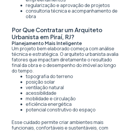
regularização e aprovação de projetos
consultoria técnica e acompanhamento de
obra
Por Que Contratar um Arquiteto
Urbanista em Piraí, RJ?
Planejamento Mais Inteligente
Um projeto bem elaborado começa com análise
técnica e estratégica. O arquiteto urbanista avalia
fatores que impactam diretamente o resultado
final da obra e o desempenho do imóvel ao longo
do tempo.
topografia do terreno
posição solar
ventilação natural
acessibilidade
mobilidade e circulação
eficiência energética
potencial construtivo do espaço
Esse cuidado permite criar ambientes mais
funcionais, confortáveis e sustentáveis, com