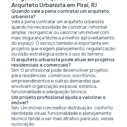
Arquiteto Urbanista em Piraí, RJ
Quando vale a pena contratar um arquiteto
urbanista?
Vale a pena contratar um arquiteto urbanista
quando há necessidade de construir, reformar,
ampliar, reorganizar ou valorizar um imóvel com
mais segurança técnica e melhor aproveitamento
do espaço. O serviço também é importante em
projetos que exigem planejamento, regularização
ou visão estratégica sobre o uso do terreno.
O arquiteto urbanista pode atuar em projetos
residenciais e comerciais?
Sim. O profissional pode desenvolver projetos
para residências, comércios, escritórios,
empreendimentos e outras demandas que
envolvam organização espacial, estética,
funcionalidade e adequação técnica.
Um projeto profissional ajuda a valorizar o
imóvel?
Sim. Um imóvel com melhor distribuição, conforto,
identidade visual, funcionalidade e planejamento
técnico tende a ser mais atrativo para uso, venda
ou locação.