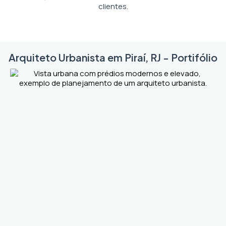
clientes.
Arquiteto Urbanista em Piraí, RJ - Portifólio