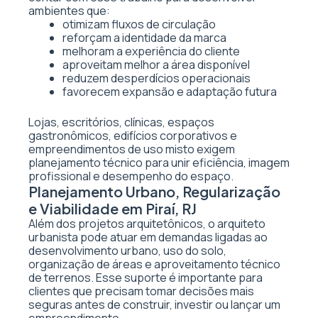
ambientes que:
otimizam fluxos de circulação
reforçam a identidade da marca
melhoram a experiência do cliente
aproveitam melhor a área disponível
reduzem desperdícios operacionais
favorecem expansão e adaptação futura
Lojas, escritórios, clínicas, espaços
gastronômicos, edifícios corporativos e
empreendimentos de uso misto exigem
planejamento técnico para unir eficiência, imagem
profissional e desempenho do espaço.
Planejamento Urbano, Regularização
e Viabilidade em Piraí, RJ
Além dos projetos arquitetônicos, o arquiteto
urbanista pode atuar em demandas ligadas ao
desenvolvimento urbano, uso do solo,
organização de áreas e aproveitamento técnico
de terrenos. Esse suporte é importante para
clientes que precisam tomar decisões mais
seguras antes de construir, investir ou lançar um