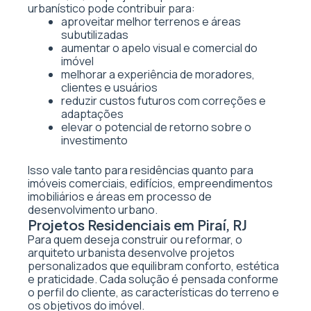
urbanístico pode contribuir para:
aproveitar melhor terrenos e áreas
subutilizadas
aumentar o apelo visual e comercial do
imóvel
melhorar a experiência de moradores,
clientes e usuários
reduzir custos futuros com correções e
adaptações
elevar o potencial de retorno sobre o
investimento
Isso vale tanto para residências quanto para
imóveis comerciais, edifícios, empreendimentos
imobiliários e áreas em processo de
desenvolvimento urbano.
Projetos Residenciais em Piraí, RJ
Para quem deseja construir ou reformar, o
arquiteto urbanista desenvolve projetos
personalizados que equilibram conforto, estética
e praticidade. Cada solução é pensada conforme
o perfil do cliente, as características do terreno e
os objetivos do imóvel.