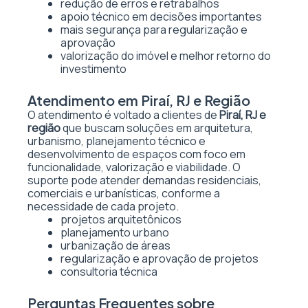
redução de erros e retrabalhos
apoio técnico em decisões importantes
mais segurança para regularização e
aprovação
valorização do imóvel e melhor retorno do
investimento
Atendimento em Piraí, RJ e Região
O atendimento é voltado a clientes de
Piraí, RJ e
região
que buscam soluções em arquitetura,
urbanismo, planejamento técnico e
desenvolvimento de espaços com foco em
funcionalidade, valorização e viabilidade. O
suporte pode atender demandas residenciais,
comerciais e urbanísticas, conforme a
necessidade de cada projeto.
projetos arquitetônicos
planejamento urbano
urbanização de áreas
regularização e aprovação de projetos
consultoria técnica
Perguntas Frequentes sobre