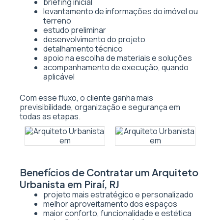
briefing inicial
levantamento de informações do imóvel ou
terreno
estudo preliminar
desenvolvimento do projeto
detalhamento técnico
apoio na escolha de materiais e soluções
acompanhamento de execução, quando
aplicável
Com esse fluxo, o cliente ganha mais
previsibilidade, organização e segurança em
todas as etapas.
Benefícios de Contratar um Arquiteto
Urbanista em Piraí, RJ
projeto mais estratégico e personalizado
melhor aproveitamento dos espaços
maior conforto, funcionalidade e estética