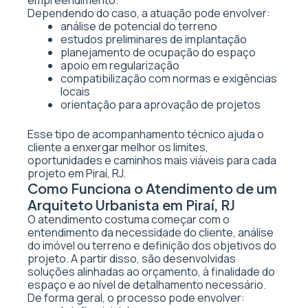
empreendimento.
Dependendo do caso, a atuação pode envolver:
análise de potencial do terreno
estudos preliminares de implantação
planejamento de ocupação do espaço
apoio em regularização
compatibilização com normas e exigências
locais
orientação para aprovação de projetos
Esse tipo de acompanhamento técnico ajuda o
cliente a enxergar melhor os limites,
oportunidades e caminhos mais viáveis para cada
projeto em Piraí, RJ.
Como Funciona o Atendimento de um
Arquiteto Urbanista em Piraí, RJ
O atendimento costuma começar com o
entendimento da necessidade do cliente, análise
do imóvel ou terreno e definição dos objetivos do
projeto. A partir disso, são desenvolvidas
soluções alinhadas ao orçamento, à finalidade do
espaço e ao nível de detalhamento necessário.
De forma geral, o processo pode envolver: