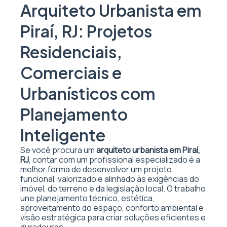
Arquiteto Urbanista em
Piraí, RJ: Projetos
Residenciais,
Comerciais e
Urbanísticos com
Planejamento
Inteligente
Se você procura um
arquiteto urbanista em Piraí,
RJ
, contar com um profissional especializado é a
melhor forma de desenvolver um projeto
funcional, valorizado e alinhado às exigências do
imóvel, do terreno e da legislação local. O trabalho
une planejamento técnico, estética,
aproveitamento do espaço, conforto ambiental e
visão estratégica para criar soluções eficientes e