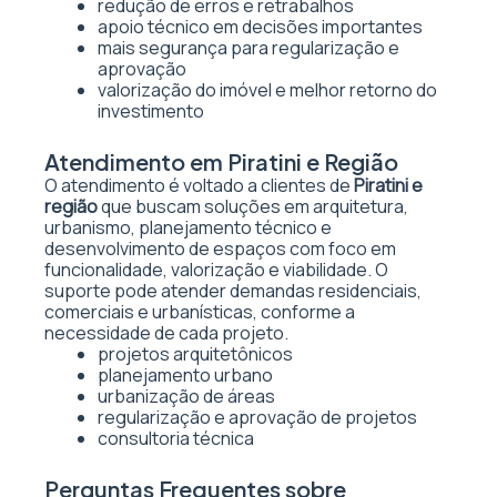
redução de erros e retrabalhos
apoio técnico em decisões importantes
mais segurança para regularização e
aprovação
valorização do imóvel e melhor retorno do
investimento
Atendimento em Piratini e Região
O atendimento é voltado a clientes de
Piratini e
região
que buscam soluções em arquitetura,
urbanismo, planejamento técnico e
desenvolvimento de espaços com foco em
funcionalidade, valorização e viabilidade. O
suporte pode atender demandas residenciais,
comerciais e urbanísticas, conforme a
necessidade de cada projeto.
projetos arquitetônicos
planejamento urbano
urbanização de áreas
regularização e aprovação de projetos
consultoria técnica
Perguntas Frequentes sobre