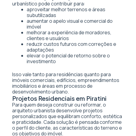
urbanístico pode contribuir para:
aproveitar melhor terrenos e áreas
subutilizadas
aumentar o apelo visual e comercial do
imóvel
melhorar a experiência de moradores,
clientes e usuários
reduzir custos futuros com correções e
adaptações
elevar o potencial de retorno sobre o
investimento
Isso vale tanto para residências quanto para
imóveis comerciais, edifícios, empreendimentos
imobiliários e áreas em processo de
desenvolvimento urbano.
Projetos Residenciais em Piratini
Para quem deseja construir ou reformar, o
arquiteto urbanista desenvolve projetos
personalizados que equilibram conforto, estética
e praticidade. Cada solução é pensada conforme
o perfil do cliente, as características do terreno e
os objetivos do imóvel.