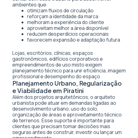
ambientes que:
otimizam fluxos de circulação
reforçam a identidade da marca
melhoram a experiência do cliente
aproveitam melhor a área disponível
reduzem desperdícios operacionais
favorecem expansão e adaptação futura
Lojas, escritórios, clínicas, espaços
gastronômicos, edifícios corporativos e
empreendimentos de uso misto exigem
planejamento técnico para unir eficiência, imagem
profissional e desempenho do espaço.
Planejamento Urbano, Regularização
e Viabilidade em Piratini
Além dos projetos arquitetônicos, o arquiteto
urbanista pode atuar em demandas ligadas ao
desenvolvimento urbano, uso do solo,
organização de áreas e aproveitamento técnico
de terrenos. Esse suporte é importante para
clientes que precisam tomar decisões mais
seguras antes de construir, investir ou lançar um