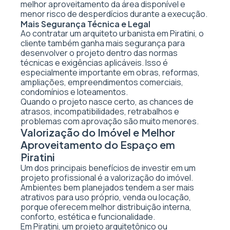
melhor aproveitamento da área disponível e
menor risco de desperdícios durante a execução.
Mais Segurança Técnica e Legal
Ao contratar um arquiteto urbanista em Piratini, o
cliente também ganha mais segurança para
desenvolver o projeto dentro das normas
técnicas e exigências aplicáveis. Isso é
especialmente importante em obras, reformas,
ampliações, empreendimentos comerciais,
condomínios e loteamentos.
Quando o projeto nasce certo, as chances de
atrasos, incompatibilidades, retrabalhos e
problemas com aprovação são muito menores.
Valorização do Imóvel e Melhor
Aproveitamento do Espaço em
Piratini
Um dos principais benefícios de investir em um
projeto profissional é a valorização do imóvel.
Ambientes bem planejados tendem a ser mais
atrativos para uso próprio, venda ou locação,
porque oferecem melhor distribuição interna,
conforto, estética e funcionalidade.
Em Piratini, um projeto arquitetônico ou