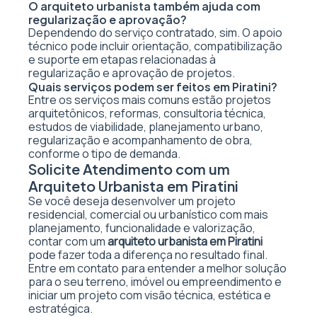
O arquiteto urbanista também ajuda com
regularização e aprovação?
Dependendo do serviço contratado, sim. O apoio
técnico pode incluir orientação, compatibilização
e suporte em etapas relacionadas à
regularização e aprovação de projetos.
Quais serviços podem ser feitos em Piratini?
Entre os serviços mais comuns estão projetos
arquitetônicos, reformas, consultoria técnica,
estudos de viabilidade, planejamento urbano,
regularização e acompanhamento de obra,
conforme o tipo de demanda.
Solicite Atendimento com um
Arquiteto Urbanista em Piratini
Se você deseja desenvolver um projeto
residencial, comercial ou urbanístico com mais
planejamento, funcionalidade e valorização,
contar com um
arquiteto urbanista em Piratini
pode fazer toda a diferença no resultado final.
Entre em contato para entender a melhor solução
para o seu terreno, imóvel ou empreendimento e
iniciar um projeto com visão técnica, estética e
estratégica.