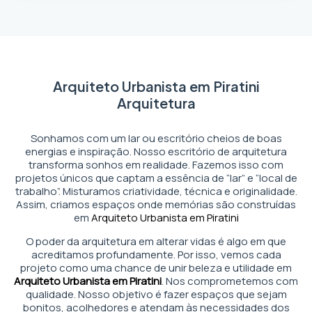
Arquiteto Urbanista em Piratini
Arquitetura
Sonhamos com um lar ou escritório cheios de boas
energias e inspiração. Nosso escritório de arquitetura
transforma sonhos em realidade. Fazemos isso com
projetos únicos que captam a essência de “lar” e “local de
trabalho”. Misturamos criatividade, técnica e originalidade.
Assim, criamos espaços onde memórias são construídas
em
Arquiteto Urbanista em Piratini
O poder da arquitetura em alterar vidas é algo em que
acreditamos profundamente. Por isso, vemos cada
projeto como uma chance de unir beleza e utilidade em
Arquiteto Urbanista em Piratini
. Nos comprometemos com
qualidade. Nosso objetivo é fazer espaços que sejam
bonitos, acolhedores e atendam às necessidades dos