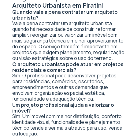
Arquiteto Urbanista em Piratini
Quando vale a pena contratar um arquiteto
urbanista?
Vale a pena contratar um arquiteto urbanista
quando há necessidade de construir, reformar,
ampliar, reorganizar ou valorizar um imóvel com
mais segurança técnica e melhor aproveitamento
do espaço. O serviço também é importante em
projetos que exigem planejamento, regularização
ou visão estratégica sobre o uso do terreno.
O arquiteto urbanista pode atuar em projetos
residenciais e comerciais?
Sim. O profissional pode desenvolver projetos
para residências, comércios, escritórios,
empreendimentos e outras demandas que
envolvam organização espacial, estética,
funcionalidade e adequação técnica.
Um projeto profissional ajuda a valorizar o
imóvel?
Sim. Um imóvel com melhor distribuição, conforto,
identidade visual, funcionalidade e planejamento
técnico tende a ser mais atrativo para uso, venda
ou locação.