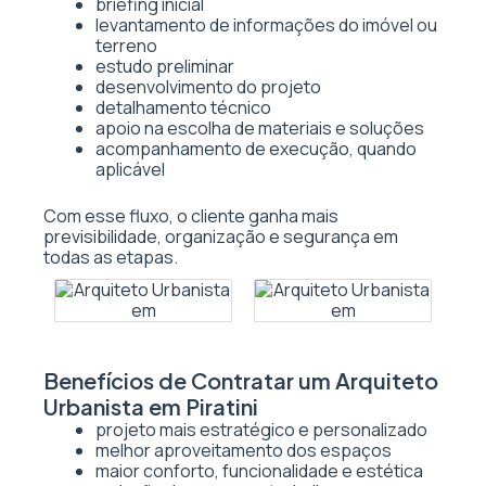
briefing inicial
levantamento de informações do imóvel ou
terreno
estudo preliminar
desenvolvimento do projeto
detalhamento técnico
apoio na escolha de materiais e soluções
acompanhamento de execução, quando
aplicável
Com esse fluxo, o cliente ganha mais
previsibilidade, organização e segurança em
todas as etapas.
Benefícios de Contratar um Arquiteto
Urbanista em Piratini
projeto mais estratégico e personalizado
melhor aproveitamento dos espaços
maior conforto, funcionalidade e estética