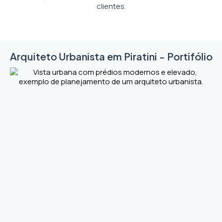
clientes.
Arquiteto Urbanista em Piratini - Portifólio