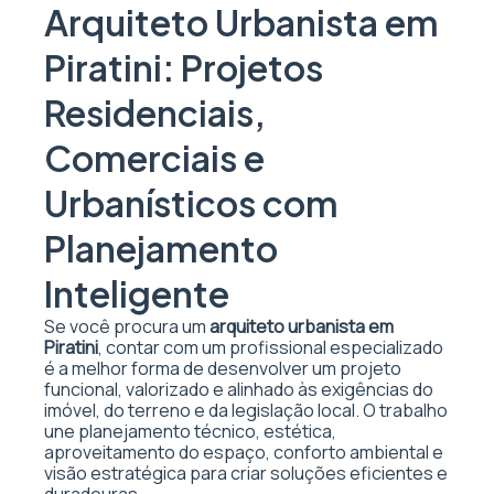
Arquiteto Urbanista em
Piratini: Projetos
Residenciais,
Comerciais e
Urbanísticos com
Planejamento
Inteligente
Se você procura um
arquiteto urbanista em
Piratini
, contar com um profissional especializado
é a melhor forma de desenvolver um projeto
funcional, valorizado e alinhado às exigências do
imóvel, do terreno e da legislação local. O trabalho
une planejamento técnico, estética,
aproveitamento do espaço, conforto ambiental e
visão estratégica para criar soluções eficientes e