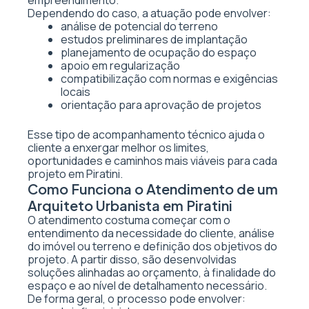
empreendimento.
Dependendo do caso, a atuação pode envolver:
análise de potencial do terreno
estudos preliminares de implantação
planejamento de ocupação do espaço
apoio em regularização
compatibilização com normas e exigências
locais
orientação para aprovação de projetos
Esse tipo de acompanhamento técnico ajuda o
cliente a enxergar melhor os limites,
oportunidades e caminhos mais viáveis para cada
projeto em Piratini.
Como Funciona o Atendimento de um
Arquiteto Urbanista em Piratini
O atendimento costuma começar com o
entendimento da necessidade do cliente, análise
do imóvel ou terreno e definição dos objetivos do
projeto. A partir disso, são desenvolvidas
soluções alinhadas ao orçamento, à finalidade do
espaço e ao nível de detalhamento necessário.
De forma geral, o processo pode envolver: