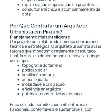
regularização e aprovação de projetos
consultoria técnica e acompanhamento de
obra
Por Que Contratar um Arquiteto
Urbanista em Piratini?
Planejamento Mais Inteligente
Um projeto bem elaborado começa com análise
técnica e estratégica. O arquiteto urbanista avalia
fatores que impactam diretamente o resultado
final da obra e o desempenho do imóvel ao longo
do tempo.
topografia do terreno
posição solar
ventilação natural
acessibilidade
mobilidade e circulação
eficiência energética
potencial construtivo do espaço
Esse cuidado permite criar ambientes mais
funcionais, confortáveis e sustentáveis, com