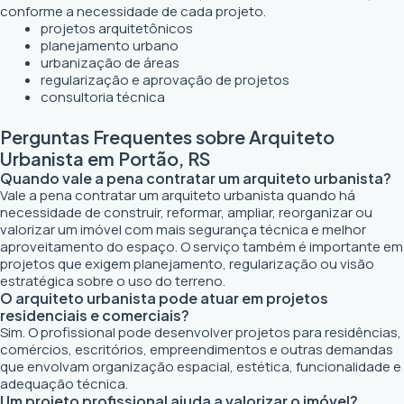
conforme a necessidade de cada projeto.
projetos arquitetônicos
planejamento urbano
urbanização de áreas
regularização e aprovação de projetos
consultoria técnica
Perguntas Frequentes sobre Arquiteto
Urbanista em Portão, RS
Quando vale a pena contratar um arquiteto urbanista?
Vale a pena contratar um arquiteto urbanista quando há
necessidade de construir, reformar, ampliar, reorganizar ou
valorizar um imóvel com mais segurança técnica e melhor
aproveitamento do espaço. O serviço também é importante em
projetos que exigem planejamento, regularização ou visão
estratégica sobre o uso do terreno.
O arquiteto urbanista pode atuar em projetos
residenciais e comerciais?
Sim. O profissional pode desenvolver projetos para residências,
comércios, escritórios, empreendimentos e outras demandas
que envolvam organização espacial, estética, funcionalidade e
adequação técnica.
Um projeto profissional ajuda a valorizar o imóvel?