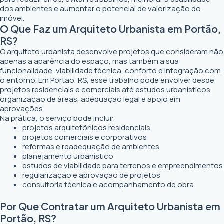
dos ambientes e aumentar o potencial de valorização do
imóvel.
O Que Faz um Arquiteto Urbanista em Portão,
RS?
O arquiteto urbanista desenvolve projetos que consideram não
apenas a aparência do espaço, mas também a sua
funcionalidade, viabilidade técnica, conforto e integração com
o entorno. Em Portão, RS, esse trabalho pode envolver desde
projetos residenciais e comerciais até estudos urbanísticos,
organização de áreas, adequação legal e apoio em
aprovações.
Na prática, o serviço pode incluir:
projetos arquitetônicos residenciais
projetos comerciais e corporativos
reformas e readequação de ambientes
planejamento urbanístico
estudos de viabilidade para terrenos e empreendimentos
regularização e aprovação de projetos
consultoria técnica e acompanhamento de obra
Por Que Contratar um Arquiteto Urbanista em
Portão, RS?