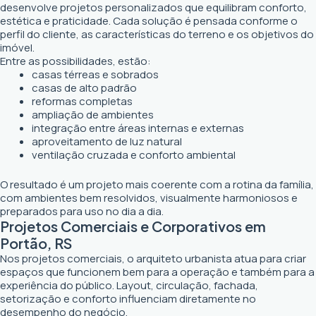
desenvolve projetos personalizados que equilibram conforto,
estética e praticidade. Cada solução é pensada conforme o
perfil do cliente, as características do terreno e os objetivos do
imóvel.
Entre as possibilidades, estão:
casas térreas e sobrados
casas de alto padrão
reformas completas
ampliação de ambientes
integração entre áreas internas e externas
aproveitamento de luz natural
ventilação cruzada e conforto ambiental
O resultado é um projeto mais coerente com a rotina da família,
com ambientes bem resolvidos, visualmente harmoniosos e
preparados para uso no dia a dia.
Projetos Comerciais e Corporativos em
Portão, RS
Nos projetos comerciais, o arquiteto urbanista atua para criar
espaços que funcionem bem para a operação e também para a
experiência do público. Layout, circulação, fachada,
setorização e conforto influenciam diretamente no
desempenho do negócio.