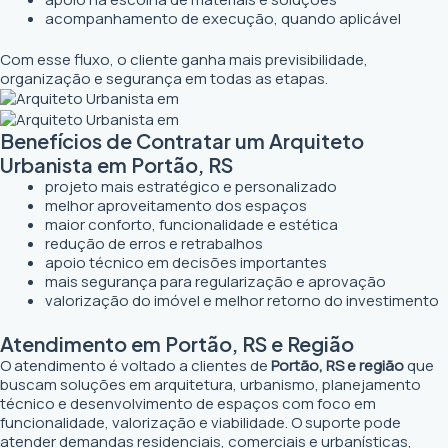
acompanhamento de execução, quando aplicável
Com esse fluxo, o cliente ganha mais previsibilidade,
organização e segurança em todas as etapas.
Benefícios de Contratar um Arquiteto
Urbanista em Portão, RS
projeto mais estratégico e personalizado
melhor aproveitamento dos espaços
maior conforto, funcionalidade e estética
redução de erros e retrabalhos
apoio técnico em decisões importantes
mais segurança para regularização e aprovação
valorização do imóvel e melhor retorno do investimento
Atendimento em Portão, RS e Região
O atendimento é voltado a clientes de
Portão, RS e região
que
buscam soluções em arquitetura, urbanismo, planejamento
técnico e desenvolvimento de espaços com foco em
funcionalidade, valorização e viabilidade. O suporte pode
atender demandas residenciais, comerciais e urbanísticas,