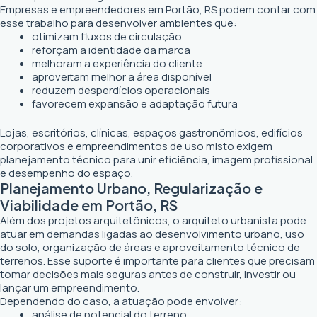
Empresas e empreendedores em Portão, RS podem contar com
esse trabalho para desenvolver ambientes que:
otimizam fluxos de circulação
reforçam a identidade da marca
melhoram a experiência do cliente
aproveitam melhor a área disponível
reduzem desperdícios operacionais
favorecem expansão e adaptação futura
Lojas, escritórios, clínicas, espaços gastronômicos, edifícios
corporativos e empreendimentos de uso misto exigem
planejamento técnico para unir eficiência, imagem profissional
e desempenho do espaço.
Planejamento Urbano, Regularização e
Viabilidade em Portão, RS
Além dos projetos arquitetônicos, o arquiteto urbanista pode
atuar em demandas ligadas ao desenvolvimento urbano, uso
do solo, organização de áreas e aproveitamento técnico de
terrenos. Esse suporte é importante para clientes que precisam
tomar decisões mais seguras antes de construir, investir ou
lançar um empreendimento.
Dependendo do caso, a atuação pode envolver:
análise de potencial do terreno