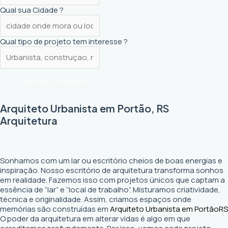
Qual sua Cidade ?
Qual tipo de projeto tem interesse ?
Solicitar Orçamento
Arquiteto Urbanista em Portão, RS
Arquitetura
Sonhamos com um lar ou escritório cheios de boas energias e
inspiração. Nosso escritório de arquitetura transforma sonhos
em realidade. Fazemos isso com projetos únicos que captam a
essência de “lar” e “local de trabalho”. Misturamos criatividade,
técnica e originalidade. Assim, criamos espaços onde
memórias são construídas em
Arquiteto Urbanista em Portão
RS
O poder da arquitetura em alterar vidas é algo em que