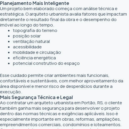
Planejamento Mais Inteligente
Um projeto bem elaborado começa com análise técnica e
estratégica. O arquiteto urbanista avalia fatores que impactam
diretamente o resultado final da obra e o desempenho do
imóvel ao longo do tempo.
topografia do terreno
posição solar
ventilação natural
acessibilidade
mobilidade e circulação
eficiência energética
potencial construtivo do espaço
Esse cuidado permite criar ambientes mais funcionais,
confortáveis e sustentáveis, com melhor aproveitamento da
área disponível e menor risco de desperdícios durante a
execução.
Mais Segurança Técnica e Legal
Ao contratar um arquiteto urbanista em Portão, RS, o cliente
também ganha mais segurança para desenvolver o projeto
dentro das normas técnicas e exigências aplicáveis. Isso é
especialmente importante em obras, reformas, ampliações,
empreendimentos comerciais, condomínios e loteamentos.