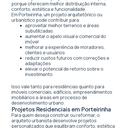
porque oferecem melhor distribuição interna,
conforto, estética e funcionalidade.
Em Porteirinha, um projeto arquitetônico ou
urbanístico pode contribuir para:
aproveitar melhor terrenos e áreas
subutilizadas
aumentar o apelo visual e comercial do
imóvel
melhorar a experiência de moradores,
clientes e usuários
reduzir custos futuros com correções e
adaptações
elevar o potencial de retorno sobre o
investimento
Isso vale tanto para residências quanto para
imóveis comerciais, edifícios, empreendimentos
imobiliários e áreas em processo de
desenvolvimento urbano.
Projetos Residenciais em Porteirinha
Para quem deseja construir ou reformar, o
arquiteto urbanista desenvolve projetos
personalizados que equilibram conforto, estética