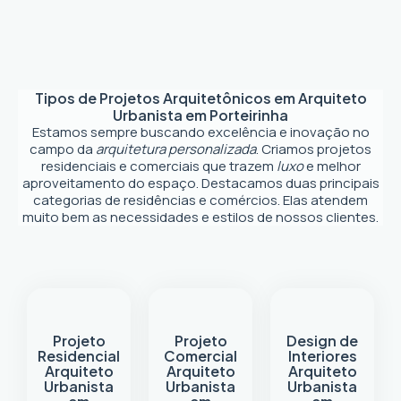
Tipos de Projetos Arquitetônicos em
Arquiteto
Urbanista em Porteirinha
Estamos sempre buscando excelência e inovação no
campo da
arquitetura personalizada
. Criamos projetos
residenciais e comerciais que trazem
luxo
e melhor
aproveitamento do espaço. Destacamos duas principais
categorias de residências e comércios. Elas atendem
muito bem as necessidades e estilos de nossos clientes.
Projeto
Projeto
Design de
Residencial
Comercial
Interiores
Arquiteto
Arquiteto
Arquiteto
Urbanista
Urbanista
Urbanista