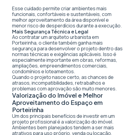
Esse cuidado permite criar ambientes mais
funcionais, confortáveis e sustentáveis, com
melhor aproveitamento da área disponível e
menor risco de desperdícios durante a execução.
Mais Segurança Técnica e Legal
Ao contratar um arquiteto urbanista em
Porteirinha, o cliente também ganha mais
segurança para desenvolver o projeto dentro das
normas técnicas e exigências aplicáveis. Isso é
especialmente importante em obras, reformas,
ampliações, empreendimentos comerciais,
condomínios e loteamentos.
Quando o projeto nasce certo, as chances de
atrasos, incompatibilidades, retrabalhos e
problemas com aprovação são muito menores.
Valorização do Imóvel e Melhor
Aproveitamento do Espaço em
Porteirinha
Um dos principais benefícios de investir em um
projeto profissional é a valorização do imóvel.
Ambientes bem planejados tendem a ser mais
atrativos para uso próprio, venda ou locação,