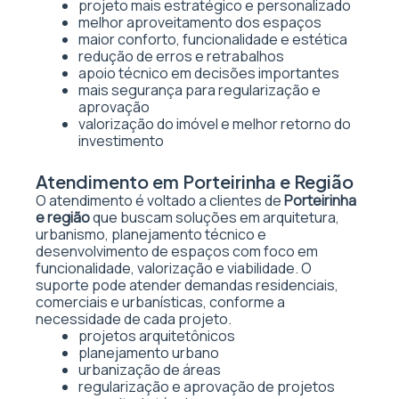
projeto mais estratégico e personalizado
melhor aproveitamento dos espaços
maior conforto, funcionalidade e estética
redução de erros e retrabalhos
apoio técnico em decisões importantes
mais segurança para regularização e
aprovação
valorização do imóvel e melhor retorno do
investimento
Atendimento em Porteirinha e Região
O atendimento é voltado a clientes de
Porteirinha
e região
que buscam soluções em arquitetura,
urbanismo, planejamento técnico e
desenvolvimento de espaços com foco em
funcionalidade, valorização e viabilidade. O
suporte pode atender demandas residenciais,
comerciais e urbanísticas, conforme a
necessidade de cada projeto.
projetos arquitetônicos
planejamento urbano
urbanização de áreas
regularização e aprovação de projetos