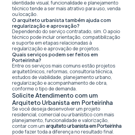
identidade visual, funcionalidade e planejamento
técnico tende a ser mais atrativo para uso, venda
ou locação.
O arquiteto urbanista também ajuda com
regularização e aprovação?
Dependendo do serviço contratado, sim. O apoio
técnico pode incluir orientação, compatibilização
e suporte em etapas relacionadas à
regularização e aprovação de projetos.
Quais serviços podem ser feitos em
Porteirinha?
Entre os serviços mais comuns estão projetos
arquitetônicos, reformas, consultoria técnica,
estudos de viabilidade, planejamento urbano,
regularização e acompanhamento de obra,
conforme o tipo de demanda.
Solicite Atendimento com um
Arquiteto Urbanista em Porteirinha
Se você deseja desenvolver um projeto
residencial, comercial ou urbanístico com mais
planejamento, funcionalidade e valorização,
contar com um
arquiteto urbanista em Porteirinha
pode fazer toda a diferença no resultado final.