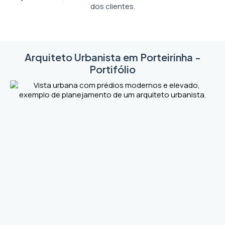
dos clientes.
Arquiteto Urbanista em Porteirinha -
Portifólio