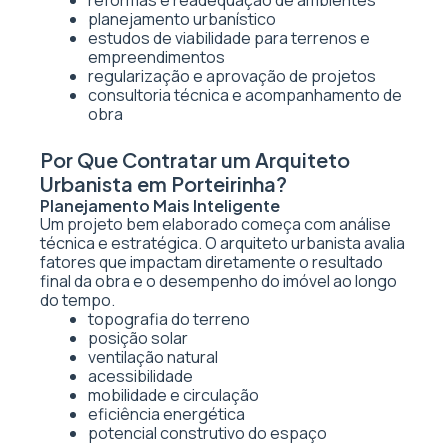
reformas e readequação de ambientes
planejamento urbanístico
estudos de viabilidade para terrenos e
empreendimentos
regularização e aprovação de projetos
consultoria técnica e acompanhamento de
obra
Por Que Contratar um Arquiteto
Urbanista em Porteirinha?
Planejamento Mais Inteligente
Um projeto bem elaborado começa com análise
técnica e estratégica. O arquiteto urbanista avalia
fatores que impactam diretamente o resultado
final da obra e o desempenho do imóvel ao longo
do tempo.
topografia do terreno
posição solar
ventilação natural
acessibilidade
mobilidade e circulação
eficiência energética
potencial construtivo do espaço