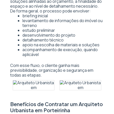
soluções alinhadas ao orçamento, à finalidade do
espaço e ao nível de detalhamento necessário.
De forma geral, o processo pode envolver:
briefing inicial
levantamento de informações do imóvel ou
terreno
estudo preliminar
desenvolvimento do projeto
detalhamento técnico
apoio na escolha de materiais e soluções
acompanhamento de execução, quando
aplicável
Com esse fluxo, o cliente ganha mais
previsibilidade, organização e segurança em
todas as etapas.
Benefícios de Contratar um Arquiteto
Urbanista em Porteirinha