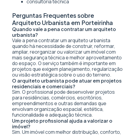
consultoria técnica
Perguntas Frequentes sobre
Arquiteto Urbanista em Porteirinha
Quando vale a pena contratar um arquiteto
urbanista?
Vale a pena contratar um arquiteto urbanista
quando há necessidade de construir, reformar,
ampliar, reorganizar ou valorizar um imóvel com
mais segurança técnica e melhor aproveitamento
do espaço. O serviço também é importante em
projetos que exigem planejamento, regularização
ou visão estratégica sobre o uso do terreno.
O arquiteto urbanista pode atuar em projetos
residenciais e comerciais?
Sim. O profissional pode desenvolver projetos
para residências, comércios, escritórios,
empreendimentos e outras demandas que
envolvam organização espacial, estética,
funcionalidade e adequação técnica.
Um projeto profissional ajuda a valorizar o
imóvel?
Sim. Um imóvel com melhor distribuição, conforto,