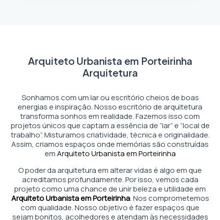
Arquiteto Urbanista em Porteirinha
Arquitetura
Sonhamos com um lar ou escritório cheios de boas
energias e inspiração. Nosso escritório de arquitetura
transforma sonhos em realidade. Fazemos isso com
projetos únicos que captam a essência de “lar” e “local de
trabalho”. Misturamos criatividade, técnica e originalidade.
Assim, criamos espaços onde memórias são construídas
em
Arquiteto Urbanista em Porteirinha
O poder da arquitetura em alterar vidas é algo em que
acreditamos profundamente. Por isso, vemos cada
projeto como uma chance de unir beleza e utilidade em
Arquiteto Urbanista em Porteirinha
. Nos comprometemos
com qualidade. Nosso objetivo é fazer espaços que
sejam bonitos, acolhedores e atendam às necessidades