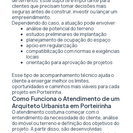
de terrenos. Esse suporte é importante para
clientes que precisam tomar decisões mais
seguras antes de construir, investir ou lançar um
empreendimento.
Dependendo do caso, a atuação pode envolver:
análise de potencial do terreno
estudos preliminares de implantação
planejamento de ocupação do espaço
apoio em regularização
compatibilização com normas e exigências
locais
orientação para aprovação de projetos
Esse tipo de acompanhamento técnico ajuda o
cliente a enxergar melhor os limites,
oportunidades e caminhos mais viáveis para cada
projeto em Porteirinha.
Como Funciona o Atendimento de um
Arquiteto Urbanista em Porteirinha
O atendimento costuma começar com o
entendimento da necessidade do cliente, análise
do imóvel ou terreno e definição dos objetivos do
projeto. A partir disso, são desenvolvidas