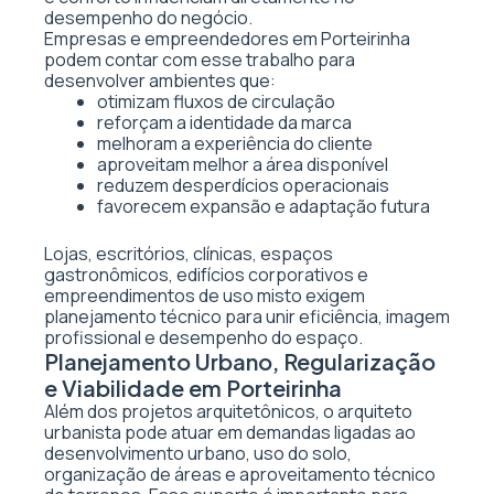
desempenho do negócio.
Empresas e empreendedores em Porteirinha
podem contar com esse trabalho para
desenvolver ambientes que:
otimizam fluxos de circulação
reforçam a identidade da marca
melhoram a experiência do cliente
aproveitam melhor a área disponível
reduzem desperdícios operacionais
favorecem expansão e adaptação futura
Lojas, escritórios, clínicas, espaços
gastronômicos, edifícios corporativos e
empreendimentos de uso misto exigem
planejamento técnico para unir eficiência, imagem
profissional e desempenho do espaço.
Planejamento Urbano, Regularização
e Viabilidade em Porteirinha
Além dos projetos arquitetônicos, o arquiteto
urbanista pode atuar em demandas ligadas ao
desenvolvimento urbano, uso do solo,
organização de áreas e aproveitamento técnico