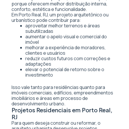
porque oferecem melhor distribuição interna,
conforto, estética e funcionalidade.
Em Porto Real, RJ, um projeto arquitetônico ou
urbanístico pode contribuir para:
aproveitar melhor terrenos e áreas
subutilizadas
aumentar o apelo visual e comercial do
imóvel
melhorar a experiência de moradores,
clientes e usuários
reduzir custos futuros com correções e
adaptações
elevar o potencial de retorno sobre o
investimento
Isso vale tanto para residências quanto para
imóveis comerciais, edifícios, empreendimentos
imobiliários e áreas em processo de
desenvolvimento urbano.
Projetos Residenciais em Porto Real,
RJ
Para quem deseja construir ou reformar, o
arquiteto urbanista desenvolve projetos