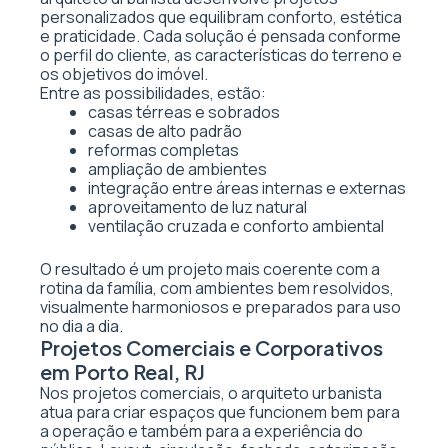
personalizados que equilibram conforto, estética
e praticidade. Cada solução é pensada conforme
o perfil do cliente, as características do terreno e
os objetivos do imóvel.
Entre as possibilidades, estão:
casas térreas e sobrados
casas de alto padrão
reformas completas
ampliação de ambientes
integração entre áreas internas e externas
aproveitamento de luz natural
ventilação cruzada e conforto ambiental
O resultado é um projeto mais coerente com a
rotina da família, com ambientes bem resolvidos,
visualmente harmoniosos e preparados para uso
no dia a dia.
Projetos Comerciais e Corporativos
em Porto Real, RJ
Nos projetos comerciais, o arquiteto urbanista
atua para criar espaços que funcionem bem para
a operação e também para a experiência do