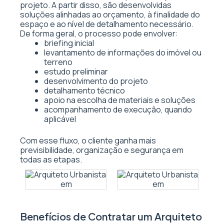
projeto. A partir disso, são desenvolvidas
soluções alinhadas ao orçamento, à finalidade do
espaço e ao nível de detalhamento necessário.
De forma geral, o processo pode envolver:
briefing inicial
levantamento de informações do imóvel ou
terreno
estudo preliminar
desenvolvimento do projeto
detalhamento técnico
apoio na escolha de materiais e soluções
acompanhamento de execução, quando
aplicável
Com esse fluxo, o cliente ganha mais
previsibilidade, organização e segurança em
todas as etapas.
Benefícios de Contratar um Arquiteto