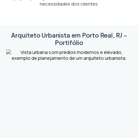
necessidades dos clientes.
Arquiteto Urbanista em Porto Real, RJ -
Portifólio