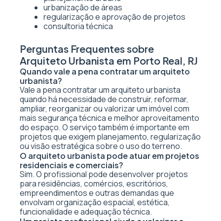
urbanização de áreas
regularização e aprovação de projetos
consultoria técnica
Perguntas Frequentes sobre
Arquiteto Urbanista em Porto Real, RJ
Quando vale a pena contratar um arquiteto
urbanista?
Vale a pena contratar um arquiteto urbanista
quando há necessidade de construir, reformar,
ampliar, reorganizar ou valorizar um imóvel com
mais segurança técnica e melhor aproveitamento
do espaço. O serviço também é importante em
projetos que exigem planejamento, regularização
ou visão estratégica sobre o uso do terreno.
O arquiteto urbanista pode atuar em projetos
residenciais e comerciais?
Sim. O profissional pode desenvolver projetos
para residências, comércios, escritórios,
empreendimentos e outras demandas que
envolvam organização espacial, estética,
funcionalidade e adequação técnica.