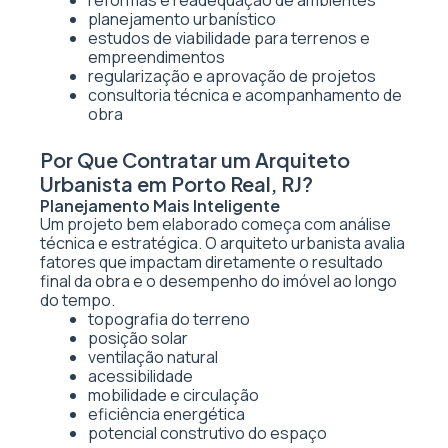
reformas e readequação de ambientes
planejamento urbanístico
estudos de viabilidade para terrenos e
empreendimentos
regularização e aprovação de projetos
consultoria técnica e acompanhamento de
obra
Por Que Contratar um Arquiteto
Urbanista em Porto Real, RJ?
Planejamento Mais Inteligente
Um projeto bem elaborado começa com análise
técnica e estratégica. O arquiteto urbanista avalia
fatores que impactam diretamente o resultado
final da obra e o desempenho do imóvel ao longo
do tempo.
topografia do terreno
posição solar
ventilação natural
acessibilidade
mobilidade e circulação
eficiência energética
potencial construtivo do espaço