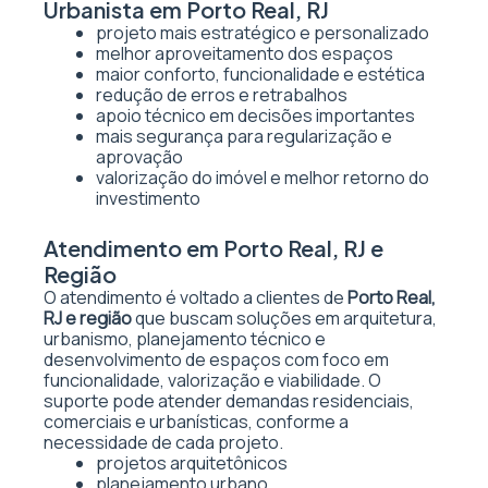
Urbanista em Porto Real, RJ
projeto mais estratégico e personalizado
melhor aproveitamento dos espaços
maior conforto, funcionalidade e estética
redução de erros e retrabalhos
apoio técnico em decisões importantes
mais segurança para regularização e
aprovação
valorização do imóvel e melhor retorno do
investimento
Atendimento em Porto Real, RJ e
Região
O atendimento é voltado a clientes de
Porto Real,
RJ e região
que buscam soluções em arquitetura,
urbanismo, planejamento técnico e
desenvolvimento de espaços com foco em
funcionalidade, valorização e viabilidade. O
suporte pode atender demandas residenciais,
comerciais e urbanísticas, conforme a
necessidade de cada projeto.
projetos arquitetônicos
planejamento urbano