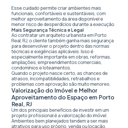
Esse cuidado permite criar ambientes mais
funcionais, confortáveis e sustentáveis, com
melhor aproveitamento da área disponível e
menor risco de desperdícios durante a execução.
Mais Segurança Técnica e Legal
Ao contratar um arquiteto urbanista em Porto
Real, RJ, o cliente também ganha mais segurança
para desenvolver o projeto dentro das normas
técnicas e exigências aplicáveis. Isso é
especialmente importante em obras, reformas,
ampliações, empreendimentos comerciais,
condomínios e loteamentos.
Quando o projeto nasce certo, as chances de
atrasos, incompatibilidades, retrabalhos e
problemas com aprovação são muito menores.
Valorização do Imóvel e Melhor
Aproveitamento do Espaço em Porto
Real, RJ
Um dos principais benefícios de investir em um
projeto profissional é a valorização do imóvel.
Ambientes bem planejados tendem a ser mais
atrativos para uso próprio, venda ou locação,