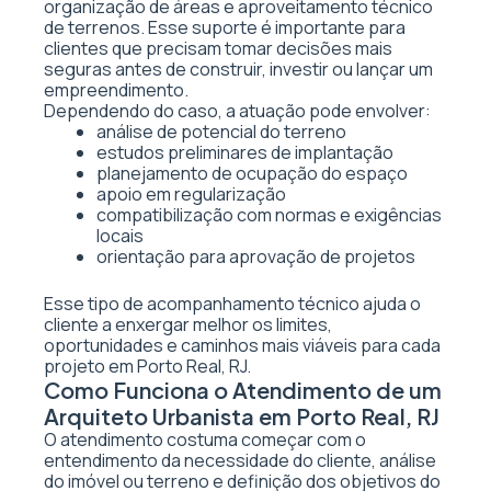
organização de áreas e aproveitamento técnico
de terrenos. Esse suporte é importante para
clientes que precisam tomar decisões mais
seguras antes de construir, investir ou lançar um
empreendimento.
Dependendo do caso, a atuação pode envolver:
análise de potencial do terreno
estudos preliminares de implantação
planejamento de ocupação do espaço
apoio em regularização
compatibilização com normas e exigências
locais
orientação para aprovação de projetos
Esse tipo de acompanhamento técnico ajuda o
cliente a enxergar melhor os limites,
oportunidades e caminhos mais viáveis para cada
projeto em Porto Real, RJ.
Como Funciona o Atendimento de um
Arquiteto Urbanista em Porto Real, RJ
O atendimento costuma começar com o
entendimento da necessidade do cliente, análise
do imóvel ou terreno e definição dos objetivos do