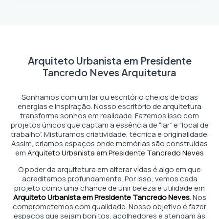
Arquiteto Urbanista em Presidente
Tancredo Neves Arquitetura
Sonhamos com um lar ou escritório cheios de boas
energias e inspiração. Nosso escritório de arquitetura
transforma sonhos em realidade. Fazemos isso com
projetos únicos que captam a essência de “lar” e “local de
trabalho”. Misturamos criatividade, técnica e originalidade.
Assim, criamos espaços onde memórias são construídas
em
Arquiteto Urbanista em Presidente Tancredo Neves
O poder da arquitetura em alterar vidas é algo em que
acreditamos profundamente. Por isso, vemos cada
projeto como uma chance de unir beleza e utilidade em
Arquiteto Urbanista em Presidente Tancredo Neves
. Nos
comprometemos com qualidade. Nosso objetivo é fazer
espaços que sejam bonitos, acolhedores e atendam às