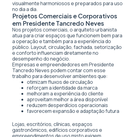
visualmente harmoniosos e preparados para uso
no dia a dia.
Projetos Comerciais e Corporativos
em Presidente Tancredo Neves
Nos projetos comerciais, o arquiteto urbanista
atua para criar espaços que funcionem bem para
a operação e também para a experiência do
público. Layout, circulação, fachada, setorização
e conforto influenciam diretamente no
desempenho do negócio.
Empresas e empreendedores em Presidente
Tancredo Neves podem contar com esse
trabalho para desenvolver ambientes que:
otimizam fluxos de circulação
reforçam a identidade da marca
melhoram a experiência do cliente
aproveitam melhor a área disponível
reduzem desperdícios operacionais
favorecem expansão e adaptação futura
Lojas, escritórios, clínicas, espaços
gastronômicos, edifícios corporativos e
empreendimentos de uso misto exigem