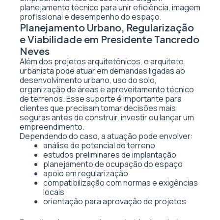
planejamento técnico para unir eficiência, imagem
profissional e desempenho do espaço.
Planejamento Urbano, Regularização
e Viabilidade em Presidente Tancredo
Neves
Além dos projetos arquitetônicos, o arquiteto
urbanista pode atuar em demandas ligadas ao
desenvolvimento urbano, uso do solo,
organização de áreas e aproveitamento técnico
de terrenos. Esse suporte é importante para
clientes que precisam tomar decisões mais
seguras antes de construir, investir ou lançar um
empreendimento.
Dependendo do caso, a atuação pode envolver:
análise de potencial do terreno
estudos preliminares de implantação
planejamento de ocupação do espaço
apoio em regularização
compatibilização com normas e exigências
locais
orientação para aprovação de projetos