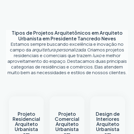
Tipos de Projetos Arquitetônicos em
Arquiteto
Urbanista em Presidente Tancredo Neves
Estamos sempre buscando excelência e inovação no
campo da
arquitetura personalizada
. Criamos projetos
residenciais e comerciais que trazem
luxo
e melhor
aproveitamento do espaço. Destacamos duas principais
categorias de residências e comércios. Elas atendem
muito bem as necessidades e estilos de nossos clientes.
Projeto
Projeto
Design de
Residencial
Comercial
Interiores
Arquiteto
Arquiteto
Arquiteto
Urbanista
Urbanista
Urbanista