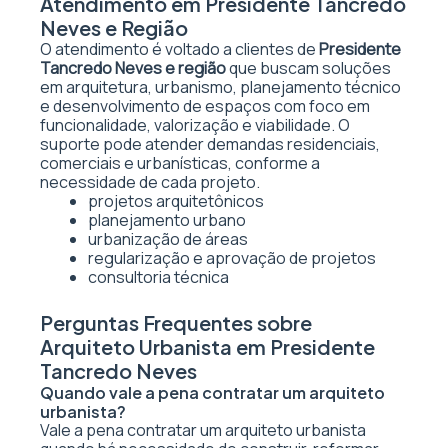
Atendimento em Presidente Tancredo
Neves e Região
O atendimento é voltado a clientes de
Presidente
Tancredo Neves e região
que buscam soluções
em arquitetura, urbanismo, planejamento técnico
e desenvolvimento de espaços com foco em
funcionalidade, valorização e viabilidade. O
suporte pode atender demandas residenciais,
comerciais e urbanísticas, conforme a
necessidade de cada projeto.
projetos arquitetônicos
planejamento urbano
urbanização de áreas
regularização e aprovação de projetos
consultoria técnica
Perguntas Frequentes sobre
Arquiteto Urbanista em Presidente
Tancredo Neves
Quando vale a pena contratar um arquiteto
urbanista?
Vale a pena contratar um arquiteto urbanista