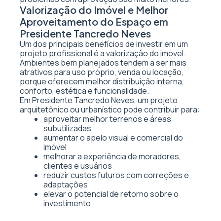
Valorização do Imóvel e Melhor
Aproveitamento do Espaço em
Presidente Tancredo Neves
Um dos principais benefícios de investir em um
projeto profissional é a valorização do imóvel.
Ambientes bem planejados tendem a ser mais
atrativos para uso próprio, venda ou locação,
porque oferecem melhor distribuição interna,
conforto, estética e funcionalidade.
Em Presidente Tancredo Neves, um projeto
arquitetônico ou urbanístico pode contribuir para:
aproveitar melhor terrenos e áreas
subutilizadas
aumentar o apelo visual e comercial do
imóvel
melhorar a experiência de moradores,
clientes e usuários
reduzir custos futuros com correções e
adaptações
elevar o potencial de retorno sobre o
investimento