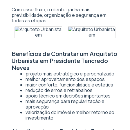
Com esse fluxo, o cliente ganha mais
previsibilidade, organização e segurança em
todas as etapas.
Benefícios de Contratar um Arquiteto
Urbanista em Presidente Tancredo
Neves
projeto mais estratégico e personalizado
melhor aproveitamento dos espaços
maior conforto, funcionalidade e estética
redução de erros e retrabalhos
apoio técnico em decisões importantes
mais segurança para regularização e
aprovação
valorização do imóvel e melhor retorno do
investimento