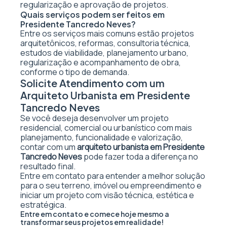
regularização e aprovação de projetos.
Quais serviços podem ser feitos em
Presidente Tancredo Neves?
Entre os serviços mais comuns estão projetos
arquitetônicos, reformas, consultoria técnica,
estudos de viabilidade, planejamento urbano,
regularização e acompanhamento de obra,
conforme o tipo de demanda.
Solicite Atendimento com um
Arquiteto Urbanista em Presidente
Tancredo Neves
Se você deseja desenvolver um projeto
residencial, comercial ou urbanístico com mais
planejamento, funcionalidade e valorização,
contar com um
arquiteto urbanista em Presidente
Tancredo Neves
pode fazer toda a diferença no
resultado final.
Entre em contato para entender a melhor solução
para o seu terreno, imóvel ou empreendimento e
iniciar um projeto com visão técnica, estética e
estratégica.
Entre em contato e comece hoje mesmo a
transformar seus projetos em realidade!