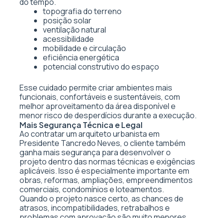
do tempo.
topografia do terreno
posição solar
ventilação natural
acessibilidade
mobilidade e circulação
eficiência energética
potencial construtivo do espaço
Esse cuidado permite criar ambientes mais
funcionais, confortáveis e sustentáveis, com
melhor aproveitamento da área disponível e
menor risco de desperdícios durante a execução.
Mais Segurança Técnica e Legal
Ao contratar um arquiteto urbanista em
Presidente Tancredo Neves, o cliente também
ganha mais segurança para desenvolver o
projeto dentro das normas técnicas e exigências
aplicáveis. Isso é especialmente importante em
obras, reformas, ampliações, empreendimentos
comerciais, condomínios e loteamentos.
Quando o projeto nasce certo, as chances de
atrasos, incompatibilidades, retrabalhos e
problemas com aprovação são muito menores.