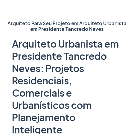
Arquiteto Para Seu Projeto em
Arquiteto Urbanista
em Presidente Tancredo Neves
Arquiteto Urbanista em
Presidente Tancredo
Neves: Projetos
Residenciais,
Comerciais e
Urbanísticos com
Planejamento
Inteligente