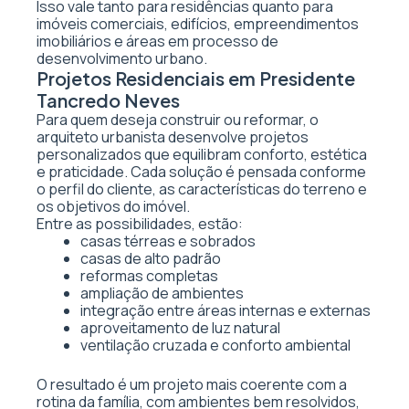
Isso vale tanto para residências quanto para
imóveis comerciais, edifícios, empreendimentos
imobiliários e áreas em processo de
desenvolvimento urbano.
Projetos Residenciais em Presidente
Tancredo Neves
Para quem deseja construir ou reformar, o
arquiteto urbanista desenvolve projetos
personalizados que equilibram conforto, estética
e praticidade. Cada solução é pensada conforme
o perfil do cliente, as características do terreno e
os objetivos do imóvel.
Entre as possibilidades, estão:
casas térreas e sobrados
casas de alto padrão
reformas completas
ampliação de ambientes
integração entre áreas internas e externas
aproveitamento de luz natural
ventilação cruzada e conforto ambiental
O resultado é um projeto mais coerente com a
rotina da família, com ambientes bem resolvidos,