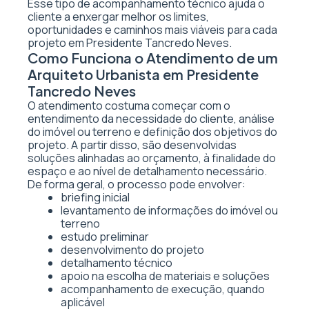
Esse tipo de acompanhamento técnico ajuda o
cliente a enxergar melhor os limites,
oportunidades e caminhos mais viáveis para cada
projeto em Presidente Tancredo Neves.
Como Funciona o Atendimento de um
Arquiteto Urbanista em Presidente
Tancredo Neves
O atendimento costuma começar com o
entendimento da necessidade do cliente, análise
do imóvel ou terreno e definição dos objetivos do
projeto. A partir disso, são desenvolvidas
soluções alinhadas ao orçamento, à finalidade do
espaço e ao nível de detalhamento necessário.
De forma geral, o processo pode envolver:
briefing inicial
levantamento de informações do imóvel ou
terreno
estudo preliminar
desenvolvimento do projeto
detalhamento técnico
apoio na escolha de materiais e soluções
acompanhamento de execução, quando
aplicável