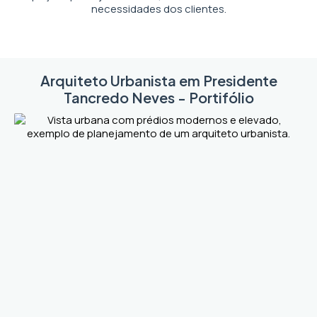
necessidades dos clientes.
Arquiteto Urbanista em Presidente
Tancredo Neves - Portifólio