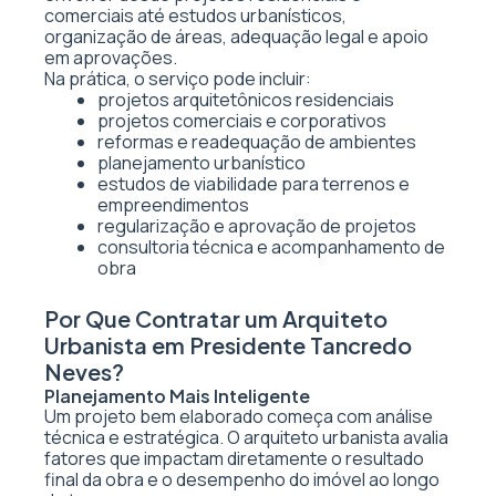
comerciais até estudos urbanísticos,
organização de áreas, adequação legal e apoio
em aprovações.
Na prática, o serviço pode incluir:
projetos arquitetônicos residenciais
projetos comerciais e corporativos
reformas e readequação de ambientes
planejamento urbanístico
estudos de viabilidade para terrenos e
empreendimentos
regularização e aprovação de projetos
consultoria técnica e acompanhamento de
obra
Por Que Contratar um Arquiteto
Urbanista em Presidente Tancredo
Neves?
Planejamento Mais Inteligente
Um projeto bem elaborado começa com análise
técnica e estratégica. O arquiteto urbanista avalia
fatores que impactam diretamente o resultado
final da obra e o desempenho do imóvel ao longo