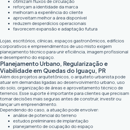
otimizam fluxos de circulação
reforçam a identidade da marca
melhoram a experiência do cliente
aproveitam melhor a área disponível
reduzem desperdícios operacionais
favorecem expansão e adaptação futura
Lojas, escritórios, clínicas, espaços gastronômicos, edifícios
corporativos e empreendimentos de uso misto exigem
planejamento técnico para unir eficiência, imagem profissional
e desempenho do espaço.
Planejamento Urbano, Regularização e
Viabilidade em Quedas do Iguaçu, PR
Além dos projetos arquitetônicos, o arquiteto urbanista pode
atuar em demandas ligadas ao desenvolvimento urbano, uso
do solo, organização de áreas e aproveitamento técnico de
terrenos. Esse suporte é importante para clientes que precisam
tomar decisões mais seguras antes de construir, investir ou
lançar um empreendimento.
Dependendo do caso, a atuação pode envolver:
análise de potencial do terreno
estudos preliminares de implantação
planejamento de ocupação do espaço