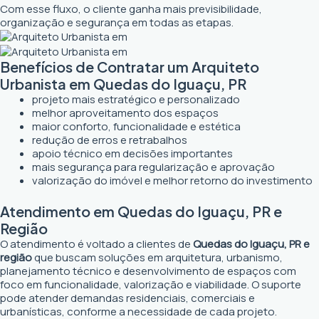
Com esse fluxo, o cliente ganha mais previsibilidade,
organização e segurança em todas as etapas.
Benefícios de Contratar um Arquiteto
Urbanista em Quedas do Iguaçu, PR
projeto mais estratégico e personalizado
melhor aproveitamento dos espaços
maior conforto, funcionalidade e estética
redução de erros e retrabalhos
apoio técnico em decisões importantes
mais segurança para regularização e aprovação
valorização do imóvel e melhor retorno do investimento
Atendimento em Quedas do Iguaçu, PR e
Região
O atendimento é voltado a clientes de
Quedas do Iguaçu, PR e
região
que buscam soluções em arquitetura, urbanismo,
planejamento técnico e desenvolvimento de espaços com
foco em funcionalidade, valorização e viabilidade. O suporte
pode atender demandas residenciais, comerciais e
urbanísticas, conforme a necessidade de cada projeto.