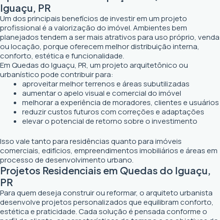
Iguaçu, PR
Um dos principais benefícios de investir em um projeto
profissional é a valorização do imóvel. Ambientes bem
planejados tendem a ser mais atrativos para uso próprio, venda
ou locação, porque oferecem melhor distribuição interna,
conforto, estética e funcionalidade.
Em Quedas do Iguaçu, PR, um projeto arquitetônico ou
urbanístico pode contribuir para:
aproveitar melhor terrenos e áreas subutilizadas
aumentar o apelo visual e comercial do imóvel
melhorar a experiência de moradores, clientes e usuários
reduzir custos futuros com correções e adaptações
elevar o potencial de retorno sobre o investimento
Isso vale tanto para residências quanto para imóveis
comerciais, edifícios, empreendimentos imobiliários e áreas em
processo de desenvolvimento urbano.
Projetos Residenciais em Quedas do Iguaçu,
PR
Para quem deseja construir ou reformar, o arquiteto urbanista
desenvolve projetos personalizados que equilibram conforto,
estética e praticidade. Cada solução é pensada conforme o