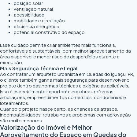
posição solar
ventilação natural
acessibilidade
mobilidade e circulação
eficiência energética
potencial construtivo do espaço
Esse cuidado permite criar ambientes mais funcionais,
confortáveis e sustentáveis, com melhor aproveitamento da
área disponível e menor risco de desperdícios durante a
execução.
Mais Segurança Técnica e Legal
Ao contratar um arquiteto urbanista em Quedas do Iguaçu, PR,
o cliente também ganha mais segurança para desenvolver o
projeto dentro das normas técnicas e exigências aplicáveis.
Isso é especialmente importante em obras, reformas,
ampliações, empreendimentos comerciais, condomínios e
loteamentos.
Quando o projeto nasce certo, as chances de atrasos,
incompatibilidades, retrabalhos e problemas com aprovação
são muito menores.
Valorização do Imóvel e Melhor
Aproveitamento do Espaço em Quedas do