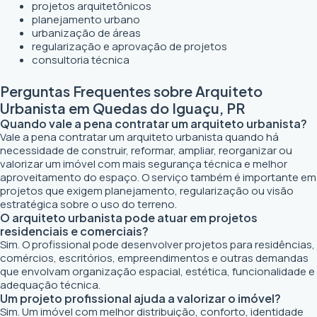
projetos arquitetônicos
planejamento urbano
urbanização de áreas
regularização e aprovação de projetos
consultoria técnica
Perguntas Frequentes sobre Arquiteto
Urbanista em Quedas do Iguaçu, PR
Quando vale a pena contratar um arquiteto urbanista?
Vale a pena contratar um arquiteto urbanista quando há
necessidade de construir, reformar, ampliar, reorganizar ou
valorizar um imóvel com mais segurança técnica e melhor
aproveitamento do espaço. O serviço também é importante em
projetos que exigem planejamento, regularização ou visão
estratégica sobre o uso do terreno.
O arquiteto urbanista pode atuar em projetos
residenciais e comerciais?
Sim. O profissional pode desenvolver projetos para residências,
comércios, escritórios, empreendimentos e outras demandas
que envolvam organização espacial, estética, funcionalidade e
adequação técnica.
Um projeto profissional ajuda a valorizar o imóvel?
Sim. Um imóvel com melhor distribuição, conforto, identidade