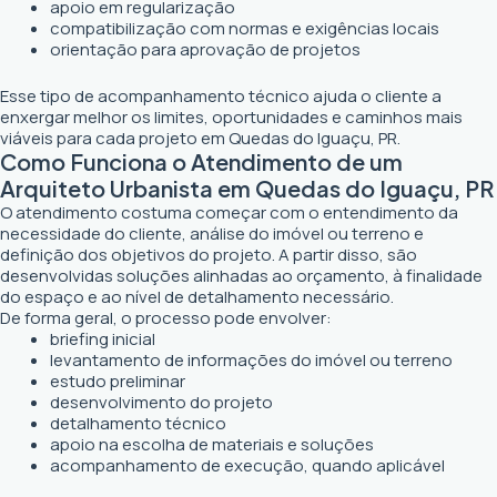
apoio em regularização
compatibilização com normas e exigências locais
orientação para aprovação de projetos
Esse tipo de acompanhamento técnico ajuda o cliente a
enxergar melhor os limites, oportunidades e caminhos mais
viáveis para cada projeto em Quedas do Iguaçu, PR.
Como Funciona o Atendimento de um
Arquiteto Urbanista em Quedas do Iguaçu, PR
O atendimento costuma começar com o entendimento da
necessidade do cliente, análise do imóvel ou terreno e
definição dos objetivos do projeto. A partir disso, são
desenvolvidas soluções alinhadas ao orçamento, à finalidade
do espaço e ao nível de detalhamento necessário.
De forma geral, o processo pode envolver:
briefing inicial
levantamento de informações do imóvel ou terreno
estudo preliminar
desenvolvimento do projeto
detalhamento técnico
apoio na escolha de materiais e soluções
acompanhamento de execução, quando aplicável