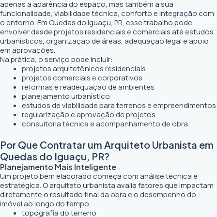
apenas a aparência do espaço, mas também a sua
funcionalidade, viabilidade técnica, conforto e integração com
o entorno. Em Quedas do Iguaçu, PR, esse trabalho pode
envolver desde projetos residenciais e comerciais até estudos
urbanísticos, organização de áreas, adequação legal e apoio
em aprovações.
Na prática, o serviço pode incluir:
projetos arquitetônicos residenciais
projetos comerciais e corporativos
reformas e readequação de ambientes
planejamento urbanístico
estudos de viabilidade para terrenos e empreendimentos
regularização e aprovação de projetos
consultoria técnica e acompanhamento de obra
Por Que Contratar um Arquiteto Urbanista em
Quedas do Iguaçu, PR?
Planejamento Mais Inteligente
Um projeto bem elaborado começa com análise técnica e
estratégica. O arquiteto urbanista avalia fatores que impactam
diretamente o resultado final da obra e o desempenho do
imóvel ao longo do tempo.
topografia do terreno