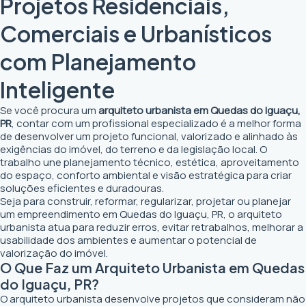
Projetos Residenciais,
Comerciais e Urbanísticos
com Planejamento
Inteligente
Se você procura um
arquiteto urbanista em Quedas do Iguaçu,
PR
, contar com um profissional especializado é a melhor forma
de desenvolver um projeto funcional, valorizado e alinhado às
exigências do imóvel, do terreno e da legislação local. O
trabalho une planejamento técnico, estética, aproveitamento
do espaço, conforto ambiental e visão estratégica para criar
soluções eficientes e duradouras.
Seja para construir, reformar, regularizar, projetar ou planejar
um empreendimento em Quedas do Iguaçu, PR, o arquiteto
urbanista atua para reduzir erros, evitar retrabalhos, melhorar a
usabilidade dos ambientes e aumentar o potencial de
valorização do imóvel.
O Que Faz um Arquiteto Urbanista em Quedas
do Iguaçu, PR?
O arquiteto urbanista desenvolve projetos que consideram não