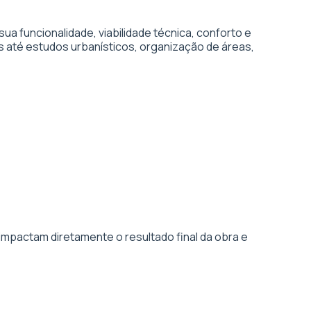
 funcionalidade, viabilidade técnica, conforto e
s até estudos urbanísticos, organização de áreas,
impactam diretamente o resultado final da obra e