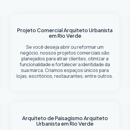
Projeto Comercial
Arquiteto Urbanista
em Rio Verde
Se você deseja abrir ou reformar um
negócio
, nossos projetos comerciais são
planejados para atrair clientes, otimizar a
funcionalidade e fortalecer a identidade da
sua marca. Criamos espaços únicos para
lojas, escritórios, restaurantes, entre outros.
Arquiteto de Paisagismo
Arquiteto
Urbanista em Rio Verde