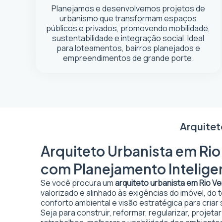
Planejamos e desenvolvemos projetos de
urbanismo que transformam espaços
públicos e privados, promovendo mobilidade,
sustentabilidade e integração social. Ideal
para loteamentos, bairros planejados e
empreendimentos de grande porte.
Arquitet
Arquiteto Urbanista em Rio
com Planejamento Intelige
Se você procura um
arquiteto urbanista em Rio V
valorizado e alinhado às exigências do imóvel, do
conforto ambiental e visão estratégica para criar
Seja para construir, reformar, regularizar, projet