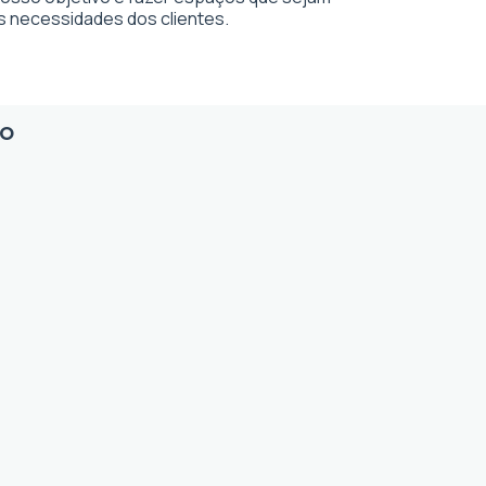
s necessidades dos clientes.
io