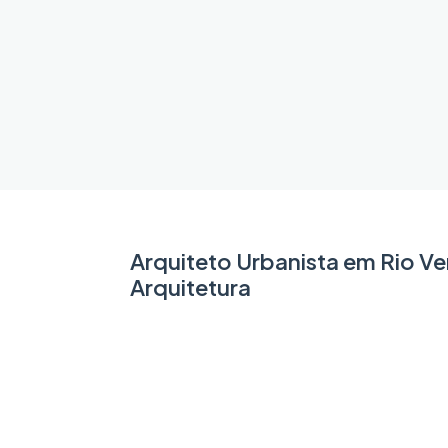
Arquiteto Urbanista em Rio V
Arquitetura