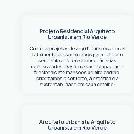
Projeto Residencial
Arquiteto
Urbanista em Rio Verde
Criamos projetos de arquitetura residencial
totalmente personalizados para refletir o
seu estilo de vida e atender às suas
necessidades. Desde casas compactas e
funcionais até mansões de alto padrão,
priorizamos o conforto, a estética e a
sustentabilidade em cada detalhe.
Arquiteto Urbanista
Arquiteto
Urbanista em Rio Verde