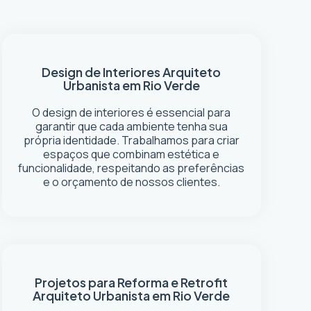
Design de Interiores
Arquiteto
Urbanista em Rio Verde
O design de interiores é essencial para
garantir que cada ambiente tenha sua
própria identidade. Trabalhamos para criar
espaços que combinam estética e
funcionalidade, respeitando as preferências
e o orçamento de nossos clientes.
Projetos para Reforma e Retrofit
Arquiteto Urbanista em Rio Verde