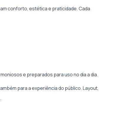
am conforto, estética e praticidade. Cada
rmoniosos e preparados para uso no dia a dia.
também para a experiência do público. Layout,
: