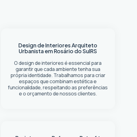
Design de Interiores
Arquiteto
Urbanista em Rosário do Sul
RS
O design de interiores é essencial para
garantir que cada ambiente tenha sua
própria identidade. Trabalhamos para criar
espaços que combinam estética e
funcionalidade, respeitando as preferências
e o orçamento de nossos clientes.