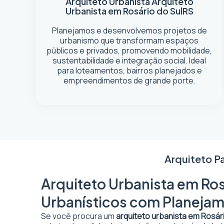
Arquiteto Urbanista
Arquiteto
Urbanista em Rosário do Sul
RS
Planejamos e desenvolvemos projetos de
urbanismo que transformam espaços
públicos e privados, promovendo mobilidade,
sustentabilidade e integração social. Ideal
para loteamentos, bairros planejados e
empreendimentos de grande porte.
Arquiteto P
Arquiteto Urbanista em Ros
Urbanísticos com Planejam
Se você procura um
arquiteto urbanista em Rosári