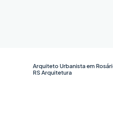
Arquiteto Urbanista em Rosári
RS Arquitetura