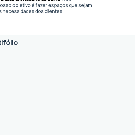
sso objetivo é fazer espaços que sejam
s necessidades dos clientes.
ifólio