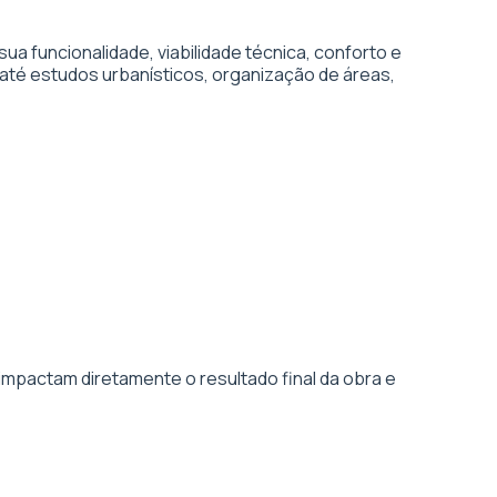
 funcionalidade, viabilidade técnica, conforto e
até estudos urbanísticos, organização de áreas,
impactam diretamente o resultado final da obra e