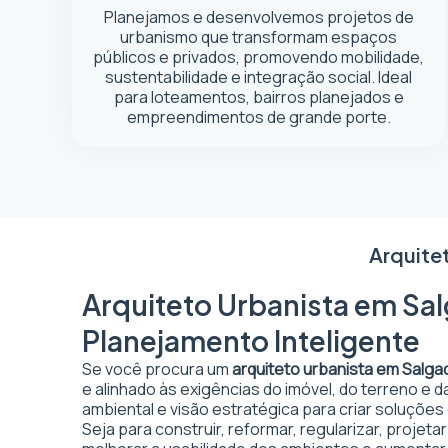
Planejamos e desenvolvemos projetos de
urbanismo que transformam espaços
públicos e privados, promovendo mobilidade,
sustentabilidade e integração social. Ideal
para loteamentos, bairros planejados e
empreendimentos de grande porte.
Arquite
Arquiteto Urbanista em Sal
Planejamento Inteligente
Se você procura um
arquiteto urbanista em Salga
e alinhado às exigências do imóvel, do terreno e 
ambiental e visão estratégica para criar soluções
Seja para construir, reformar, regularizar, projet