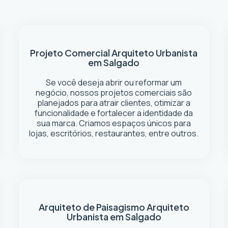
Projeto Comercial
Arquiteto Urbanista
em Salgado
Se você deseja abrir ou reformar um
negócio
, nossos projetos comerciais são
planejados para atrair clientes, otimizar a
funcionalidade e fortalecer a identidade da
sua marca. Criamos espaços únicos para
lojas, escritórios, restaurantes, entre outros.
Arquiteto de Paisagismo
Arquiteto
Urbanista em Salgado