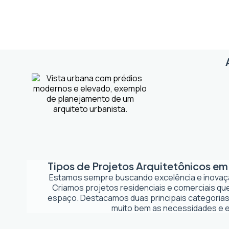
Tipos de Projetos Arquitetônicos e
Estamos sempre buscando excelência e inova
Criamos projetos residenciais e comerciais q
espaço. Destacamos duas principais categorias
muito bem as necessidades e es