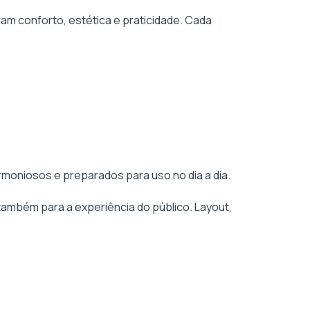
am conforto, estética e praticidade. Cada
rmoniosos e preparados para uso no dia a dia.
também para a experiência do público. Layout,