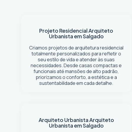
Projeto Residencial
Arquiteto
Urbanista em Salgado
Criamos projetos de arquitetura residencial
totalmente personalizados para refletir o
seu estilo de vida e atender às suas
necessidades. Desde casas compactas e
funcionais até mansões de alto padrão,
priorizamos o conforto, a estética e a
sustentabilidade em cada detalhe.
Arquiteto Urbanista
Arquiteto
Urbanista em Salgado