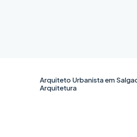
Arquiteto Urbanista em Salga
Arquitetura