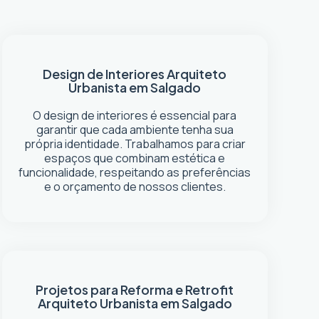
Design de Interiores
Arquiteto
Urbanista em Salgado
O design de interiores é essencial para
garantir que cada ambiente tenha sua
própria identidade. Trabalhamos para criar
espaços que combinam estética e
funcionalidade, respeitando as preferências
e o orçamento de nossos clientes.
Projetos para Reforma e Retrofit
Arquiteto Urbanista em Salgado