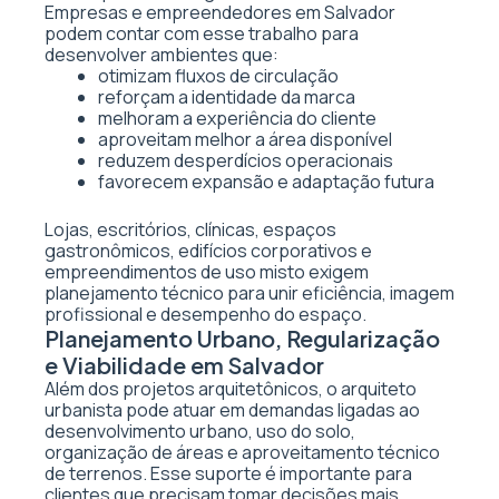
Empresas e empreendedores em Salvador
podem contar com esse trabalho para
desenvolver ambientes que:
otimizam fluxos de circulação
reforçam a identidade da marca
melhoram a experiência do cliente
aproveitam melhor a área disponível
reduzem desperdícios operacionais
favorecem expansão e adaptação futura
Lojas, escritórios, clínicas, espaços
gastronômicos, edifícios corporativos e
empreendimentos de uso misto exigem
planejamento técnico para unir eficiência, imagem
profissional e desempenho do espaço.
Planejamento Urbano, Regularização
e Viabilidade em Salvador
Além dos projetos arquitetônicos, o arquiteto
urbanista pode atuar em demandas ligadas ao
desenvolvimento urbano, uso do solo,
organização de áreas e aproveitamento técnico
de terrenos. Esse suporte é importante para
clientes que precisam tomar decisões mais