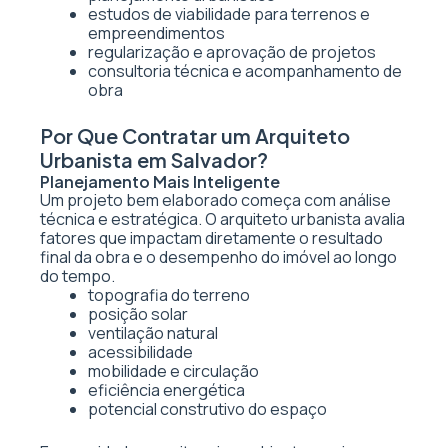
estudos de viabilidade para terrenos e
empreendimentos
regularização e aprovação de projetos
consultoria técnica e acompanhamento de
obra
Por Que Contratar um Arquiteto
Urbanista em Salvador?
Planejamento Mais Inteligente
Um projeto bem elaborado começa com análise
técnica e estratégica. O arquiteto urbanista avalia
fatores que impactam diretamente o resultado
final da obra e o desempenho do imóvel ao longo
do tempo.
topografia do terreno
posição solar
ventilação natural
acessibilidade
mobilidade e circulação
eficiência energética
potencial construtivo do espaço