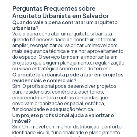
Perguntas Frequentes sobre
Arquiteto Urbanista em Salvador
Quando vale a pena contratar um arquiteto
urbanista?
Vale a pena contratar um arquiteto urbanista
quando há necessidade de construir, reformar,
ampliar, reorganizar ou valorizar um imóvel com
mais segurança técnica e melhor aproveitamento
do espaço. O serviço também é importante em
projetos que exigem planejamento, regularização
ou visão estratégica sobre o uso do terreno.
O arquiteto urbanista pode atuar em projetos
residenciais e comerciais?
Sim. O profissional pode desenvolver projetos
para residências, comércios, escritórios,
empreendimentos e outras demandas que
envolvam organização espacial, estética,
funcionalidade e adequação técnica.
Um projeto profissional ajuda a valorizar o
imóvel?
Sim. Um imóvel com melhor distribuição, conforto,
identidade visual, funcionalidade e planejamento