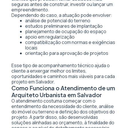
seguras antes de construir, investir ou lançar um
empreendimento.
Dependendo do caso, a atuação pode envolver:
análise de potencial do terreno
estudos preliminares de implantação
planejamento de ocupação do espaço
apoio em regularização
compatibilização com normas e exigências
locais
orientação para aprovação de projetos
Esse tipo de acompanhamento técnico ajuda o
cliente a enxergar melhor os limites,
oportunidades e caminhos mais viáveis para cada
projeto em Salvador.
Como Funciona o Atendimento de um
Arquiteto Urbanista em Salvador
O atendimento costuma começar com o
entendimento da necessidade do cliente, análise
do imóvel ou terreno e definição dos objetivos do
projeto. A partir disso, são desenvolvidas
soluções alinhadas ao orçamento, à finalidade do