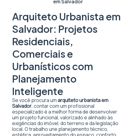
em Salvador
Arquiteto Urbanista em
Salvador: Projetos
Residenciais,
Comerciais e
Urbanísticos com
Planejamento
Inteligente
Se você procura um
arquiteto urbanista em
Salvador
, contar com um profissional
especializado é a melhor forma de desenvolver
um projeto funcional, valorizado e alinhado às
exigências do imóvel, do terreno e da legislação
local. O trabalho une planejamento técnico,
estética, aproveitamento do espaço, conforto