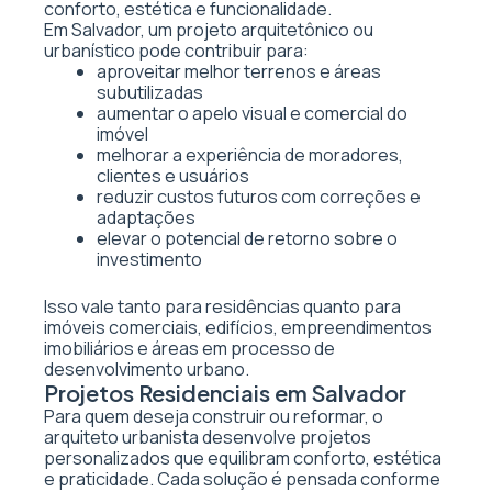
conforto, estética e funcionalidade.
Em Salvador, um projeto arquitetônico ou
urbanístico pode contribuir para:
aproveitar melhor terrenos e áreas
subutilizadas
aumentar o apelo visual e comercial do
imóvel
melhorar a experiência de moradores,
clientes e usuários
reduzir custos futuros com correções e
adaptações
elevar o potencial de retorno sobre o
investimento
Isso vale tanto para residências quanto para
imóveis comerciais, edifícios, empreendimentos
imobiliários e áreas em processo de
desenvolvimento urbano.
Projetos Residenciais em Salvador
Para quem deseja construir ou reformar, o
arquiteto urbanista desenvolve projetos
personalizados que equilibram conforto, estética
e praticidade. Cada solução é pensada conforme