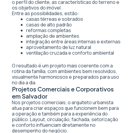
o perfil do cliente, as características do terreno e
os objetivos do imóvel.
Entre as possibilidades, estão:
casas térreas e sobrados
casas de alto padrão
reformas completas
ampliação de ambientes
integração entre áreas internas e externas
aproveitamento de luz natural
ventilação cruzada e conforto ambiental
O resultado é um projeto mais coerente com a
rotina da família, com ambientes bem resolvidos,
visualmente harmoniosos e preparados para uso
no dia a dia.
Projetos Comerciais e Corporativos
em Salvador
Nos projetos comerciais, o arquiteto urbanista
atua para criar espaços que funcionem bem para
a operação e também para a experiência do
público. Layout, circulação, fachada, setorização
e conforto influenciam diretamente no
desempenho do negócio.