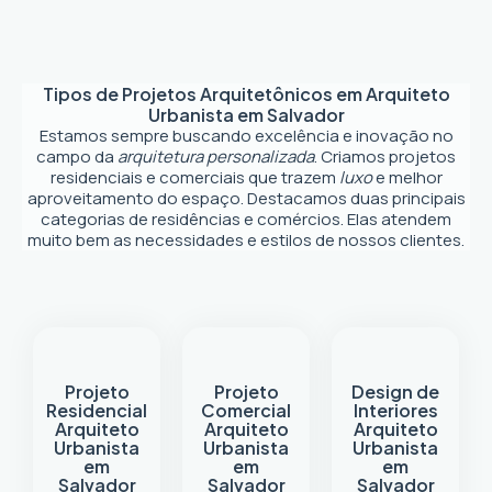
Tipos de Projetos Arquitetônicos em
Arquiteto
Urbanista em Salvador
Estamos sempre buscando excelência e inovação no
campo da
arquitetura personalizada
. Criamos projetos
residenciais e comerciais que trazem
luxo
e melhor
aproveitamento do espaço. Destacamos duas principais
categorias de residências e comércios. Elas atendem
muito bem as necessidades e estilos de nossos clientes.
Projeto
Projeto
Design de
Residencial
Comercial
Interiores
Arquiteto
Arquiteto
Arquiteto
Urbanista
Urbanista
Urbanista
em
em
em
Salvador
Salvador
Salvador