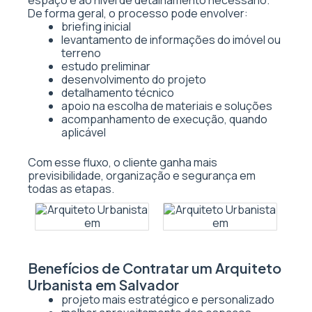
espaço e ao nível de detalhamento necessário.
De forma geral, o processo pode envolver:
briefing inicial
levantamento de informações do imóvel ou
terreno
estudo preliminar
desenvolvimento do projeto
detalhamento técnico
apoio na escolha de materiais e soluções
acompanhamento de execução, quando
aplicável
Com esse fluxo, o cliente ganha mais
previsibilidade, organização e segurança em
todas as etapas.
Benefícios de Contratar um Arquiteto
Urbanista em Salvador
projeto mais estratégico e personalizado