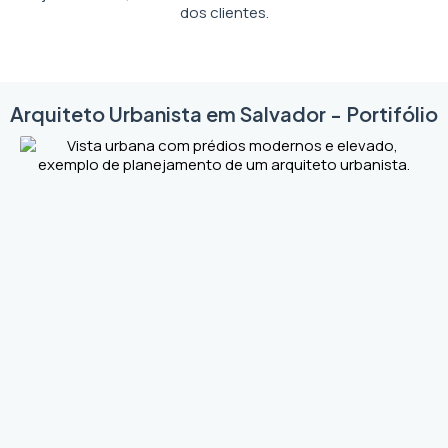
dos clientes.
Arquiteto Urbanista em Salvador - Portifólio