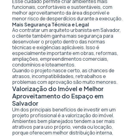
Esse cuidado permite criar ambientes mais
funcionais, confortáveis e sustentáveis, com
melhor aproveitamento da área disponível e
menor risco de desperdícios durante a execução.
Mais Segurança Técnica e Legal
Ao contratar um arquiteto urbanista em Salvador,
o cliente também ganha mais segurança para
desenvolver o projeto dentro das normas
técnicas e exigências aplicáveis. Isso é
especialmente importante em obras, reformas,
ampliações, empreendimentos comerciais,
condomínios e loteamentos.
Quando o projeto nasce certo, as chances de
atrasos, incompatibilidades, retrabalhos e
problemas com aprovação são muito menores.
Valorização do Imóvel e Melhor
Aproveitamento do Espaço em
Salvador
Um dos principais benefícios de investir em um
projeto profissional é a valorização do imóvel.
Ambientes bem planejados tendem a ser mais
atrativos para uso próprio, venda ou locação,
porque oferecem melhor distribuição interna,