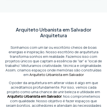
Arquiteto Urbanista em Salvador
Arquitetura
Sonhamos com um lar ou escritório cheios de boas
energias e inspiração. Nosso escritório de arquitetura
transforma sonhos em realidade. Fazemos isso com
projetos únicos que captam a essência de “lar” e “local de
trabalho”. Misturamos criatividade, técnica e originalidade.
Assim, criamos espaços onde memórias são construídas
em
Arquiteto Urbanista em Salvador
O poder da arquitetura em alterar vidas é algo em que
acreditamos profundamente. Por isso, vemos cada
projeto como uma chance de unir beleza e utilidade em
Arquiteto Urbanista em Salvador
. Nos comprometemos
com qualidade. Nosso objetivo é fazer espaços que
sejam bonitos, acolhedores e atendam às necessidades