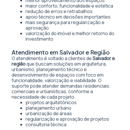
melhor aproveitamento dos espaços
maior conforto, funcionalidade e estética
redução de erros e retrabalhos
apoio técnico em decisões importantes
mais segurança para regularização e
aprovação
valorização do imóvel e melhor retorno do
investimento
Atendimento em Salvador e Região
O atendimento é voltado a clientes de
Salvador e
região
que buscam soluções em arquitetura,
urbanismo, planejamento técnico e
desenvolvimento de espaços com foco em
funcionalidade, valorização e viabilidade. O
suporte pode atender demandas residenciais,
comerciais e urbanísticas, conforme a
necessidade de cada projeto.
projetos arquitetônicos
planejamento urbano
urbanização de áreas
regularização e aprovação de projetos
consultoria técnica