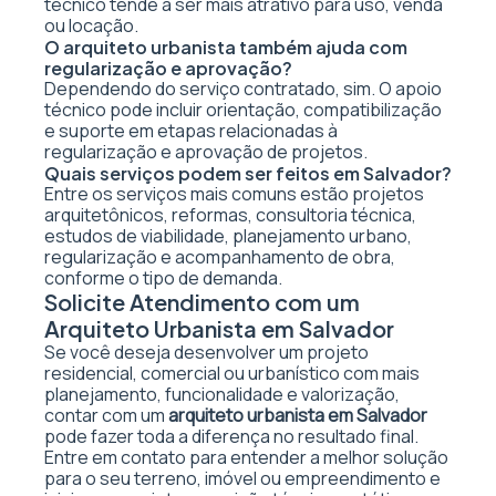
técnico tende a ser mais atrativo para uso, venda
ou locação.
O arquiteto urbanista também ajuda com
regularização e aprovação?
Dependendo do serviço contratado, sim. O apoio
técnico pode incluir orientação, compatibilização
e suporte em etapas relacionadas à
regularização e aprovação de projetos.
Quais serviços podem ser feitos em Salvador?
Entre os serviços mais comuns estão projetos
arquitetônicos, reformas, consultoria técnica,
estudos de viabilidade, planejamento urbano,
regularização e acompanhamento de obra,
conforme o tipo de demanda.
Solicite Atendimento com um
Arquiteto Urbanista em Salvador
Se você deseja desenvolver um projeto
residencial, comercial ou urbanístico com mais
planejamento, funcionalidade e valorização,
contar com um
arquiteto urbanista em Salvador
pode fazer toda a diferença no resultado final.
Entre em contato para entender a melhor solução
para o seu terreno, imóvel ou empreendimento e