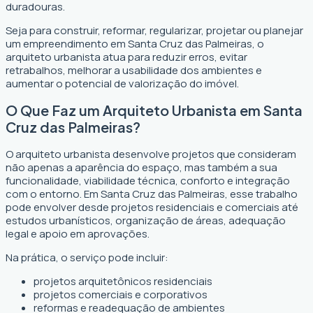
duradouras.
Seja para construir, reformar, regularizar, projetar ou planejar
um empreendimento em Santa Cruz das Palmeiras, o
arquiteto urbanista atua para reduzir erros, evitar
retrabalhos, melhorar a usabilidade dos ambientes e
aumentar o potencial de valorização do imóvel.
O Que Faz um Arquiteto Urbanista em Santa
Cruz das Palmeiras?
O arquiteto urbanista desenvolve projetos que consideram
não apenas a aparência do espaço, mas também a sua
funcionalidade, viabilidade técnica, conforto e integração
com o entorno. Em Santa Cruz das Palmeiras, esse trabalho
pode envolver desde projetos residenciais e comerciais até
estudos urbanísticos, organização de áreas, adequação
legal e apoio em aprovações.
Na prática, o serviço pode incluir:
projetos arquitetônicos residenciais
projetos comerciais e corporativos
reformas e readequação de ambientes