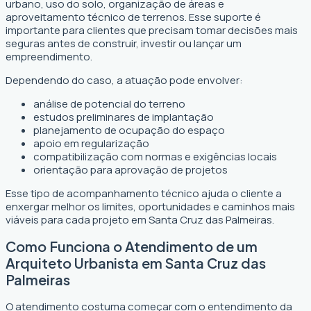
urbano, uso do solo, organização de áreas e
aproveitamento técnico de terrenos. Esse suporte é
importante para clientes que precisam tomar decisões mais
seguras antes de construir, investir ou lançar um
empreendimento.
Dependendo do caso, a atuação pode envolver:
análise de potencial do terreno
estudos preliminares de implantação
planejamento de ocupação do espaço
apoio em regularização
compatibilização com normas e exigências locais
orientação para aprovação de projetos
Esse tipo de acompanhamento técnico ajuda o cliente a
enxergar melhor os limites, oportunidades e caminhos mais
viáveis para cada projeto em Santa Cruz das Palmeiras.
Como Funciona o Atendimento de um
Arquiteto Urbanista em Santa Cruz das
Palmeiras
O atendimento costuma começar com o entendimento da