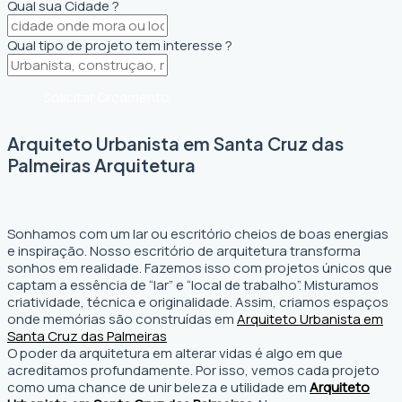
Qual sua Cidade ?
Qual tipo de projeto tem interesse ?
Solicitar Orçamento
Arquiteto Urbanista em Santa Cruz das
Palmeiras Arquitetura
Sonhamos com um lar ou escritório cheios de boas energias
e inspiração. Nosso escritório de arquitetura transforma
sonhos em realidade. Fazemos isso com projetos únicos que
captam a essência de “lar” e “local de trabalho”. Misturamos
criatividade, técnica e originalidade. Assim, criamos espaços
onde memórias são construídas em
Arquiteto Urbanista em
Santa Cruz das Palmeiras
O poder da arquitetura em alterar vidas é algo em que
acreditamos profundamente. Por isso, vemos cada projeto
como uma chance de unir beleza e utilidade em
Arquiteto