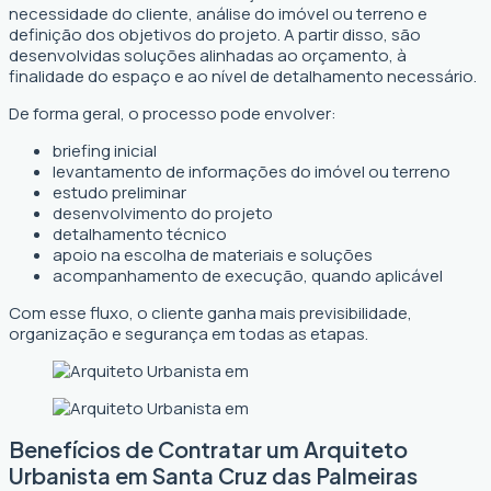
necessidade do cliente, análise do imóvel ou terreno e
definição dos objetivos do projeto. A partir disso, são
desenvolvidas soluções alinhadas ao orçamento, à
finalidade do espaço e ao nível de detalhamento necessário.
De forma geral, o processo pode envolver:
briefing inicial
levantamento de informações do imóvel ou terreno
estudo preliminar
desenvolvimento do projeto
detalhamento técnico
apoio na escolha de materiais e soluções
acompanhamento de execução, quando aplicável
Com esse fluxo, o cliente ganha mais previsibilidade,
organização e segurança em todas as etapas.
Benefícios de Contratar um Arquiteto
Urbanista em Santa Cruz das Palmeiras