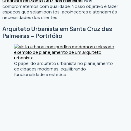
Urbanista em Santa Cruz das Palmeiras
. Nos
comprometemos com qualidade. Nosso objetivo é fazer
espaços que sejam bonitos, acolhedores e atendam às
necessidades dos clientes.
Arquiteto Urbanista em Santa Cruz das
Palmeiras - Portifólio
O papel do arquiteto urbanista no planejamento
de cidades modernas, equilibrando
funcionalidade e estética.