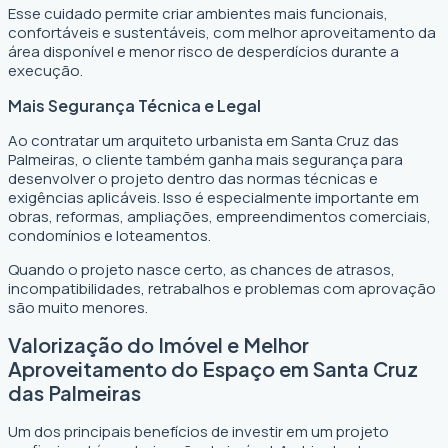
Esse cuidado permite criar ambientes mais funcionais,
confortáveis e sustentáveis, com melhor aproveitamento da
área disponível e menor risco de desperdícios durante a
execução.
Mais Segurança Técnica e Legal
Ao contratar um arquiteto urbanista em Santa Cruz das
Palmeiras, o cliente também ganha mais segurança para
desenvolver o projeto dentro das normas técnicas e
exigências aplicáveis. Isso é especialmente importante em
obras, reformas, ampliações, empreendimentos comerciais,
condomínios e loteamentos.
Quando o projeto nasce certo, as chances de atrasos,
incompatibilidades, retrabalhos e problemas com aprovação
são muito menores.
Valorização do Imóvel e Melhor
Aproveitamento do Espaço em Santa Cruz
das Palmeiras
Um dos principais benefícios de investir em um projeto