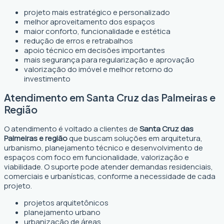
projeto mais estratégico e personalizado
melhor aproveitamento dos espaços
maior conforto, funcionalidade e estética
redução de erros e retrabalhos
apoio técnico em decisões importantes
mais segurança para regularização e aprovação
valorização do imóvel e melhor retorno do
investimento
Atendimento em Santa Cruz das Palmeiras e
Região
O atendimento é voltado a clientes de
Santa Cruz das
Palmeiras e região
que buscam soluções em arquitetura,
urbanismo, planejamento técnico e desenvolvimento de
espaços com foco em funcionalidade, valorização e
viabilidade. O suporte pode atender demandas residenciais,
comerciais e urbanísticas, conforme a necessidade de cada
projeto.
projetos arquitetônicos
planejamento urbano
urbanização de áreas