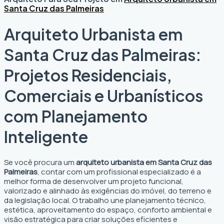
Santa Cruz das Palmeiras
Arquiteto Urbanista em
Santa Cruz das Palmeiras:
Projetos Residenciais,
Comerciais e Urbanísticos
com Planejamento
Inteligente
Se você procura um
arquiteto urbanista em Santa Cruz das
Palmeiras
, contar com um profissional especializado é a
melhor forma de desenvolver um projeto funcional,
valorizado e alinhado às exigências do imóvel, do terreno e
da legislação local. O trabalho une planejamento técnico,
estética, aproveitamento do espaço, conforto ambiental e
visão estratégica para criar soluções eficientes e