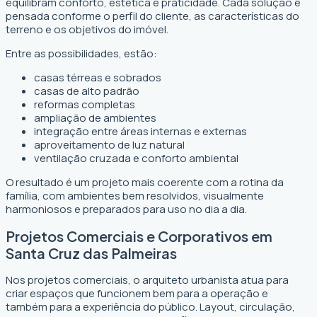
equilibram conforto, estética e praticidade. Cada solução é
pensada conforme o perfil do cliente, as características do
terreno e os objetivos do imóvel.
Entre as possibilidades, estão:
casas térreas e sobrados
casas de alto padrão
reformas completas
ampliação de ambientes
integração entre áreas internas e externas
aproveitamento de luz natural
ventilação cruzada e conforto ambiental
O resultado é um projeto mais coerente com a rotina da
família, com ambientes bem resolvidos, visualmente
harmoniosos e preparados para uso no dia a dia.
Projetos Comerciais e Corporativos em
Santa Cruz das Palmeiras
Nos projetos comerciais, o arquiteto urbanista atua para
criar espaços que funcionem bem para a operação e
também para a experiência do público. Layout, circulação,