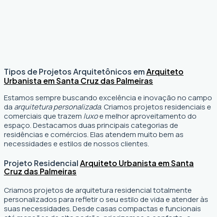
Tipos de Projetos Arquitetônicos em
Arquiteto
Urbanista em Santa Cruz das Palmeiras
Estamos sempre buscando excelência e inovação no campo
da
arquitetura personalizada
. Criamos projetos residenciais e
comerciais que trazem
luxo
e melhor aproveitamento do
espaço. Destacamos duas principais categorias de
residências e comércios. Elas atendem muito bem as
necessidades e estilos de nossos clientes.
Projeto Residencial
Arquiteto Urbanista em Santa
Cruz das Palmeiras
Criamos projetos de arquitetura residencial totalmente
personalizados para refletir o seu estilo de vida e atender às
suas necessidades. Desde casas compactas e funcionais