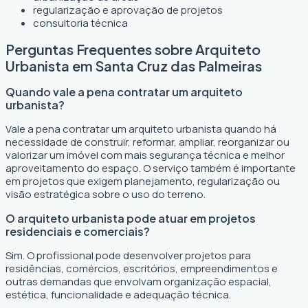
regularização e aprovação de projetos
consultoria técnica
Perguntas Frequentes sobre Arquiteto
Urbanista em Santa Cruz das Palmeiras
Quando vale a pena contratar um arquiteto
urbanista?
Vale a pena contratar um arquiteto urbanista quando há
necessidade de construir, reformar, ampliar, reorganizar ou
valorizar um imóvel com mais segurança técnica e melhor
aproveitamento do espaço. O serviço também é importante
em projetos que exigem planejamento, regularização ou
visão estratégica sobre o uso do terreno.
O arquiteto urbanista pode atuar em projetos
residenciais e comerciais?
Sim. O profissional pode desenvolver projetos para
residências, comércios, escritórios, empreendimentos e
outras demandas que envolvam organização espacial,
estética, funcionalidade e adequação técnica.