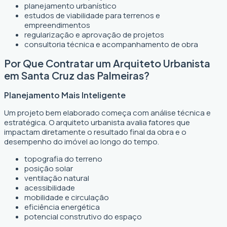
planejamento urbanístico
estudos de viabilidade para terrenos e
empreendimentos
regularização e aprovação de projetos
consultoria técnica e acompanhamento de obra
Por Que Contratar um Arquiteto Urbanista
em Santa Cruz das Palmeiras?
Planejamento Mais Inteligente
Um projeto bem elaborado começa com análise técnica e
estratégica. O arquiteto urbanista avalia fatores que
impactam diretamente o resultado final da obra e o
desempenho do imóvel ao longo do tempo.
topografia do terreno
posição solar
ventilação natural
acessibilidade
mobilidade e circulação
eficiência energética
potencial construtivo do espaço