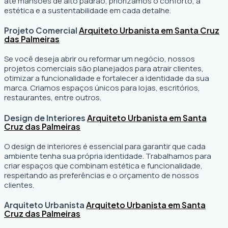
até mansões de alto padrão, priorizamos o conforto, a
estética e a sustentabilidade em cada detalhe.
Projeto Comercial
Arquiteto Urbanista em Santa Cruz
das Palmeiras
Se você deseja abrir ou reformar um negócio
, nossos
projetos comerciais são planejados para atrair clientes,
otimizar a funcionalidade e fortalecer a identidade da sua
marca. Criamos espaços únicos para lojas, escritórios,
restaurantes, entre outros.
Design de Interiores
Arquiteto Urbanista em Santa
Cruz das Palmeiras
O design de interiores é essencial para garantir que cada
ambiente tenha sua própria identidade. Trabalhamos para
criar espaços que combinam estética e funcionalidade,
respeitando as preferências e o orçamento de nossos
clientes.
Arquiteto Urbanista
Arquiteto Urbanista em Santa
Cruz das Palmeiras