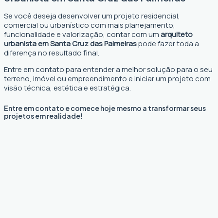
Se você deseja desenvolver um projeto residencial,
comercial ou urbanístico com mais planejamento,
funcionalidade e valorização, contar com um
arquiteto
urbanista em Santa Cruz das Palmeiras
pode fazer toda a
diferença no resultado final.
Entre em contato para entender a melhor solução para o seu
terreno, imóvel ou empreendimento e iniciar um projeto com
visão técnica, estética e estratégica.
Entre em contato e comece hoje mesmo a transformar seus
projetos em realidade!