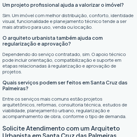
Um projeto profissional ajuda a valorizar o imóvel?
Sim. Um imóvel com melhor distribuição, conforto, identidade
visual, funcionalidade e planejamento técnico tende a ser
mais atrativo para uso, venda ou locação.
O arquiteto urbanista também ajuda com
regularização e aprovação?
Dependendo do serviço contratado, sim. O apoio técnico
pode incluir orientação, compatibilização e suporte em
etapas relacionadas à regularização e aprovação de
projetos.
Quais serviços podem ser feitos em Santa Cruz das
Palmeiras?
Entre os serviços mais comuns estão projetos
arquitetônicos, reformas, consultoria técnica, estudos de
viabilidade, planejamento urbano, regularização e
acompanhamento de obra, conforme o tipo de demanda.
Solicite Atendimento com um Arquiteto
Urbanista em Santa Cruz das Palmeiras