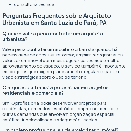
consultoria técnica
Perguntas Frequentes sobre Arquiteto
Urbanista em Santa Luzia do Pará, PA
Quando vale a pena contratar um arquiteto
urbanista?
Vale a pena contratar um arquiteto urbanista quando há
necessidade de construir, reformar, ampliar, reorganizar ou
valorizar um imóvel com mais segurança técnica e melhor
aproveitamento do espaço. O serviço também é importante
em projetos que exigem planejamento, regularização ou
visão estratégica sobre o uso do terreno.
O arquiteto urbanista pode atuar em projetos
residenciais e comerciais?
Sim. O profissional pode desenvolver projetos para
residências, comércios, escritórios, empreendimentos e
outras demandas que envolvam organização espacial,
estética, funcionalidade e adequação técnica.
Um projeto profissional ajuda a valorizar o imóvel?