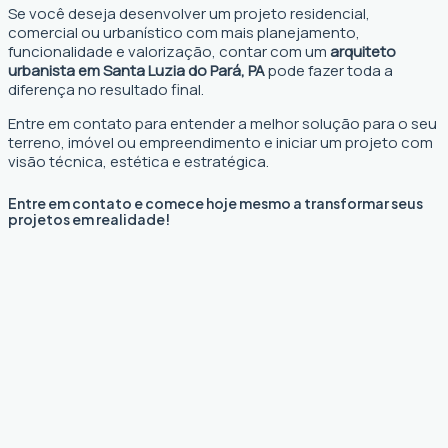
Se você deseja desenvolver um projeto residencial,
comercial ou urbanístico com mais planejamento,
funcionalidade e valorização, contar com um
arquiteto
urbanista em Santa Luzia do Pará, PA
pode fazer toda a
diferença no resultado final.
Entre em contato para entender a melhor solução para o seu
terreno, imóvel ou empreendimento e iniciar um projeto com
visão técnica, estética e estratégica.
Entre em contato e comece hoje mesmo a transformar seus
projetos em realidade!