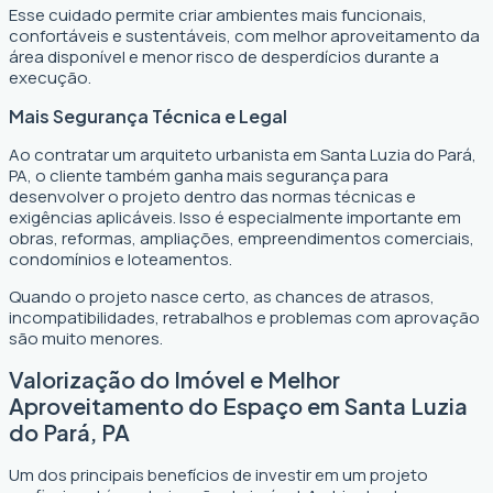
Esse cuidado permite criar ambientes mais funcionais,
confortáveis e sustentáveis, com melhor aproveitamento da
área disponível e menor risco de desperdícios durante a
execução.
Mais Segurança Técnica e Legal
Ao contratar um arquiteto urbanista em Santa Luzia do Pará,
PA, o cliente também ganha mais segurança para
desenvolver o projeto dentro das normas técnicas e
exigências aplicáveis. Isso é especialmente importante em
obras, reformas, ampliações, empreendimentos comerciais,
condomínios e loteamentos.
Quando o projeto nasce certo, as chances de atrasos,
incompatibilidades, retrabalhos e problemas com aprovação
são muito menores.
Valorização do Imóvel e Melhor
Aproveitamento do Espaço em Santa Luzia
do Pará, PA
Um dos principais benefícios de investir em um projeto