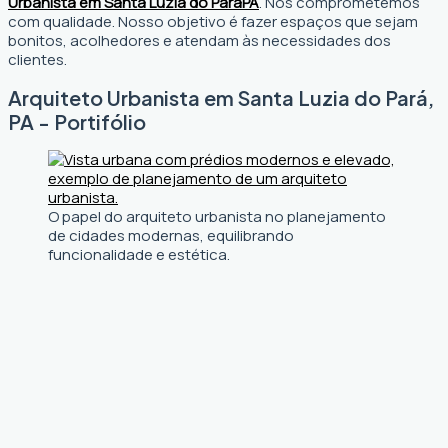
Urbanista em Santa Luzia do Pará
PA
. Nos comprometemos
com qualidade. Nosso objetivo é fazer espaços que sejam
bonitos, acolhedores e atendam às necessidades dos
clientes.
Arquiteto Urbanista em Santa Luzia do Pará,
PA - Portifólio
O papel do arquiteto urbanista no planejamento
de cidades modernas, equilibrando
funcionalidade e estética.