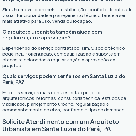
Sim. Um imóvel com melhor distribuição, conforto, identidade
visual, funcionalidade e planejamento técnico tende a ser
mais atrativo para uso, venda ou locação.
O arquiteto urbanista também ajuda com
regularização e aprovação?
Dependendo do serviço contratado, sim. O apoio técnico
pode incluir orientação, compatibilização e suporte em
etapas relacionadas à regularização e aprovação de
projetos.
Quais serviços podem ser feitos em Santa Luzia do
Pará, PA?
Entre os serviços mais comuns estão projetos
arquitetônicos, reformas, consultoria técnica, estudos de
viabilidade, planejamento urbano, regularização e
acompanhamento de obra, conforme o tipo de demanda.
Solicite Atendimento com um Arquiteto
Urbanista em Santa Luzia do Pará, PA