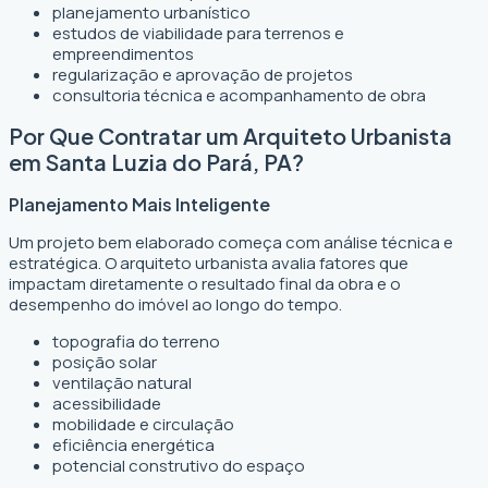
planejamento urbanístico
estudos de viabilidade para terrenos e
empreendimentos
regularização e aprovação de projetos
consultoria técnica e acompanhamento de obra
Por Que Contratar um Arquiteto Urbanista
em Santa Luzia do Pará, PA?
Planejamento Mais Inteligente
Um projeto bem elaborado começa com análise técnica e
estratégica. O arquiteto urbanista avalia fatores que
impactam diretamente o resultado final da obra e o
desempenho do imóvel ao longo do tempo.
topografia do terreno
posição solar
ventilação natural
acessibilidade
mobilidade e circulação
eficiência energética
potencial construtivo do espaço