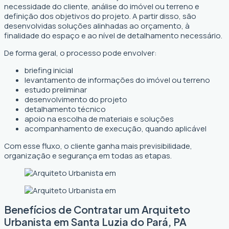
necessidade do cliente, análise do imóvel ou terreno e
definição dos objetivos do projeto. A partir disso, são
desenvolvidas soluções alinhadas ao orçamento, à
finalidade do espaço e ao nível de detalhamento necessário.
De forma geral, o processo pode envolver:
briefing inicial
levantamento de informações do imóvel ou terreno
estudo preliminar
desenvolvimento do projeto
detalhamento técnico
apoio na escolha de materiais e soluções
acompanhamento de execução, quando aplicável
Com esse fluxo, o cliente ganha mais previsibilidade,
organização e segurança em todas as etapas.
Benefícios de Contratar um Arquiteto
Urbanista em Santa Luzia do Pará, PA