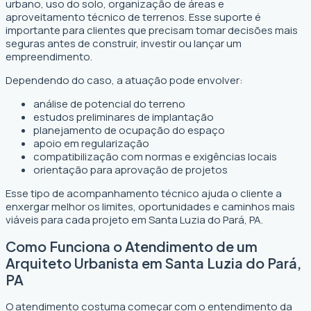
urbano, uso do solo, organização de áreas e
aproveitamento técnico de terrenos. Esse suporte é
importante para clientes que precisam tomar decisões mais
seguras antes de construir, investir ou lançar um
empreendimento.
Dependendo do caso, a atuação pode envolver:
análise de potencial do terreno
estudos preliminares de implantação
planejamento de ocupação do espaço
apoio em regularização
compatibilização com normas e exigências locais
orientação para aprovação de projetos
Esse tipo de acompanhamento técnico ajuda o cliente a
enxergar melhor os limites, oportunidades e caminhos mais
viáveis para cada projeto em Santa Luzia do Pará, PA.
Como Funciona o Atendimento de um
Arquiteto Urbanista em Santa Luzia do Pará,
PA
O atendimento costuma começar com o entendimento da