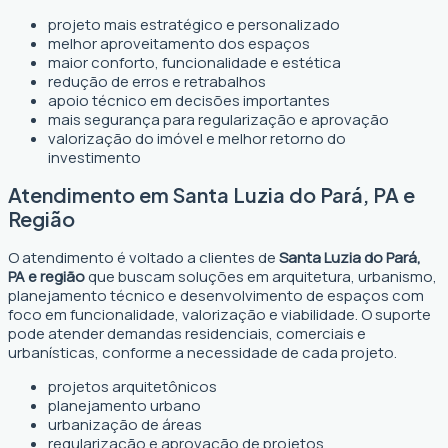
projeto mais estratégico e personalizado
melhor aproveitamento dos espaços
maior conforto, funcionalidade e estética
redução de erros e retrabalhos
apoio técnico em decisões importantes
mais segurança para regularização e aprovação
valorização do imóvel e melhor retorno do
investimento
Atendimento em Santa Luzia do Pará, PA e
Região
O atendimento é voltado a clientes de
Santa Luzia do Pará,
PA e região
que buscam soluções em arquitetura, urbanismo,
planejamento técnico e desenvolvimento de espaços com
foco em funcionalidade, valorização e viabilidade. O suporte
pode atender demandas residenciais, comerciais e
urbanísticas, conforme a necessidade de cada projeto.
projetos arquitetônicos
planejamento urbano
urbanização de áreas
regularização e aprovação de projetos