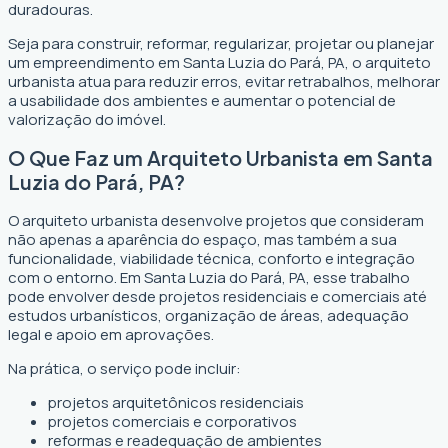
duradouras.
Seja para construir, reformar, regularizar, projetar ou planejar
um empreendimento em Santa Luzia do Pará, PA, o arquiteto
urbanista atua para reduzir erros, evitar retrabalhos, melhorar
a usabilidade dos ambientes e aumentar o potencial de
valorização do imóvel.
O Que Faz um Arquiteto Urbanista em Santa
Luzia do Pará, PA?
O arquiteto urbanista desenvolve projetos que consideram
não apenas a aparência do espaço, mas também a sua
funcionalidade, viabilidade técnica, conforto e integração
com o entorno. Em Santa Luzia do Pará, PA, esse trabalho
pode envolver desde projetos residenciais e comerciais até
estudos urbanísticos, organização de áreas, adequação
legal e apoio em aprovações.
Na prática, o serviço pode incluir:
projetos arquitetônicos residenciais
projetos comerciais e corporativos
reformas e readequação de ambientes