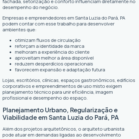
fachada, setorização e conforto influenciam diretamente no
desempenho do negócio.
Empresas e empreendedores em Santa Luzia do Pará, PA
podem contar com esse trabalho para desenvolver
ambientes que:
otimizam fluxos de circulação
reforçam a identidade da marca
melhoram a experiência do cliente
aproveitam melhor a área disponível
reduzem desperdícios operacionais
favorecem expansão e adaptação futura
Lojas, escritórios, clínicas, espaços gastronômicos, edifícios
corporativos e empreendimentos de uso misto exigem
planejamento técnico para unir eficiência, imagem
profissional e desempenho do espaço.
Planejamento Urbano, Regularização e
Viabilidade em Santa Luzia do Pará, PA
Além dos projetos arquitetônicos, o arquiteto urbanista
pode atuar em demandas ligadas ao desenvolvimento