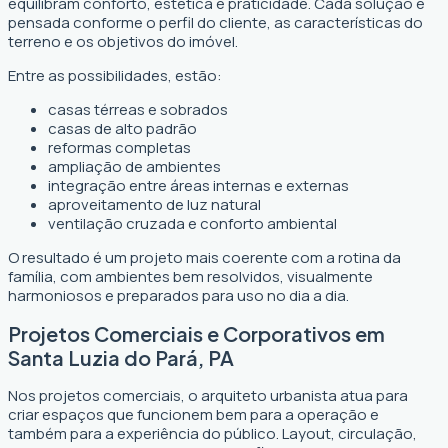
equilibram conforto, estética e praticidade. Cada solução é
pensada conforme o perfil do cliente, as características do
terreno e os objetivos do imóvel.
Entre as possibilidades, estão:
casas térreas e sobrados
casas de alto padrão
reformas completas
ampliação de ambientes
integração entre áreas internas e externas
aproveitamento de luz natural
ventilação cruzada e conforto ambiental
O resultado é um projeto mais coerente com a rotina da
família, com ambientes bem resolvidos, visualmente
harmoniosos e preparados para uso no dia a dia.
Projetos Comerciais e Corporativos em
Santa Luzia do Pará, PA
Nos projetos comerciais, o arquiteto urbanista atua para
criar espaços que funcionem bem para a operação e
também para a experiência do público. Layout, circulação,