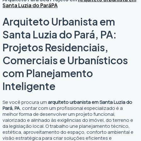
Santa Luzia do Pará
PA
Arquiteto Urbanista em
Santa Luzia do Pará, PA:
Projetos Residenciais,
Comerciais e Urbanísticos
com Planejamento
Inteligente
Se você procura um
arquiteto urbanista em Santa Luzia do
Pará, PA
, contar com um profissional especializado é a
melhor forma de desenvolver um projeto funcional,
valorizado e alinhado às exigências do imóvel, do terreno e
da legislação local. O trabalho une planejamento técnico,
estética, aproveitamento do espaço, conforto ambiental e
visão estratégica para criar soluções eficientes e