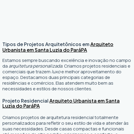
Tipos de Projetos Arquitetônicos em
Arquiteto
Urbanista em Santa Luzia do Pará
PA
Estamos sempre buscando excelência e inovação no campo
da
arquitetura personalizada
. Criamos projetos residenciais e
comerciais que trazem
luxo
e melhor aproveitamento do
espaço. Destacamos duas principais categorias de
residências e comércios. Elas atendem muito bem as
necessidades e estilos de nossos clientes.
Projeto Residencial
Arquiteto Urbanista em Santa
Luzia do Pará
PA
Criamos projetos de arquitetura residencial totalmente
personalizados para refletir o seu estilo de vida e atender às
suas necessidades. Desde casas compactas e funcionais