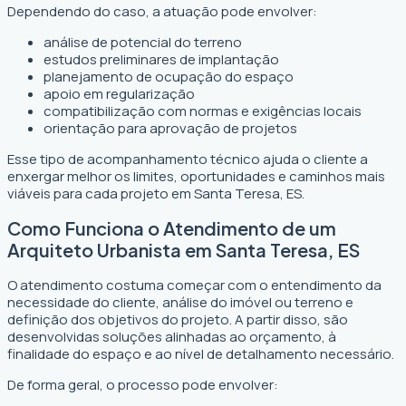
Dependendo do caso, a atuação pode envolver:
análise de potencial do terreno
estudos preliminares de implantação
planejamento de ocupação do espaço
apoio em regularização
compatibilização com normas e exigências locais
orientação para aprovação de projetos
Esse tipo de acompanhamento técnico ajuda o cliente a
enxergar melhor os limites, oportunidades e caminhos mais
viáveis para cada projeto em Santa Teresa, ES.
Como Funciona o Atendimento de um
Arquiteto Urbanista em Santa Teresa, ES
O atendimento costuma começar com o entendimento da
necessidade do cliente, análise do imóvel ou terreno e
definição dos objetivos do projeto. A partir disso, são
desenvolvidas soluções alinhadas ao orçamento, à
finalidade do espaço e ao nível de detalhamento necessário.
De forma geral, o processo pode envolver: