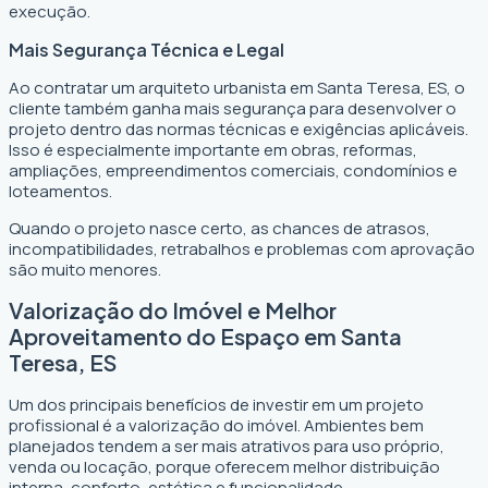
execução.
Mais Segurança Técnica e Legal
Ao contratar um arquiteto urbanista em Santa Teresa, ES, o
cliente também ganha mais segurança para desenvolver o
projeto dentro das normas técnicas e exigências aplicáveis.
Isso é especialmente importante em obras, reformas,
ampliações, empreendimentos comerciais, condomínios e
loteamentos.
Quando o projeto nasce certo, as chances de atrasos,
incompatibilidades, retrabalhos e problemas com aprovação
são muito menores.
Valorização do Imóvel e Melhor
Aproveitamento do Espaço em Santa
Teresa, ES
Um dos principais benefícios de investir em um projeto
profissional é a valorização do imóvel. Ambientes bem
planejados tendem a ser mais atrativos para uso próprio,
venda ou locação, porque oferecem melhor distribuição
interna, conforto, estética e funcionalidade.