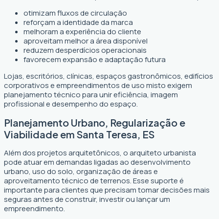
otimizam fluxos de circulação
reforçam a identidade da marca
melhoram a experiência do cliente
aproveitam melhor a área disponível
reduzem desperdícios operacionais
favorecem expansão e adaptação futura
Lojas, escritórios, clínicas, espaços gastronômicos, edifícios
corporativos e empreendimentos de uso misto exigem
planejamento técnico para unir eficiência, imagem
profissional e desempenho do espaço.
Planejamento Urbano, Regularização e
Viabilidade em Santa Teresa, ES
Além dos projetos arquitetônicos, o arquiteto urbanista
pode atuar em demandas ligadas ao desenvolvimento
urbano, uso do solo, organização de áreas e
aproveitamento técnico de terrenos. Esse suporte é
importante para clientes que precisam tomar decisões mais
seguras antes de construir, investir ou lançar um
empreendimento.