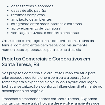
casas térreas e sobrados
casas de alto padrão
reformas completas
ampliação de ambientes
integração entre áreas internas e externas
aproveitamento de luz natural
ventilação cruzada e conforto ambiental
O resultado é um projeto mais coerente com a rotina da
família, com ambientes bem resolvidos, visualmente
harmoniosos e preparados para uso no dia a dia.
Projetos Comerciais e Corporativos em
Santa Teresa, ES
Nos projetos comerciais, o arquiteto urbanista atua para
criar espaços que funcionem bem para a operação e
também para a experiência do público. Layout, circulação,
fachada, setorização e conforto influenciam diretamente no
desempenho do negócio.
Empresas e empreendedores em Santa Teresa, ES podem
contar com esse trabalho para desenvolver ambientes que: