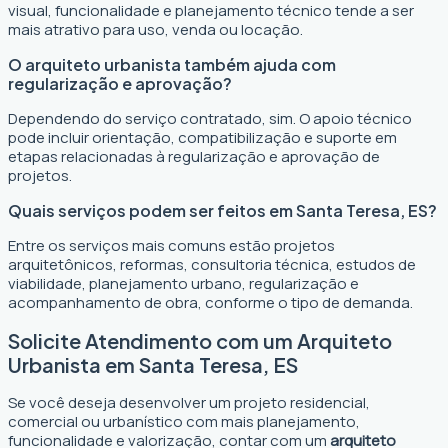
visual, funcionalidade e planejamento técnico tende a ser
mais atrativo para uso, venda ou locação.
O arquiteto urbanista também ajuda com
regularização e aprovação?
Dependendo do serviço contratado, sim. O apoio técnico
pode incluir orientação, compatibilização e suporte em
etapas relacionadas à regularização e aprovação de
projetos.
Quais serviços podem ser feitos em Santa Teresa, ES?
Entre os serviços mais comuns estão projetos
arquitetônicos, reformas, consultoria técnica, estudos de
viabilidade, planejamento urbano, regularização e
acompanhamento de obra, conforme o tipo de demanda.
Solicite Atendimento com um Arquiteto
Urbanista em Santa Teresa, ES
Se você deseja desenvolver um projeto residencial,
comercial ou urbanístico com mais planejamento,
funcionalidade e valorização, contar com um
arquiteto