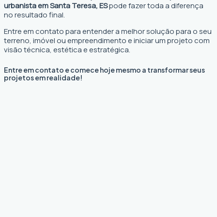
urbanista em Santa Teresa, ES
pode fazer toda a diferença
no resultado final.
Entre em contato para entender a melhor solução para o seu
terreno, imóvel ou empreendimento e iniciar um projeto com
visão técnica, estética e estratégica.
Entre em contato e comece hoje mesmo a transformar seus
projetos em realidade!