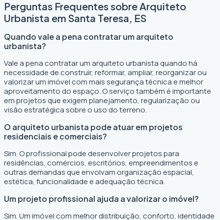
Perguntas Frequentes sobre Arquiteto
Urbanista em Santa Teresa, ES
Quando vale a pena contratar um arquiteto
urbanista?
Vale a pena contratar um arquiteto urbanista quando há
necessidade de construir, reformar, ampliar, reorganizar ou
valorizar um imóvel com mais segurança técnica e melhor
aproveitamento do espaço. O serviço também é importante
em projetos que exigem planejamento, regularização ou
visão estratégica sobre o uso do terreno.
O arquiteto urbanista pode atuar em projetos
residenciais e comerciais?
Sim. O profissional pode desenvolver projetos para
residências, comércios, escritórios, empreendimentos e
outras demandas que envolvam organização espacial,
estética, funcionalidade e adequação técnica.
Um projeto profissional ajuda a valorizar o imóvel?
Sim. Um imóvel com melhor distribuição, conforto, identidade