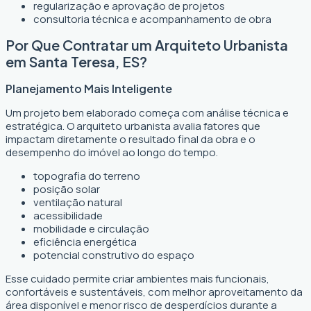
regularização e aprovação de projetos
consultoria técnica e acompanhamento de obra
Por Que Contratar um Arquiteto Urbanista
em Santa Teresa, ES?
Planejamento Mais Inteligente
Um projeto bem elaborado começa com análise técnica e
estratégica. O arquiteto urbanista avalia fatores que
impactam diretamente o resultado final da obra e o
desempenho do imóvel ao longo do tempo.
topografia do terreno
posição solar
ventilação natural
acessibilidade
mobilidade e circulação
eficiência energética
potencial construtivo do espaço
Esse cuidado permite criar ambientes mais funcionais,
confortáveis e sustentáveis, com melhor aproveitamento da
área disponível e menor risco de desperdícios durante a