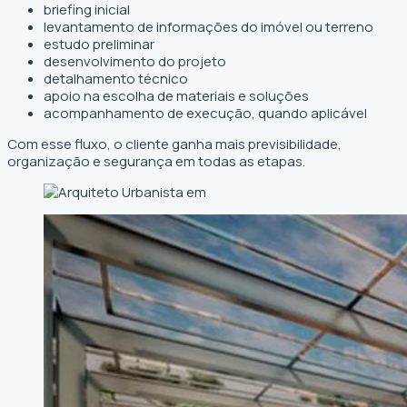
briefing inicial
levantamento de informações do imóvel ou terreno
estudo preliminar
desenvolvimento do projeto
detalhamento técnico
apoio na escolha de materiais e soluções
acompanhamento de execução, quando aplicável
Com esse fluxo, o cliente ganha mais previsibilidade,
organização e segurança em todas as etapas.