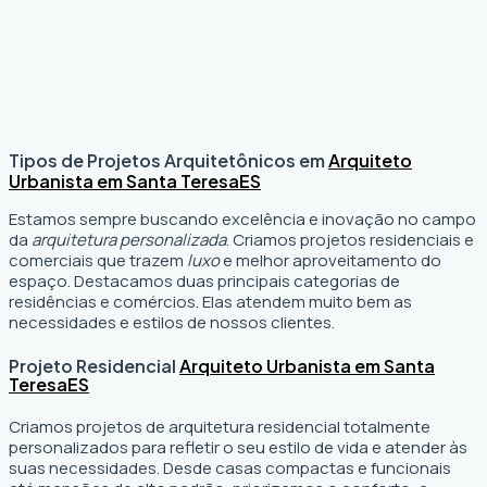
Tipos de Projetos Arquitetônicos em
Arquiteto
Urbanista em Santa Teresa
ES
Estamos sempre buscando excelência e inovação no campo
da
arquitetura personalizada
. Criamos projetos residenciais e
comerciais que trazem
luxo
e melhor aproveitamento do
espaço. Destacamos duas principais categorias de
residências e comércios. Elas atendem muito bem as
necessidades e estilos de nossos clientes.
Projeto Residencial
Arquiteto Urbanista em Santa
Teresa
ES
Criamos projetos de arquitetura residencial totalmente
personalizados para refletir o seu estilo de vida e atender às
suas necessidades. Desde casas compactas e funcionais