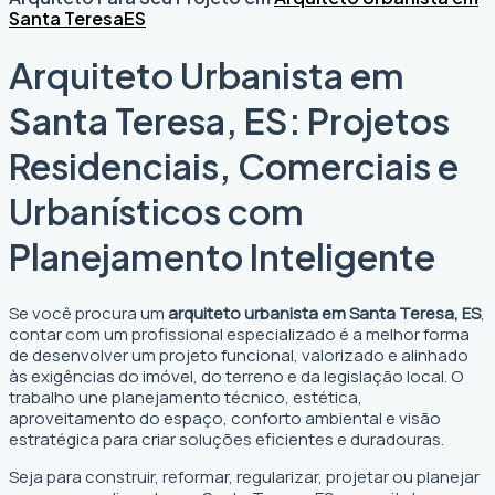
Santa Teresa
ES
Arquiteto Urbanista em
Santa Teresa, ES: Projetos
Residenciais, Comerciais e
Urbanísticos com
Planejamento Inteligente
Se você procura um
arquiteto urbanista em Santa Teresa, ES
,
contar com um profissional especializado é a melhor forma
de desenvolver um projeto funcional, valorizado e alinhado
às exigências do imóvel, do terreno e da legislação local. O
trabalho une planejamento técnico, estética,
aproveitamento do espaço, conforto ambiental e visão
estratégica para criar soluções eficientes e duradouras.
Seja para construir, reformar, regularizar, projetar ou planejar