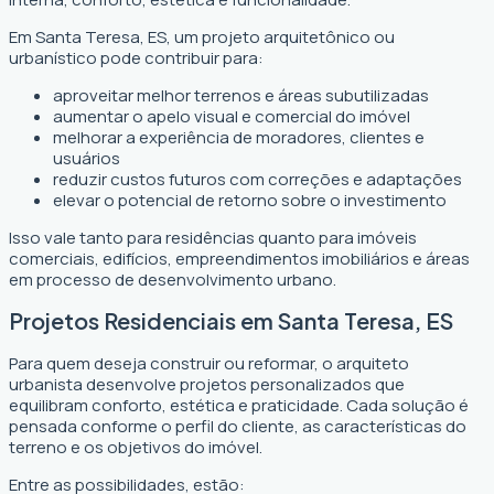
Em Santa Teresa, ES, um projeto arquitetônico ou
urbanístico pode contribuir para:
aproveitar melhor terrenos e áreas subutilizadas
aumentar o apelo visual e comercial do imóvel
melhorar a experiência de moradores, clientes e
usuários
reduzir custos futuros com correções e adaptações
elevar o potencial de retorno sobre o investimento
Isso vale tanto para residências quanto para imóveis
comerciais, edifícios, empreendimentos imobiliários e áreas
em processo de desenvolvimento urbano.
Projetos Residenciais em Santa Teresa, ES
Para quem deseja construir ou reformar, o arquiteto
urbanista desenvolve projetos personalizados que
equilibram conforto, estética e praticidade. Cada solução é
pensada conforme o perfil do cliente, as características do
terreno e os objetivos do imóvel.
Entre as possibilidades, estão: