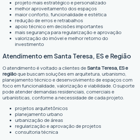
projeto mais estratégico e personalizado
melhor aproveitamento dos espaços
maior conforto, funcionalidade e estética
redução de erros e retrabalhos
apoio técnico em decisões importantes
mais segurança para regularização e aprovação
valorização do imóvel e melhor retorno do
investimento
Atendimento em Santa Teresa, ES e Região
O atendimento é voltado a clientes de
Santa Teresa, ES e
região
que buscam soluções em arquitetura, urbanismo,
planejamento técnico e desenvolvimento de espaços com
foco em funcionalidade, valorização e viabilidade. O suporte
pode atender demandas residenciais, comerciais e
urbanísticas, conforme a necessidade de cada projeto.
projetos arquitetônicos
planejamento urbano
urbanização de áreas
regularização e aprovação de projetos
consultoria técnica