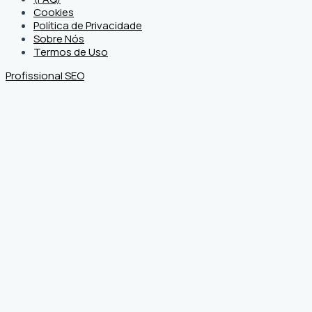
Cookies
Política de Privacidade
Sobre Nós
Termos de Uso
Profissional SEO