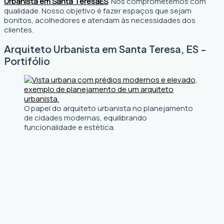
Urbanista em Santa Teresa
ES
. Nos comprometemos com
qualidade. Nosso objetivo é fazer espaços que sejam
bonitos, acolhedores e atendam às necessidades dos
clientes.
Arquiteto Urbanista em Santa Teresa, ES -
Portifólio
O papel do arquiteto urbanista no planejamento
de cidades modernas, equilibrando
funcionalidade e estética.