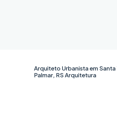
Arquiteto Urbanista em Santa 
Palmar, RS Arquitetura