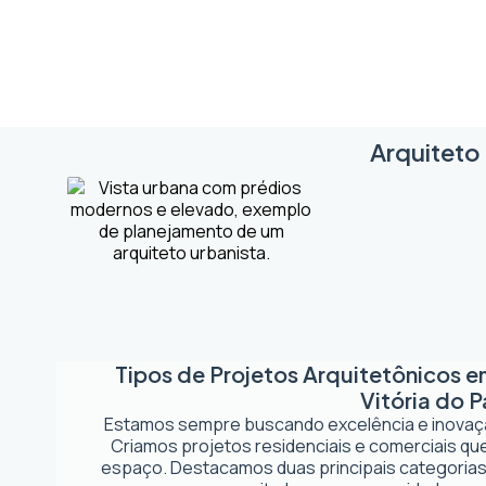
Arquiteto 
Tipos de Projetos Arquitetônicos 
Vitória do 
Estamos sempre buscando excelência e inova
Criamos projetos residenciais e comerciais q
espaço. Destacamos duas principais categorias