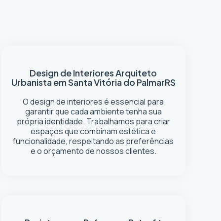
Design de Interiores
Arquiteto
Urbanista em Santa Vitória do Palmar
RS
O design de interiores é essencial para
garantir que cada ambiente tenha sua
própria identidade. Trabalhamos para criar
espaços que combinam estética e
funcionalidade, respeitando as preferências
e o orçamento de nossos clientes.