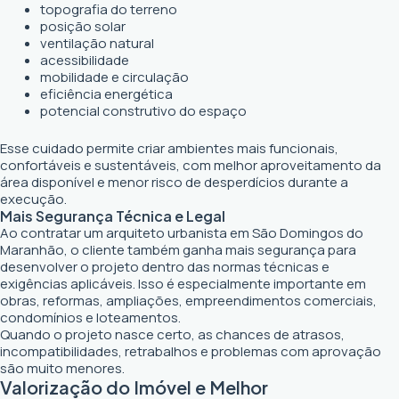
topografia do terreno
posição solar
ventilação natural
acessibilidade
mobilidade e circulação
eficiência energética
potencial construtivo do espaço
Esse cuidado permite criar ambientes mais funcionais,
confortáveis e sustentáveis, com melhor aproveitamento da
área disponível e menor risco de desperdícios durante a
execução.
Mais Segurança Técnica e Legal
Ao contratar um arquiteto urbanista em São Domingos do
Maranhão, o cliente também ganha mais segurança para
desenvolver o projeto dentro das normas técnicas e
exigências aplicáveis. Isso é especialmente importante em
obras, reformas, ampliações, empreendimentos comerciais,
condomínios e loteamentos.
Quando o projeto nasce certo, as chances de atrasos,
incompatibilidades, retrabalhos e problemas com aprovação
são muito menores.
Valorização do Imóvel e Melhor