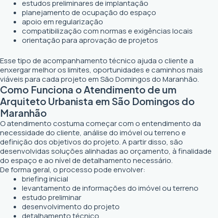
estudos preliminares de implantação
planejamento de ocupação do espaço
apoio em regularização
compatibilização com normas e exigências locais
orientação para aprovação de projetos
Esse tipo de acompanhamento técnico ajuda o cliente a
enxergar melhor os limites, oportunidades e caminhos mais
viáveis para cada projeto em São Domingos do Maranhão.
Como Funciona o Atendimento de um
Arquiteto Urbanista em São Domingos do
Maranhão
O atendimento costuma começar com o entendimento da
necessidade do cliente, análise do imóvel ou terreno e
definição dos objetivos do projeto. A partir disso, são
desenvolvidas soluções alinhadas ao orçamento, à finalidade
do espaço e ao nível de detalhamento necessário.
De forma geral, o processo pode envolver:
briefing inicial
levantamento de informações do imóvel ou terreno
estudo preliminar
desenvolvimento do projeto
detalhamento técnico