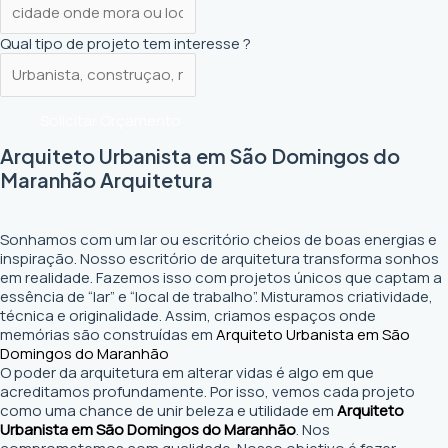
Qual tipo de projeto tem interesse ?
Solicitar Orçamento
Arquiteto Urbanista em São Domingos do
Maranhão Arquitetura
Sonhamos com um lar ou escritório cheios de boas energias e
inspiração. Nosso escritório de arquitetura transforma sonhos
em realidade. Fazemos isso com projetos únicos que captam a
essência de “lar” e “local de trabalho”. Misturamos criatividade,
técnica e originalidade. Assim, criamos espaços onde
memórias são construídas em
Arquiteto Urbanista em São
Domingos do Maranhão
O poder da arquitetura em alterar vidas é algo em que
acreditamos profundamente. Por isso, vemos cada projeto
como uma chance de unir beleza e utilidade em
Arquiteto
Urbanista em São Domingos do Maranhão
. Nos