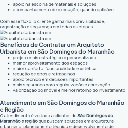
apoio na escolha de materiais e soluções
acompanhamento de execução, quando aplicável
Com esse fluxo, o cliente ganha mais previsibilidade,
organização e segurança em todas as etapas.
Benefícios de Contratar um Arquiteto
Urbanista em São Domingos do Maranhão
projeto mais estratégico e personalizado
melhor aproveitamento dos espaços
maior conforto, funcionalidade e estética
redução de erros e retrabalhos
apoio técnico em decisões importantes
mais segurança para regularização e aprovação
valorização do imóvel e melhor retorno do investimento
Atendimento em São Domingos do Maranhão
e Região
O atendimento é voltado a clientes de
São Domingos do
Maranhão e região
que buscam soluções em arquitetura,
urbanismo, planejamento técnico e desenvolvimento de