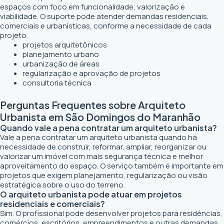
espaços com foco em funcionalidade, valorização e
viabilidade. O suporte pode atender demandas residenciais,
comerciais e urbanísticas, conforme a necessidade de cada
projeto.
projetos arquitetônicos
planejamento urbano
urbanização de áreas
regularização e aprovação de projetos
consultoria técnica
Perguntas Frequentes sobre Arquiteto
Urbanista em São Domingos do Maranhão
Quando vale a pena contratar um arquiteto urbanista?
Vale a pena contratar um arquiteto urbanista quando há
necessidade de construir, reformar, ampliar, reorganizar ou
valorizar um imóvel com mais segurança técnica e melhor
aproveitamento do espaço. O serviço também é importante em
projetos que exigem planejamento, regularização ou visão
estratégica sobre o uso do terreno.
O arquiteto urbanista pode atuar em projetos
residenciais e comerciais?
Sim. O profissional pode desenvolver projetos para residências,
comércios, escritórios, empreendimentos e outras demandas