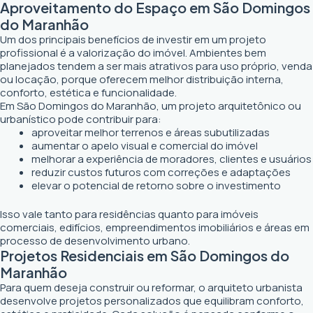
Aproveitamento do Espaço em São Domingos
do Maranhão
Um dos principais benefícios de investir em um projeto
profissional é a valorização do imóvel. Ambientes bem
planejados tendem a ser mais atrativos para uso próprio, venda
ou locação, porque oferecem melhor distribuição interna,
conforto, estética e funcionalidade.
Em São Domingos do Maranhão, um projeto arquitetônico ou
urbanístico pode contribuir para:
aproveitar melhor terrenos e áreas subutilizadas
aumentar o apelo visual e comercial do imóvel
melhorar a experiência de moradores, clientes e usuários
reduzir custos futuros com correções e adaptações
elevar o potencial de retorno sobre o investimento
Isso vale tanto para residências quanto para imóveis
comerciais, edifícios, empreendimentos imobiliários e áreas em
processo de desenvolvimento urbano.
Projetos Residenciais em São Domingos do
Maranhão
Para quem deseja construir ou reformar, o arquiteto urbanista
desenvolve projetos personalizados que equilibram conforto,