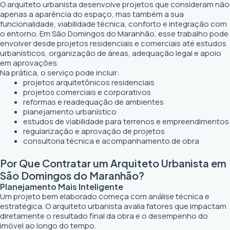
O arquiteto urbanista desenvolve projetos que consideram não
apenas a aparência do espaço, mas também a sua
funcionalidade, viabilidade técnica, conforto e integração com
o entorno. Em São Domingos do Maranhão, esse trabalho pode
envolver desde projetos residenciais e comerciais até estudos
urbanísticos, organização de áreas, adequação legal e apoio
em aprovações.
Na prática, o serviço pode incluir:
projetos arquitetônicos residenciais
projetos comerciais e corporativos
reformas e readequação de ambientes
planejamento urbanístico
estudos de viabilidade para terrenos e empreendimentos
regularização e aprovação de projetos
consultoria técnica e acompanhamento de obra
Por Que Contratar um Arquiteto Urbanista em
São Domingos do Maranhão?
Planejamento Mais Inteligente
Um projeto bem elaborado começa com análise técnica e
estratégica. O arquiteto urbanista avalia fatores que impactam
diretamente o resultado final da obra e o desempenho do
imóvel ao longo do tempo.