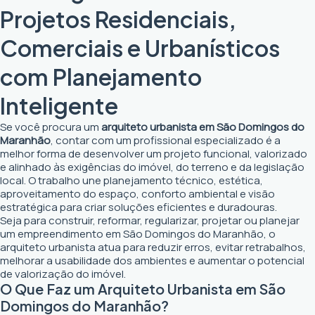
Projetos Residenciais,
Comerciais e Urbanísticos
com Planejamento
Inteligente
Se você procura um
arquiteto urbanista em São Domingos do
Maranhão
, contar com um profissional especializado é a
melhor forma de desenvolver um projeto funcional, valorizado
e alinhado às exigências do imóvel, do terreno e da legislação
local. O trabalho une planejamento técnico, estética,
aproveitamento do espaço, conforto ambiental e visão
estratégica para criar soluções eficientes e duradouras.
Seja para construir, reformar, regularizar, projetar ou planejar
um empreendimento em São Domingos do Maranhão, o
arquiteto urbanista atua para reduzir erros, evitar retrabalhos,
melhorar a usabilidade dos ambientes e aumentar o potencial
de valorização do imóvel.
O Que Faz um Arquiteto Urbanista em São
Domingos do Maranhão?