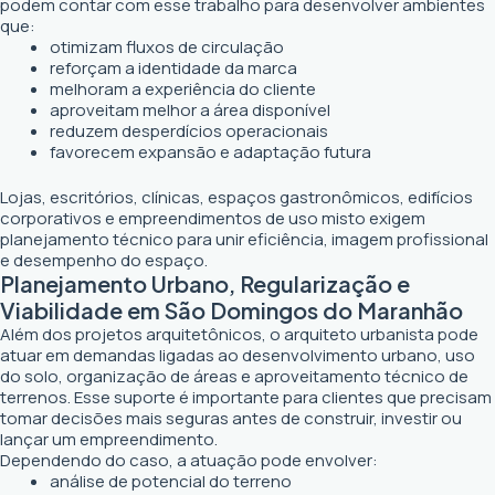
podem contar com esse trabalho para desenvolver ambientes
que:
otimizam fluxos de circulação
reforçam a identidade da marca
melhoram a experiência do cliente
aproveitam melhor a área disponível
reduzem desperdícios operacionais
favorecem expansão e adaptação futura
Lojas, escritórios, clínicas, espaços gastronômicos, edifícios
corporativos e empreendimentos de uso misto exigem
planejamento técnico para unir eficiência, imagem profissional
e desempenho do espaço.
Planejamento Urbano, Regularização e
Viabilidade em São Domingos do Maranhão
Além dos projetos arquitetônicos, o arquiteto urbanista pode
atuar em demandas ligadas ao desenvolvimento urbano, uso
do solo, organização de áreas e aproveitamento técnico de
terrenos. Esse suporte é importante para clientes que precisam
tomar decisões mais seguras antes de construir, investir ou
lançar um empreendimento.
Dependendo do caso, a atuação pode envolver:
análise de potencial do terreno