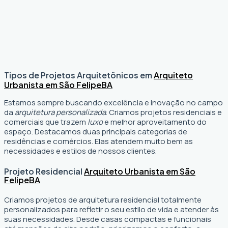
Tipos de Projetos Arquitetônicos em
Arquiteto
Urbanista em São Felipe
BA
Estamos sempre buscando excelência e inovação no campo
da
arquitetura personalizada
. Criamos projetos residenciais e
comerciais que trazem
luxo
e melhor aproveitamento do
espaço. Destacamos duas principais categorias de
residências e comércios. Elas atendem muito bem as
necessidades e estilos de nossos clientes.
Projeto Residencial
Arquiteto Urbanista em São
Felipe
BA
Criamos projetos de arquitetura residencial totalmente
personalizados para refletir o seu estilo de vida e atender às
suas necessidades. Desde casas compactas e funcionais