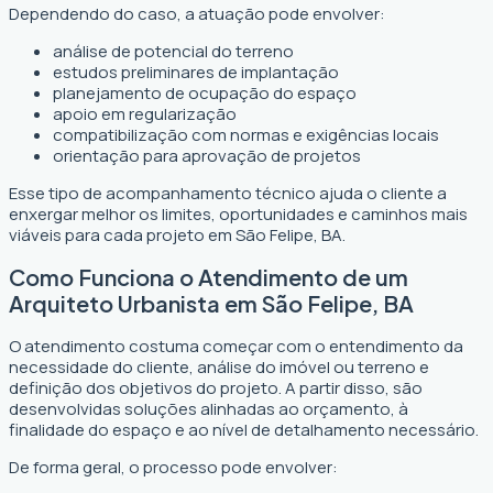
Dependendo do caso, a atuação pode envolver:
análise de potencial do terreno
estudos preliminares de implantação
planejamento de ocupação do espaço
apoio em regularização
compatibilização com normas e exigências locais
orientação para aprovação de projetos
Esse tipo de acompanhamento técnico ajuda o cliente a
enxergar melhor os limites, oportunidades e caminhos mais
viáveis para cada projeto em São Felipe, BA.
Como Funciona o Atendimento de um
Arquiteto Urbanista em São Felipe, BA
O atendimento costuma começar com o entendimento da
necessidade do cliente, análise do imóvel ou terreno e
definição dos objetivos do projeto. A partir disso, são
desenvolvidas soluções alinhadas ao orçamento, à
finalidade do espaço e ao nível de detalhamento necessário.
De forma geral, o processo pode envolver: