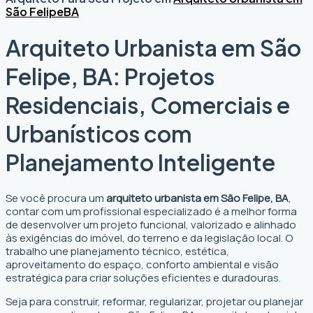
São Felipe
BA
Arquiteto Urbanista em São
Felipe, BA: Projetos
Residenciais, Comerciais e
Urbanísticos com
Planejamento Inteligente
Se você procura um
arquiteto urbanista em São Felipe, BA
,
contar com um profissional especializado é a melhor forma
de desenvolver um projeto funcional, valorizado e alinhado
às exigências do imóvel, do terreno e da legislação local. O
trabalho une planejamento técnico, estética,
aproveitamento do espaço, conforto ambiental e visão
estratégica para criar soluções eficientes e duradouras.
Seja para construir, reformar, regularizar, projetar ou planejar