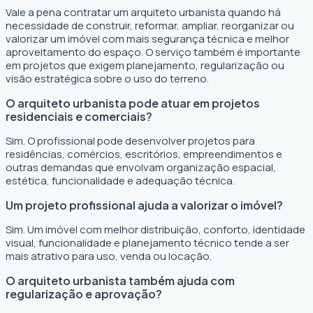
Vale a pena contratar um arquiteto urbanista quando há
necessidade de construir, reformar, ampliar, reorganizar ou
valorizar um imóvel com mais segurança técnica e melhor
aproveitamento do espaço. O serviço também é importante
em projetos que exigem planejamento, regularização ou
visão estratégica sobre o uso do terreno.
O arquiteto urbanista pode atuar em projetos
residenciais e comerciais?
Sim. O profissional pode desenvolver projetos para
residências, comércios, escritórios, empreendimentos e
outras demandas que envolvam organização espacial,
estética, funcionalidade e adequação técnica.
Um projeto profissional ajuda a valorizar o imóvel?
Sim. Um imóvel com melhor distribuição, conforto, identidade
visual, funcionalidade e planejamento técnico tende a ser
mais atrativo para uso, venda ou locação.
O arquiteto urbanista também ajuda com
regularização e aprovação?