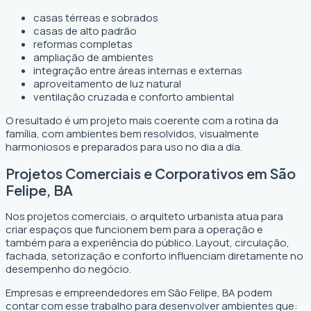
casas térreas e sobrados
casas de alto padrão
reformas completas
ampliação de ambientes
integração entre áreas internas e externas
aproveitamento de luz natural
ventilação cruzada e conforto ambiental
O resultado é um projeto mais coerente com a rotina da
família, com ambientes bem resolvidos, visualmente
harmoniosos e preparados para uso no dia a dia.
Projetos Comerciais e Corporativos em São
Felipe, BA
Nos projetos comerciais, o arquiteto urbanista atua para
criar espaços que funcionem bem para a operação e
também para a experiência do público. Layout, circulação,
fachada, setorização e conforto influenciam diretamente no
desempenho do negócio.
Empresas e empreendedores em São Felipe, BA podem
contar com esse trabalho para desenvolver ambientes que: