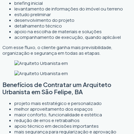
briefing inicial
levantamento de informações do imóvel ou terreno
estudo preliminar
desenvolvimento do projeto
detalhamento técnico
apoio na escolha de materiais e soluções
acompanhamento de execução, quando aplicável
Com esse fluxo, o cliente ganha mais previsibilidade,
organização e segurança em todas as etapas.
Benefícios de Contratar um Arquiteto
Urbanista em São Felipe, BA
projeto mais estratégico e personalizado
melhor aproveitamento dos espaços
maior conforto, funcionalidade e estética
redução de erros e retrabalhos
apoio técnico em decisões importantes
mais segurança para regularização e aprovação