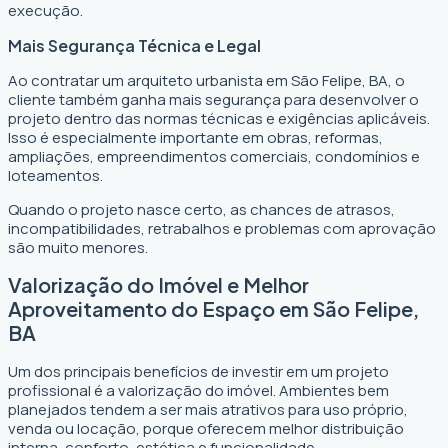
execução.
Mais Segurança Técnica e Legal
Ao contratar um arquiteto urbanista em São Felipe, BA, o
cliente também ganha mais segurança para desenvolver o
projeto dentro das normas técnicas e exigências aplicáveis.
Isso é especialmente importante em obras, reformas,
ampliações, empreendimentos comerciais, condomínios e
loteamentos.
Quando o projeto nasce certo, as chances de atrasos,
incompatibilidades, retrabalhos e problemas com aprovação
são muito menores.
Valorização do Imóvel e Melhor
Aproveitamento do Espaço em São Felipe,
BA
Um dos principais benefícios de investir em um projeto
profissional é a valorização do imóvel. Ambientes bem
planejados tendem a ser mais atrativos para uso próprio,
venda ou locação, porque oferecem melhor distribuição
interna, conforto, estética e funcionalidade.