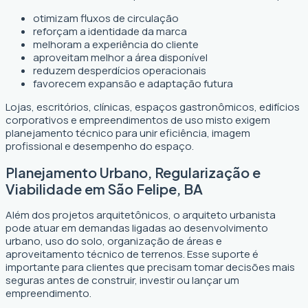
otimizam fluxos de circulação
reforçam a identidade da marca
melhoram a experiência do cliente
aproveitam melhor a área disponível
reduzem desperdícios operacionais
favorecem expansão e adaptação futura
Lojas, escritórios, clínicas, espaços gastronômicos, edifícios
corporativos e empreendimentos de uso misto exigem
planejamento técnico para unir eficiência, imagem
profissional e desempenho do espaço.
Planejamento Urbano, Regularização e
Viabilidade em São Felipe, BA
Além dos projetos arquitetônicos, o arquiteto urbanista
pode atuar em demandas ligadas ao desenvolvimento
urbano, uso do solo, organização de áreas e
aproveitamento técnico de terrenos. Esse suporte é
importante para clientes que precisam tomar decisões mais
seguras antes de construir, investir ou lançar um
empreendimento.