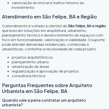
valorização do imóvel e melhor retorno do
investimento
Atendimento em São Felipe, BA e Região
O atendimento é voltado a clientes de
São Felipe, BA e região
que buscam soluções em arquitetura, urbanismo,
planejamento técnico e desenvolvimento de espaços com
foco em funcionalidade, valorização e viabilidade. O suporte
pode atender demandas residenciais, comerciais e
urbanísticas, conforme a necessidade de cada projeto.
projetos arquitetônicos
planejamento urbano
urbanização de áreas
regularização e aprovação de projetos
consultoria técnica
Perguntas Frequentes sobre Arquiteto
Urbanista em São Felipe, BA
Quando vale a pena contratar um arquiteto
urbanista?