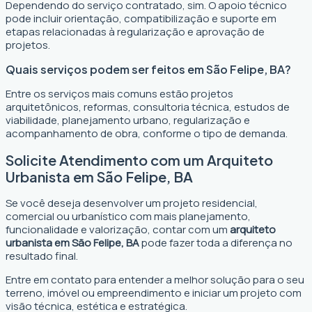
Dependendo do serviço contratado, sim. O apoio técnico
pode incluir orientação, compatibilização e suporte em
etapas relacionadas à regularização e aprovação de
projetos.
Quais serviços podem ser feitos em São Felipe, BA?
Entre os serviços mais comuns estão projetos
arquitetônicos, reformas, consultoria técnica, estudos de
viabilidade, planejamento urbano, regularização e
acompanhamento de obra, conforme o tipo de demanda.
Solicite Atendimento com um Arquiteto
Urbanista em São Felipe, BA
Se você deseja desenvolver um projeto residencial,
comercial ou urbanístico com mais planejamento,
funcionalidade e valorização, contar com um
arquiteto
urbanista em São Felipe, BA
pode fazer toda a diferença no
resultado final.
Entre em contato para entender a melhor solução para o seu
terreno, imóvel ou empreendimento e iniciar um projeto com
visão técnica, estética e estratégica.