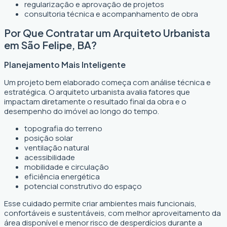
regularização e aprovação de projetos
consultoria técnica e acompanhamento de obra
Por Que Contratar um Arquiteto Urbanista
em São Felipe, BA?
Planejamento Mais Inteligente
Um projeto bem elaborado começa com análise técnica e
estratégica. O arquiteto urbanista avalia fatores que
impactam diretamente o resultado final da obra e o
desempenho do imóvel ao longo do tempo.
topografia do terreno
posição solar
ventilação natural
acessibilidade
mobilidade e circulação
eficiência energética
potencial construtivo do espaço
Esse cuidado permite criar ambientes mais funcionais,
confortáveis e sustentáveis, com melhor aproveitamento da
área disponível e menor risco de desperdícios durante a