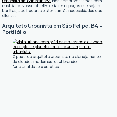
Urbanista em São Felipe
BA
. Nos comprometemos com
qualidade. Nosso objetivo é fazer espaços que sejam
bonitos, acolhedores e atendam às necessidades dos
clientes.
Arquiteto Urbanista em São Felipe, BA -
Portifólio
O papel do arquiteto urbanista no planejamento
de cidades modernas, equilibrando
funcionalidade e estética.