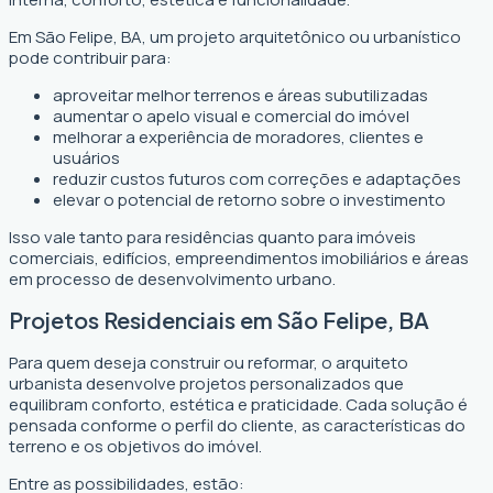
Em São Felipe, BA, um projeto arquitetônico ou urbanístico
pode contribuir para:
aproveitar melhor terrenos e áreas subutilizadas
aumentar o apelo visual e comercial do imóvel
melhorar a experiência de moradores, clientes e
usuários
reduzir custos futuros com correções e adaptações
elevar o potencial de retorno sobre o investimento
Isso vale tanto para residências quanto para imóveis
comerciais, edifícios, empreendimentos imobiliários e áreas
em processo de desenvolvimento urbano.
Projetos Residenciais em São Felipe, BA
Para quem deseja construir ou reformar, o arquiteto
urbanista desenvolve projetos personalizados que
equilibram conforto, estética e praticidade. Cada solução é
pensada conforme o perfil do cliente, as características do
terreno e os objetivos do imóvel.
Entre as possibilidades, estão: